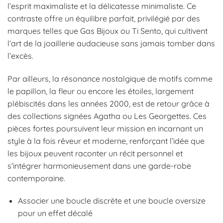
l’esprit maximaliste et la délicatesse minimaliste. Ce
contraste offre un équilibre parfait, privilégié par des
marques telles que Gas Bijoux ou Ti Sento, qui cultivent
l’art de la joaillerie audacieuse sans jamais tomber dans
l’excès.
Par ailleurs, la résonance nostalgique de motifs comme
le papillon, la fleur ou encore les étoiles, largement
plébiscités dans les années 2000, est de retour grâce à
des collections signées Agatha ou Les Georgettes. Ces
pièces fortes poursuivent leur mission en incarnant un
style à la fois rêveur et moderne, renforçant l’idée que
les bijoux peuvent raconter un récit personnel et
s’intégrer harmonieusement dans une garde-robe
contemporaine.
Associer une boucle discrète et une boucle oversize
pour un effet décalé