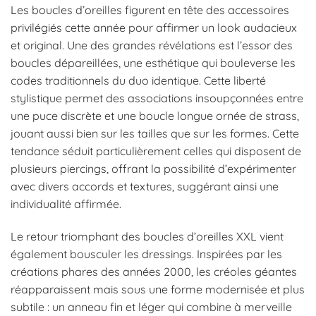
Les boucles d’oreilles figurent en tête des accessoires
privilégiés cette année pour affirmer un look audacieux
et original. Une des grandes révélations est l’essor des
boucles dépareillées, une esthétique qui bouleverse les
codes traditionnels du duo identique. Cette liberté
stylistique permet des associations insoupçonnées entre
une puce discrète et une boucle longue ornée de strass,
jouant aussi bien sur les tailles que sur les formes. Cette
tendance séduit particulièrement celles qui disposent de
plusieurs piercings, offrant la possibilité d’expérimenter
avec divers accords et textures, suggérant ainsi une
individualité affirmée.
Le retour triomphant des boucles d’oreilles XXL vient
également bousculer les dressings. Inspirées par les
créations phares des années 2000, les créoles géantes
réapparaissent mais sous une forme modernisée et plus
subtile : un anneau fin et léger qui combine à merveille