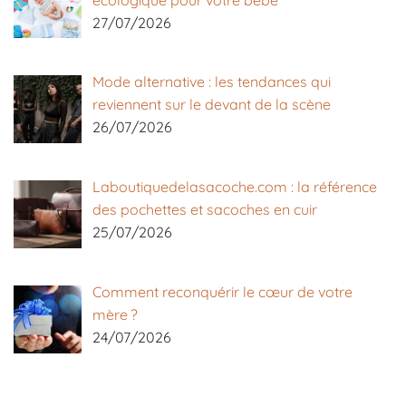
27/07/2026
Mode alternative : les tendances qui
reviennent sur le devant de la scène
26/07/2026
Laboutiquedelasacoche.com : la référence
des pochettes et sacoches en cuir
25/07/2026
Comment reconquérir le cœur de votre
mère ?
24/07/2026