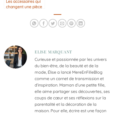
Les accessoires qui
changent une pièce
ELISE MARQUANT
Curieuse et passionnée par les univers
du bien-être, de la beauté et de la
mode, Élise a lancé MereEnFilleBlog
comme un carnet de transmission et
d’inspiration. Maman d’une petite fille,
elle aime partager ses découvertes, ses
coups de cœur et ses réflexions sur la
parentalité et la décoration de la
maison. Pour elle, écrire est une façon