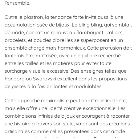
l’ensemble.
Outre le plastron, la tendance forte invite aussi à une
accumulation osée de bijoux. Le bling bling, qui semblait
démodé, connaît un renouveau flamboyant : colliers,
bracelets, et boucles d’oreilles se superposent en un
ensemble chargé mais harmonieux. Cette profusion doit
toutefois être maîtrisée, avec un équilibre recherché
entre les tailles et les matières pour éviter toute
surcharge visuelle excessive. Des enseignes telles que
Pandora ou Swarovski excellent dans les propositions
de pièces à la fois brillantes et modulables.
Cette approche maximaliste peut paraître intimidante,
mais elle offre une liberté créative exceptionnelle. Les
combinaisons infinies de bijoux encouragent à raconter
une histoire à travers son style, valorisant des créations
artisanales comme celles présentées dans cet article