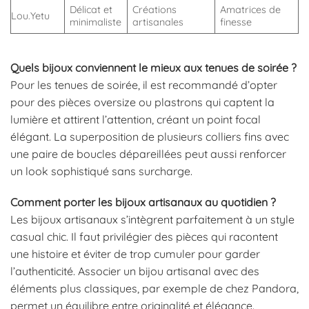
Délicat et
Créations
Amatrices de
Lou.Yetu
minimaliste
artisanales
finesse
Quels bijoux conviennent le mieux aux tenues de soirée ?
Pour les tenues de soirée, il est recommandé d’opter
pour des pièces oversize ou plastrons qui captent la
lumière et attirent l’attention, créant un point focal
élégant. La superposition de plusieurs colliers fins avec
une paire de boucles dépareillées peut aussi renforcer
un look sophistiqué sans surcharge.
Comment porter les bijoux artisanaux au quotidien ?
Les bijoux artisanaux s’intègrent parfaitement à un style
casual chic. Il faut privilégier des pièces qui racontent
une histoire et éviter de trop cumuler pour garder
l’authenticité. Associer un bijou artisanal avec des
éléments plus classiques, par exemple de chez Pandora,
permet un équilibre entre originalité et élégance.