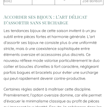
bois)
Zoé Bonbon
Accorder ses bijoux : l’art délicat
d’assortir sans surcharge
Les tendances bijoux de cette saison invitent à un jeu
subtil entre pièces fortes et harmonie générale. L’art
d’assortir ses bijoux ne consiste plus à une uniformité
stricte, mais à une coexistence sophistiquée entre
éléments oversize et accessoires plus discrets. Ce
nouveau réflexe mode valorise particulièrement le duo
collier et boucles d’oreilles à fort caractère, négligeant
parfois bagues et bracelets pour éviter une surcharge
qui peut rapidement devenir contre-productive.
Certaines règles aident à maîtriser cette discipline.
Premièrement, l’option oversize domine, car elle permet
d’évacuer le minimalisme classique au profit de pièces