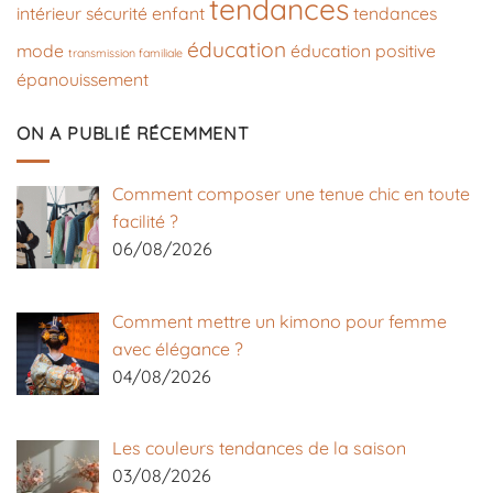
tendances
intérieur
sécurité enfant
tendances
éducation
mode
éducation positive
transmission familiale
épanouissement
ON A PUBLIÉ RÉCEMMENT
Comment composer une tenue chic en toute
facilité ?
06/08/2026
Comment mettre un kimono pour femme
avec élégance ?
04/08/2026
Les couleurs tendances de la saison
03/08/2026