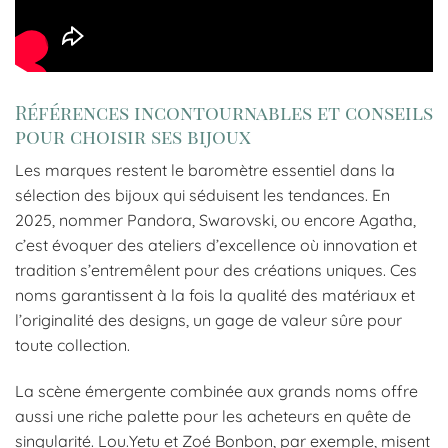
Références incontournables et conseils
pour choisir ses bijoux
Les marques restent le baromètre essentiel dans la
sélection des bijoux qui séduisent les tendances. En
2025, nommer Pandora, Swarovski, ou encore Agatha,
c’est évoquer des ateliers d’excellence où innovation et
tradition s’entremêlent pour des créations uniques. Ces
noms garantissent à la fois la qualité des matériaux et
l’originalité des designs, un gage de valeur sûre pour
toute collection.
La scène émergente combinée aux grands noms offre
aussi une riche palette pour les acheteurs en quête de
singularité. Lou.Yetu et Zoé Bonbon, par exemple, misent