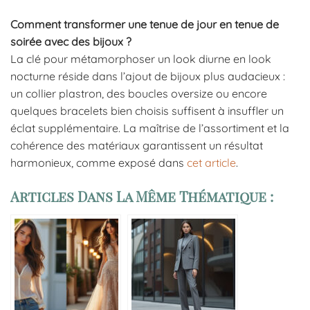
Comment transformer une tenue de jour en tenue de
soirée avec des bijoux ?
La clé pour métamorphoser un look diurne en look
nocturne réside dans l’ajout de bijoux plus audacieux :
un collier plastron, des boucles oversize ou encore
quelques bracelets bien choisis suffisent à insuffler un
éclat supplémentaire. La maîtrise de l’assortiment et la
cohérence des matériaux garantissent un résultat
harmonieux, comme exposé dans
cet article
.
Articles Dans La Même Thématique :