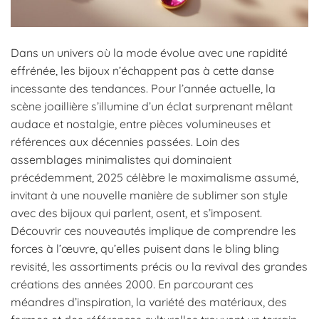
Dans un univers où la mode évolue avec une rapidité
effrénée, les bijoux n’échappent pas à cette danse
incessante des tendances. Pour l’année actuelle, la
scène joaillière s’illumine d’un éclat surprenant mêlant
audace et nostalgie, entre pièces volumineuses et
références aux décennies passées. Loin des
assemblages minimalistes qui dominaient
précédemment, 2025 célèbre le maximalisme assumé,
invitant à une nouvelle manière de sublimer son style
avec des bijoux qui parlent, osent, et s’imposent.
Découvrir ces nouveautés implique de comprendre les
forces à l’œuvre, qu’elles puisent dans le bling bling
revisité, les assortiments précis ou la revival des grandes
créations des années 2000. En parcourant ces
méandres d’inspiration, la variété des matériaux, des