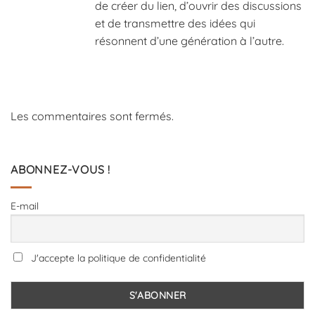
de créer du lien, d’ouvrir des discussions
et de transmettre des idées qui
résonnent d’une génération à l’autre.
Les commentaires sont fermés.
ABONNEZ-VOUS !
E-mail
J'accepte la politique de confidentialité