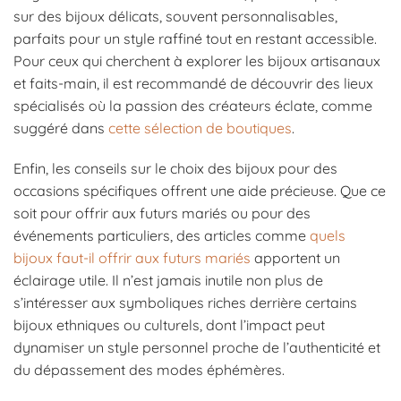
sur des bijoux délicats, souvent personnalisables,
parfaits pour un style raffiné tout en restant accessible.
Pour ceux qui cherchent à explorer les bijoux artisanaux
et faits-main, il est recommandé de découvrir des lieux
spécialisés où la passion des créateurs éclate, comme
suggéré dans
cette sélection de boutiques
.
Enfin, les conseils sur le choix des bijoux pour des
occasions spécifiques offrent une aide précieuse. Que ce
soit pour offrir aux futurs mariés ou pour des
événements particuliers, des articles comme
quels
bijoux faut-il offrir aux futurs mariés
apportent un
éclairage utile. Il n’est jamais inutile non plus de
s’intéresser aux symboliques riches derrière certains
bijoux ethniques ou culturels, dont l’impact peut
dynamiser un style personnel proche de l’authenticité et
du dépassement des modes éphémères.