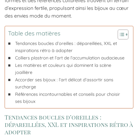
formes et des références culturelles trouvent un terrain
d’expression fertile, propulsant ainsi les bijoux au cœur
des envies mode du moment.
Table des matières
Tendances boucles d’oreilles : dépareillées, XXL et
inspirations rétro à adopter
Colliers plastron et l’art de l’accumulation audacieuse
Les matières et couleurs qui dominent la scène
joaillière
Accorder ses bijoux : l’art délicat d’assortir sans
surcharge
Références incontournables et conseils pour choisir
ses bijoux
Tendances boucles d’oreilles :
dépareillées, XXL et inspirations rétro à
adopter