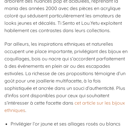
arborent des nuances pop et acidulées, reprenant la
mania des années 2000 avec des pièces en acrylique
coloré qui séduisent particulièrement les amateurs de
looks jeunes et décalés. Ti Sento et Lou.Yetu exploitent
habilement ces contrastes dans leurs collections.
Par ailleurs, les inspirations ethniques et naturelles
occupent une place importante, privilégiant des bijoux en
coquillages, bois ou nacre qui s’accordent parfaitement
à des événements en plein air ou des escapades
estivales. La richesse de ces propositions témoigne d’un
goût pour une joaillerie multifacette, à la fois
sophistiquée et ancrée dans un souci d’authenticité. Plus
d’infos sont disponibles pour ceux qui souhaitent
s’intéresser à cette facette dans
cet article sur les bijoux
ethniques
.
Privilégier l’or jaune et ses alliages rosés ou blancs