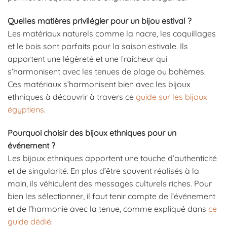
Quelles matières privilégier pour un bijou estival ?
Les matériaux naturels comme la nacre, les coquillages
et le bois sont parfaits pour la saison estivale. Ils
apportent une légèreté et une fraîcheur qui
s’harmonisent avec les tenues de plage ou bohèmes.
Ces matériaux s’harmonisent bien avec les bijoux
ethniques à découvrir à travers ce
guide sur les bijoux
égyptiens
.
Pourquoi choisir des bijoux ethniques pour un
événement ?
Les bijoux ethniques apportent une touche d’authenticité
et de singularité. En plus d’être souvent réalisés à la
main, ils véhiculent des messages culturels riches. Pour
bien les sélectionner, il faut tenir compte de l’événement
et de l’harmonie avec la tenue, comme expliqué dans
ce
guide dédié
.