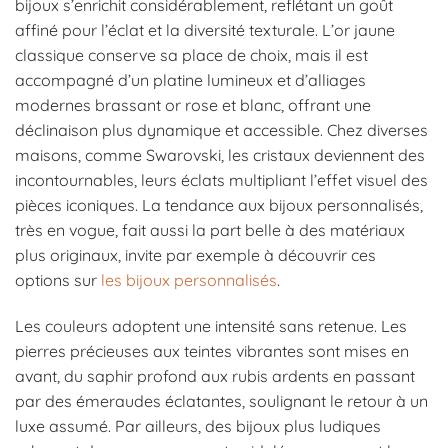
bijoux s’enrichit considérablement, reflétant un goût
affiné pour l’éclat et la diversité texturale. L’or jaune
classique conserve sa place de choix, mais il est
accompagné d’un platine lumineux et d’alliages
modernes brassant or rose et blanc, offrant une
déclinaison plus dynamique et accessible. Chez diverses
maisons, comme Swarovski, les cristaux deviennent des
incontournables, leurs éclats multipliant l’effet visuel des
pièces iconiques. La tendance aux bijoux personnalisés,
très en vogue, fait aussi la part belle à des matériaux
plus originaux, invite par exemple à découvrir ces
options sur
les bijoux personnalisés
.
Les couleurs adoptent une intensité sans retenue. Les
pierres précieuses aux teintes vibrantes sont mises en
avant, du saphir profond aux rubis ardents en passant
par des émeraudes éclatantes, soulignant le retour à un
luxe assumé. Par ailleurs, des bijoux plus ludiques