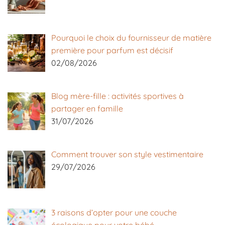
Pourquoi le choix du fournisseur de matière
première pour parfum est décisif
02/08/2026
Blog mère-fille : activités sportives à
partager en famille
31/07/2026
Comment trouver son style vestimentaire
29/07/2026
3 raisons d’opter pour une couche
écologique pour votre bébé