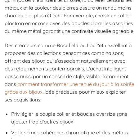
qui imposent leur identité. Ensuite, la cohérence dans les
métaux et la couleur des pierres assure un rendu moins
chaotique et plus réfléchi. Par exemple, choisir un collier
plastron en or rose avec des boucles d’oreilles assorties
du même métal garantit une continuité visuelle agréable.
Des créateurs comme Rosefield ou Lou.Yetu excellent à
proposer des collections pensant ces combinaisons,
offrant des bijoux qui s’associent naturellement avec
des retournements contemporains. L’achat intelligent
passe aussi par un conseil de style, visible notamment
dans
comment transformer une tenue du jour à la soirée
grâce aux bijoux
, idée précieuse pour mieux exploiter
ses acquisitions.
Privilégier le couple collier et boucles oversize sans
ajouter trop d’autres bijoux
Veiller à une cohérence chromatique et des métaux