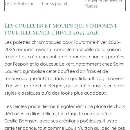
Couleurs douces et
Cecilie Bahnsen
Looks pastel
fluides
Les couleurs et motifs qui s’imposent
pour illuminer l’hiver 2025-2026
Les palettes chromatiques pour l’automne-hiver 2025-
2026 rompent avec la morosité habituelle de la saison
froide. Les créateurs ont opté pour des nuances portées
par l’espoir et la douceur. Le vert, notamment chez Saint
Laurent, symbolise cette bouffée d’air frais et de
renouveau qui s’infiltre dans le quotidien. Il s’agit souvent
d’un vert profond et élégant, qui se mêle aussi bien à des
styles classiques qu’à des looks plus audacieux.
Les teintes pastel tiennent également une place de choix,
déclinées en lilas délicat, bleu layette ou rose pâle.
Cecilie Bahnsen, avec ses créations poétiques, illustre
cette tendance, tout comme Louis Vuitton qui décline ces