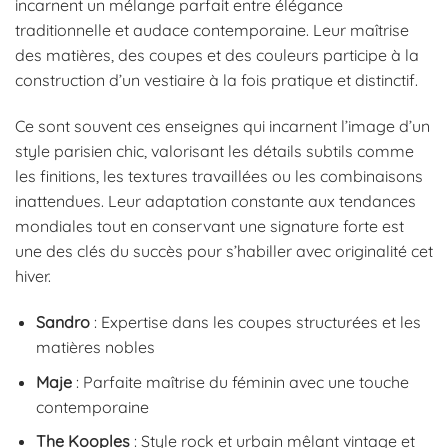
incarnent un mélange parfait entre élégance
traditionnelle et audace contemporaine. Leur maîtrise
des matières, des coupes et des couleurs participe à la
construction d’un vestiaire à la fois pratique et distinctif.
Ce sont souvent ces enseignes qui incarnent l’image d’un
style parisien chic, valorisant les détails subtils comme
les finitions, les textures travaillées ou les combinaisons
inattendues. Leur adaptation constante aux tendances
mondiales tout en conservant une signature forte est
une des clés du succès pour s’habiller avec originalité cet
hiver.
Sandro
: Expertise dans les coupes structurées et les
matières nobles
Maje
: Parfaite maîtrise du féminin avec une touche
contemporaine
The Kooples
: Style rock et urbain mêlant vintage et