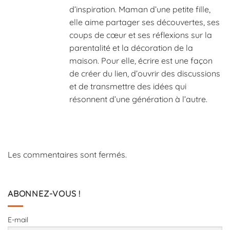
d’inspiration. Maman d’une petite fille,
elle aime partager ses découvertes, ses
coups de cœur et ses réflexions sur la
parentalité et la décoration de la
maison. Pour elle, écrire est une façon
de créer du lien, d’ouvrir des discussions
et de transmettre des idées qui
résonnent d’une génération à l’autre.
Les commentaires sont fermés.
ABONNEZ-VOUS !
E-mail