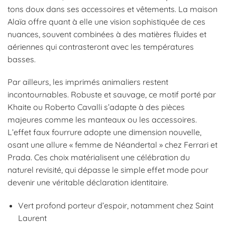
tons doux dans ses accessoires et vêtements. La maison
Alaïa offre quant à elle une vision sophistiquée de ces
nuances, souvent combinées à des matières fluides et
aériennes qui contrasteront avec les températures
basses.
Par ailleurs, les imprimés animaliers restent
incontournables. Robuste et sauvage, ce motif porté par
Khaite ou Roberto Cavalli s’adapte à des pièces
majeures comme les manteaux ou les accessoires.
L’effet faux fourrure adopte une dimension nouvelle,
osant une allure « femme de Néandertal » chez Ferrari et
Prada. Ces choix matérialisent une célébration du
naturel revisité, qui dépasse le simple effet mode pour
devenir une véritable déclaration identitaire.
Vert profond porteur d’espoir, notamment chez Saint
Laurent