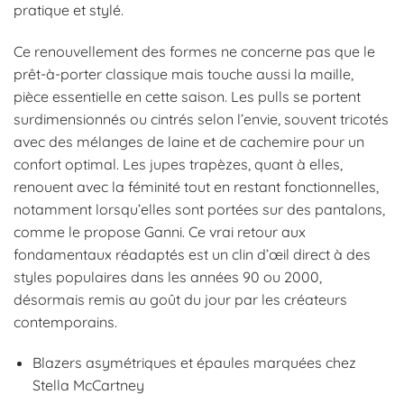
pratique et stylé.
Ce renouvellement des formes ne concerne pas que le
prêt-à-porter classique mais touche aussi la maille,
pièce essentielle en cette saison. Les pulls se portent
surdimensionnés ou cintrés selon l’envie, souvent tricotés
avec des mélanges de laine et de cachemire pour un
confort optimal. Les jupes trapèzes, quant à elles,
renouent avec la féminité tout en restant fonctionnelles,
notamment lorsqu’elles sont portées sur des pantalons,
comme le propose Ganni. Ce vrai retour aux
fondamentaux réadaptés est un clin d’œil direct à des
styles populaires dans les années 90 ou 2000,
désormais remis au goût du jour par les créateurs
contemporains.
Blazers asymétriques et épaules marquées chez
Stella McCartney