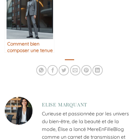
Comment bien
composer une tenue
monochrome
ELISE MARQUANT
Curieuse et passionnée par les univers
du bien-être, de la beauté et de la
mode, Élise a lancé MereEnFilleBlog
comme un carnet de transmission et