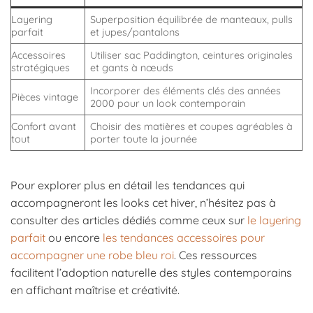
Layering
Superposition équilibrée de manteaux, pulls
parfait
et jupes/pantalons
Accessoires
Utiliser sac Paddington, ceintures originales
stratégiques
et gants à nœuds
Incorporer des éléments clés des années
Pièces vintage
2000 pour un look contemporain
Confort avant
Choisir des matières et coupes agréables à
tout
porter toute la journée
Pour explorer plus en détail les tendances qui
accompagneront les looks cet hiver, n’hésitez pas à
consulter des articles dédiés comme ceux sur
le layering
parfait
ou encore
les tendances accessoires pour
accompagner une robe bleu roi
. Ces ressources
facilitent l’adoption naturelle des styles contemporains
en affichant maîtrise et créativité.