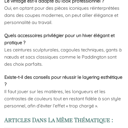
Le vintage est-il adapté au look professionnel ?
Oui, en optant pour des pièces iconiques réinterprétées
dans des coupes modernes, on peut allier élégance et
personnalité au travail.
Quels accessoires privilégier pour un hiver élégant et
pratique ?
Les ceintures sculpturales, cagoules techniques, gants à
nœuds et sacs classiques comme le Paddington sont
des choix parfaits.
Existe-t-il des conseils pour réussir le layering esthétique
?
Il faut jouer sur les matières, les longueurs et les
contrastes de couleurs tout en restant fidèle à son style
personnel, afin d’éviter l’effet « trop chargé ».
Articles Dans La Même Thématique :