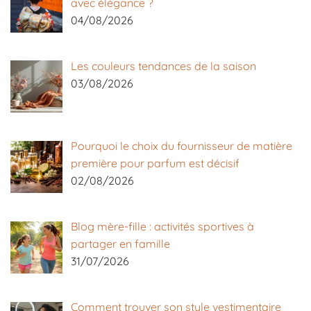
avec élégance ?
04/08/2026
Les couleurs tendances de la saison
03/08/2026
Pourquoi le choix du fournisseur de matière
première pour parfum est décisif
02/08/2026
Blog mère-fille : activités sportives à
partager en famille
31/07/2026
Comment trouver son style vestimentaire