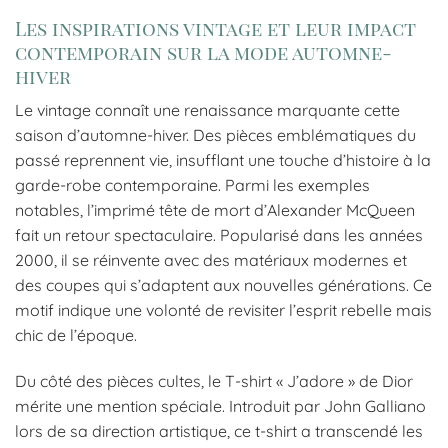
Les inspirations vintage et leur impact
contemporain sur la mode automne-
hiver
Le vintage connaît une renaissance marquante cette
saison d’automne-hiver. Des pièces emblématiques du
passé reprennent vie, insufflant une touche d’histoire à la
garde-robe contemporaine. Parmi les exemples
notables, l’imprimé tête de mort d’Alexander McQueen
fait un retour spectaculaire. Popularisé dans les années
2000, il se réinvente avec des matériaux modernes et
des coupes qui s’adaptent aux nouvelles générations. Ce
motif indique une volonté de revisiter l’esprit rebelle mais
chic de l’époque.
Du côté des pièces cultes, le T-shirt « J’adore » de Dior
mérite une mention spéciale. Introduit par John Galliano
lors de sa direction artistique, ce t-shirt a transcendé les