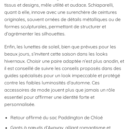
tissus et designs, mêle utilité et audace. Schiaparelli,
quant à elle, innove avec une surenchère de ceintures
originales, souvent ornées de détails métalliques ou de
formes sculpturales, permettant de structurer et
d’agrémenter les silhouettes.
Enfin, les lunettes de soleil, bien que prévues pour les
beaux jours, s’invitent cette saison dans les looks
hivernaux. Choisir une paire adaptée n’est plus anodin, et
il est conseillé de suivre les conseils proposés dans des
guides spécialisés pour un look impeccable et protégé
contre les faibles luminosités d’automne. Ces
accessoires de mode jouent plus que jamais un rôle
essentiel pour affirmer une identité forte et
personnalisée.
Retour affirmé du sac Paddington de Chloé
Gants à nœuds d’Avavav, alliant romantisme et