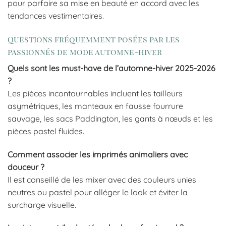
pour parfaire sa mise en beauté en accord avec les
tendances vestimentaires.
Questions fréquemment posées par les
passionnés de mode automne-hiver
Quels sont les must-have de l’automne-hiver 2025-2026
?
Les pièces incontournables incluent les tailleurs
asymétriques, les manteaux en fausse fourrure
sauvage, les sacs Paddington, les gants à nœuds et les
pièces pastel fluides.
Comment associer les imprimés animaliers avec
douceur ?
Il est conseillé de les mixer avec des couleurs unies
neutres ou pastel pour alléger le look et éviter la
surcharge visuelle.