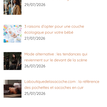
29/07/2026
3 raisons d’opter pour une couche
écologique pour votre bébé
27/07/2026
Mode alternative : les tendances qui
reviennent sur le devant de la scène
26/07/2026
Laboutiquedelasacoche.com : la référence
des pochettes et sacoches en cuir
25/07/2026