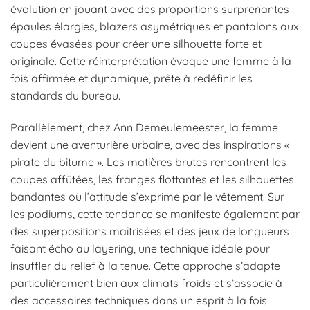
évolution en jouant avec des proportions surprenantes :
épaules élargies, blazers asymétriques et pantalons aux
coupes évasées pour créer une silhouette forte et
originale. Cette réinterprétation évoque une femme à la
fois affirmée et dynamique, prête à redéfinir les
standards du bureau.
Parallèlement, chez Ann Demeulemeester, la femme
devient une aventurière urbaine, avec des inspirations «
pirate du bitume ». Les matières brutes rencontrent les
coupes affûtées, les franges flottantes et les silhouettes
bandantes où l’attitude s’exprime par le vêtement. Sur
les podiums, cette tendance se manifeste également par
des superpositions maîtrisées et des jeux de longueurs
faisant écho au layering, une technique idéale pour
insuffler du relief à la tenue. Cette approche s’adapte
particulièrement bien aux climats froids et s’associe à
des accessoires techniques dans un esprit à la fois