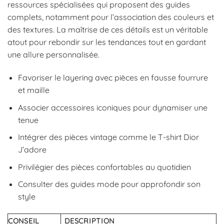
ressources spécialisées qui proposent des guides
complets, notamment pour l’association des couleurs et
des textures. La maîtrise de ces détails est un véritable
atout pour rebondir sur les tendances tout en gardant
une allure personnalisée.
Favoriser le layering avec pièces en fausse fourrure
et maille
Associer accessoires iconiques pour dynamiser une
tenue
Intégrer des pièces vintage comme le T-shirt Dior
J’adore
Privilégier des pièces confortables au quotidien
Consulter des guides mode pour approfondir son
style
CONSEIL
DESCRIPTION