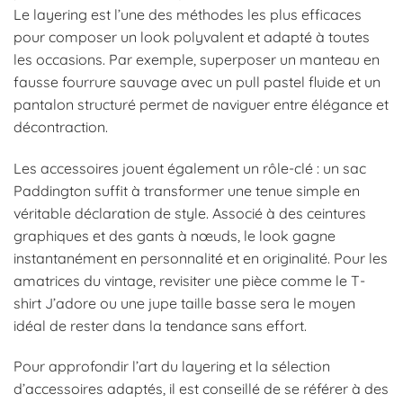
Le layering est l’une des méthodes les plus efficaces
pour composer un look polyvalent et adapté à toutes
les occasions. Par exemple, superposer un manteau en
fausse fourrure sauvage avec un pull pastel fluide et un
pantalon structuré permet de naviguer entre élégance et
décontraction.
Les accessoires jouent également un rôle-clé : un sac
Paddington suffit à transformer une tenue simple en
véritable déclaration de style. Associé à des ceintures
graphiques et des gants à nœuds, le look gagne
instantanément en personnalité et en originalité. Pour les
amatrices du vintage, revisiter une pièce comme le T-
shirt J’adore ou une jupe taille basse sera le moyen
idéal de rester dans la tendance sans effort.
Pour approfondir l’art du layering et la sélection
d’accessoires adaptés, il est conseillé de se référer à des