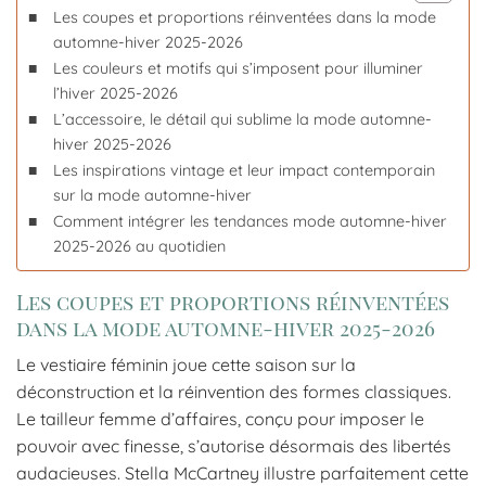
Les coupes et proportions réinventées dans la mode
automne-hiver 2025-2026
Les couleurs et motifs qui s’imposent pour illuminer
l’hiver 2025-2026
L’accessoire, le détail qui sublime la mode automne-
hiver 2025-2026
Les inspirations vintage et leur impact contemporain
sur la mode automne-hiver
Comment intégrer les tendances mode automne-hiver
2025-2026 au quotidien
Les coupes et proportions réinventées
dans la mode automne-hiver 2025-2026
Le vestiaire féminin joue cette saison sur la
déconstruction et la réinvention des formes classiques.
Le tailleur femme d’affaires, conçu pour imposer le
pouvoir avec finesse, s’autorise désormais des libertés
audacieuses. Stella McCartney illustre parfaitement cette