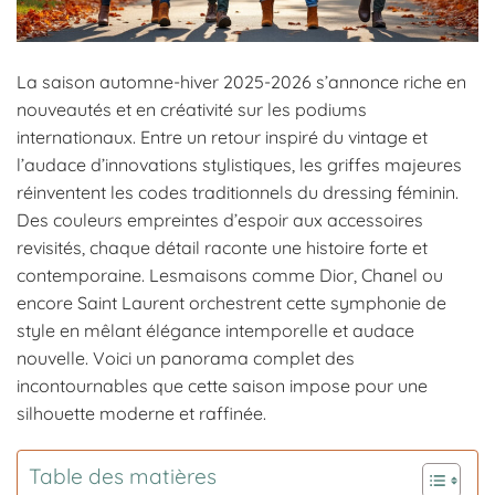
La saison automne-hiver 2025-2026 s’annonce riche en
nouveautés et en créativité sur les podiums
internationaux. Entre un retour inspiré du vintage et
l’audace d’innovations stylistiques, les griffes majeures
réinventent les codes traditionnels du dressing féminin.
Des couleurs empreintes d’espoir aux accessoires
revisités, chaque détail raconte une histoire forte et
contemporaine. Lesmaisons comme Dior, Chanel ou
encore Saint Laurent orchestrent cette symphonie de
style en mêlant élégance intemporelle et audace
nouvelle. Voici un panorama complet des
incontournables que cette saison impose pour une
silhouette moderne et raffinée.
Table des matières