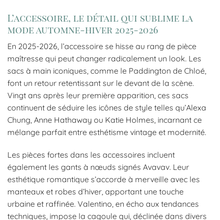
L’accessoire, le détail qui sublime la
mode automne-hiver 2025-2026
En 2025-2026, l’accessoire se hisse au rang de pièce
maîtresse qui peut changer radicalement un look. Les
sacs à main iconiques, comme le Paddington de Chloé,
font un retour retentissant sur le devant de la scène.
Vingt ans après leur première apparition, ces sacs
continuent de séduire les icônes de style telles qu’Alexa
Chung, Anne Hathaway ou Katie Holmes, incarnant ce
mélange parfait entre esthétisme vintage et modernité.
Les pièces fortes dans les accessoires incluent
également les gants à nœuds signés Avavav. Leur
esthétique romantique s’accorde à merveille avec les
manteaux et robes d’hiver, apportant une touche
urbaine et raffinée. Valentino, en écho aux tendances
techniques, impose la cagoule qui, déclinée dans divers