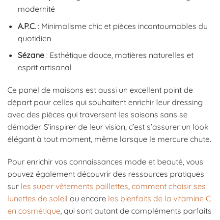
modernité
A.P.C.
: Minimalisme chic et pièces incontournables du
quotidien
Sézane
: Esthétique douce, matières naturelles et
esprit artisanal
Ce panel de maisons est aussi un excellent point de
départ pour celles qui souhaitent enrichir leur dressing
avec des pièces qui traversent les saisons sans se
démoder. S’inspirer de leur vision, c’est s’assurer un look
élégant à tout moment, même lorsque le mercure chute.
Pour enrichir vos connaissances mode et beauté, vous
pouvez également découvrir des ressources pratiques
sur
les super vêtements paillettes
,
comment choisir ses
lunettes de soleil
ou encore
les bienfaits de la vitamine C
en cosmétique
, qui sont autant de compléments parfaits