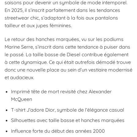
saisons pour devenir un symbole de mode intemporel.
En 2025, il s’inscrit parfaitement dans les tendances
streetwear chic, s’adaptant à la fois aux pantalons
tailleur et aux jupes féminines.
Le retour des hanches marquées, vu sur les podiums
Marine Serre, s’inscrit dans cette tendance à puiser dans
le passé. La taille basse de Diesel contribue également
à cette dynamique. Ce qui était autrefois démodé trouve
donc une nouvelle place au sein d’un vestiaire modernisé
et audacieux.
Imprimé tête de mort revisité chez Alexander
McQueen
T-shirt J’adore Dior, symbole de l’élégance casual
Silhouettes avec taille basse et hanches marquées
Influence forte du début des années 2000