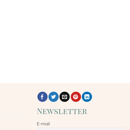
Newsletter
E-mail