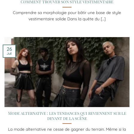
Comment trouver son style vestimentaire
Comprendre sa morphologie pour bâtir une base de style
vestimentaire solide Dans la quête du [...]
26
Juil
Mode alternative : les tendances qui reviennent sur le
devant de la scène
La mode alternative ne cesse de gagner du terrain. Même si la