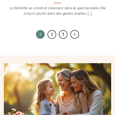
La féminité se construit rarement dans le spectaculaire. Elle
s’inscrit plutôt dans des gestes simples, [...]
1
2
3