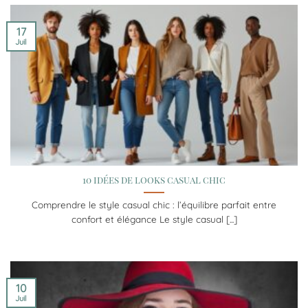
17
Juil
10 idées de looks casual chic
Comprendre le style casual chic : l’équilibre parfait entre
confort et élégance Le style casual [...]
10
Juil