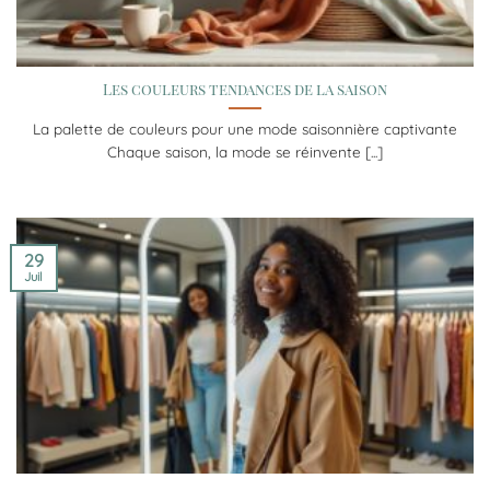
Les couleurs tendances de la saison
La palette de couleurs pour une mode saisonnière captivante
Chaque saison, la mode se réinvente [...]
29
Juil