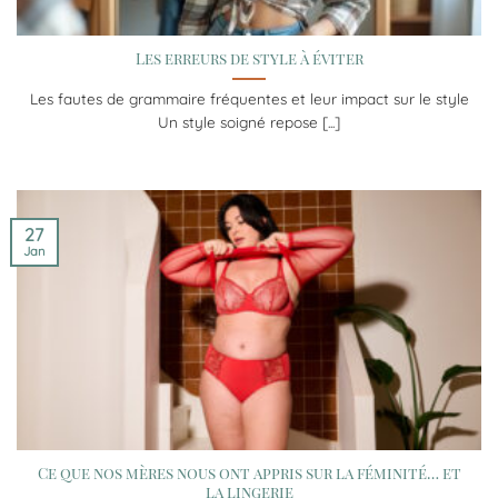
Les erreurs de style à éviter
Les fautes de grammaire fréquentes et leur impact sur le style
Un style soigné repose [...]
27
Jan
Ce que nos mères nous ont appris sur la féminité… et
la lingerie