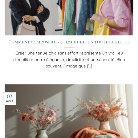
Comment composer une tenue chic en toute facilité ?
Créer une tenue chic sans effort représente un vrai jeu
d’équilibre entre élégance, simplicité et personnalité. Bien
souvent, l’image que [...]
03
Août