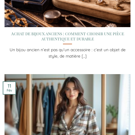
Achat de bijoux anciens : comment choisir une pièce
authentique et durable
Un bijou ancien n’est pas qu’un accessoire : c’est un objet de
style, de matière [...]
11
Fév