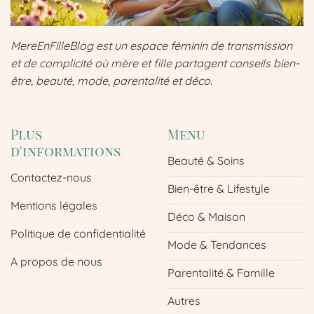
MereEnFilleBlog est un espace féminin de transmission
et de complicité où mère et fille partagent conseils bien-
être, beauté, mode, parentalité et déco.
Plus
Menu
d'informations
Beauté & Soins
Contactez-nous
Bien-être & Lifestyle
Mentions légales
Déco & Maison
Politique de confidentialité
Mode & Tendances
A propos de nous
Parentalité & Famille
Autres