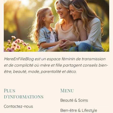
MereEnFilleBlog est un espace féminin de transmission
et de complicité où mère et fille partagent conseils bien-
être, beauté, mode, parentalité et déco.
Plus
Menu
d'informations
Beauté & Soins
Contactez-nous
Bien-être & Lifestyle