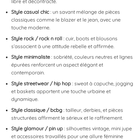
libre et décontracté.
Style casual chic
: un savant mélange de pièces
classiques comme le blazer et le jean, avec une
touche moderne.
Style rock / rock n roll
: cuir, boots et blousons
s’associent à une attitude rebelle et affirmée.
Style minimaliste
: sobriété, couleurs neutres et lignes
épurées renforcent un aspect élégant et
contemporain.
Style streetwear / hip hop
: sweat à capuche, jogging
et baskets apportent une touche urbaine et
dynamique.
Style classique / bcbg
: tailleur, derbies, et pièces
structurées affirment le sérieux et le raffinement.
Style glamour / pin up
: silhouettes vintage, mini jupe
et accessoires travaillés pour une allure féminine