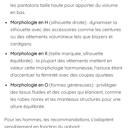
les pantalons taille haute pour apporter du volume
en bas.
Morphologie en H
(silhouette droite) : dynamiser la
silhouette avec des accessoires comme les ceintures
ou des vêtements volumineux tels que blazers et
cardigans.
Morphologie en X
(taille marquée, silhouette
équilibrée) : la plupart des vêtements mettent en
valeur cette morphologie harmonieuse, l’astuce étant
d’accentuer la féminité avec des coupes ajustées.
Morphologie en O
(formes généreuses) : privilégier
des tissus fluides et des coupes qui élancent, comme
les robes noires et les manteaux structurés pour une
allure équilibrée.
Pour les hommes, les recommandations s’adaptent
sensiblement en fonction du gabarit :