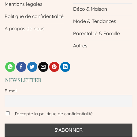
Mentions légales
Déco & Maison
Politique de confidentialité
Mode & Tendances
A propos de nous
Parentalité & Famille
Autres
Newsletter
E-mail
J'accepte la politique de confidentialité