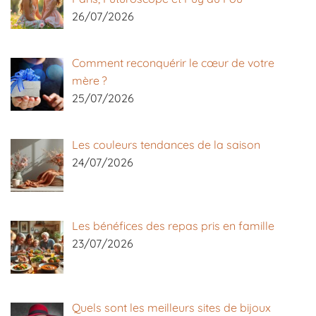
26/07/2026
Comment reconquérir le cœur de votre
mère ?
25/07/2026
Les couleurs tendances de la saison
24/07/2026
Les bénéfices des repas pris en famille
23/07/2026
Quels sont les meilleurs sites de bijoux