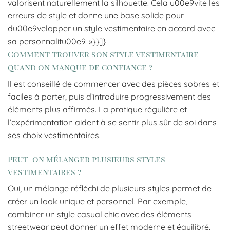
valorisent naturellement la silhouette. Cela u00e9vite les
erreurs de style et donne une base solide pour
du00e9velopper un style vestimentaire en accord avec
sa personnalitu00e9. »}}]}
Comment trouver son style vestimentaire
quand on manque de confiance ?
Il est conseillé de commencer avec des pièces sobres et
faciles à porter, puis d’introduire progressivement des
éléments plus affirmés. La pratique régulière et
l’expérimentation aident à se sentir plus sûr de soi dans
ses choix vestimentaires.
Peut-on mélanger plusieurs styles
vestimentaires ?
Oui, un mélange réfléchi de plusieurs styles permet de
créer un look unique et personnel. Par exemple,
combiner un style casual chic avec des éléments
streetwear peut donner un effet moderne et équilibré.