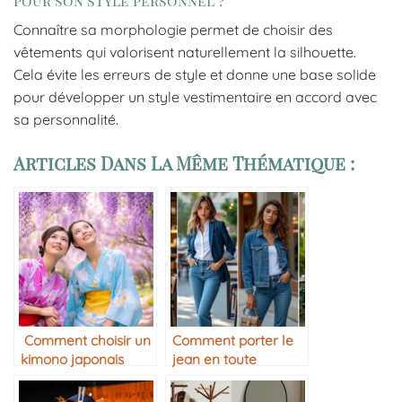
pour son style personnel ?
Connaître sa morphologie permet de choisir des
vêtements qui valorisent naturellement la silhouette.
Cela évite les erreurs de style et donne une base solide
pour développer un style vestimentaire en accord avec
sa personnalité.
Articles Dans La Même Thématique :
Comment choisir un
Comment porter le
kimono japonais
jean en toute
femme selon sa
occasion
morphologie ?