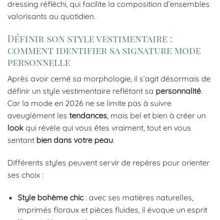
dressing réfléchi, qui facilite la composition d’ensembles
valorisants au quotidien.
Définir son style vestimentaire :
comment identifier sa signature mode
personnelle
Après avoir cerné sa morphologie, il s’agit désormais de
définir un style vestimentaire reflétant sa
personnalité
.
Car la mode en 2026 ne se limite pas à suivre
aveuglément les
tendances
, mais bel et bien à créer un
look
qui révèle qui vous êtes vraiment, tout en vous
sentant
bien dans votre peau
.
Différents styles peuvent servir de repères pour orienter
ses choix :
Style bohème chic
: avec ses matières naturelles,
imprimés floraux et pièces fluides, il évoque un esprit