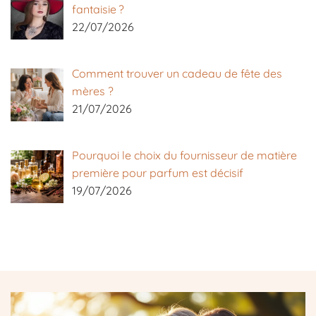
fantaisie ?
22/07/2026
Comment trouver un cadeau de fête des
mères ?
21/07/2026
Pourquoi le choix du fournisseur de matière
première pour parfum est décisif
19/07/2026