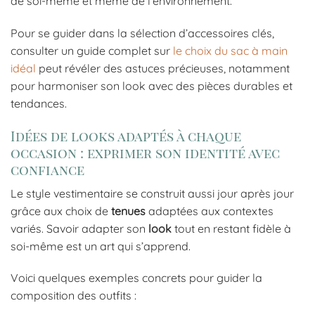
de soi-même et même de l’environnement.
Pour se guider dans la sélection d’accessoires clés,
consulter un guide complet sur
le choix du sac à main
idéal
peut révéler des astuces précieuses, notamment
pour harmoniser son look avec des pièces durables et
tendances.
Idées de looks adaptés à chaque
occasion : exprimer son identité avec
confiance
Le style vestimentaire se construit aussi jour après jour
grâce aux choix de
tenues
adaptées aux contextes
variés. Savoir adapter son
look
tout en restant fidèle à
soi-même est un art qui s’apprend.
Voici quelques exemples concrets pour guider la
composition des outfits :