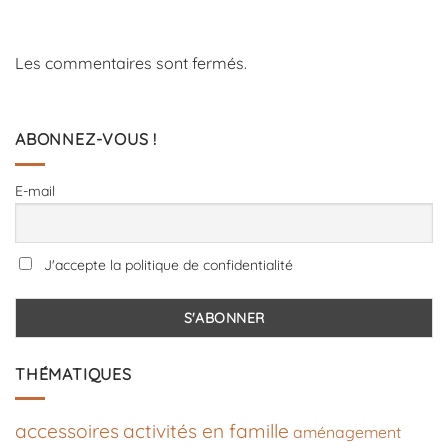
Les commentaires sont fermés.
ABONNEZ-VOUS !
E-mail
J'accepte la politique de confidentialité
THÉMATIQUES
accessoires
activités en famille
aménagement