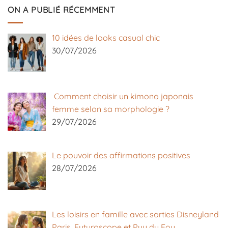
ON A PUBLIÉ RÉCEMMENT
10 idées de looks casual chic
30/07/2026
Comment choisir un kimono japonais
femme selon sa morphologie ?
29/07/2026
Le pouvoir des affirmations positives
28/07/2026
Les loisirs en famille avec sorties Disneyland
Paris, Futuroscope et Puy du Fou