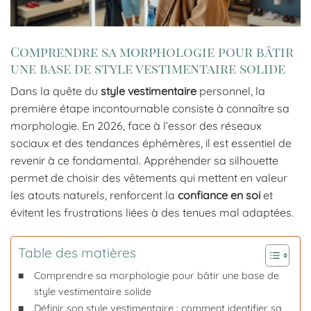
Comprendre sa morphologie pour bâtir
une base de style vestimentaire solide
Dans la quête du
style vestimentaire
personnel, la
première étape incontournable consiste à connaître sa
morphologie. En 2026, face à l’essor des réseaux
sociaux et des tendances éphémères, il est essentiel de
revenir à ce fondamental. Appréhender sa silhouette
permet de choisir des vêtements qui mettent en valeur
les atouts naturels, renforcent la
confiance en soi
et
évitent les frustrations liées à des tenues mal adaptées.
Table des matières
Comprendre sa morphologie pour bâtir une base de
style vestimentaire solide
Définir son style vestimentaire : comment identifier sa