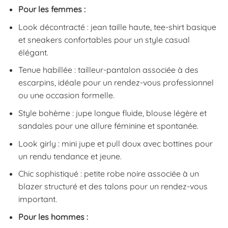
Pour les femmes :
Look décontracté : jean taille haute, tee-shirt basique
et sneakers confortables pour un style casual
élégant.
Tenue habillée : tailleur-pantalon associée à des
escarpins, idéale pour un rendez-vous professionnel
ou une occasion formelle.
Style bohème : jupe longue fluide, blouse légère et
sandales pour une allure féminine et spontanée.
Look girly : mini jupe et pull doux avec bottines pour
un rendu tendance et jeune.
Chic sophistiqué : petite robe noire associée à un
blazer structuré et des talons pour un rendez-vous
important.
Pour les hommes :