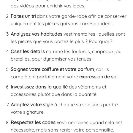
des vidéos pour enrichir vos idées.
Faites un tri
dans votre garde-robe afin de conserver
uniquement les pièces qui vous correspondent.
Analysez vos habitudes
vestimentaires : quelles sont
les pièces que vous portez le plus ? Pourquoi ?
Osez les détails
comme les foulards, chapeaux, ou
bretelles, pour dynamiser vos tenues.
Soignez votre coiffure et votre parfum
, car ils
complètent parfaitement votre
expression de soi
.
Investissez dans la qualité
des vêtements et
accessoires plutôt que dans la quantité.
Adaptez votre style
à chaque saison sans perdre
votre signature.
Respectez les codes
vestimentaires quand cela est
nécessaire, mais sans renier votre personnalité.