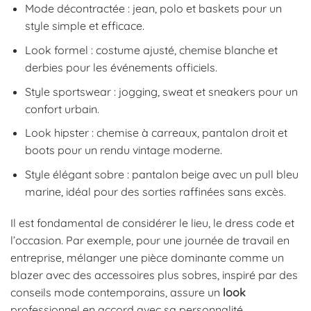
Mode décontractée : jean, polo et baskets pour un
style simple et efficace.
Look formel : costume ajusté, chemise blanche et
derbies pour les événements officiels.
Style sportswear : jogging, sweat et sneakers pour un
confort urbain.
Look hipster : chemise à carreaux, pantalon droit et
boots pour un rendu vintage moderne.
Style élégant sobre : pantalon beige avec un pull bleu
marine, idéal pour des sorties raffinées sans excès.
Il est fondamental de considérer le lieu, le dress code et
l’occasion. Par exemple, pour une journée de travail en
entreprise, mélanger une pièce dominante comme un
blazer avec des accessoires plus sobres, inspiré par des
conseils mode contemporains, assure un
look
professionnel en accord avec sa personnalité.