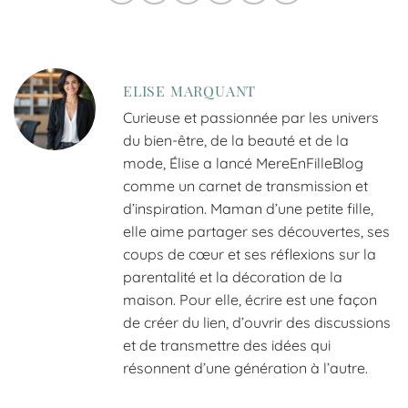
ELISE MARQUANT
Curieuse et passionnée par les univers
du bien-être, de la beauté et de la
mode, Élise a lancé MereEnFilleBlog
comme un carnet de transmission et
d’inspiration. Maman d’une petite fille,
elle aime partager ses découvertes, ses
coups de cœur et ses réflexions sur la
parentalité et la décoration de la
maison. Pour elle, écrire est une façon
de créer du lien, d’ouvrir des discussions
et de transmettre des idées qui
résonnent d’une génération à l’autre.