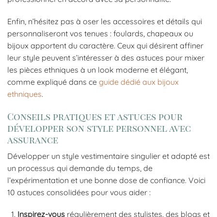
Enfin, n’hésitez pas à oser les accessoires et détails qui
personnaliseront vos tenues : foulards, chapeaux ou
bijoux apportent du caractère. Ceux qui désirent affiner
leur style peuvent s’intéresser à des astuces pour mixer
les pièces ethniques à un look moderne et élégant,
comme expliqué dans ce
guide dédié aux bijoux
ethniques
.
Conseils pratiques et astuces pour
développer son style personnel avec
assurance
Développer un style vestimentaire singulier et adapté est
un processus qui demande du temps, de
l’expérimentation et une bonne dose de confiance. Voici
10 astuces consolidées pour vous aider :
Inspirez-vous
régulièrement des stylistes, des blogs et