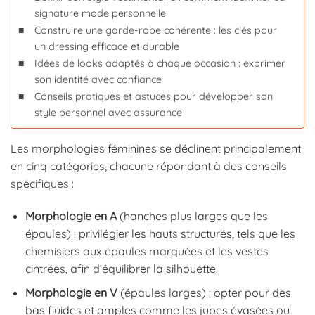
signature mode personnelle
Construire une garde-robe cohérente : les clés pour
un dressing efficace et durable
Idées de looks adaptés à chaque occasion : exprimer
son identité avec confiance
Conseils pratiques et astuces pour développer son
style personnel avec assurance
Les morphologies féminines se déclinent principalement
en cinq catégories, chacune répondant à des conseils
spécifiques :
Morphologie en A
(hanches plus larges que les
épaules) : privilégier les hauts structurés, tels que les
chemisiers aux épaules marquées et les vestes
cintrées, afin d’équilibrer la silhouette.
Morphologie en V
(épaules larges) : opter pour des
bas fluides et amples comme les jupes évasées ou