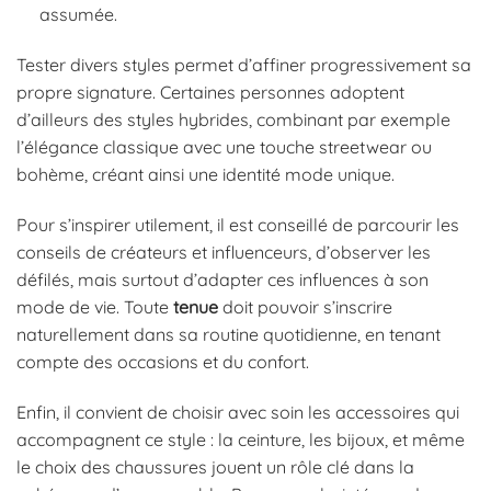
assumée.
Tester divers styles permet d’affiner progressivement sa
propre signature. Certaines personnes adoptent
d’ailleurs des styles hybrides, combinant par exemple
l’élégance classique avec une touche streetwear ou
bohème, créant ainsi une identité mode unique.
Pour s’inspirer utilement, il est conseillé de parcourir les
conseils de créateurs et influenceurs, d’observer les
défilés, mais surtout d’adapter ces influences à son
mode de vie. Toute
tenue
doit pouvoir s’inscrire
naturellement dans sa routine quotidienne, en tenant
compte des occasions et du confort.
Enfin, il convient de choisir avec soin les accessoires qui
accompagnent ce style : la ceinture, les bijoux, et même
le choix des chaussures jouent un rôle clé dans la