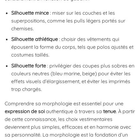
Silhouette mince
: miser sur les couches et les
superpositions, comme les pulls légers portés sur
chemises.
Silhouette athlétique
: choisir des vêtements qui
épousent la forme du corps, tels que polos ajustés et
costumes taillés.
Silhouette forte
: privilégier des coupes plus sobres en
couleurs neutres (bleu marine, beige) pour éviter les
effets visuels d’élargissement, et éviter les imprimés
trop chargés.
Comprendre sa morphologie est essentiel pour une
expression de soi
authentique à travers sa
tenue
. À partir
de cette connaissance, les choix vestimentaires
deviennent plus simples, efficaces et en harmonie avec
sa personnalité. La morphologie est la fondation d’un