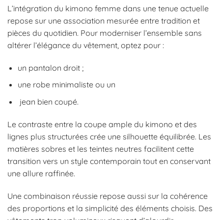
L’intégration du kimono femme dans une tenue actuelle
repose sur une association mesurée entre tradition et
pièces du quotidien. Pour moderniser l’ensemble sans
altérer l’élégance du vêtement, optez pour :
un pantalon droit ;
une robe minimaliste ou un
jean bien coupé.
Le contraste entre la coupe ample du kimono et des
lignes plus structurées crée une silhouette équilibrée. Les
matières sobres et les teintes neutres facilitent cette
transition vers un style contemporain tout en conservant
une allure raffinée.
Une combinaison réussie repose aussi sur la cohérence
des proportions et la simplicité des éléments choisis. Des