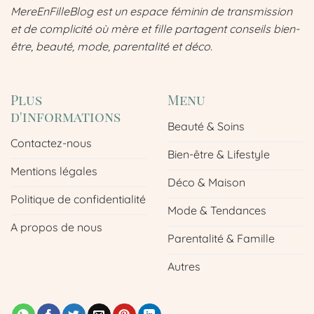
MereEnFilleBlog est un espace féminin de transmission
et de complicité où mère et fille partagent conseils bien-
être, beauté, mode, parentalité et déco.
Plus
Menu
d'informations
Beauté & Soins
Contactez-nous
Bien-être & Lifestyle
Mentions légales
Déco & Maison
Politique de confidentialité
Mode & Tendances
A propos de nous
Parentalité & Famille
Autres