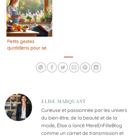
Petits gestes
quotidiens pour se
sentir plus heureux
ELISE MARQUANT
Curieuse et passionnée par les univers
du bien-être, de la beauté et de la
mode, Élise a lancé MereEnFilleBlog
comme un carnet de transmission et