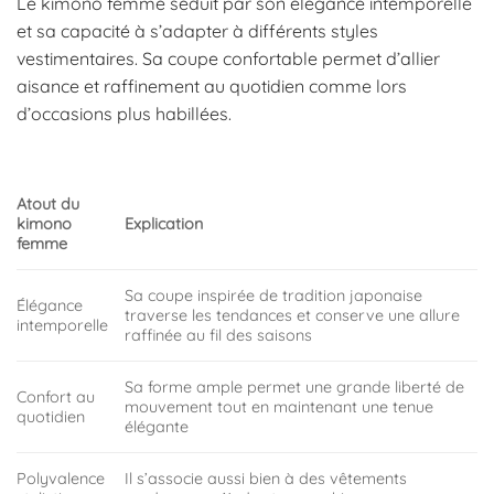
Le kimono femme séduit par son élégance intemporelle
et sa capacité à s’adapter à différents styles
vestimentaires. Sa coupe confortable permet d’allier
aisance et raffinement au quotidien comme lors
d’occasions plus habillées.
Atout du
kimono
Explication
femme
Sa coupe inspirée de tradition japonaise
Élégance
traverse les tendances et conserve une allure
intemporelle
raffinée au fil des saisons
Sa forme ample permet une grande liberté de
Confort au
mouvement tout en maintenant une tenue
quotidien
élégante
Polyvalence
Il s’associe aussi bien à des vêtements