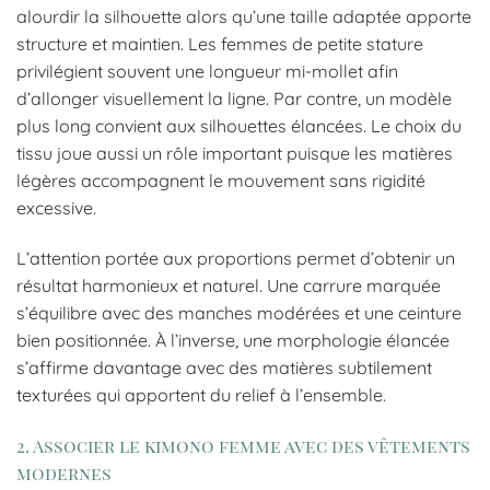
alourdir la silhouette alors qu’une taille adaptée apporte
structure et maintien. Les femmes de petite stature
privilégient souvent une longueur mi-mollet afin
d’allonger visuellement la ligne. Par contre, un modèle
plus long convient aux silhouettes élancées. Le choix du
tissu joue aussi un rôle important puisque les matières
légères accompagnent le mouvement sans rigidité
excessive.
L’attention portée aux proportions permet d’obtenir un
résultat harmonieux et naturel. Une carrure marquée
s’équilibre avec des manches modérées et une ceinture
bien positionnée. À l’inverse, une morphologie élancée
s’affirme davantage avec des matières subtilement
texturées qui apportent du relief à l’ensemble.
2. Associer le kimono femme avec des vêtements
modernes