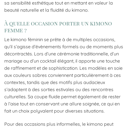
sa sensibilité esthétique tout en mettant en valeur la
beauté naturelle et la fluidité du kimono.
À quelle occasion porter un kimono
femme ?
Le kimono féminin se prête à de multiples occasions,
qu’il s’agisse d’évènements formels ou de moments plus
décontractés. Lors d’une cérémonie traditionnelle, d’un
mariage ou d’un cocktail élégant, il apporte une touche
de raffinement et de sophistication. Les modèles en soie
aux couleurs sobres conviennent particulièrement à ces
contextes, tandis que des motifs plus audacieux
s’adaptent à des sorties estivales ou des rencontres
culturelles. Sa coupe fluide permet également de rester
à l’aise tout en conservant une allure soignée, ce qui en
fait un choix polyvalent pour diverses situations.
Pour des occasions plus informelles, le kimono peut