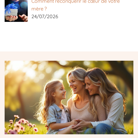
Comment reconquérir le cœur de votre
mère ?
24/07/2026