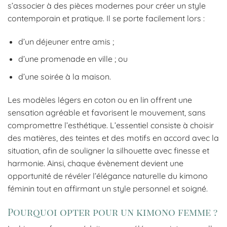
s’associer à des pièces modernes pour créer un style
contemporain et pratique. Il se porte facilement lors :
d’un déjeuner entre amis ;
d’une promenade en ville ; ou
d’une soirée à la maison.
Les modèles légers en coton ou en lin offrent une
sensation agréable et favorisent le mouvement, sans
compromettre l’esthétique. L’essentiel consiste à choisir
des matières, des teintes et des motifs en accord avec la
situation, afin de souligner la silhouette avec finesse et
harmonie. Ainsi, chaque évènement devient une
opportunité de révéler l’élégance naturelle du kimono
féminin tout en affirmant un style personnel et soigné.
Pourquoi opter pour un kimono femme ?