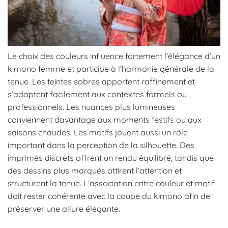
Le choix des couleurs influence fortement l’élégance d’un
kimono femme et participe à l’harmonie générale de la
tenue. Les teintes sobres apportent raffinement et
s’adaptent facilement aux contextes formels ou
professionnels. Les nuances plus lumineuses
conviennent davantage aux moments festifs ou aux
saisons chaudes. Les motifs jouent aussi un rôle
important dans la perception de la silhouette. Des
imprimés discrets offrent un rendu équilibré, tandis que
des dessins plus marqués attirent l’attention et
structurent la tenue. L’association entre couleur et motif
doit rester cohérente avec la coupe du kimono afin de
préserver une allure élégante.