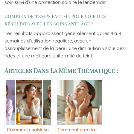
soir, suivi d’une protection solaire le lendemain.
Combien de temps faut-il pour voir des
résultats avec les soins anti-âge ?
Les résultats apparaissent généralement après 4 à 8
semaines d’utilisation régulière, avec un
assouplissement de la peau, une diminution visible des
rides et une meilleure uniformité du teint.
Articles Dans La Même Thématique :
Comment choisir sa
Comment prendre