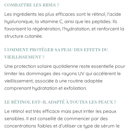
combattre les rides ?
Les ingrédients les plus efficaces sont le rétinol, l’acide
hyaluronique, la vitamine C, ainsi que les peptides. Ils
favorisent la régénération, l’hydratation, et renforcent la
structure cutanée.
Comment protéger sa peau des effets du
vieillissement ?
Une protection solaire quotidienne reste essentielle pour
limiter les dommages des rayons UV qui accélèrent le
vieillissement, associée à une routine adaptée
comprenant hydratation et exfoliation.
Le rétinol est-il adapté à toutes les peaux ?
Le rétinol est très efficace mais peut irriter les peaux
sensibles. Il est conseillé de commencer par des
concentrations faibles et d’utiliser ce type de sérum le