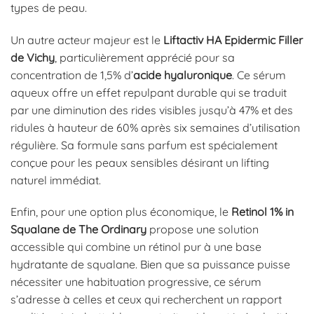
types de peau.
Un autre acteur majeur est le
Liftactiv HA Epidermic Filler
de Vichy
, particulièrement apprécié pour sa
concentration de 1,5% d’
acide hyaluronique
. Ce sérum
aqueux offre un effet repulpant durable qui se traduit
par une diminution des rides visibles jusqu’à 47% et des
ridules à hauteur de 60% après six semaines d’utilisation
régulière. Sa formule sans parfum est spécialement
conçue pour les peaux sensibles désirant un lifting
naturel immédiat.
Enfin, pour une option plus économique, le
Retinol 1% in
Squalane de The Ordinary
propose une solution
accessible qui combine un rétinol pur à une base
hydratante de squalane. Bien que sa puissance puisse
nécessiter une habituation progressive, ce sérum
s’adresse à celles et ceux qui recherchent un rapport