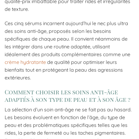
qualité-prix imbattable pour traiter rides et irrégularités
de texture.
Ces cinq sérums incarnent aujourd’hui le nec plus ultra
des soins anti-âge, proposés selon les besoins
spécifiques de chaque peau. Il convient néanmoins de
les intégrer dans une routine adaptée, utilisant
idéalement des produits complémentaires comme une
crème hydratante
de qualité pour optimiser leurs
bienfaits tout en protégeant la peau des agressions
extérieures.
Comment choisir les soins anti-âge
adaptés à son type de peau et à son âge ?
La sélection d’un soin anti-âge ne se fait pas au hasard.
Les besoins évoluent en fonction de l’âge, du type de
peau et des problématiques spécifiques telles que les
rides, la perte de fermeté ou les taches pigmentaires.