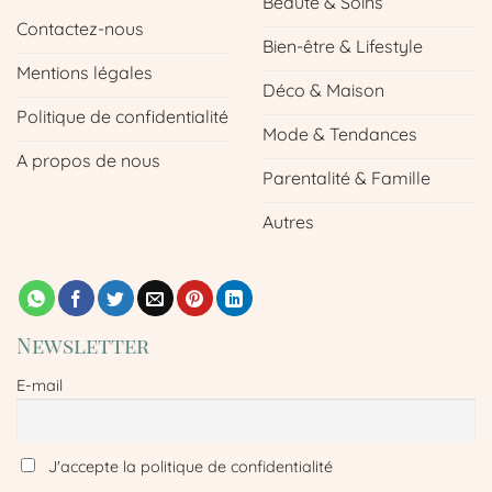
Beauté & Soins
Contactez-nous
Bien-être & Lifestyle
Mentions légales
Déco & Maison
Politique de confidentialité
Mode & Tendances
A propos de nous
Parentalité & Famille
Autres
Newsletter
E-mail
J'accepte la politique de confidentialité