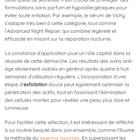
formulations sans parfum et hypoallergéniques pour
éviter toute irritation. Par exemple, le sérum de Vichy
s’adapte très bien à cette catégorie, tout comme
l’Advanced Night Repair, qui combine légèreté et
efficacité en misant sur la réparation nocturne.
La constance d’application joue un rôle capital dans la
réussite de cette démarche. Les résultats des soins anti-
âge deviennent visibles en général après quatre à huit
semaines d’utilisation régulière. L’incorporation d’une
étape d’
exfoliation
douce peut également optimiser la
pénétration des actifs, tout en favorisant l’élimination
des cellules mortes pour révéler une peau plus lisse et
lumineuse.
Pour faciliter cette sélection, il est intéressant de réfléchir
à sa routine beauté dans son ensemble, comme l’illustre
la méthode du
layering japonais
. En superposant les