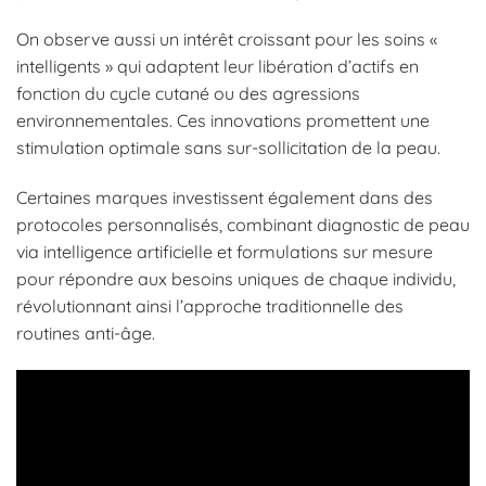
On observe aussi un intérêt croissant pour les soins «
intelligents » qui adaptent leur libération d’actifs en
fonction du cycle cutané ou des agressions
environnementales. Ces innovations promettent une
stimulation optimale sans sur-sollicitation de la peau.
Certaines marques investissent également dans des
protocoles personnalisés, combinant diagnostic de peau
via intelligence artificielle et formulations sur mesure
pour répondre aux besoins uniques de chaque individu,
révolutionnant ainsi l’approche traditionnelle des
routines anti-âge.