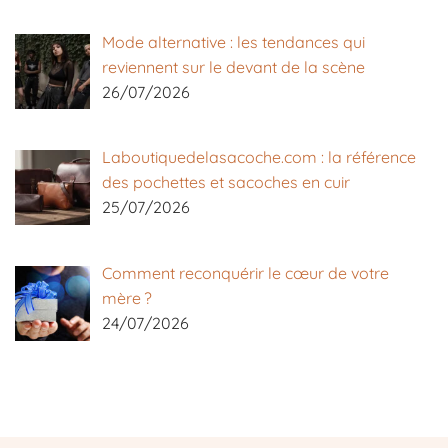
Mode alternative : les tendances qui
reviennent sur le devant de la scène
26/07/2026
Laboutiquedelasacoche.com : la référence
des pochettes et sacoches en cuir
25/07/2026
Comment reconquérir le cœur de votre
mère ?
24/07/2026