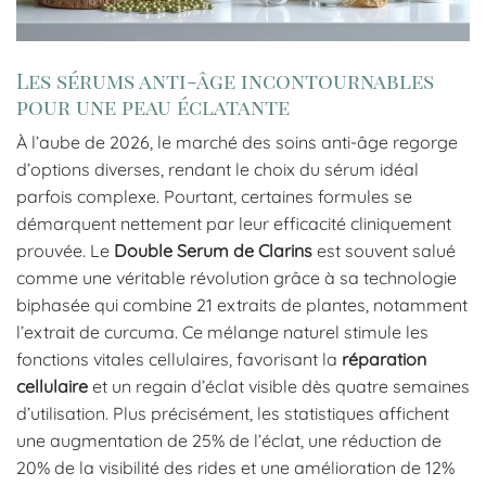
Les sérums anti-âge incontournables
pour une peau éclatante
À l’aube de 2026, le marché des soins anti-âge regorge
d’options diverses, rendant le choix du sérum idéal
parfois complexe. Pourtant, certaines formules se
démarquent nettement par leur efficacité cliniquement
prouvée. Le
Double Serum de Clarins
est souvent salué
comme une véritable révolution grâce à sa technologie
biphasée qui combine 21 extraits de plantes, notamment
l’extrait de curcuma. Ce mélange naturel stimule les
fonctions vitales cellulaires, favorisant la
réparation
cellulaire
et un regain d’éclat visible dès quatre semaines
d’utilisation. Plus précisément, les statistiques affichent
une augmentation de 25% de l’éclat, une réduction de
20% de la visibilité des rides et une amélioration de 12%