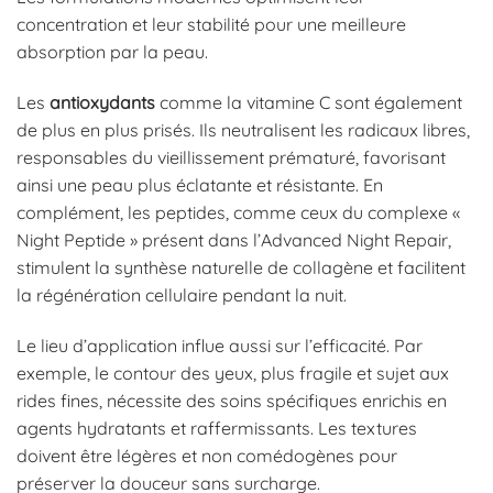
concentration et leur stabilité pour une meilleure
absorption par la peau.
Les
antioxydants
comme la vitamine C sont également
de plus en plus prisés. Ils neutralisent les radicaux libres,
responsables du vieillissement prématuré, favorisant
ainsi une peau plus éclatante et résistante. En
complément, les peptides, comme ceux du complexe «
Night Peptide » présent dans l’Advanced Night Repair,
stimulent la synthèse naturelle de collagène et facilitent
la régénération cellulaire pendant la nuit.
Le lieu d’application influe aussi sur l’efficacité. Par
exemple, le contour des yeux, plus fragile et sujet aux
rides fines, nécessite des soins spécifiques enrichis en
agents hydratants et raffermissants. Les textures
doivent être légères et non comédogènes pour
préserver la douceur sans surcharge.