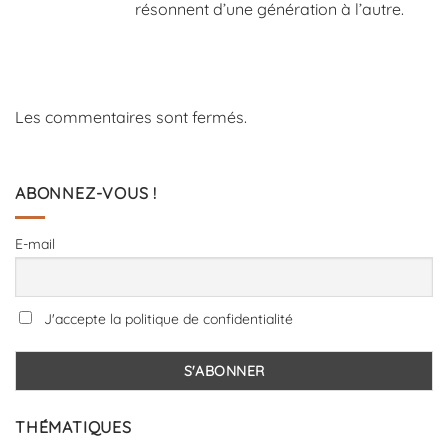
résonnent d’une génération à l’autre.
Les commentaires sont fermés.
ABONNEZ-VOUS !
E-mail
J'accepte la politique de confidentialité
THÉMATIQUES