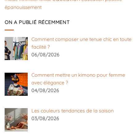
épanouissement
ON A PUBLIÉ RÉCEMMENT
Comment composer une tenue chic en toute
facilité ?
06/08/2026
Comment mettre un kimono pour femme
avec élégance ?
04/08/2026
Les couleurs tendances de la saison
03/08/2026