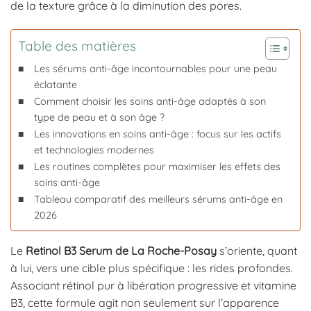
de la texture grâce à la diminution des pores.
Table des matières
Les sérums anti-âge incontournables pour une peau
éclatante
Comment choisir les soins anti-âge adaptés à son
type de peau et à son âge ?
Les innovations en soins anti-âge : focus sur les actifs
et technologies modernes
Les routines complètes pour maximiser les effets des
soins anti-âge
Tableau comparatif des meilleurs sérums anti-âge en
2026
Le
Retinol B3 Serum de La Roche-Posay
s’oriente, quant
à lui, vers une cible plus spécifique : les rides profondes.
Associant rétinol pur à libération progressive et vitamine
B3, cette formule agit non seulement sur l’apparence