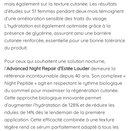
mais également sur la texture cutanée. Les résultats
d’études sur 51 femmes pendant deux mois témoignent
d’une amélioration sensible des traits du visage.
L’hydratation est également optimisée grâce à la
présence de glycérine, assurant ainsi une barrière
cutanée renforcée, essentielle pour une bonne tolérance
du produit.
Pour ceux qui souhaitent une solution nocturne,
l’
Advanced Night Repair d’Estée Lauder
demeure la
référence incontournable depuis 40 ans. Son complexe «
Night Peptide » agit en respectant le rythme biologique
du sommeil pour maximiser la régénération cutanée.
Cette approche biologique innovante permet
d’augmenter l’hydratation de 128% et de réduire les
ridules de 14% dès le lendemain de la première
application. Cette efficacité combinée à une texture
légère rend ce sérum parfaitement adapté à tous les