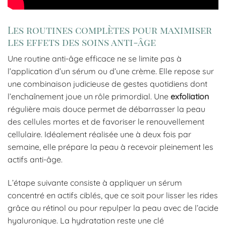
Les routines complètes pour maximiser
les effets des soins anti-âge
Une routine anti-âge efficace ne se limite pas à
l’application d’un sérum ou d’une crème. Elle repose sur
une combinaison judicieuse de gestes quotidiens dont
l’enchaînement joue un rôle primordial. Une
exfoliation
régulière mais douce permet de débarrasser la peau
des cellules mortes et de favoriser le renouvellement
cellulaire. Idéalement réalisée une à deux fois par
semaine, elle prépare la peau à recevoir pleinement les
actifs anti-âge.
L’étape suivante consiste à appliquer un sérum
concentré en actifs ciblés, que ce soit pour lisser les rides
grâce au rétinol ou pour repulper la peau avec de l’acide
hyaluronique. La hydratation reste une clé