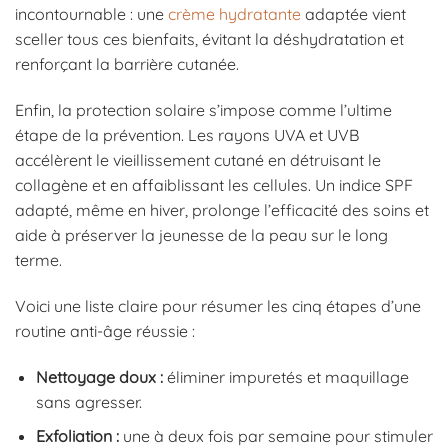
incontournable : une
crème hydratante
adaptée vient
sceller tous ces bienfaits, évitant la déshydratation et
renforçant la barrière cutanée.
Enfin, la protection solaire s’impose comme l’ultime
étape de la prévention. Les rayons UVA et UVB
accélèrent le vieillissement cutané en détruisant le
collagène et en affaiblissant les cellules. Un indice SPF
adapté, même en hiver, prolonge l’efficacité des soins et
aide à préserver la jeunesse de la peau sur le long
terme.
Voici une liste claire pour résumer les cinq étapes d’une
routine anti-âge réussie :
Nettoyage doux :
éliminer impuretés et maquillage
sans agresser.
Exfoliation :
une à deux fois par semaine pour stimuler