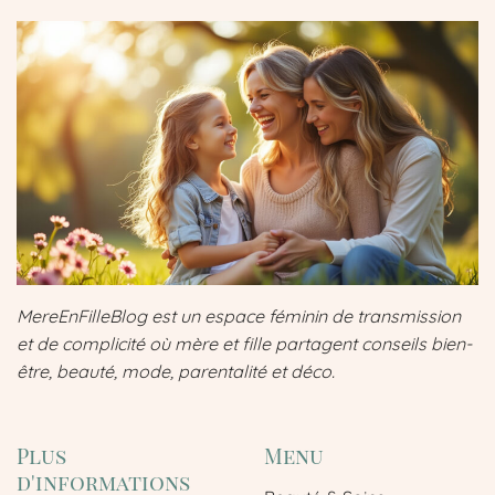
MereEnFilleBlog est un espace féminin de transmission
et de complicité où mère et fille partagent conseils bien-
être, beauté, mode, parentalité et déco.
Plus
Menu
d'informations