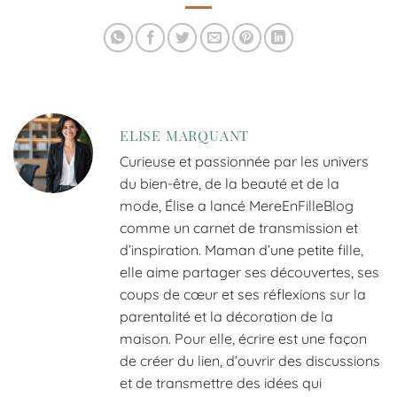
ELISE MARQUANT
Curieuse et passionnée par les univers
du bien-être, de la beauté et de la
mode, Élise a lancé MereEnFilleBlog
comme un carnet de transmission et
d’inspiration. Maman d’une petite fille,
elle aime partager ses découvertes, ses
coups de cœur et ses réflexions sur la
parentalité et la décoration de la
maison. Pour elle, écrire est une façon
de créer du lien, d’ouvrir des discussions
et de transmettre des idées qui