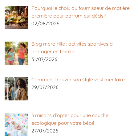
Pourquoi le choix du fournisseur de matière
première pour parfum est décisif
02/08/2026
Blog mère-fille : activités sportives à
partager en famille
31/07/2026
Comment trouver son style vestimentaire
29/07/2026
3 raisons d’opter pour une couche
écologique pour votre bébé
27/07/2026