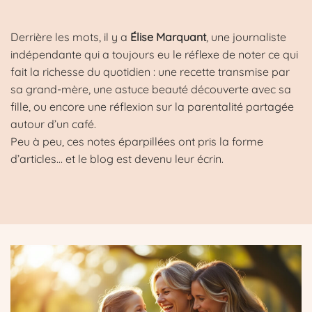
Derrière les mots, il y a
Élise Marquant
, une journaliste
indépendante qui a toujours eu le réflexe de noter ce qui
fait la richesse du quotidien : une recette transmise par
sa grand-mère, une astuce beauté découverte avec sa
fille, ou encore une réflexion sur la parentalité partagée
autour d’un café.
Peu à peu, ces notes éparpillées ont pris la forme
d’articles… et le blog est devenu leur écrin.