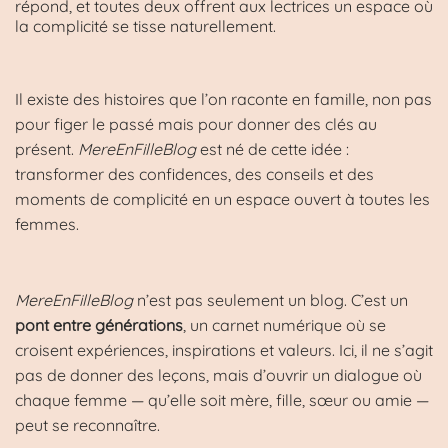
répond, et toutes deux offrent aux lectrices un espace où
la complicité se tisse naturellement.
Il existe des histoires que l’on raconte en famille, non pas
pour figer le passé mais pour donner des clés au
présent.
MereEnFilleBlog
est né de cette idée :
transformer des confidences, des conseils et des
moments de complicité en un espace ouvert à toutes les
femmes.
MereEnFilleBlog
n’est pas seulement un blog. C’est un
pont entre générations
, un carnet numérique où se
croisent expériences, inspirations et valeurs. Ici, il ne s’agit
pas de donner des leçons, mais d’ouvrir un dialogue où
chaque femme — qu’elle soit mère, fille, sœur ou amie —
peut se reconnaître.