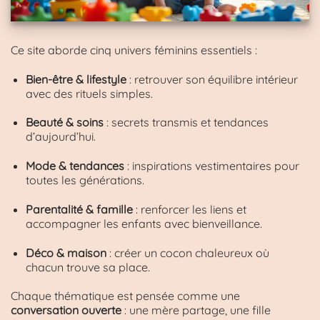
Ce site aborde cinq univers féminins essentiels :
Bien-être & lifestyle
: retrouver son équilibre intérieur
avec des rituels simples.
Beauté & soins
: secrets transmis et tendances
d’aujourd’hui.
Mode & tendances
: inspirations vestimentaires pour
toutes les générations.
Parentalité & famille
: renforcer les liens et
accompagner les enfants avec bienveillance.
Déco & maison
: créer un cocon chaleureux où
chacun trouve sa place.
Chaque thématique est pensée comme une
conversation ouverte
: une mère partage, une fille