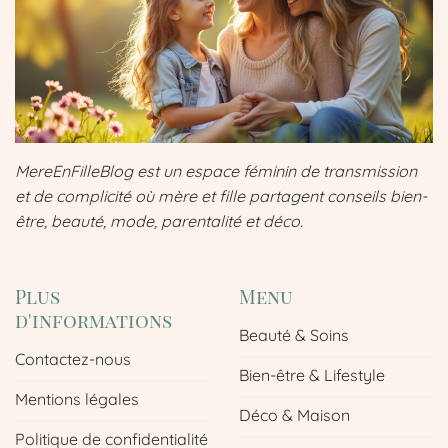
MereEnFilleBlog est un espace féminin de transmission
et de complicité où mère et fille partagent conseils bien-
être, beauté, mode, parentalité et déco.
Plus
Menu
d'informations
Beauté & Soins
Contactez-nous
Bien-être & Lifestyle
Mentions légales
Déco & Maison
Politique de confidentialité