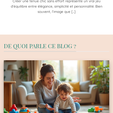
Créer une tenue chic sans effort représente un vrai jeu
d’équilibre entre élégance, simplicité et personnalité. Bien
souvent, l’image que [...]
DE QUOI PARLE CE BLOG ?