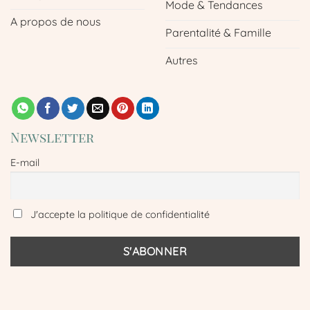
Mode & Tendances
A propos de nous
Parentalité & Famille
Autres
Newsletter
E-mail
J'accepte la politique de confidentialité