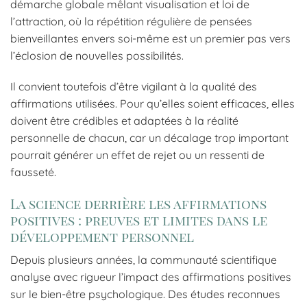
démarche globale mêlant visualisation et loi de
l’attraction, où la répétition régulière de pensées
bienveillantes envers soi-même est un premier pas vers
l’éclosion de nouvelles possibilités.
Il convient toutefois d’être vigilant à la qualité des
affirmations utilisées. Pour qu’elles soient efficaces, elles
doivent être crédibles et adaptées à la réalité
personnelle de chacun, car un décalage trop important
pourrait générer un effet de rejet ou un ressenti de
fausseté.
La science derrière les affirmations
positives : preuves et limites dans le
développement personnel
Depuis plusieurs années, la communauté scientifique
analyse avec rigueur l’impact des affirmations positives
sur le bien-être psychologique. Des études reconnues