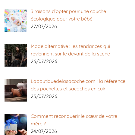
3 raisons d’opter pour une couche
écologique pour votre bébé
27/07/2026
Mode alternative : les tendances qui
reviennent sur le devant de la scène
26/07/2026
Laboutiquedelasacoche.com : la référence
des pochettes et sacoches en cuir
25/07/2026
Comment reconquérir le cœur de votre
mère ?
24/07/2026