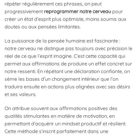
répéter régulièrement ces phrases, on peut
progressivement
reprogrammer notre cerveau
pour
créer un état d’esprit plus optimiste, moins soumis aux
doutes ou aux pensées limitantes.
La puissance de la pensée humaine est fascinante :
notre cerveau ne distingue pas toujours avec précision le
réel de ce que l’esprit imagine. C’est cette capacité qui
permet aux affirmations de produire un effet concret sur
notre ressenti. En répétant une déclaration confiante, on
sème les bases d’un changement intérieur que l’on
traduira ensuite en actions plus alignées avec ses désirs
et ses valeurs.
On attribue souvent aux affirmations positives des
qualités stimulantes en matière de motivation, en
permettant d’acquérir un mindset productif et résilient.
Cette méthode s’inscrit parfaitement dans une