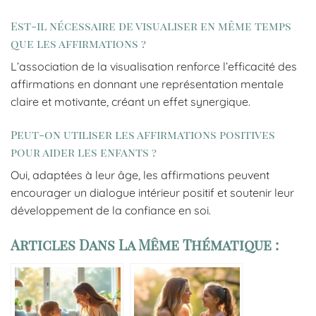
Est-il nécessaire de visualiser en même temps
que les affirmations ?
L’association de la visualisation renforce l’efficacité des
affirmations en donnant une représentation mentale
claire et motivante, créant un effet synergique.
Peut-on utiliser les affirmations positives
pour aider les enfants ?
Oui, adaptées à leur âge, les affirmations peuvent
encourager un dialogue intérieur positif et soutenir leur
développement de la confiance en soi.
Articles Dans La Même Thématique :