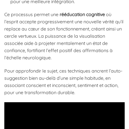
pour une meilleure intégration.
Ce processus permet une
rééducation cognitive
où
l’esprit accepte progressivement une nouvelle vérité qu’il
replace au cœur de son fonctionnement, créant ainsi un
cercle vertueux. La puissance de la visualisation
associée aide à projeter mentalement un état de
confiance, fortifiant l’effet positif des affirmations à
l’échelle neurologique.
Pour approfondir le sujet, ces techniques ancrent l’auto-
suggestion bien au-delà d’une simple habitude, en
associant conscient et inconscient, sentiment et action,
pour une transformation durable.