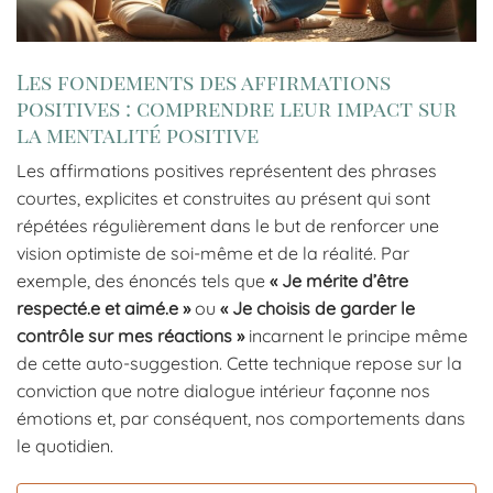
Les fondements des affirmations
positives : comprendre leur impact sur
la mentalité positive
Les affirmations positives représentent des phrases
courtes, explicites et construites au présent qui sont
répétées régulièrement dans le but de renforcer une
vision optimiste de soi-même et de la réalité. Par
exemple, des énoncés tels que
« Je mérite d’être
respecté.e et aimé.e »
ou
« Je choisis de garder le
contrôle sur mes réactions »
incarnent le principe même
de cette auto-suggestion. Cette technique repose sur la
conviction que notre dialogue intérieur façonne nos
émotions et, par conséquent, nos comportements dans
le quotidien.