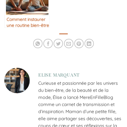
Comment instaurer
une routine bien-être
mère/fille
ELISE MARQUANT
Curieuse et passionnée par les univers
du bien-être, de la beauté et de la
mode, Élise a lancé MereEnFilleBlog
comme un carnet de transmission et
d’inspiration. Maman d’une petite fille,
elle aime partager ses découvertes, ses
coups de cœur et ses réflexions sur la