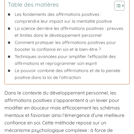
Table des matières
Les fondements des affirmations positives :
comprendre leur impact sur la mentalité positive
La science derrière les affirmations positives : preuves
et limites dans le développement personnel
Comment pratiquer les affirmations positives pour
booster la confiance en soi et le bien-être ?
Techniques avancées pour amplifier l’efficacité des
affirmations et reprogrammer son esprit
Le pouvoir combiné des affirmations et de la pensée
positive dans la loi de l’attraction
Dans le contexte du développement personnel, les
affirmations positives s’apparentent à un levier pour
modifier en douceur mais efficacement les schémas
mentaux et favoriser ainsi l’émergence d’une meilleure
confiance en soi. Cette méthode repose sur un
mécanisme psychologique complexe : à force de