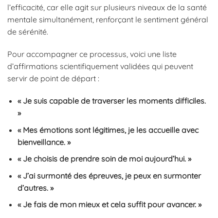
l’efficacité, car elle agit sur plusieurs niveaux de la santé
mentale simultanément, renforçant le sentiment général
de sérénité.
Pour accompagner ce processus, voici une liste
d’affirmations scientifiquement validées qui peuvent
servir de point de départ :
« Je suis capable de traverser les moments difficiles.
»
« Mes émotions sont légitimes, je les accueille avec
bienveillance. »
« Je choisis de prendre soin de moi aujourd’hui. »
« J’ai surmonté des épreuves, je peux en surmonter
d’autres. »
« Je fais de mon mieux et cela suffit pour avancer. »