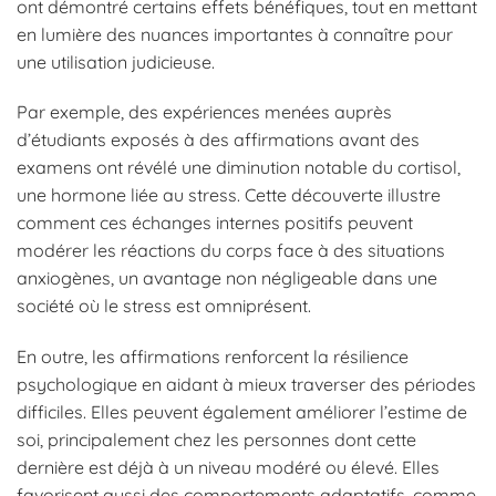
ont démontré certains effets bénéfiques, tout en mettant
en lumière des nuances importantes à connaître pour
une utilisation judicieuse.
Par exemple, des expériences menées auprès
d’étudiants exposés à des affirmations avant des
examens ont révélé une diminution notable du cortisol,
une hormone liée au stress. Cette découverte illustre
comment ces échanges internes positifs peuvent
modérer les réactions du corps face à des situations
anxiogènes, un avantage non négligeable dans une
société où le stress est omniprésent.
En outre, les affirmations renforcent la résilience
psychologique en aidant à mieux traverser des périodes
difficiles. Elles peuvent également améliorer l’estime de
soi, principalement chez les personnes dont cette
dernière est déjà à un niveau modéré ou élevé. Elles
favorisent aussi des comportements adaptatifs, comme