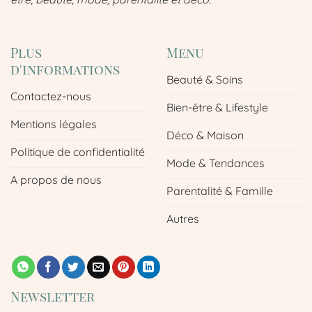
Plus
Menu
d'informations
Beauté & Soins
Contactez-nous
Bien-être & Lifestyle
Mentions légales
Déco & Maison
Politique de confidentialité
Mode & Tendances
A propos de nous
Parentalité & Famille
Autres
Newsletter