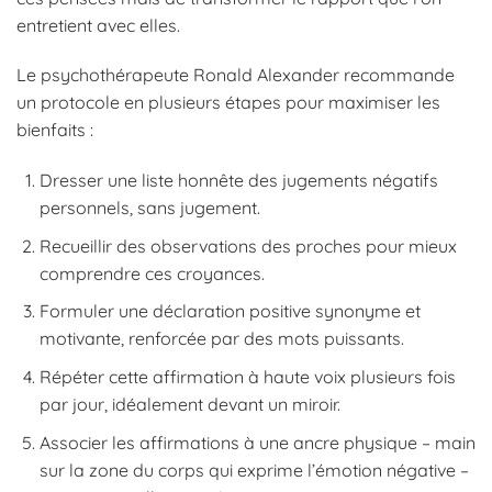
entretient avec elles.
Le psychothérapeute Ronald Alexander recommande
un protocole en plusieurs étapes pour maximiser les
bienfaits :
Dresser une liste honnête des jugements négatifs
personnels, sans jugement.
Recueillir des observations des proches pour mieux
comprendre ces croyances.
Formuler une déclaration positive synonyme et
motivante, renforcée par des mots puissants.
Répéter cette affirmation à haute voix plusieurs fois
par jour, idéalement devant un miroir.
Associer les affirmations à une ancre physique – main
sur la zone du corps qui exprime l’émotion négative –