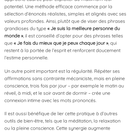
potentiel. Une méthode efficace commence par la
sélection d’énoncés réalistes, simples et alignés avec ses
valeurs profondes. Ainsi, plutôt que de viser des phrases
grandioses du type
« Je suis la meilleure personne du
monde »
, il est conseillé d’opter pour des phrases telles
que
« Je fais du mieux que je peux chaque jour »
, qui
restent à la portée de l’esprit et renforcent doucement
l’estime personnelle.
Un autre point important est la régularité. Répéter ses
affirmations sans contrainte mécaniciste, mais en pleine
conscience, trois fois par jour – par exemple le matin au
réveil, à midi, et le soir avant de dormir – crée une
connexion intime avec les mots prononcés.
Il est aussi bénéfique de lier cette pratique à d’autres
outils de bien-être, tels que la méditation, la relaxation
ou la pleine conscience. Cette synergie augmente