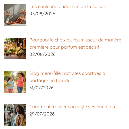
Les couleurs tendances de la saison
03/08/2026
Pourquoi le choix du fournisseur de matière
première pour parfum est décisif
02/08/2026
Blog mère-fille : activités sportives à
partager en famille
31/07/2026
Comment trouver son style vestimentaire
29/07/2026