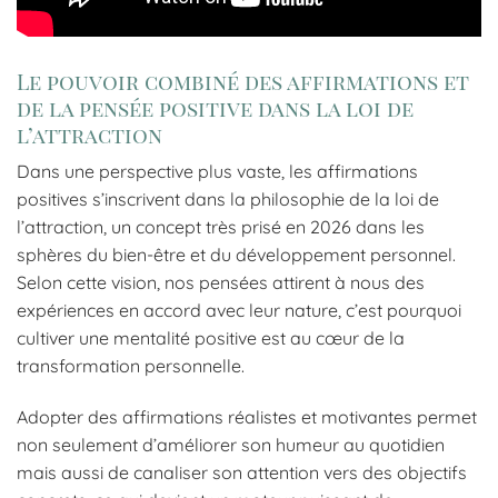
Le pouvoir combiné des affirmations et
de la pensée positive dans la loi de
l’attraction
Dans une perspective plus vaste, les affirmations
positives s’inscrivent dans la philosophie de la loi de
l’attraction, un concept très prisé en 2026 dans les
sphères du bien-être et du développement personnel.
Selon cette vision, nos pensées attirent à nous des
expériences en accord avec leur nature, c’est pourquoi
cultiver une mentalité positive est au cœur de la
transformation personnelle.
Adopter des affirmations réalistes et motivantes permet
non seulement d’améliorer son humeur au quotidien
mais aussi de canaliser son attention vers des objectifs