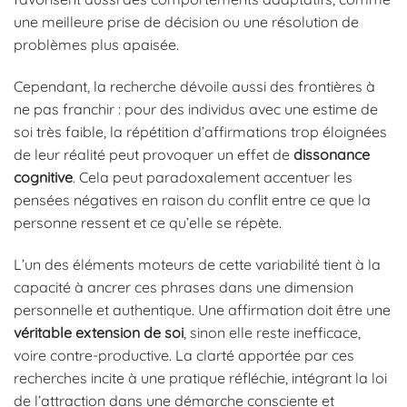
une meilleure prise de décision ou une résolution de
problèmes plus apaisée.
Cependant, la recherche dévoile aussi des frontières à
ne pas franchir : pour des individus avec une estime de
soi très faible, la répétition d’affirmations trop éloignées
de leur réalité peut provoquer un effet de
dissonance
cognitive
. Cela peut paradoxalement accentuer les
pensées négatives en raison du conflit entre ce que la
personne ressent et ce qu’elle se répète.
L’un des éléments moteurs de cette variabilité tient à la
capacité à ancrer ces phrases dans une dimension
personnelle et authentique. Une affirmation doit être une
véritable extension de soi
, sinon elle reste inefficace,
voire contre-productive. La clarté apportée par ces
recherches incite à une pratique réfléchie, intégrant la loi
de l’attraction dans une démarche consciente et