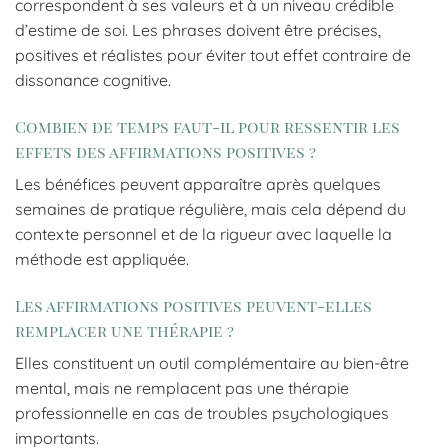
correspondent à ses valeurs et à un niveau crédible
d’estime de soi. Les phrases doivent être précises,
positives et réalistes pour éviter tout effet contraire de
dissonance cognitive.
Combien de temps faut-il pour ressentir les
effets des affirmations positives ?
Les bénéfices peuvent apparaître après quelques
semaines de pratique régulière, mais cela dépend du
contexte personnel et de la rigueur avec laquelle la
méthode est appliquée.
Les affirmations positives peuvent-elles
remplacer une thérapie ?
Elles constituent un outil complémentaire au bien-être
mental, mais ne remplacent pas une thérapie
professionnelle en cas de troubles psychologiques
importants.