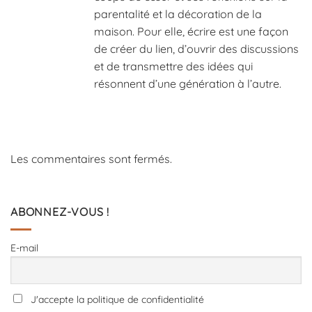
parentalité et la décoration de la
maison. Pour elle, écrire est une façon
de créer du lien, d’ouvrir des discussions
et de transmettre des idées qui
résonnent d’une génération à l’autre.
Les commentaires sont fermés.
ABONNEZ-VOUS !
E-mail
J'accepte la politique de confidentialité