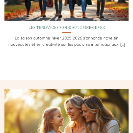
Les tendances mode automne-hiver
La saison automne-hiver 2025-2026 s’annonce riche en
nouveautés et en créativité sur les podiums internationaux. [...]