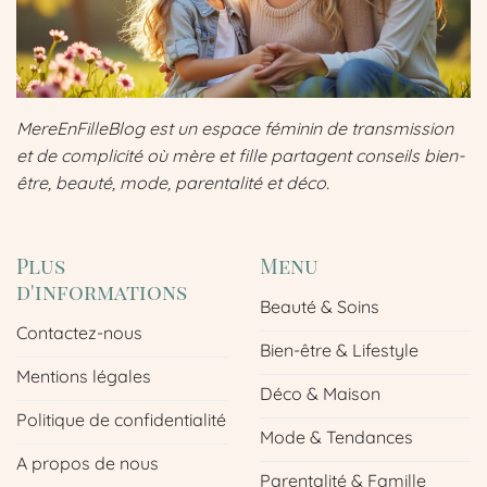
MereEnFilleBlog est un espace féminin de transmission
et de complicité où mère et fille partagent conseils bien-
être, beauté, mode, parentalité et déco.
Plus
Menu
d'informations
Beauté & Soins
Contactez-nous
Bien-être & Lifestyle
Mentions légales
Déco & Maison
Politique de confidentialité
Mode & Tendances
A propos de nous
Parentalité & Famille