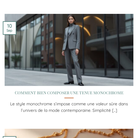
10
Sep
Comment bien composer une tenue monochrome
Le style monochrome s’impose comme une valeur sûre dans
l’univers de la mode contemporaine. Simplicité [...]