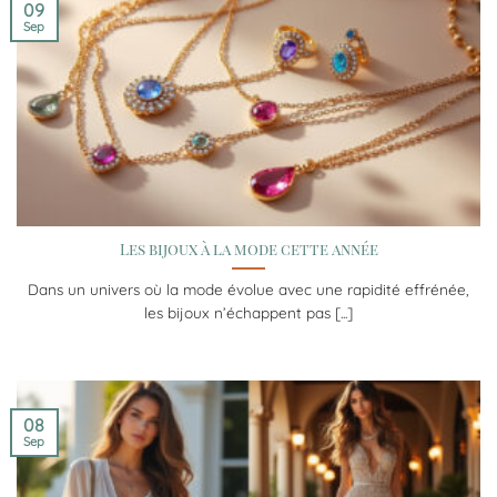
09
Sep
Les bijoux à la mode cette année
Dans un univers où la mode évolue avec une rapidité effrénée,
les bijoux n’échappent pas [...]
08
Sep