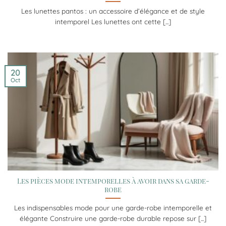
Les lunettes pantos : un accessoire d’élégance et de style
intemporel Les lunettes ont cette [...]
20
Oct
Les pièces mode intemporelles à avoir dans sa garde-
robe
Les indispensables mode pour une garde-robe intemporelle et
élégante Construire une garde-robe durable repose sur [...]