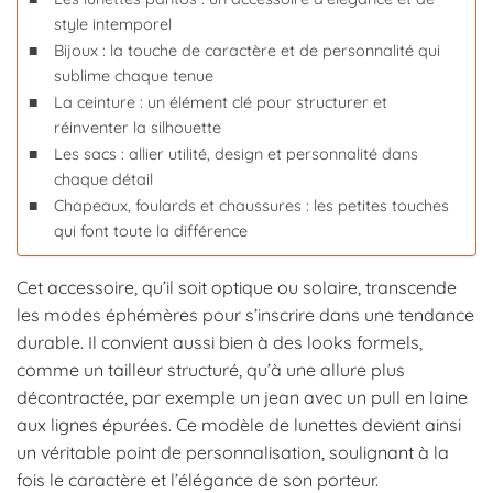
style intemporel
Bijoux : la touche de caractère et de personnalité qui
sublime chaque tenue
La ceinture : un élément clé pour structurer et
réinventer la silhouette
Les sacs : allier utilité, design et personnalité dans
chaque détail
Chapeaux, foulards et chaussures : les petites touches
qui font toute la différence
Cet accessoire, qu’il soit optique ou solaire, transcende
les modes éphémères pour s’inscrire dans une tendance
durable. Il convient aussi bien à des looks formels,
comme un tailleur structuré, qu’à une allure plus
décontractée, par exemple un jean avec un pull en laine
aux lignes épurées. Ce modèle de lunettes devient ainsi
un véritable point de personnalisation, soulignant à la
fois le caractère et l’élégance de son porteur.