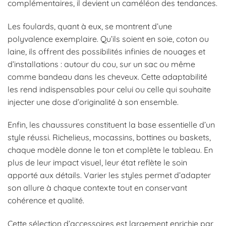
complémentaires, il devient un caméléon des tendances.
Les foulards, quant à eux, se montrent d’une
polyvalence exemplaire. Qu’ils soient en soie, coton ou
laine, ils offrent des possibilités infinies de nouages et
d’installations : autour du cou, sur un sac ou même
comme bandeau dans les cheveux. Cette adaptabilité
les rend indispensables pour celui ou celle qui souhaite
injecter une dose d’originalité à son ensemble.
Enfin, les chaussures constituent la base essentielle d’un
style réussi. Richelieus, mocassins, bottines ou baskets,
chaque modèle donne le ton et complète le tableau. En
plus de leur impact visuel, leur état reflète le soin
apporté aux détails. Varier les styles permet d’adapter
son allure à chaque contexte tout en conservant
cohérence et qualité.
Cette sélection d’accessoires est largement enrichie par