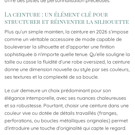
offre des pistes de personnalisation précieuses.
La ceinture : un élément clé pour
structurer et réinventer la silhouette
Plus qu’un simple maintien, la ceinture en 2026 s’impose
comme un véritable accessoire de mode capable de
bouleverser la silhouette et d’apporter une finition
sophistiquée à n’importe quelle tenue. Qu’elle souligne la
taille ou casse la fluidité d’une robe oversized, la ceinture
donne une dimension nouvelle au style par ses couleurs,
ses textures et la complexité de sa boucle.
Le cuir demeure un choix prédominant pour son
élégance intemporelle, avec ses nuances chaleureuses
et sa robustesse. Pourtant, choisir une ceinture dans une
couleur vive ou dotée de détails travaillés (franges,
perforations, ou boucles métalliques originales) permet
d’introduire une touche d’originalité qui capte le regard.