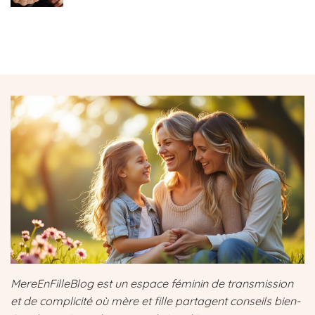
MereEnFilleBlog est un espace féminin de transmission
et de complicité où mère et fille partagent conseils bien-