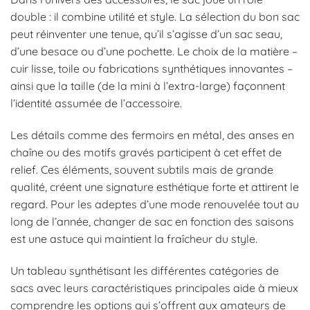
double : il combine utilité et style. La sélection du bon sac
peut réinventer une tenue, qu’il s’agisse d’un sac seau,
d’une besace ou d’une pochette. Le choix de la matière –
cuir lisse, toile ou fabrications synthétiques innovantes –
ainsi que la taille (de la mini à l’extra-large) façonnent
l’identité assumée de l’accessoire.
Les détails comme des fermoirs en métal, des anses en
chaîne ou des motifs gravés participent à cet effet de
relief. Ces éléments, souvent subtils mais de grande
qualité, créent une signature esthétique forte et attirent le
regard. Pour les adeptes d’une mode renouvelée tout au
long de l’année, changer de sac en fonction des saisons
est une astuce qui maintient la fraîcheur du style.
Un tableau synthétisant les différentes catégories de
sacs avec leurs caractéristiques principales aide à mieux
comprendre les options qui s’offrent aux amateurs de