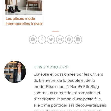
Les pièces mode
intemporelles à avoir
dans sa garde-robe
ELISE MARQUANT
Curieuse et passionnée par les univers
du bien-être, de la beauté et de la
mode, Élise a lancé MereEnFilleBlog
comme un carnet de transmission et
d’inspiration. Maman d’une petite fille,
elle aime partager ses découvertes, ses