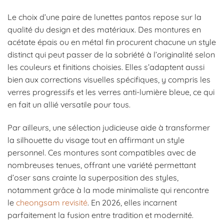
Le choix d’une paire de lunettes pantos repose sur la
qualité du design et des matériaux. Des montures en
acétate épais ou en métal fin procurent chacune un style
distinct qui peut passer de la sobriété à l’originalité selon
les couleurs et finitions choisies. Elles s’adaptent aussi
bien aux corrections visuelles spécifiques, y compris les
verres progressifs et les verres anti-lumière bleue, ce qui
en fait un allié versatile pour tous.
Par ailleurs, une sélection judicieuse aide à transformer
la silhouette du visage tout en affirmant un style
personnel. Ces montures sont compatibles avec de
nombreuses tenues, offrant une variété permettant
d’oser sans crainte la superposition des styles,
notamment grâce à la mode minimaliste qui rencontre
le
cheongsam revisité
. En 2026, elles incarnent
parfaitement la fusion entre tradition et modernité.