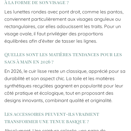
à la forme de son visage ?
Les lunettes rondes avec pont droit, comme les pantos,
conviennent particulièrement aux visages anguleux ou
rectangulaires, car elles adoucissent les traits. Pour un
visage ovale, il faut privilégier des proportions
équilibrées afin d’éviter de tasser les lignes.
Quelles sont les matières tendances pour les
sacs à main en 2026 ?
En 2026, le cuir lisse reste un classique, apprécié pour sa
durabilité et son aspect chic. La toile et les matières
synthétiques recyclées gagnent en popularité pour leur
côté pratique et écologique, tout en proposant des
designs innovants, combinant qualité et originalité.
Les accessoires peuvent-ils vraiment
transformer une tenue basique ?
Absolument. Une ceinture colorée, une paire de