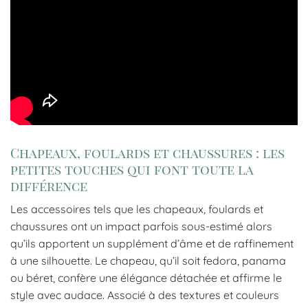
Chapeaux, foulards et chaussures : les
petites touches qui font toute la
différence
Les accessoires tels que les chapeaux, foulards et
chaussures ont un impact parfois sous-estimé alors
qu’ils apportent un supplément d’âme et de raffinement
à une silhouette. Le chapeau, qu’il soit fedora, panama
ou béret, confère une élégance détachée et affirme le
style avec audace. Associé à des textures et couleurs