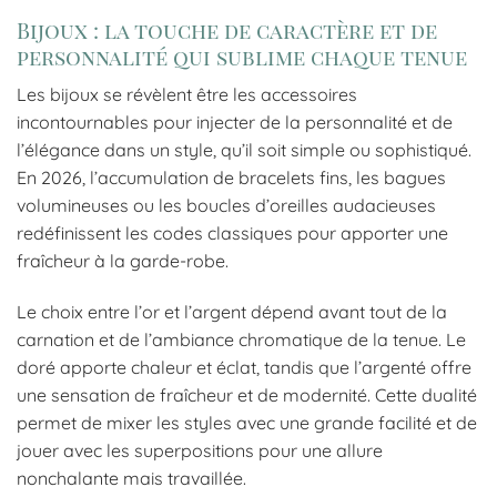
Bijoux : la touche de caractère et de
personnalité qui sublime chaque tenue
Les bijoux se révèlent être les accessoires
incontournables pour injecter de la personnalité et de
l’élégance dans un style, qu’il soit simple ou sophistiqué.
En 2026, l’accumulation de bracelets fins, les bagues
volumineuses ou les boucles d’oreilles audacieuses
redéfinissent les codes classiques pour apporter une
fraîcheur à la garde-robe.
Le choix entre l’or et l’argent dépend avant tout de la
carnation et de l’ambiance chromatique de la tenue. Le
doré apporte chaleur et éclat, tandis que l’argenté offre
une sensation de fraîcheur et de modernité. Cette dualité
permet de mixer les styles avec une grande facilité et de
jouer avec les superpositions pour une allure
nonchalante mais travaillée.