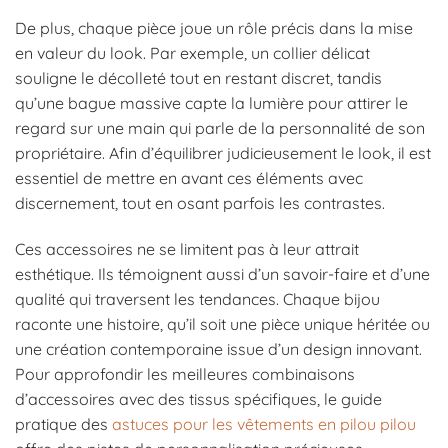
De plus, chaque pièce joue un rôle précis dans la mise
en valeur du look. Par exemple, un collier délicat
souligne le décolleté tout en restant discret, tandis
qu’une bague massive capte la lumière pour attirer le
regard sur une main qui parle de la personnalité de son
propriétaire. Afin d’équilibrer judicieusement le look, il est
essentiel de mettre en avant ces éléments avec
discernement, tout en osant parfois les contrastes.
Ces accessoires ne se limitent pas à leur attrait
esthétique. Ils témoignent aussi d’un savoir-faire et d’une
qualité qui traversent les tendances. Chaque bijou
raconte une histoire, qu’il soit une pièce unique héritée ou
une création contemporaine issue d’un design innovant.
Pour approfondir les meilleures combinaisons
d’accessoires avec des tissus spécifiques, le guide
pratique des
astuces pour les vêtements en pilou pilou