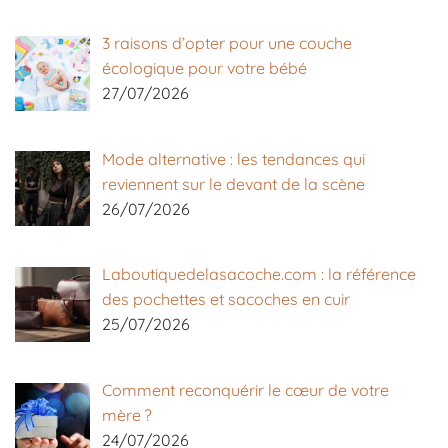
3 raisons d’opter pour une couche
écologique pour votre bébé
27/07/2026
Mode alternative : les tendances qui
reviennent sur le devant de la scène
26/07/2026
Laboutiquedelasacoche.com : la référence
des pochettes et sacoches en cuir
25/07/2026
Comment reconquérir le cœur de votre
mère ?
24/07/2026