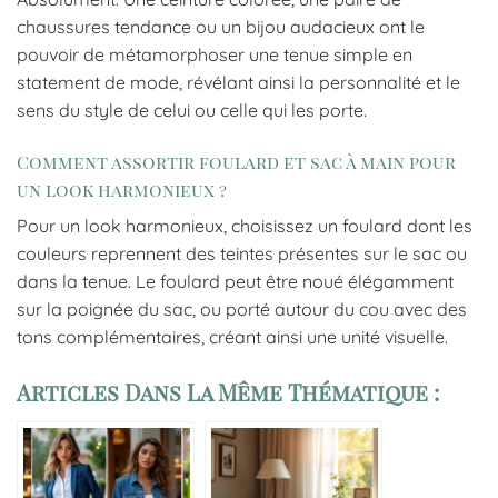
chaussures tendance ou un bijou audacieux ont le
pouvoir de métamorphoser une tenue simple en
statement de mode, révélant ainsi la personnalité et le
sens du style de celui ou celle qui les porte.
Comment assortir foulard et sac à main pour
un look harmonieux ?
Pour un look harmonieux, choisissez un foulard dont les
couleurs reprennent des teintes présentes sur le sac ou
dans la tenue. Le foulard peut être noué élégamment
sur la poignée du sac, ou porté autour du cou avec des
tons complémentaires, créant ainsi une unité visuelle.
Articles Dans La Même Thématique :