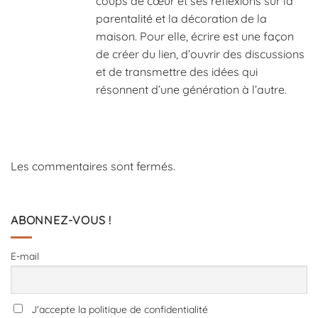
coups de cœur et ses réflexions sur la
parentalité et la décoration de la
maison. Pour elle, écrire est une façon
de créer du lien, d’ouvrir des discussions
et de transmettre des idées qui
résonnent d’une génération à l’autre.
Les commentaires sont fermés.
ABONNEZ-VOUS !
E-mail
J'accepte la politique de confidentialité