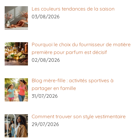
Les couleurs tendances de la saison
03/08/2026
Pourquoi le choix du fournisseur de matière
première pour parfum est décisif
02/08/2026
Blog mère-fille : activités sportives à
partager en famille
31/07/2026
Comment trouver son style vestimentaire
29/07/2026