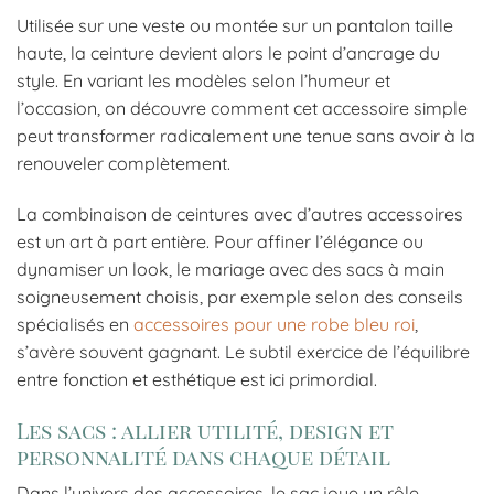
Utilisée sur une veste ou montée sur un pantalon taille
haute, la ceinture devient alors le point d’ancrage du
style. En variant les modèles selon l’humeur et
l’occasion, on découvre comment cet accessoire simple
peut transformer radicalement une tenue sans avoir à la
renouveler complètement.
La combinaison de ceintures avec d’autres accessoires
est un art à part entière. Pour affiner l’élégance ou
dynamiser un look, le mariage avec des sacs à main
soigneusement choisis, par exemple selon des conseils
spécialisés en
accessoires pour une robe bleu roi
,
s’avère souvent gagnant. Le subtil exercice de l’équilibre
entre fonction et esthétique est ici primordial.
Les sacs : allier utilité, design et
personnalité dans chaque détail
Dans l’univers des accessoires, le sac joue un rôle