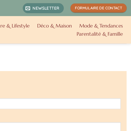
NEWSLETTER
FORMULAIRE DE CONTACT
re & Lifestyle
Déco & Maison
Mode & Tendances
Parentalité & Famille