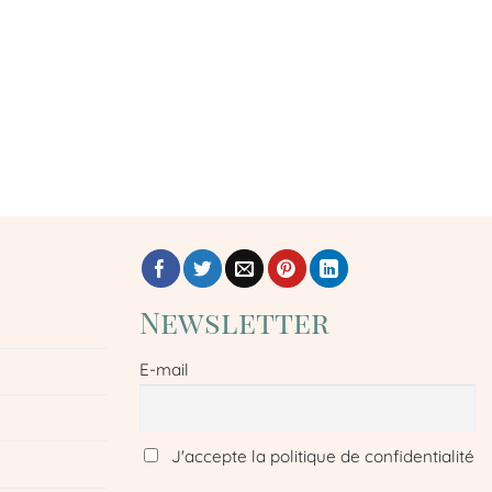
Newsletter
E-mail
J'accepte la politique de confidentialité