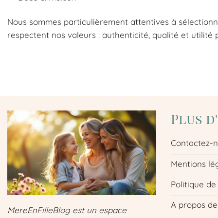
Nous sommes particulièrement attentives à sélectionn
respectent nos valeurs : authenticité, qualité et utilité 
Plus d
Contactez-
Mentions lé
Politique de
A propos de
MereEnFilleBlog est un espace