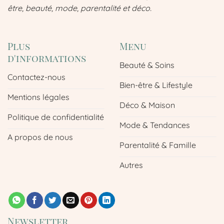
être, beauté, mode, parentalité et déco.
Plus
Menu
d'informations
Beauté & Soins
Contactez-nous
Bien-être & Lifestyle
Mentions légales
Déco & Maison
Politique de confidentialité
Mode & Tendances
A propos de nous
Parentalité & Famille
Autres
Newsletter