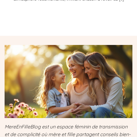
MereEnFilleBlog est un espace féminin de transmission
et de complicité où mère et fille partagent conseils bien-