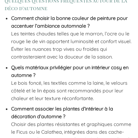
Quelques questions fréquentes autour de la
déco d’automne
Comment choisir la bonne couleur de peinture pour
accentuer l’ambiance automnale ?
Les teintes chaudes telles que le marron, l’ocre ou le
rouge lie de vin apportent luminosité et confort visuel.
Éviter les nuances trop vives ou froides qui
contrasteraient avec la douceur de la saison.
Quels matériaux privilégier pour un intérieur cosy en
automne ?
Le bois foncé, les textiles comme la laine, le velours
côtelé et le lin épais sont recommandés pour leur
chaleur et leur texture réconfortante.
Comment associer les plantes d’intérieur à la
décoration d’automne ?
Choisir des plantes résistantes et graphiques comme
le Ficus ou le Calathea, intégrées dans des cache-