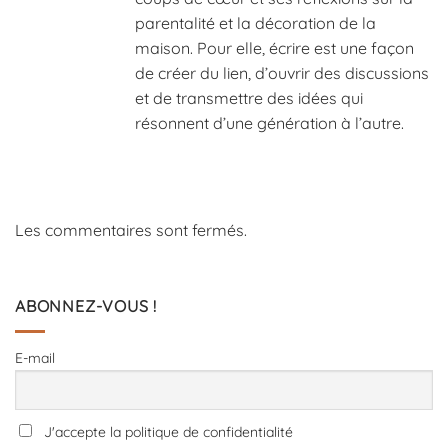
parentalité et la décoration de la
maison. Pour elle, écrire est une façon
de créer du lien, d’ouvrir des discussions
et de transmettre des idées qui
résonnent d’une génération à l’autre.
Les commentaires sont fermés.
ABONNEZ-VOUS !
E-mail
J'accepte la politique de confidentialité