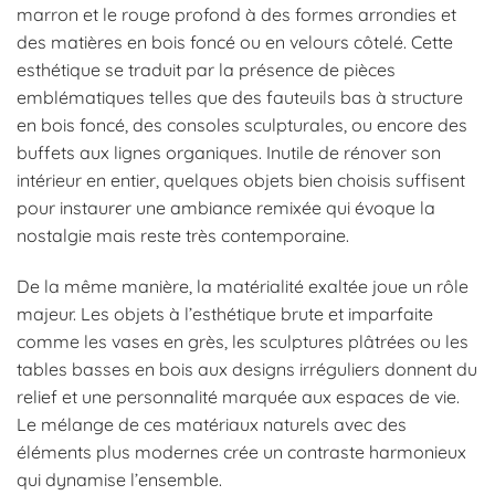
marron et le rouge profond à des formes arrondies et
des matières en bois foncé ou en velours côtelé. Cette
esthétique se traduit par la présence de pièces
emblématiques telles que des fauteuils bas à structure
en bois foncé, des consoles sculpturales, ou encore des
buffets aux lignes organiques. Inutile de rénover son
intérieur en entier, quelques objets bien choisis suffisent
pour instaurer une ambiance remixée qui évoque la
nostalgie mais reste très contemporaine.
De la même manière, la matérialité exaltée joue un rôle
majeur. Les objets à l’esthétique brute et imparfaite
comme les vases en grès, les sculptures plâtrées ou les
tables basses en bois aux designs irréguliers donnent du
relief et une personnalité marquée aux espaces de vie.
Le mélange de ces matériaux naturels avec des
éléments plus modernes crée un contraste harmonieux
qui dynamise l’ensemble.