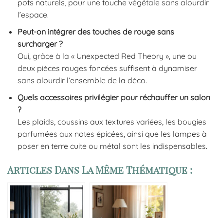
pots naturels, pour une touche végétale sans alourdir
l’espace.
Peut-on intégrer des touches de rouge sans
surcharger ?
Oui, grâce à la « Unexpected Red Theory », une ou
deux pièces rouges foncées suffisent à dynamiser
sans alourdir l’ensemble de la déco.
Quels accessoires privilégier pour réchauffer un salon
?
Les plaids, coussins aux textures variées, les bougies
parfumées aux notes épicées, ainsi que les lampes à
poser en terre cuite ou métal sont les indispensables.
Articles Dans La Même Thématique :