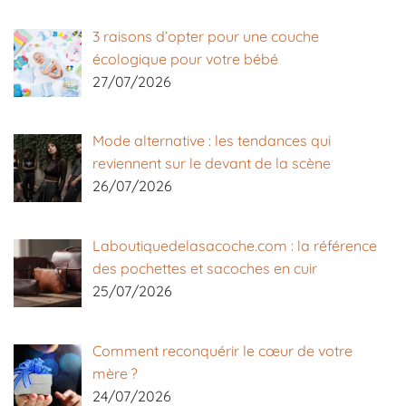
3 raisons d’opter pour une couche
écologique pour votre bébé
27/07/2026
Mode alternative : les tendances qui
reviennent sur le devant de la scène
26/07/2026
Laboutiquedelasacoche.com : la référence
des pochettes et sacoches en cuir
25/07/2026
Comment reconquérir le cœur de votre
mère ?
24/07/2026