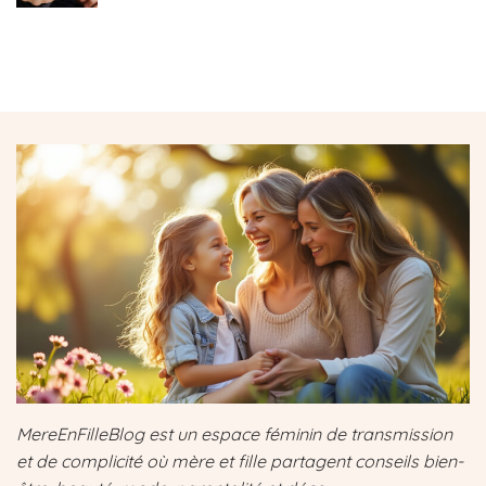
MereEnFilleBlog est un espace féminin de transmission
et de complicité où mère et fille partagent conseils bien-