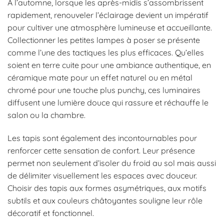
À l’automne, lorsque les après-midis s’assombrissent
rapidement, renouveler l’éclairage devient un impératif
pour cultiver une atmosphère lumineuse et accueillante.
Collectionner les petites lampes à poser se présente
comme l’une des tactiques les plus efficaces. Qu’elles
soient en terre cuite pour une ambiance authentique, en
céramique mate pour un effet naturel ou en métal
chromé pour une touche plus punchy, ces luminaires
diffusent une lumière douce qui rassure et réchauffe le
salon ou la chambre.
Les tapis sont également des incontournables pour
renforcer cette sensation de confort. Leur présence
permet non seulement d’isoler du froid au sol mais aussi
de délimiter visuellement les espaces avec douceur.
Choisir des tapis aux formes asymétriques, aux motifs
subtils et aux couleurs châtoyantes souligne leur rôle
décoratif et fonctionnel.