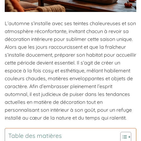
L’automne s’installe avec ses teintes chaleureuses et son
atmosphère réconfortante, invitant chacun à revoir sa
décoration intérieure pour sublimer cette saison unique.
Alors que les jours raccourcissent et que la fraîcheur
s’installe doucement, préparer son habitat pour accueillir
cette période devient essentiel. Il s’agit de créer un
espace à la fois cosy et esthétique, mêlant habilement
couleurs chaudes, matières enveloppantes et objets de
caractère. Afin d’embrasser pleinement l’esprit
automnal, il est judicieux de puiser dans les tendances
actuelles en matière de décoration tout en
personnalisant son intérieur à son goût, pour un refuge
installé au cœur de la nature et du temps qui ralentit.
Table des matières