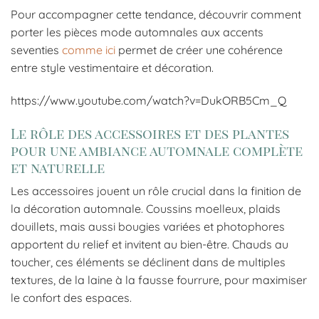
Pour accompagner cette tendance, découvrir comment
porter les pièces mode automnales aux accents
seventies
comme ici
permet de créer une cohérence
entre style vestimentaire et décoration.
https://www.youtube.com/watch?v=DukORB5Cm_Q
Le rôle des accessoires et des plantes
pour une ambiance automnale complète
et naturelle
Les accessoires jouent un rôle crucial dans la finition de
la décoration automnale. Coussins moelleux, plaids
douillets, mais aussi bougies variées et photophores
apportent du relief et invitent au bien-être. Chauds au
toucher, ces éléments se déclinent dans de multiples
textures, de la laine à la fausse fourrure, pour maximiser
le confort des espaces.