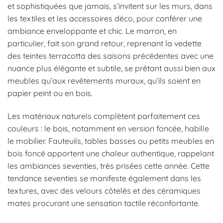
et sophistiquées que jamais, s’invitent sur les murs, dans
les textiles et les accessoires déco, pour conférer une
ambiance enveloppante et chic. Le marron, en
particulier, fait son grand retour, reprenant la vedette
des teintes terracotta des saisons précédentes avec une
nuance plus élégante et subtile, se prêtant aussi bien aux
meubles qu’aux revêtements muraux, qu’ils soient en
papier peint ou en bois.
Les matériaux naturels complètent parfaitement ces
couleurs : le bois, notamment en version foncée, habille
le mobilier. Fauteuils, tables basses ou petits meubles en
bois foncé apportent une chaleur authentique, rappelant
les ambiances seventies, très prisées cette année. Cette
tendance seventies se manifeste également dans les
textures, avec des velours côtelés et des céramiques
mates procurant une sensation tactile réconfortante.