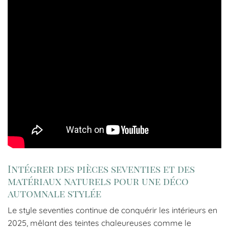
Intégrer des pièces seventies et des
matériaux naturels pour une déco
automnale stylée
Le style seventies continue de conquérir les intérieurs en
2025, mêlant des teintes chaleureuses comme le