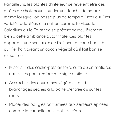
Par ailleurs, les plantes d’intérieur se révèlent être des
alliées de choix pour insuffler une touche de nature
même lorsque l’on passe plus de temps à l’intérieur. Des
variétés adaptées à la saison comme le Ficus, le
Caladium ou le Calathea se prêtent particulièrement
bien à cette ambiance automnale. Ces plantes
apportent une sensation de fraîcheur et contribuent à
purifier l’air, créant un cocon végétal où il fait bon se
ressourcer.
Miser sur des cache-pots en terre cuite ou en matières
naturelles pour renforcer le style rustique.
Accrocher des couronnes végétales ou des
branchages séchés à la porte d’entrée ou sur les
murs.
Placer des bougies parfumées aux senteurs épicées
comme la cannelle ou le bois de cèdre.