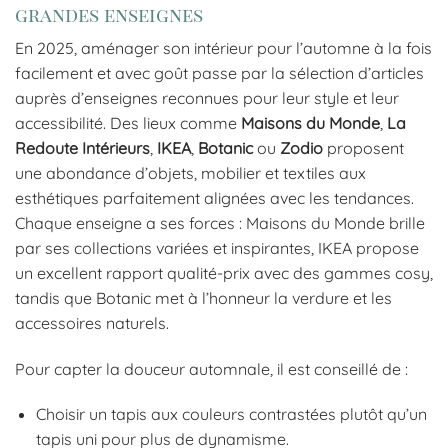
grandes enseignes
En 2025, aménager son intérieur pour l’automne à la fois
facilement et avec goût passe par la sélection d’articles
auprès d’enseignes reconnues pour leur style et leur
accessibilité. Des lieux comme
Maisons du Monde
,
La
Redoute Intérieurs
,
IKEA
,
Botanic
ou
Zodio
proposent
une abondance d’objets, mobilier et textiles aux
esthétiques parfaitement alignées avec les tendances.
Chaque enseigne a ses forces : Maisons du Monde brille
par ses collections variées et inspirantes, IKEA propose
un excellent rapport qualité-prix avec des gammes cosy,
tandis que Botanic met à l’honneur la verdure et les
accessoires naturels.
Pour capter la douceur automnale, il est conseillé de :
Choisir un tapis aux couleurs contrastées plutôt qu’un
tapis uni pour plus de dynamisme.