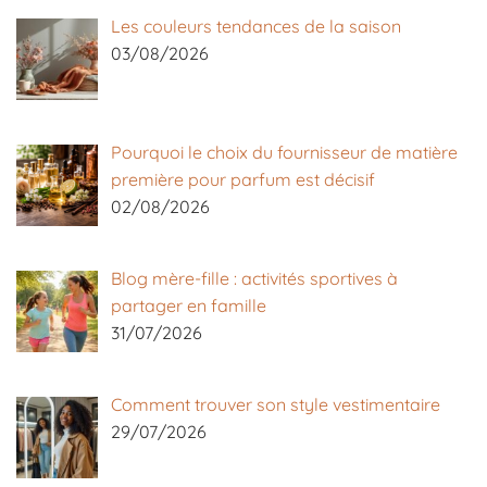
Les couleurs tendances de la saison
03/08/2026
Pourquoi le choix du fournisseur de matière
première pour parfum est décisif
02/08/2026
Blog mère-fille : activités sportives à
partager en famille
31/07/2026
Comment trouver son style vestimentaire
29/07/2026