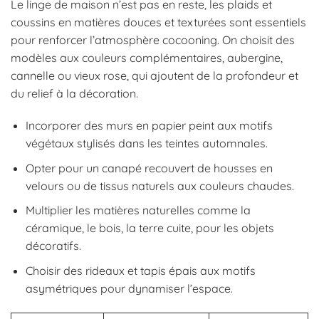
Le linge de maison n’est pas en reste, les plaids et
coussins en matières douces et texturées sont essentiels
pour renforcer l’atmosphère cocooning. On choisit des
modèles aux couleurs complémentaires, aubergine,
cannelle ou vieux rose, qui ajoutent de la profondeur et
du relief à la décoration.
Incorporer des murs en papier peint aux motifs
végétaux stylisés dans les teintes automnales.
Opter pour un canapé recouvert de housses en
velours ou de tissus naturels aux couleurs chaudes.
Multiplier les matières naturelles comme la
céramique, le bois, la terre cuite, pour les objets
décoratifs.
Choisir des rideaux et tapis épais aux motifs
asymétriques pour dynamiser l’espace.