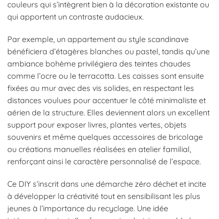
couleurs qui s’intègrent bien à la décoration existante ou
qui apportent un contraste audacieux.
Par exemple, un appartement au style scandinave
bénéficiera d’étagères blanches ou pastel, tandis qu’une
ambiance bohème privilégiera des teintes chaudes
comme l’ocre ou le terracotta. Les caisses sont ensuite
fixées au mur avec des vis solides, en respectant les
distances voulues pour accentuer le côté minimaliste et
aérien de la structure. Elles deviennent alors un excellent
support pour exposer livres, plantes vertes, objets
souvenirs et même quelques accessoires de bricolage
ou créations manuelles réalisées en atelier familial,
renforçant ainsi le caractère personnalisé de l’espace.
Ce DIY s’inscrit dans une démarche zéro déchet et incite
à développer la créativité tout en sensibilisant les plus
jeunes à l’importance du recyclage. Une idée