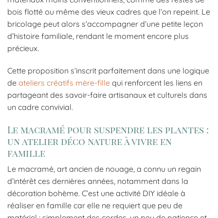
bois flotté ou même des vieux cadres que l’on repeint. Le
bricolage peut alors s’accompagner d’une petite leçon
d’histoire familiale, rendant le moment encore plus
précieux.
Cette proposition s’inscrit parfaitement dans une logique
de
ateliers créatifs mère-fille
qui renforcent les liens en
partageant des savoir-faire artisanaux et culturels dans
un cadre convivial.
Le macramé pour suspendre les plantes :
un atelier déco nature à vivre en
famille
Le macramé, art ancien de nouage, a connu un regain
d’intérêt ces dernières années, notamment dans la
décoration bohème. C’est une activité DIY idéale à
réaliser en famille car elle ne requiert que peu de
matériel : simplement des cordes, un peu de patience et