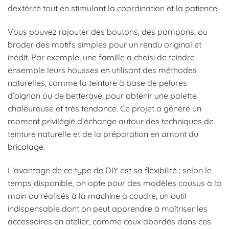
dextérité tout en stimulant la coordination et la patience.
Vous pouvez rajouter des boutons, des pompons, ou
broder des motifs simples pour un rendu original et
inédit. Par exemple, une famille a choisi de teindre
ensemble leurs housses en utilisant des méthodes
naturelles, comme la teinture à base de pelures
d’oignon ou de betterave, pour obtenir une palette
chaleureuse et très tendance. Ce projet a généré un
moment privilégié d’échange autour des techniques de
teinture naturelle et de la préparation en amont du
bricolage.
L’avantage de ce type de DIY est sa flexibilité : selon le
temps disponible, on opte pour des modèles cousus à la
main ou réalisés à la machine à coudre, un outil
indispensable dont on peut apprendre à maîtriser les
accessoires en atelier, comme ceux abordés dans ces