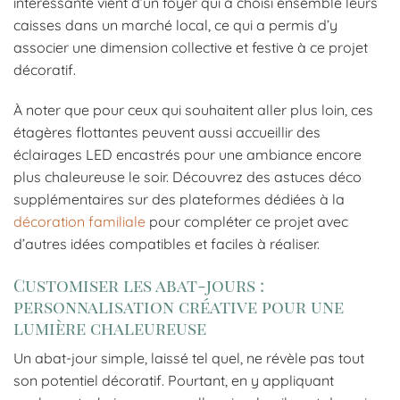
intéressante vient d’un foyer qui a choisi ensemble leurs
caisses dans un marché local, ce qui a permis d’y
associer une dimension collective et festive à ce projet
décoratif.
À noter que pour ceux qui souhaitent aller plus loin, ces
étagères flottantes peuvent aussi accueillir des
éclairages LED encastrés pour une ambiance encore
plus chaleureuse le soir. Découvrez des astuces déco
supplémentaires sur des plateformes dédiées à la
décoration familiale
pour compléter ce projet avec
d’autres idées compatibles et faciles à réaliser.
Customiser les abat-jours :
personnalisation créative pour une
lumière chaleureuse
Un abat-jour simple, laissé tel quel, ne révèle pas tout
son potentiel décoratif. Pourtant, en y appliquant