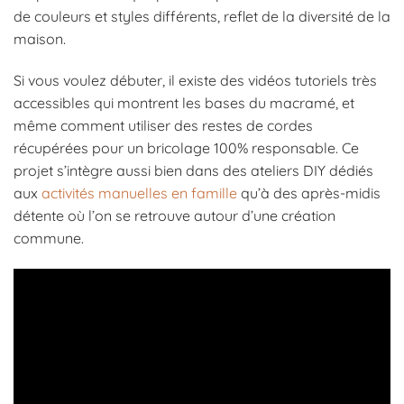
de couleurs et styles différents, reflet de la diversité de la
maison.
Si vous voulez débuter, il existe des vidéos tutoriels très
accessibles qui montrent les bases du macramé, et
même comment utiliser des restes de cordes
récupérées pour un bricolage 100% responsable. Ce
projet s’intègre aussi bien dans des ateliers DIY dédiés
aux
activités manuelles en famille
qu’à des après-midis
détente où l’on se retrouve autour d’une création
commune.