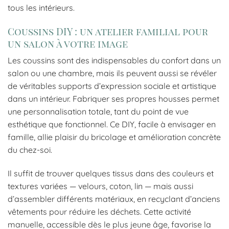
tous les intérieurs.
Coussins DIY : un atelier familial pour
un salon à votre image
Les coussins sont des indispensables du confort dans un
salon ou une chambre, mais ils peuvent aussi se révéler
de véritables supports d’expression sociale et artistique
dans un intérieur. Fabriquer ses propres housses permet
une personnalisation totale, tant du point de vue
esthétique que fonctionnel. Ce DIY, facile à envisager en
famille, allie plaisir du bricolage et amélioration concrète
du chez-soi.
Il suffit de trouver quelques tissus dans des couleurs et
textures variées — velours, coton, lin — mais aussi
d’assembler différents matériaux, en recyclant d’anciens
vêtements pour réduire les déchets. Cette activité
manuelle, accessible dès le plus jeune âge, favorise la