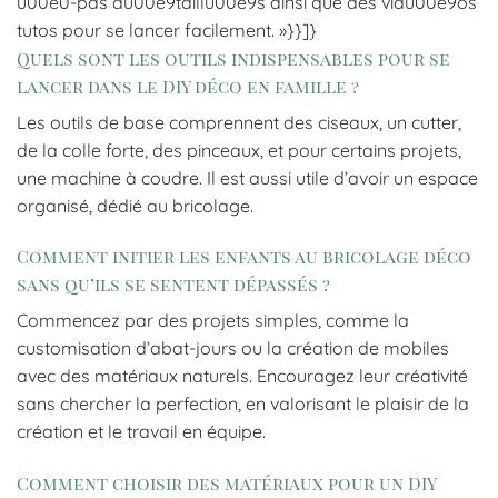
u00e0-pas du00e9taillu00e9s ainsi que des vidu00e9os
tutos pour se lancer facilement. »}}]}
Quels sont les outils indispensables pour se
lancer dans le DIY déco en famille ?
Les outils de base comprennent des ciseaux, un cutter,
de la colle forte, des pinceaux, et pour certains projets,
une machine à coudre. Il est aussi utile d’avoir un espace
organisé, dédié au bricolage.
Comment initier les enfants au bricolage déco
sans qu’ils se sentent dépassés ?
Commencez par des projets simples, comme la
customisation d’abat-jours ou la création de mobiles
avec des matériaux naturels. Encouragez leur créativité
sans chercher la perfection, en valorisant le plaisir de la
création et le travail en équipe.
Comment choisir des matériaux pour un DIY