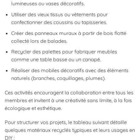
lumineuses ou vases décoratifs.
Utiliser des vieux tissus ou vêtements pour
confectionner des coussins ou tapisseries.
Créer des panneaux muraux à partir de bois flotté
collecté lors de balades.
Recycler des palettes pour fabriquer meubles
comme une table basse ou un canapé.
Réaliser des mobiles décoratifs avec des éléments
naturels (branches, coquillages, plumes).
Ces activités encouragent la collaboration entre tous les
membres et invitent à une créativité sans limite, à la fois
écologique et esthétique.
Pour structurer vos projets, le tableau suivant détaille
quelques matériaux recyclés typiques et leurs usages en
DIY :