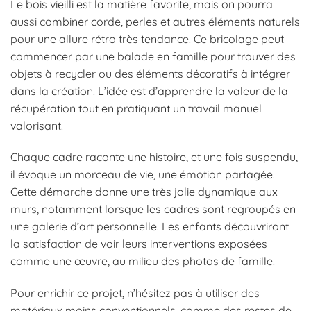
Le bois vieilli est la matière favorite, mais on pourra
aussi combiner corde, perles et autres éléments naturels
pour une allure rétro très tendance. Ce bricolage peut
commencer par une balade en famille pour trouver des
objets à recycler ou des éléments décoratifs à intégrer
dans la création. L’idée est d’apprendre la valeur de la
récupération tout en pratiquant un travail manuel
valorisant.
Chaque cadre raconte une histoire, et une fois suspendu,
il évoque un morceau de vie, une émotion partagée.
Cette démarche donne une très jolie dynamique aux
murs, notamment lorsque les cadres sont regroupés en
une galerie d’art personnelle. Les enfants découvriront
la satisfaction de voir leurs interventions exposées
comme une œuvre, au milieu des photos de famille.
Pour enrichir ce projet, n’hésitez pas à utiliser des
matériaux moins conventionnels, comme des restes de