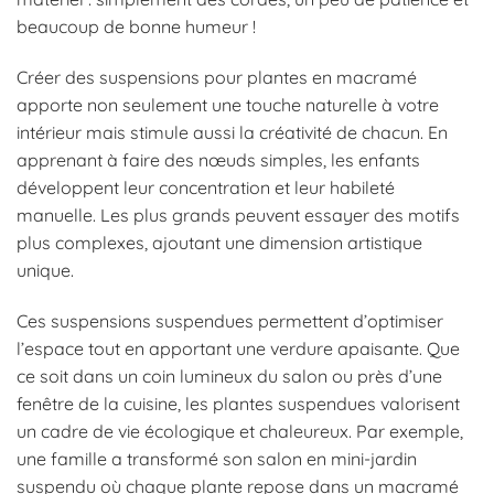
beaucoup de bonne humeur !
Créer des suspensions pour plantes en macramé
apporte non seulement une touche naturelle à votre
intérieur mais stimule aussi la créativité de chacun. En
apprenant à faire des nœuds simples, les enfants
développent leur concentration et leur habileté
manuelle. Les plus grands peuvent essayer des motifs
plus complexes, ajoutant une dimension artistique
unique.
Ces suspensions suspendues permettent d’optimiser
l’espace tout en apportant une verdure apaisante. Que
ce soit dans un coin lumineux du salon ou près d’une
fenêtre de la cuisine, les plantes suspendues valorisent
un cadre de vie écologique et chaleureux. Par exemple,
une famille a transformé son salon en mini-jardin
suspendu où chaque plante repose dans un macramé