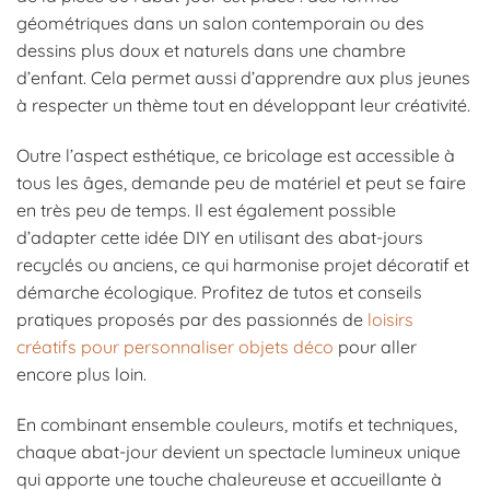
géométriques dans un salon contemporain ou des
dessins plus doux et naturels dans une chambre
d’enfant. Cela permet aussi d’apprendre aux plus jeunes
à respecter un thème tout en développant leur créativité.
Outre l’aspect esthétique, ce bricolage est accessible à
tous les âges, demande peu de matériel et peut se faire
en très peu de temps. Il est également possible
d’adapter cette idée DIY en utilisant des abat-jours
recyclés ou anciens, ce qui harmonise projet décoratif et
démarche écologique. Profitez de tutos et conseils
pratiques proposés par des passionnés de
loisirs
créatifs pour personnaliser objets déco
pour aller
encore plus loin.
En combinant ensemble couleurs, motifs et techniques,
chaque abat-jour devient un spectacle lumineux unique
qui apporte une touche chaleureuse et accueillante à