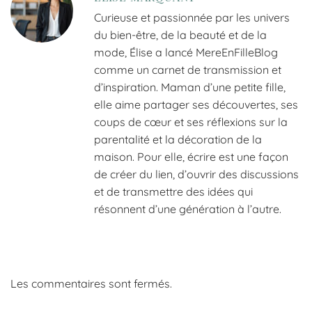
Curieuse et passionnée par les univers
du bien-être, de la beauté et de la
mode, Élise a lancé MereEnFilleBlog
comme un carnet de transmission et
d’inspiration. Maman d’une petite fille,
elle aime partager ses découvertes, ses
coups de cœur et ses réflexions sur la
parentalité et la décoration de la
maison. Pour elle, écrire est une façon
de créer du lien, d’ouvrir des discussions
et de transmettre des idées qui
résonnent d’une génération à l’autre.
Les commentaires sont fermés.