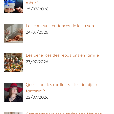
mère ?
25/07/2026
Les couleurs tendances de la saison
24/07/2026
Les bénéfices des repas pris en famille
23/07/2026
Quels sont les meilleurs sites de bijoux
fantaisie ?
22/07/2026