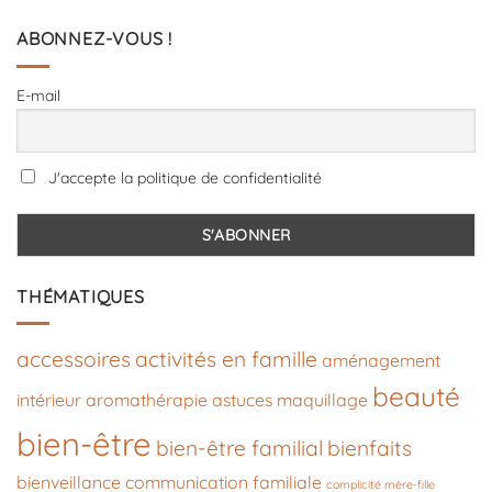
ABONNEZ-VOUS !
E-mail
J'accepte la politique de confidentialité
THÉMATIQUES
accessoires
activités en famille
aménagement
beauté
intérieur
aromathérapie
astuces maquillage
bien-être
bien-être familial
bienfaits
bienveillance
communication familiale
complicité mère-fille