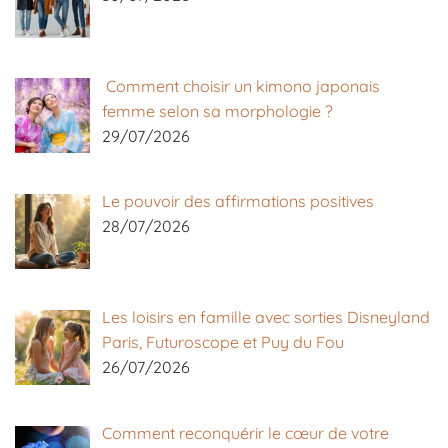
Comment choisir un kimono japonais
femme selon sa morphologie ?
29/07/2026
Le pouvoir des affirmations positives
28/07/2026
Les loisirs en famille avec sorties Disneyland
Paris, Futuroscope et Puy du Fou
26/07/2026
Comment reconquérir le cœur de votre