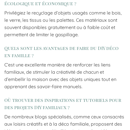
écologique et économique ?
Privilégiez le recyclage d’objets usagés comme le bois,
le verre, les tissus ou les palettes. Ces matériaux sont
souvent disponibles gratuitement ou à faible coût et
permettent de limiter le gaspillage.
Quels sont les avantages de faire du DIY déco
en famille ?
C’est une excellente manière de renforcer les liens
familiaux, de stimuler la créativité de chacun et
d’embellir la maison avec des objets uniques tout en
apprenant des savoir-faire manuels.
Où trouver des inspirations et tutoriels pour
des projets DIY familiaux ?
De nombreux blogs spécialisés, comme ceux consacrés
aux loisirs créatifs et à la déco familiale, proposent des