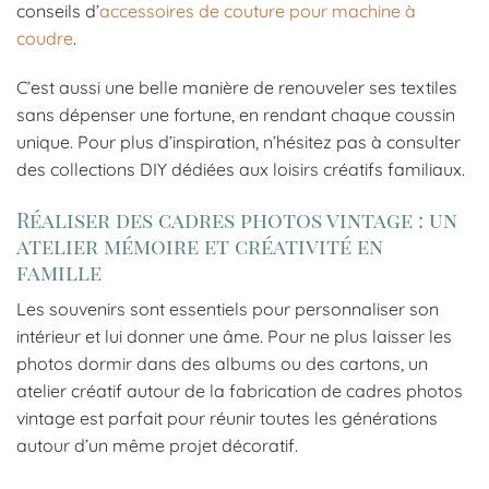
conseils d’
accessoires de couture pour machine à
coudre
.
C’est aussi une belle manière de renouveler ses textiles
sans dépenser une fortune, en rendant chaque coussin
unique. Pour plus d’inspiration, n’hésitez pas à consulter
des collections DIY dédiées aux loisirs créatifs familiaux.
Réaliser des cadres photos vintage : un
atelier mémoire et créativité en
famille
Les souvenirs sont essentiels pour personnaliser son
intérieur et lui donner une âme. Pour ne plus laisser les
photos dormir dans des albums ou des cartons, un
atelier créatif autour de la fabrication de cadres photos
vintage est parfait pour réunir toutes les générations
autour d’un même projet décoratif.