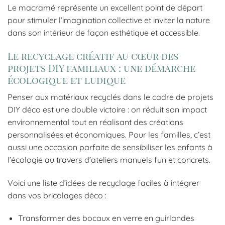
Le macramé représente un excellent point de départ
pour stimuler l’imagination collective et inviter la nature
dans son intérieur de façon esthétique et accessible.
Le recyclage créatif au cœur des
projets DIY familiaux : une démarche
écologique et ludique
Penser aux matériaux recyclés dans le cadre de projets
DIY déco est une double victoire : on réduit son impact
environnemental tout en réalisant des créations
personnalisées et économiques. Pour les familles, c’est
aussi une occasion parfaite de sensibiliser les enfants à
l’écologie au travers d’ateliers manuels fun et concrets.
Voici une liste d’idées de recyclage faciles à intégrer
dans vos bricolages déco :
Transformer des bocaux en verre en guirlandes