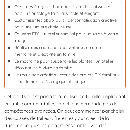
Créer des étagères flottantes avec des caisses en
bois : un bricolage familial simple et élégant
Customiser les abat-jours : personnalisation créative
pour une lumière chaleureuse
Coussins DIY : un atelier familial pour un salon à votre
image
Réaliser des cadres photos vintage : un atelier
mémoire et créativité en famille
Le macramé pour suspendre les plantes : un atelier
déco nature à vivre en famille
Le recyclage créatif au cœur des projets DIY familiaux
: une démarche écologique et ludique
Cette activité est parfaite à réaliser en famille, impliquant
enfants comme adultes, car elle ne demande pas de
compétences avancées. On peut commencer par choisir
des caisses de tailles différentes pour créer de la
dynamique, puis les peindre ensemble avec des