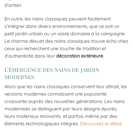
d’antan.
En outre, les nains classiques peuvent facilement
s’intégrer dans divers environnements, que ce soit un
petit jardin urbain ou un vaste domaine à la campagne.
Le charme désuet des nains classiques trouve écho chez
ceux qui recherchent une touche de tradition et
d’authenticité dans leur
décoration extérieure
.
L’émergence des nains de jardin
modernes
Alors que les nains classiques conservent leur attrait, les
versions modernes connaissent une popularité
croissante auprès des nouvelles générations. Les nains
modernisés se distinguent par leurs designs épurés,
leurs matériaux innovants, et parfois même par des
éléments technologiques intégrés.
Découvrez le détail