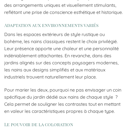
des arrangements uniques et visuellement stimulants,
reflétant une prise de conscience esthétique et historique.
Adaptation aux environnements variés
Dans les espaces extérieurs de style rustique ou
bohème, les nains classiques restent le choix privilégié.
Leur présence apporte une chaleur et une personnalité
indéniablement attachantes. En revanche, dans des
jardins alignés sur des concepts paysagers modernes,
les nains aux designs simplifiés et aux matériaux
industriels trouvent naturellement leur place.
Pour marier les deux, pourquoi ne pas envisager un coin
spécifique du jardin dédié aux nains de chaque style ?
Cela permet de souligner les contrastes tout en mettant
en valeur les caractéristiques propres à chaque type.
Le pouvoir de la coloration