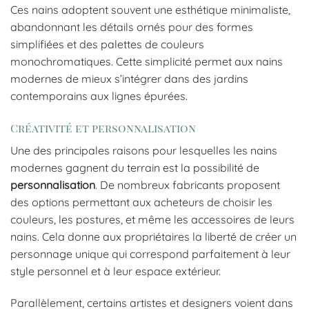
Ces nains adoptent souvent une esthétique minimaliste,
abandonnant les détails ornés pour des formes
simplifiées et des palettes de couleurs
monochromatiques. Cette simplicité permet aux nains
modernes de mieux s’intégrer dans des jardins
contemporains aux lignes épurées.
Créativité et personnalisation
Une des principales raisons pour lesquelles les nains
modernes gagnent du terrain est la possibilité de
personnalisation
. De nombreux fabricants proposent
des options permettant aux acheteurs de choisir les
couleurs, les postures, et même les accessoires de leurs
nains. Cela donne aux propriétaires la liberté de créer un
personnage unique qui correspond parfaitement à leur
style personnel et à leur espace extérieur.
Parallèlement, certains artistes et designers voient dans