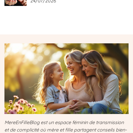
24/07/2026
MereEnFilleBlog est un espace féminin de transmission
et de complicité où mère et fille partagent conseils bien-