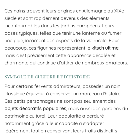
Ces nains trouvent leurs origines en Allemagne au XIXe
siècle et sont rapidement devenus des éléments
incontournables dans les jardins européens. Leurs
poses typiques, telles que tenir une lanterne ou fumer
une pipe, incarnent des aspects de la vie rurale. Pour
beaucoup, ces figurines représentent le
kitsch ultime
,
mais c’est précisément cette apparence décalée et
charmante qui continue d’attirer de nombreux amateurs.
Symbole de culture et d’histoire
Pour certains fervents admirateurs, posséder un nain
classique équivaut à conserver un morceau d’histoire.
Ces petits personnages ne sont pas seulement des
objets décoratifs populaires
, mais aussi des gardiens du
patrimoine culturel. Leur popularité a perduré
notamment grâce à leur capacité à s’adapter
légèrement tout en conservant leurs traits distinctifs