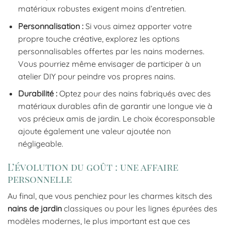
matériaux robustes exigent moins d’entretien.
Personnalisation :
Si vous aimez apporter votre
propre touche créative, explorez les options
personnalisables offertes par les nains modernes.
Vous pourriez même envisager de participer à un
atelier DIY pour peindre vos propres nains.
Durabilité :
Optez pour des nains fabriqués avec des
matériaux durables afin de garantir une longue vie à
vos précieux amis de jardin. Le choix écoresponsable
ajoute également une valeur ajoutée non
négligeable.
L’évolution du goût : une affaire
personnelle
Au final, que vous penchiez pour les charmes kitsch des
nains de jardin
classiques ou pour les lignes épurées des
modèles modernes, le plus important est que ces