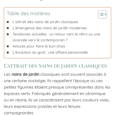
Table des matières
L’attrait des nains de jardin classiques
L’émergence des nains de jardin modernes
Tendances actuelles : un retour vers le rétro ou une
avancée vers le contemporain ?
Astuces pour faire le bon choix
L’évolution du goût : une affaire personnelle
L’attrait des nains de jardin classiques
Les
nains de jardin
classiques sont souvent associés à
une certaine nostalgie. Ils rappellent l’époque où ces
petites figurines étaient presque omniprésentes dans les
espaces verts. Fabriqués généralement en céramique
ou en résine, ils se caractérisent par leurs couleurs vives,
leurs expressions joviales et leurs tenues
campagnardes.