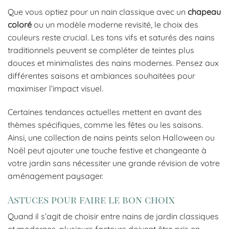
Que vous optiez pour un nain classique avec un
chapeau
coloré
ou un modèle moderne revisité, le choix des
couleurs reste crucial. Les tons vifs et saturés des nains
traditionnels peuvent se compléter de teintes plus
douces et minimalistes des nains modernes. Pensez aux
différentes saisons et ambiances souhaitées pour
maximiser l’impact visuel.
Certaines tendances actuelles mettent en avant des
thèmes spécifiques, comme les fêtes ou les saisons.
Ainsi, une collection de nains peints selon Halloween ou
Noël peut ajouter une touche festive et changeante à
votre jardin sans nécessiter une grande révision de votre
aménagement paysager.
Astuces pour faire le bon choix
Quand il s’agit de choisir entre nains de jardin classiques