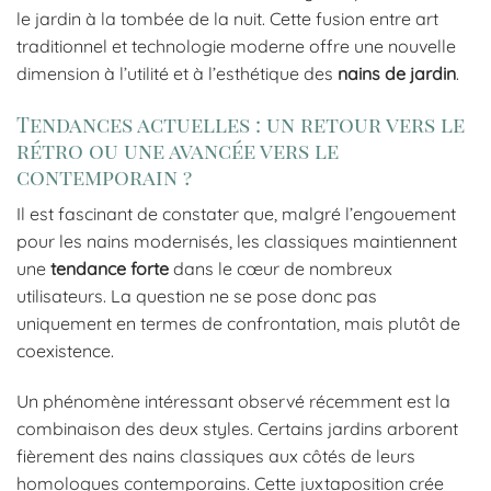
le jardin à la tombée de la nuit. Cette fusion entre art
traditionnel et technologie moderne offre une nouvelle
dimension à l’utilité et à l’esthétique des
nains de jardin
.
Tendances actuelles : un retour vers le
rétro ou une avancée vers le
contemporain ?
Il est fascinant de constater que, malgré l’engouement
pour les nains modernisés, les classiques maintiennent
une
tendance forte
dans le cœur de nombreux
utilisateurs. La question ne se pose donc pas
uniquement en termes de confrontation, mais plutôt de
coexistence.
Un phénomène intéressant observé récemment est la
combinaison des deux styles. Certains jardins arborent
fièrement des nains classiques aux côtés de leurs
homologues contemporains. Cette juxtaposition crée