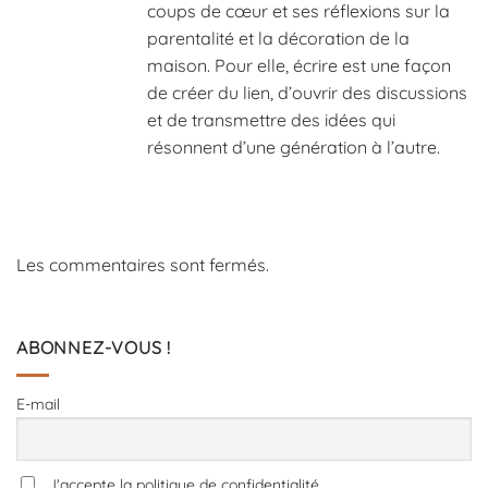
coups de cœur et ses réflexions sur la
parentalité et la décoration de la
maison. Pour elle, écrire est une façon
de créer du lien, d’ouvrir des discussions
et de transmettre des idées qui
résonnent d’une génération à l’autre.
Les commentaires sont fermés.
ABONNEZ-VOUS !
E-mail
J'accepte la politique de confidentialité