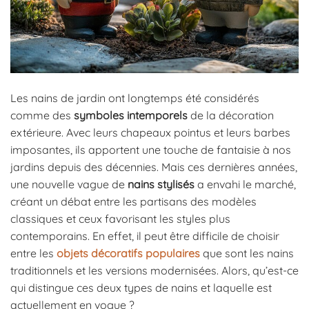
Les nains de jardin ont longtemps été considérés
comme des
symboles intemporels
de la décoration
extérieure. Avec leurs chapeaux pointus et leurs barbes
imposantes, ils apportent une touche de fantaisie à nos
jardins depuis des décennies. Mais ces dernières années,
une nouvelle vague de
nains stylisés
a envahi le marché,
créant un débat entre les partisans des modèles
classiques et ceux favorisant les styles plus
contemporains. En effet, il peut être difficile de choisir
entre les
objets décoratifs populaires
que sont les nains
traditionnels et les versions modernisées. Alors, qu’est-ce
qui distingue ces deux types de nains et laquelle est
actuellement en vogue ?