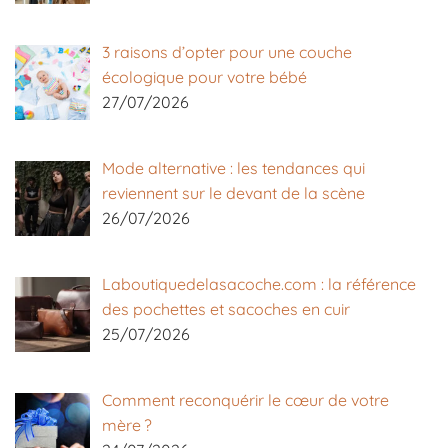
3 raisons d’opter pour une couche
écologique pour votre bébé
27/07/2026
Mode alternative : les tendances qui
reviennent sur le devant de la scène
26/07/2026
Laboutiquedelasacoche.com : la référence
des pochettes et sacoches en cuir
25/07/2026
Comment reconquérir le cœur de votre
mère ?