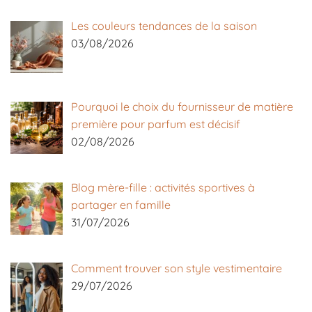
Les couleurs tendances de la saison
03/08/2026
Pourquoi le choix du fournisseur de matière
première pour parfum est décisif
02/08/2026
Blog mère-fille : activités sportives à
partager en famille
31/07/2026
Comment trouver son style vestimentaire
29/07/2026