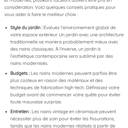
et modernes, plusieurs facteurs doivent être pris en
considération. Voici quelques conseils pratiques pour
vous aider à faire le meilleur choix :
Style du jardin :
Évaluez l’environnement global de
votre espace extérieur. Un jardin avec une architecture
traditionnelle se mariera probablement mieux avec
des nains classiques. À l’inverse, un jardin à
l’esthétique contemporaine sera sublimé par des
nains modernisés.
Budgets :
Les nains modernes peuvent parfois être
plus coûteux en raison des matériaux et des
techniques de fabrication high-tech. Définissez votre
budget avant de commencer votre quête pour éviter
toute mauvaise surprise.
Entretien :
Les nains vintage en céramique peuvent
nécessiter plus de soin pour éviter les fissurations,
tandis que les nains modernes réalisés à partir de