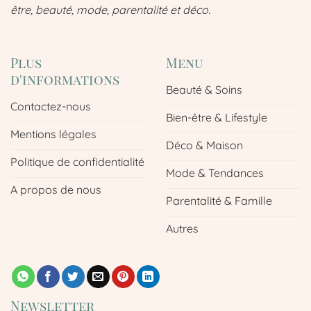
être, beauté, mode, parentalité et déco.
Plus
Menu
d'informations
Beauté & Soins
Contactez-nous
Bien-être & Lifestyle
Mentions légales
Déco & Maison
Politique de confidentialité
Mode & Tendances
A propos de nous
Parentalité & Famille
Autres
Newsletter