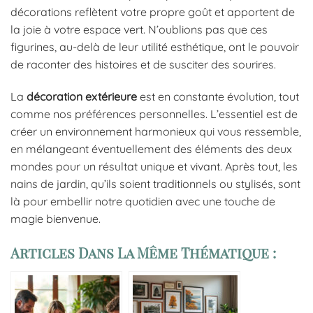
décorations reflètent votre propre goût et apportent de
la joie à votre espace vert. N’oublions pas que ces
figurines, au-delà de leur utilité esthétique, ont le pouvoir
de raconter des histoires et de susciter des sourires.
La
décoration extérieure
est en constante évolution, tout
comme nos préférences personnelles. L’essentiel est de
créer un environnement harmonieux qui vous ressemble,
en mélangeant éventuellement des éléments des deux
mondes pour un résultat unique et vivant. Après tout, les
nains de jardin, qu’ils soient traditionnels ou stylisés, sont
là pour embellir notre quotidien avec une touche de
magie bienvenue.
Articles Dans La Même Thématique :