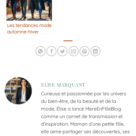
Les tendances mode
automne-hiver
ELISE MARQUANT
Curieuse et passionnée par les univers
du bien-être, de la beauté et de la
mode, Élise a lancé MereEnFilleBlog
comme un carnet de transmission et
d’inspiration. Maman d’une petite fille,
elle aime partager ses découvertes, ses