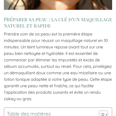
Préparer sa peau : la clé d’un maquillage
naturel et rapide
Prendre soin de sa peau est la première étape
indispensable pour réussir un maquillage naturel en 10
minutes. Un teint lumineux repose avant tout sur une
peau bien nettoyée et hydratée. Il est essentiel de
commencer par éliminer les impuretés et excès de
sébum accumulés, surtout au réveil. Pour cela, privilégiez
un démaquillant doux comme une eau micellaire ou une
lotion tonique adaptée à votre type de peau. Cette étape
garantit une peau nette et fraîche, ce qui facilite
l’application des produits suivants et évite un rendu
cakey ou gras.
Table des matières