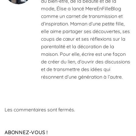
du bien-être, de la beauté et de la
mode, Élise a lancé MereEnFilleBlog
comme un carnet de transmission et
d’inspiration. Maman d’une petite fille,
elle aime partager ses découvertes, ses
coups de cœur et ses réflexions sur la
parentalité et la décoration de la
maison. Pour elle, écrire est une façon
de créer du lien, d’ouvrir des discussions
et de transmettre des idées qui
résonnent d’une génération à l’autre.
Les commentaires sont fermés.
ABONNEZ-VOUS !