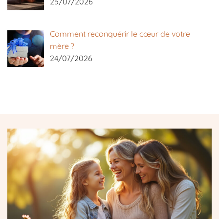
25/07/2026
Comment reconquérir le cœur de votre
mère ?
24/07/2026