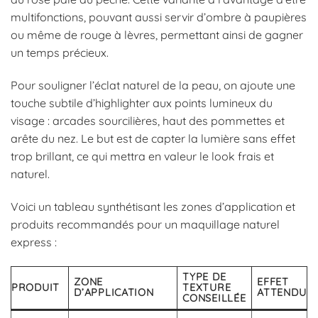
multifonctions, pouvant aussi servir d’ombre à paupières
ou même de rouge à lèvres, permettant ainsi de gagner
un temps précieux.
Pour souligner l’éclat naturel de la peau, on ajoute une
touche subtile d’highlighter aux points lumineux du
visage : arcades sourcilières, haut des pommettes et
arête du nez. Le but est de capter la lumière sans effet
trop brillant, ce qui mettra en valeur le look frais et
naturel.
Voici un tableau synthétisant les zones d’application et
produits recommandés pour un maquillage naturel
express :
TYPE DE
ZONE
EFFET
PRODUIT
TEXTURE
D’APPLICATION
ATTENDU
CONSEILLÉE