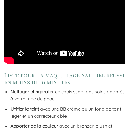
Liste pour un maquillage naturel réussi
en moins de 10 minutes
Nettoyer et hydrater
en choisissant des soins adaptés
à votre type de peau.
Unifier le teint
avec une BB crème ou un fond de teint
léger et un correcteur ciblé.
Apporter de la couleur
avec un bronzer, blush et