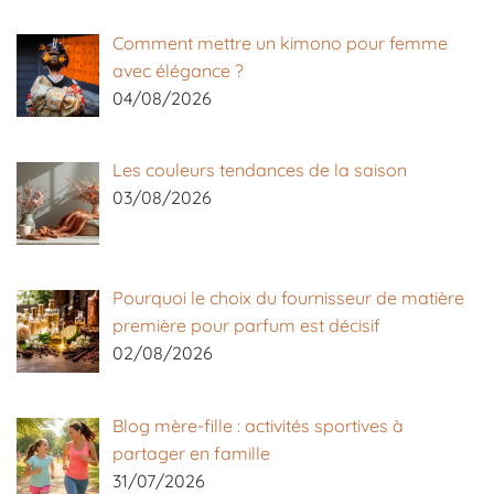
Comment mettre un kimono pour femme
avec élégance ?
04/08/2026
Les couleurs tendances de la saison
03/08/2026
Pourquoi le choix du fournisseur de matière
première pour parfum est décisif
02/08/2026
Blog mère-fille : activités sportives à
partager en famille
31/07/2026