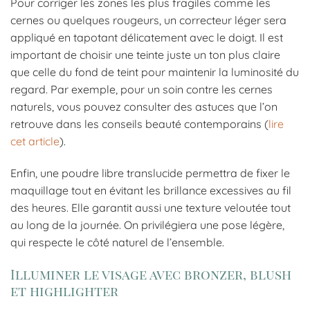
Pour corriger les zones les plus fragiles comme les
cernes ou quelques rougeurs, un correcteur léger sera
appliqué en tapotant délicatement avec le doigt. Il est
important de choisir une teinte juste un ton plus claire
que celle du fond de teint pour maintenir la luminosité du
regard. Par exemple, pour un soin contre les cernes
naturels, vous pouvez consulter des astuces que l’on
retrouve dans les conseils beauté contemporains (
lire
cet article
).
Enfin, une poudre libre translucide permettra de fixer le
maquillage tout en évitant les brillance excessives au fil
des heures. Elle garantit aussi une texture veloutée tout
au long de la journée. On privilégiera une pose légère,
qui respecte le côté naturel de l’ensemble.
Illuminer le visage avec bronzer, blush
et highlighter