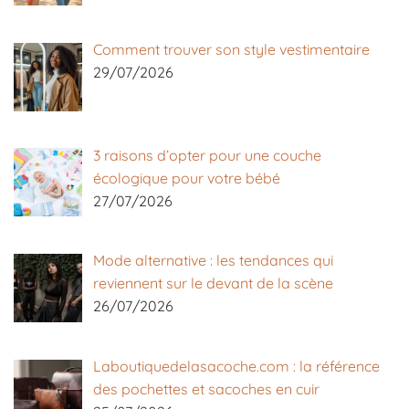
Comment trouver son style vestimentaire
29/07/2026
3 raisons d’opter pour une couche
écologique pour votre bébé
27/07/2026
Mode alternative : les tendances qui
reviennent sur le devant de la scène
26/07/2026
Laboutiquedelasacoche.com : la référence
des pochettes et sacoches en cuir