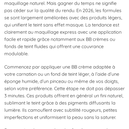
maquillage naturel. Mais gagner du temps ne signifie
pas céder sur la qualité du rendu. En 2026, les formules
se sont largement améliorées avec des produits légers,
qui unifient le teint sans effet masque. La tendance est
clairement au maquillage express avec une application
facile et rapide grâce notamment aux BB crèmes ou
fonds de teint fluides qui offrent une couvrance
modulable.
Commencez par appliquer une BB crème adaptée à
votre carnation ou un fond de teint léger, à l’aide d’une
éponge humide, d’un pinceau ou même de vos doigts,
selon votre préférence. Cette étape ne doit pas dépasser
3 minutes. Ces produits offrent en général un fini naturel,
sublimant le teint grâce à des pigments diffusants la
lumière. Ils camouflent avec subtilité rougeurs, petites
imperfections et uniformisent la peau sans la saturer.