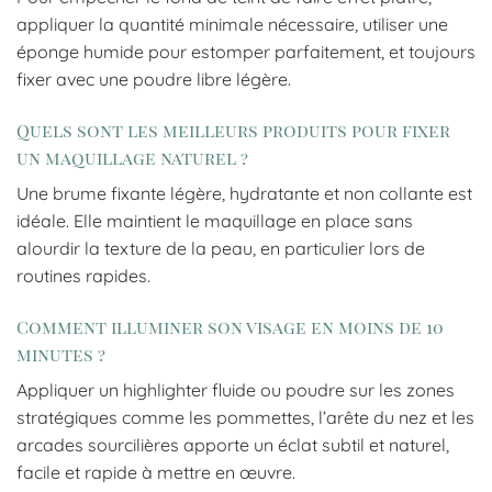
appliquer la quantité minimale nécessaire, utiliser une
éponge humide pour estomper parfaitement, et toujours
fixer avec une poudre libre légère.
Quels sont les meilleurs produits pour fixer
un maquillage naturel ?
Une brume fixante légère, hydratante et non collante est
idéale. Elle maintient le maquillage en place sans
alourdir la texture de la peau, en particulier lors de
routines rapides.
Comment illuminer son visage en moins de 10
minutes ?
Appliquer un highlighter fluide ou poudre sur les zones
stratégiques comme les pommettes, l’arête du nez et les
arcades sourcilières apporte un éclat subtil et naturel,
facile et rapide à mettre en œuvre.