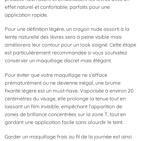
effet naturel et confortable, parfaits pour une
application rapide.
Pour une définition légère, un crayon nude assorti à la
teinte naturelle des lèvres sera à peine visible mais
améliorera leur contour pour un look soigné. Cette étape
est particulièrement recommandée si vous souhaitez
conserver un maquillage discret mais élégant.
Pour éviter que votre maquillage ne s’efface
prématurément ou ne devienne inégal, une brume
fixante légère est un must-have. Vaporisée à environ 20
centimètres du visage, elle prolonge la tenue tout en
laissant un film invisible, empêchant l’apparition de
zones de brillance concentrées sur la zone T, tout en
gardant une application facile sans alourdir le teint.
Garder un maquillage frais au fil de la journée est ainsi