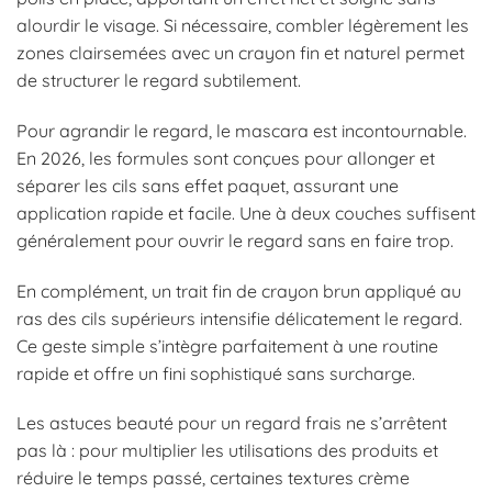
alourdir le visage. Si nécessaire, combler légèrement les
zones clairsemées avec un crayon fin et naturel permet
de structurer le regard subtilement.
Pour agrandir le regard, le mascara est incontournable.
En 2026, les formules sont conçues pour allonger et
séparer les cils sans effet paquet, assurant une
application rapide et facile. Une à deux couches suffisent
généralement pour ouvrir le regard sans en faire trop.
En complément, un trait fin de crayon brun appliqué au
ras des cils supérieurs intensifie délicatement le regard.
Ce geste simple s’intègre parfaitement à une routine
rapide et offre un fini sophistiqué sans surcharge.
Les astuces beauté pour un regard frais ne s’arrêtent
pas là : pour multiplier les utilisations des produits et
réduire le temps passé, certaines textures crème