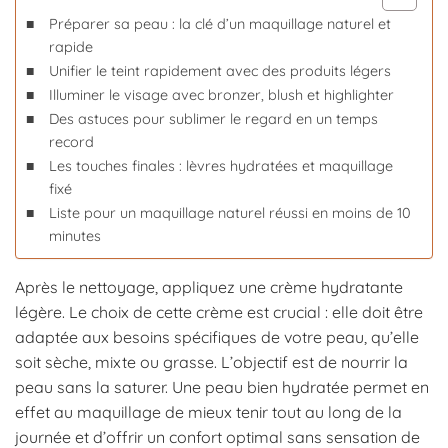
Préparer sa peau : la clé d’un maquillage naturel et
rapide
Unifier le teint rapidement avec des produits légers
Illuminer le visage avec bronzer, blush et highlighter
Des astuces pour sublimer le regard en un temps
record
Les touches finales : lèvres hydratées et maquillage
fixé
Liste pour un maquillage naturel réussi en moins de 10
minutes
Après le nettoyage, appliquez une crème hydratante
légère. Le choix de cette crème est crucial : elle doit être
adaptée aux besoins spécifiques de votre peau, qu’elle
soit sèche, mixte ou grasse. L’objectif est de nourrir la
peau sans la saturer. Une peau bien hydratée permet en
effet au maquillage de mieux tenir tout au long de la
journée et d’offrir un confort optimal sans sensation de