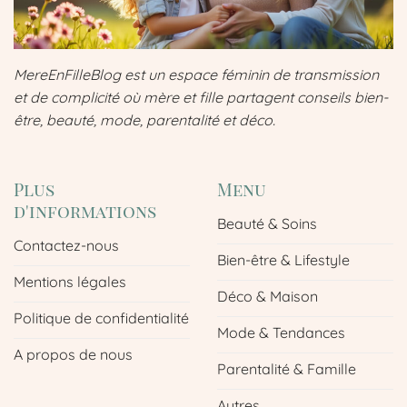
MereEnFilleBlog est un espace féminin de transmission
et de complicité où mère et fille partagent conseils bien-
être, beauté, mode, parentalité et déco.
Plus
Menu
d'informations
Beauté & Soins
Contactez-nous
Bien-être & Lifestyle
Mentions légales
Déco & Maison
Politique de confidentialité
Mode & Tendances
A propos de nous
Parentalité & Famille
Autres