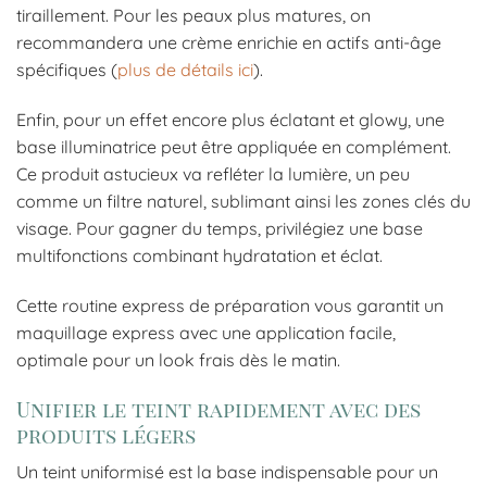
tiraillement. Pour les peaux plus matures, on
recommandera une crème enrichie en actifs anti-âge
spécifiques (
plus de détails ici
).
Enfin, pour un effet encore plus éclatant et glowy, une
base illuminatrice peut être appliquée en complément.
Ce produit astucieux va refléter la lumière, un peu
comme un filtre naturel, sublimant ainsi les zones clés du
visage. Pour gagner du temps, privilégiez une base
multifonctions combinant hydratation et éclat.
Cette routine express de préparation vous garantit un
maquillage express avec une application facile,
optimale pour un look frais dès le matin.
Unifier le teint rapidement avec des
produits légers
Un teint uniformisé est la base indispensable pour un