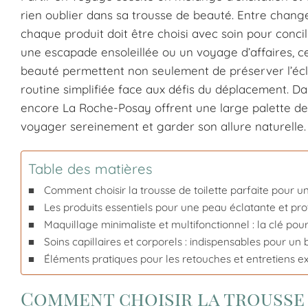
rien oublier dans sa trousse de beauté. Entre chang
chaque produit doit être choisi avec soin pour conci
une escapade ensoleillée ou un voyage d’affaires, c
beauté permettent non seulement de préserver l’écla
routine simplifiée face aux défis du déplacement.
encore La Roche-Posay offrent une large palette de 
voyager sereinement et garder son allure naturelle.
Table des matières
Comment choisir la trousse de toilette parfaite pour 
Les produits essentiels pour une peau éclatante et p
Maquillage minimaliste et multifonctionnel : la clé pou
Soins capillaires et corporels : indispensables pour un
Éléments pratiques pour les retouches et entretiens 
Comment choisir la trousse 