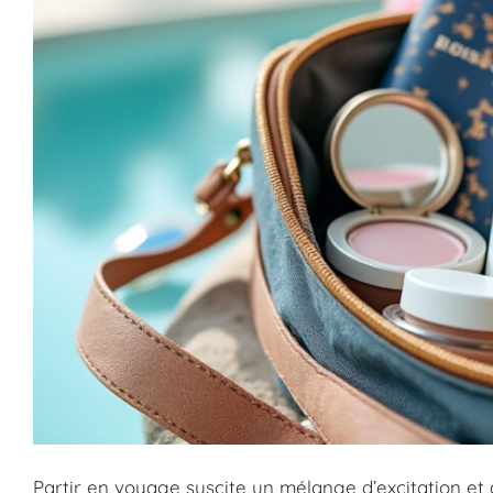
Partir en voyage suscite un mélange d’excitation et d