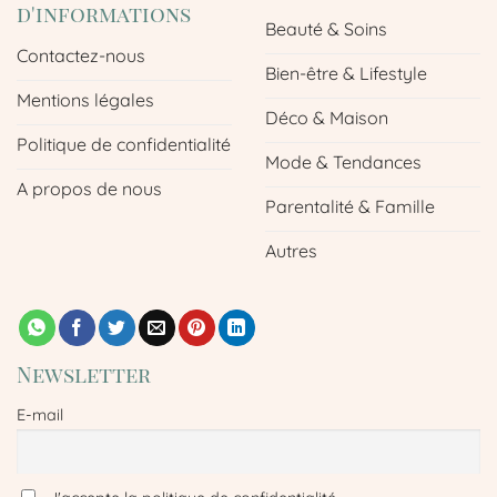
d'informations
Beauté & Soins
Contactez-nous
Bien-être & Lifestyle
Mentions légales
Déco & Maison
Politique de confidentialité
Mode & Tendances
A propos de nous
Parentalité & Famille
Autres
Newsletter
E-mail