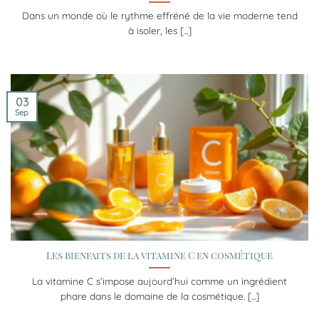
Dans un monde où le rythme effréné de la vie moderne tend
à isoler, les [...]
03
Sep
Les bienfaits de la vitamine C en cosmétique
La vitamine C s’impose aujourd’hui comme un ingrédient
phare dans le domaine de la cosmétique. [...]