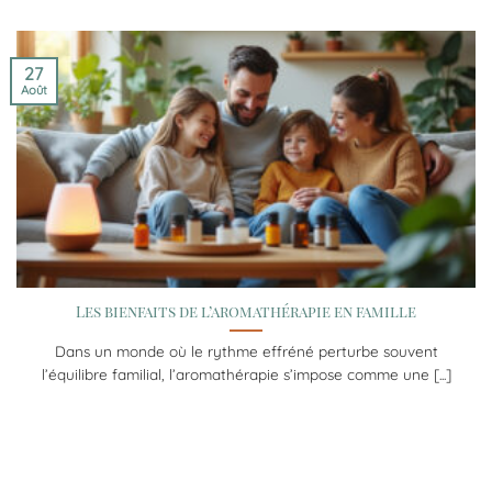
27
Août
Les bienfaits de l’aromathérapie en famille
Dans un monde où le rythme effréné perturbe souvent
l’équilibre familial, l’aromathérapie s’impose comme une [...]