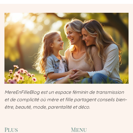
MereEnFilleBlog est un espace féminin de transmission
et de complicité où mère et fille partagent conseils bien-
être, beauté, mode, parentalité et déco.
Plus
Menu