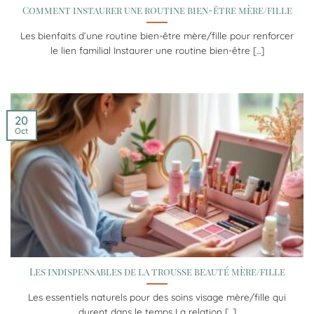
Comment instaurer une routine bien-être mère/fille
Les bienfaits d’une routine bien-être mère/fille pour renforcer
le lien familial Instaurer une routine bien-être [...]
20
Oct
Les indispensables de la trousse beauté mère/fille
Les essentiels naturels pour des soins visage mère/fille qui
durent dans le temps La relation [...]