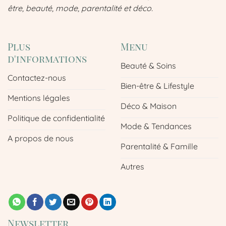
être, beauté, mode, parentalité et déco.
Plus
Menu
d'informations
Beauté & Soins
Contactez-nous
Bien-être & Lifestyle
Mentions légales
Déco & Maison
Politique de confidentialité
Mode & Tendances
A propos de nous
Parentalité & Famille
Autres
Newsletter