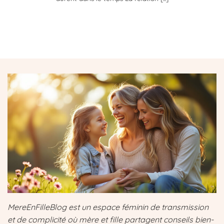
MereEnFilleBlog est un espace féminin de transmission
et de complicité où mère et fille partagent conseils bien-