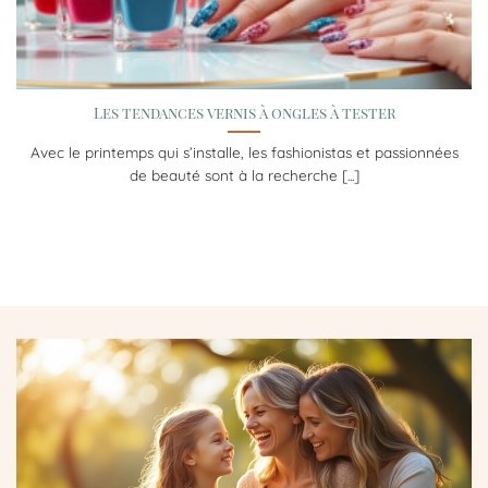
Les tendances vernis à ongles à tester
Avec le printemps qui s’installe, les fashionistas et passionnées
de beauté sont à la recherche [...]