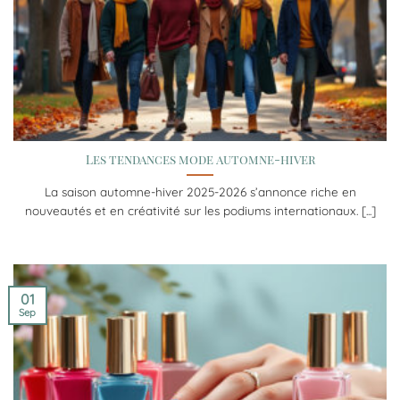
Les tendances mode automne-hiver
La saison automne-hiver 2025-2026 s’annonce riche en
nouveautés et en créativité sur les podiums internationaux. [...]
01
Sep