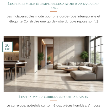
Les pièces mode intemporelles à avoir dans sa garde-
robe
Les indispensables mode pour une garde-robe intemporelle et
élégante Construire une garde-robe durable repose sur [...]
20
Sep
Les tendances carrelage pour la maison
Le carrelage, autrefois cantonné aux pièces humides, s’impose