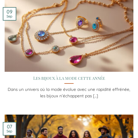
09
Sep
Les bijoux à la mode cette année
Dans un univers où la mode évolue avec une rapidité effrénée,
les bijoux n’échappent pas [...]
07
Sep