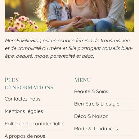
MereEnFilleBlog est un espace féminin de transmission
et de complicité où mère et fille partagent conseils bien-
être, beauté, mode, parentalité et déco.
Plus
Menu
d'informations
Beauté & Soins
Contactez-nous
Bien-être & Lifestyle
Mentions légales
Déco & Maison
Politique de confidentialité
Mode & Tendances
A propos de nous