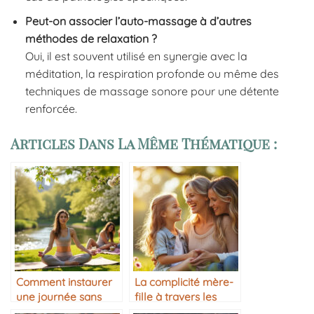
Peut-on associer l’auto-massage à d’autres
méthodes de relaxation ?
Oui, il est souvent utilisé en synergie avec la
méditation, la respiration profonde ou même des
techniques de massage sonore pour une détente
renforcée.
Articles Dans La Même Thématique :
Comment instaurer
La complicité mère-
une journée sans
fille à travers les
stress
années