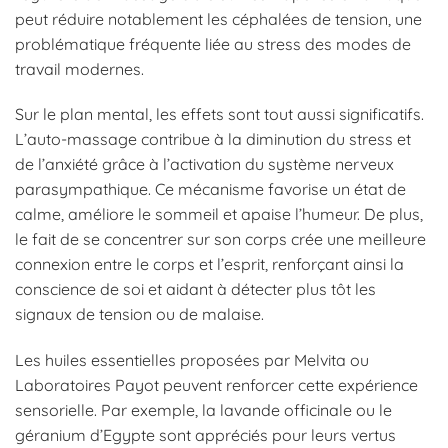
peut réduire notablement les céphalées de tension, une
problématique fréquente liée au stress des modes de
travail modernes.
Sur le plan mental, les effets sont tout aussi significatifs.
L’auto-massage contribue à la diminution du stress et
de l’anxiété grâce à l’activation du système nerveux
parasympathique. Ce mécanisme favorise un état de
calme, améliore le sommeil et apaise l’humeur. De plus,
le fait de se concentrer sur son corps crée une meilleure
connexion entre le corps et l’esprit, renforçant ainsi la
conscience de soi et aidant à détecter plus tôt les
signaux de tension ou de malaise.
Les huiles essentielles proposées par Melvita ou
Laboratoires Payot peuvent renforcer cette expérience
sensorielle. Par exemple, la lavande officinale ou le
géranium d’Egypte sont appréciés pour leurs vertus