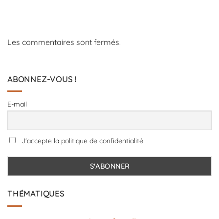
Les commentaires sont fermés.
ABONNEZ-VOUS !
E-mail
J'accepte la politique de confidentialité
THÉMATIQUES