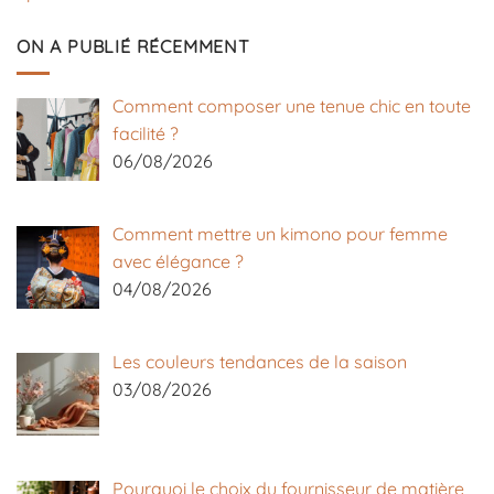
ON A PUBLIÉ RÉCEMMENT
Comment composer une tenue chic en toute
facilité ?
06/08/2026
Comment mettre un kimono pour femme
avec élégance ?
04/08/2026
Les couleurs tendances de la saison
03/08/2026
Pourquoi le choix du fournisseur de matière