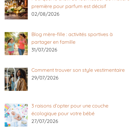
première pour parfum est décisif
02/08/2026
Blog mère-fille : activités sportives à
partager en famille
31/07/2026
Comment trouver son style vestimentaire
29/07/2026
3 raisons d’opter pour une couche
écologique pour votre bébé
27/07/2026