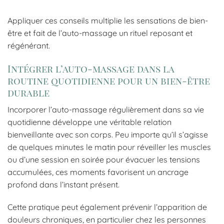
Appliquer ces conseils multiplie les sensations de bien-
être et fait de l’auto-massage un rituel reposant et
régénérant.
Intégrer l’auto-massage dans la
routine quotidienne pour un bien-être
durable
Incorporer l’auto-massage régulièrement dans sa vie
quotidienne développe une véritable relation
bienveillante avec son corps. Peu importe qu’il s’agisse
de quelques minutes le matin pour réveiller les muscles
ou d’une session en soirée pour évacuer les tensions
accumulées, ces moments favorisent un ancrage
profond dans l’instant présent.
Cette pratique peut également prévenir l’apparition de
douleurs chroniques, en particulier chez les personnes