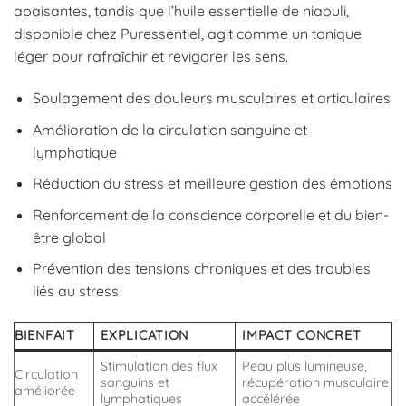
apaisantes, tandis que l’huile essentielle de niaouli,
disponible chez Puressentiel, agit comme un tonique
léger pour rafraîchir et revigorer les sens.
Soulagement des douleurs musculaires et articulaires
Amélioration de la circulation sanguine et
lymphatique
Réduction du stress et meilleure gestion des émotions
Renforcement de la conscience corporelle et du bien-
être global
Prévention des tensions chroniques et des troubles
liés au stress
BIENFAIT
EXPLICATION
IMPACT CONCRET
Stimulation des flux
Peau plus lumineuse,
Circulation
sanguins et
récupération musculaire
améliorée
lymphatiques
accélérée