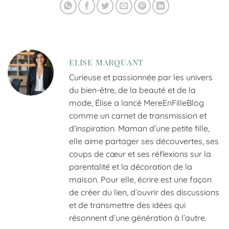
ELISE MARQUANT
Curieuse et passionnée par les univers
du bien-être, de la beauté et de la
mode, Élise a lancé MereEnFilleBlog
comme un carnet de transmission et
d’inspiration. Maman d’une petite fille,
elle aime partager ses découvertes, ses
coups de cœur et ses réflexions sur la
parentalité et la décoration de la
maison. Pour elle, écrire est une façon
de créer du lien, d’ouvrir des discussions
et de transmettre des idées qui
résonnent d’une génération à l’autre.