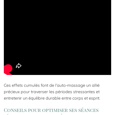
Ces effets cumulés font de l’auto-massage un allié
précieux pour traverser les périodes stressantes et
entretenir un équilibre durable entre corps et esprit.
Conseils pour optimiser ses séances