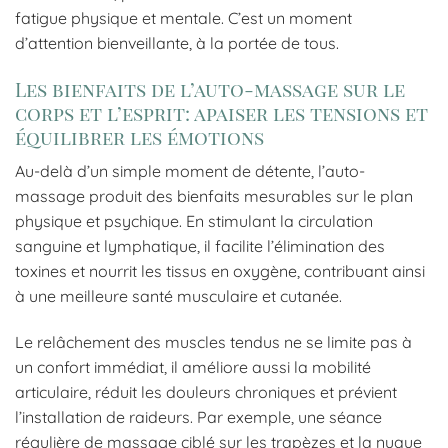
fatigue physique et mentale. C’est un moment
d’attention bienveillante, à la portée de tous.
Les bienfaits de l’auto-massage sur le
corps et l’esprit: apaiser les tensions et
équilibrer les émotions
Au-delà d’un simple moment de détente, l’auto-
massage produit des bienfaits mesurables sur le plan
physique et psychique. En stimulant la circulation
sanguine et lymphatique, il facilite l’élimination des
toxines et nourrit les tissus en oxygène, contribuant ainsi
à une meilleure santé musculaire et cutanée.
Le relâchement des muscles tendus ne se limite pas à
un confort immédiat, il améliore aussi la mobilité
articulaire, réduit les douleurs chroniques et prévient
l’installation de raideurs. Par exemple, une séance
régulière de massage ciblé sur les trapèzes et la nuque