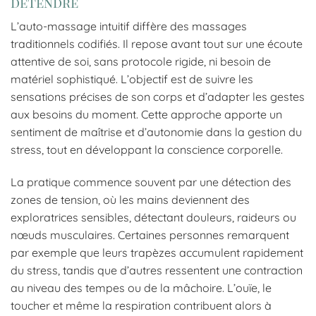
détendre
L’auto-massage intuitif diffère des massages
traditionnels codifiés. Il repose avant tout sur une écoute
attentive de soi, sans protocole rigide, ni besoin de
matériel sophistiqué. L’objectif est de suivre les
sensations précises de son corps et d’adapter les gestes
aux besoins du moment. Cette approche apporte un
sentiment de maîtrise et d’autonomie dans la gestion du
stress, tout en développant la conscience corporelle.
La pratique commence souvent par une détection des
zones de tension, où les mains deviennent des
exploratrices sensibles, détectant douleurs, raideurs ou
nœuds musculaires. Certaines personnes remarquent
par exemple que leurs trapèzes accumulent rapidement
du stress, tandis que d’autres ressentent une contraction
au niveau des tempes ou de la mâchoire. L’ouïe, le
toucher et même la respiration contribuent alors à