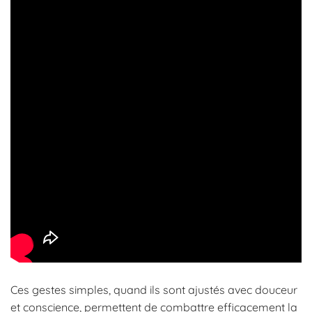
Ces gestes simples, quand ils sont ajustés avec douceur
et conscience, permettent de combattre efficacement la