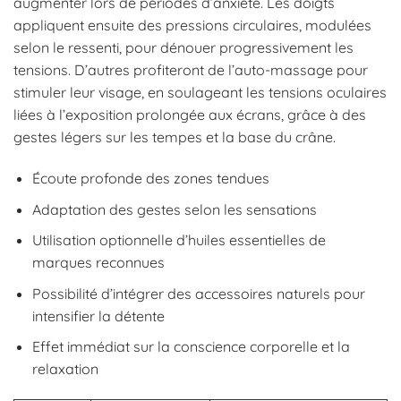
augmenter lors de périodes d’anxiété. Les doigts
appliquent ensuite des pressions circulaires, modulées
selon le ressenti, pour dénouer progressivement les
tensions. D’autres profiteront de l’auto-massage pour
stimuler leur visage, en soulageant les tensions oculaires
liées à l’exposition prolongée aux écrans, grâce à des
gestes légers sur les tempes et la base du crâne.
Écoute profonde des zones tendues
Adaptation des gestes selon les sensations
Utilisation optionnelle d’huiles essentielles de
marques reconnues
Possibilité d’intégrer des accessoires naturels pour
intensifier la détente
Effet immédiat sur la conscience corporelle et la
relaxation