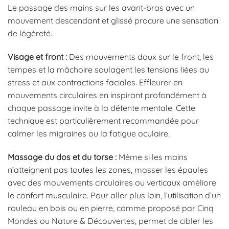
Le passage des mains sur les avant-bras avec un
mouvement descendant et glissé procure une sensation
de légèreté.
Visage et front :
Des mouvements doux sur le front, les
tempes et la mâchoire soulagent les tensions liées au
stress et aux contractions faciales. Effleurer en
mouvements circulaires en inspirant profondément à
chaque passage invite à la détente mentale. Cette
technique est particulièrement recommandée pour
calmer les migraines ou la fatigue oculaire.
Massage du dos et du torse :
Même si les mains
n’atteignent pas toutes les zones, masser les épaules
avec des mouvements circulaires ou verticaux améliore
le confort musculaire. Pour aller plus loin, l’utilisation d’un
rouleau en bois ou en pierre, comme proposé par Cinq
Mondes ou Nature & Découvertes, permet de cibler les