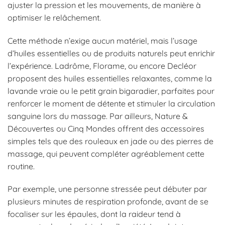
ajuster la pression et les mouvements, de manière à
optimiser le relâchement.
Cette méthode n’exige aucun matériel, mais l’usage
d’huiles essentielles ou de produits naturels peut enrichir
l’expérience. Ladrôme, Florame, ou encore Decléor
proposent des huiles essentielles relaxantes, comme la
lavande vraie ou le petit grain bigaradier, parfaites pour
renforcer le moment de détente et stimuler la circulation
sanguine lors du massage. Par ailleurs, Nature &
Découvertes ou Cinq Mondes offrent des accessoires
simples tels que des rouleaux en jade ou des pierres de
massage, qui peuvent compléter agréablement cette
routine.
Par exemple, une personne stressée peut débuter par
plusieurs minutes de respiration profonde, avant de se
focaliser sur les épaules, dont la raideur tend à