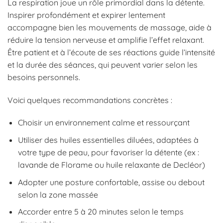
La respiration joue un rôle primordial dans la détente.
Inspirer profondément et expirer lentement
accompagne bien les mouvements de massage, aide à
réduire la tension nerveuse et amplifie l’effet relaxant.
Être patient et à l’écoute de ses réactions guide l’intensité
et la durée des séances, qui peuvent varier selon les
besoins personnels.
Voici quelques recommandations concrètes :
Choisir un environnement calme et ressourçant
Utiliser des huiles essentielles diluées, adaptées à
votre type de peau, pour favoriser la détente (ex :
lavande de Florame ou huile relaxante de Decléor)
Adopter une posture confortable, assise ou debout
selon la zone massée
Accorder entre 5 à 20 minutes selon le temps