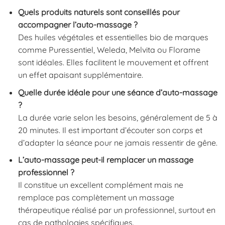
Quels produits naturels sont conseillés pour
accompagner l’auto-massage ?
Des huiles végétales et essentielles bio de marques
comme Puressentiel, Weleda, Melvita ou Florame
sont idéales. Elles facilitent le mouvement et offrent
un effet apaisant supplémentaire.
Quelle durée idéale pour une séance d’auto-massage
?
La durée varie selon les besoins, généralement de 5 à
20 minutes. Il est important d’écouter son corps et
d’adapter la séance pour ne jamais ressentir de gêne.
L’auto-massage peut-il remplacer un massage
professionnel ?
Il constitue un excellent complément mais ne
remplace pas complètement un massage
thérapeutique réalisé par un professionnel, surtout en
cas de pathologies spécifiques.