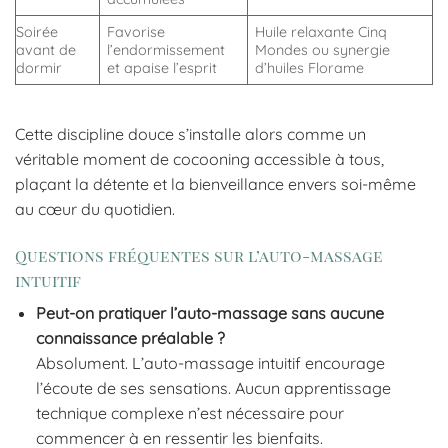
Soirée
Favorise
Huile relaxante Cinq
avant de
l’endormissement
Mondes ou synergie
dormir
et apaise l’esprit
d’huiles Florame
Cette discipline douce s’installe alors comme un
véritable moment de cocooning accessible à tous,
plaçant la détente et la bienveillance envers soi-même
au cœur du quotidien.
Questions fréquentes sur l’auto-massage
intuitif
Peut-on pratiquer l’auto-massage sans aucune
connaissance préalable ?
Absolument. L’auto-massage intuitif encourage
l’écoute de ses sensations. Aucun apprentissage
technique complexe n’est nécessaire pour
commencer à en ressentir les bienfaits.