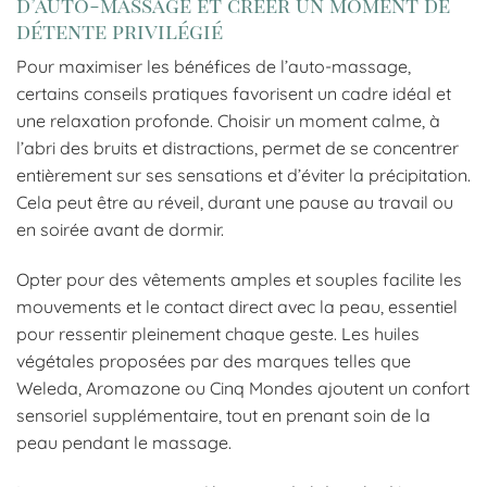
d’auto-massage et créer un moment de
détente privilégié
Pour maximiser les bénéfices de l’auto-massage,
certains conseils pratiques favorisent un cadre idéal et
une relaxation profonde. Choisir un moment calme, à
l’abri des bruits et distractions, permet de se concentrer
entièrement sur ses sensations et d’éviter la précipitation.
Cela peut être au réveil, durant une pause au travail ou
en soirée avant de dormir.
Opter pour des vêtements amples et souples facilite les
mouvements et le contact direct avec la peau, essentiel
pour ressentir pleinement chaque geste. Les huiles
végétales proposées par des marques telles que
Weleda, Aromazone ou Cinq Mondes ajoutent un confort
sensoriel supplémentaire, tout en prenant soin de la
peau pendant le massage.