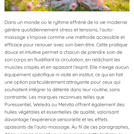
Dans un monde où le rythme effréné de la vie moderne
génère quotidiennement stress et tensions, l’auto-
massage s’impose comme une méthode accessible et
efficace pour renouer avec son bien-être. Cette pratique
douce et intuitive permet à chacun de prendre soin de
son corps en fluidifiant la circulation, en relâchant les
muscles crispés et en apaisant l’esprit. Elle n’exige aucun
équipement spécifique ni visite en institut, ce qui en fait
une option particulièrement attrayante pour ceux qui
souhaitent intégrer la détente dans leur routine, sans
contrainte. Les marques reconnues telles que
Puressentiel, Weleda ou Melvita offrent également des
huiles végétales et essentielles de qualité, valorisant
davantage l’expérience sensorielle et les effets
apaisants de l’auto-massage. Au fil de ces paragraphes,