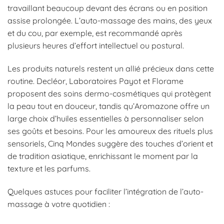
travaillant beaucoup devant des écrans ou en position
assise prolongée. L’auto-massage des mains, des yeux
et du cou, par exemple, est recommandé après
plusieurs heures d’effort intellectuel ou postural.
Les produits naturels restent un allié précieux dans cette
routine. Decléor, Laboratoires Payot et Florame
proposent des soins dermo-cosmétiques qui protègent
la peau tout en douceur, tandis qu’Aromazone offre un
large choix d’huiles essentielles à personnaliser selon
ses goûts et besoins. Pour les amoureux des rituels plus
sensoriels, Cinq Mondes suggère des touches d’orient et
de tradition asiatique, enrichissant le moment par la
texture et les parfums.
Quelques astuces pour faciliter l’intégration de l’auto-
massage à votre quotidien :