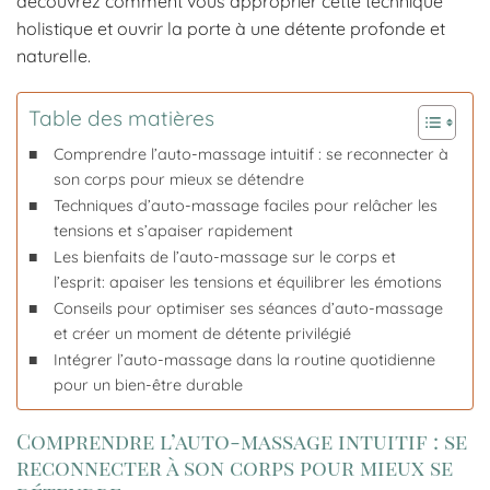
découvrez comment vous approprier cette technique
holistique et ouvrir la porte à une détente profonde et
naturelle.
Table des matières
Comprendre l’auto-massage intuitif : se reconnecter à
son corps pour mieux se détendre
Techniques d’auto-massage faciles pour relâcher les
tensions et s’apaiser rapidement
Les bienfaits de l’auto-massage sur le corps et
l’esprit: apaiser les tensions et équilibrer les émotions
Conseils pour optimiser ses séances d’auto-massage
et créer un moment de détente privilégié
Intégrer l’auto-massage dans la routine quotidienne
pour un bien-être durable
Comprendre l’auto-massage intuitif : se
reconnecter à son corps pour mieux se