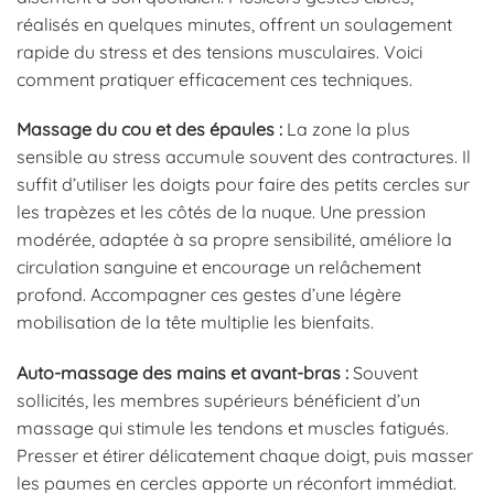
réalisés en quelques minutes, offrent un soulagement
rapide du stress et des tensions musculaires. Voici
comment pratiquer efficacement ces techniques.
Massage du cou et des épaules :
La zone la plus
sensible au stress accumule souvent des contractures. Il
suffit d’utiliser les doigts pour faire des petits cercles sur
les trapèzes et les côtés de la nuque. Une pression
modérée, adaptée à sa propre sensibilité, améliore la
circulation sanguine et encourage un relâchement
profond. Accompagner ces gestes d’une légère
mobilisation de la tête multiplie les bienfaits.
Auto-massage des mains et avant-bras :
Souvent
sollicités, les membres supérieurs bénéficient d’un
massage qui stimule les tendons et muscles fatigués.
Presser et étirer délicatement chaque doigt, puis masser
les paumes en cercles apporte un réconfort immédiat.