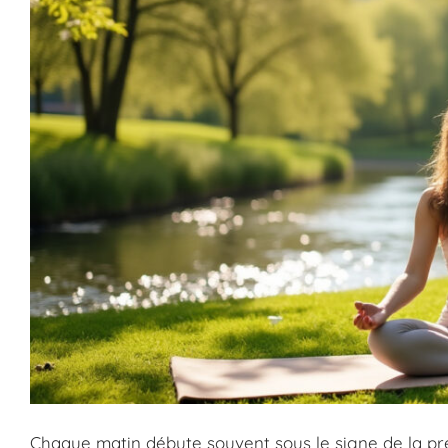
Chaque matin débute souvent sous le signe de la pr