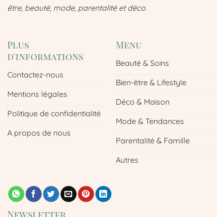
être, beauté, mode, parentalité et déco.
Plus
Menu
d'informations
Beauté & Soins
Contactez-nous
Bien-être & Lifestyle
Mentions légales
Déco & Maison
Politique de confidentialité
Mode & Tendances
A propos de nous
Parentalité & Famille
Autres
Newsletter