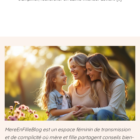
MereEnFilleBlog est un espace féminin de transmission
et de complicité où mère et fille partagent conseils bien-