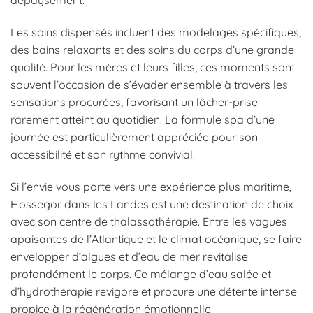
dépaysement.
Les soins dispensés incluent des modelages spécifiques,
des bains relaxants et des soins du corps d’une grande
qualité. Pour les mères et leurs filles, ces moments sont
souvent l’occasion de s’évader ensemble à travers les
sensations procurées, favorisant un lâcher-prise
rarement atteint au quotidien. La formule spa d’une
journée est particulièrement appréciée pour son
accessibilité et son rythme convivial.
Si l’envie vous porte vers une expérience plus maritime,
Hossegor dans les Landes est une destination de choix
avec son centre de thalassothérapie. Entre les vagues
apaisantes de l’Atlantique et le climat océanique, se faire
envelopper d’algues et d’eau de mer revitalise
profondément le corps. Ce mélange d’eau salée et
d’hydrothérapie revigore et procure une détente intense
propice à la régénération émotionnelle.