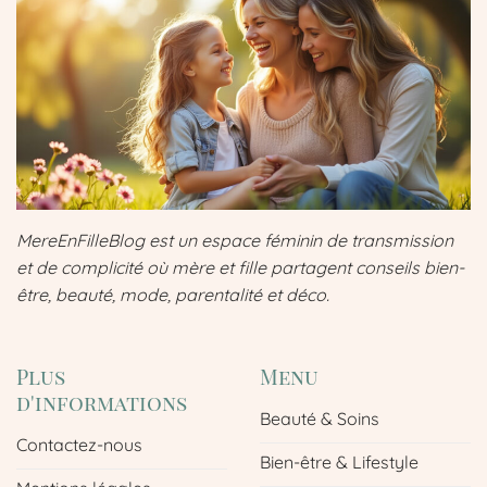
MereEnFilleBlog est un espace féminin de transmission
et de complicité où mère et fille partagent conseils bien-
être, beauté, mode, parentalité et déco.
Plus
Menu
d'informations
Beauté & Soins
Contactez-nous
Bien-être & Lifestyle