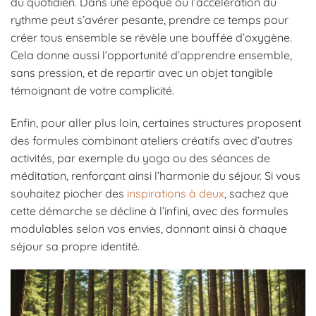
du quotidien. Dans une époque où l’accélération du
rythme peut s’avérer pesante, prendre ce temps pour
créer tous ensemble se révèle une bouffée d’oxygène.
Cela donne aussi l’opportunité d’apprendre ensemble,
sans pression, et de repartir avec un objet tangible
témoignant de votre complicité.
Enfin, pour aller plus loin, certaines structures proposent
des formules combinant ateliers créatifs avec d’autres
activités, par exemple du yoga ou des séances de
méditation, renforçant ainsi l’harmonie du séjour. Si vous
souhaitez piocher des
inspirations à deux
, sachez que
cette démarche se décline à l’infini, avec des formules
modulables selon vos envies, donnant ainsi à chaque
séjour sa propre identité.