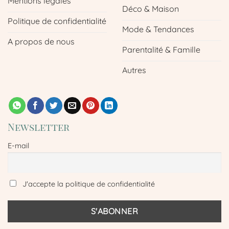
Mentions légales
Déco & Maison
Politique de confidentialité
Mode & Tendances
A propos de nous
Parentalité & Famille
Autres
Newsletter
E-mail
J'accepte la politique de confidentialité