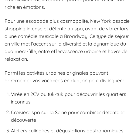
riche en émotions.
Pour une escapade plus cosmopolite, New York associe
shopping intense et détente au spa, avant de vibrer lors
d’une comédie musicale à Broadway. Ce type de séjour
en ville met l’accent sur la diversité et la dynamique du
duo mère-fille, entre effervescence urbaine et havre de
relaxation.
Parmi les activités urbaines originales pouvant
agrémenter vos vacances en duo, on peut distinguer :
Virée en 2CV ou tuk-tuk pour découvrir les quartiers
inconnus
Croisière spa sur la Seine pour combiner détente et
découverte
Ateliers culinaires et dégustations gastronomiques