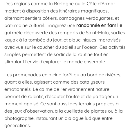
Des régions comme la Bretagne ou la Côte d’Armor
mettent à disposition des itinéraires magnifiques,
alternant sentiers côtiers, campagnes verdoyantes, et
patrimoine culturel. Imaginez une
randonnée en famille
qui mêle découverte des remparts de Saint-Malo, sorties
kayak à la tombée du jour, et pique-niques improvisés
avec vue sur le coucher du soleil sur l’océan. Ces activités
simples permettent de sortir de la routine tout en
stimulant l’envie d’explorer le monde ensemble.
Les promenades en pleine forêt ou au bord de rivières,
quant à elles, agissent comme des catalyseurs
émotionnels. Le calme de l’environnement naturel
permet de ralentir, d’écouter l’autre et de partager un
moment apaisé. Ce sont aussi des terrains propices à
des jeux d’observation, à la cueillette de plantes ou à la
photographie, instaurant un dialogue ludique entre
générations.