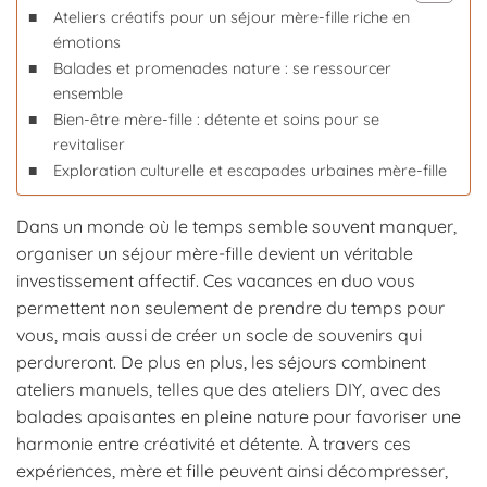
Ateliers créatifs pour un séjour mère-fille riche en
émotions
Balades et promenades nature : se ressourcer
ensemble
Bien-être mère-fille : détente et soins pour se
revitaliser
Exploration culturelle et escapades urbaines mère-fille
Dans un monde où le temps semble souvent manquer,
organiser un séjour mère-fille devient un véritable
investissement affectif. Ces vacances en duo vous
permettent non seulement de prendre du temps pour
vous, mais aussi de créer un socle de souvenirs qui
perdureront. De plus en plus, les séjours combinent
ateliers manuels, telles que des ateliers DIY, avec des
balades apaisantes en pleine nature pour favoriser une
harmonie entre créativité et détente. À travers ces
expériences, mère et fille peuvent ainsi décompresser,