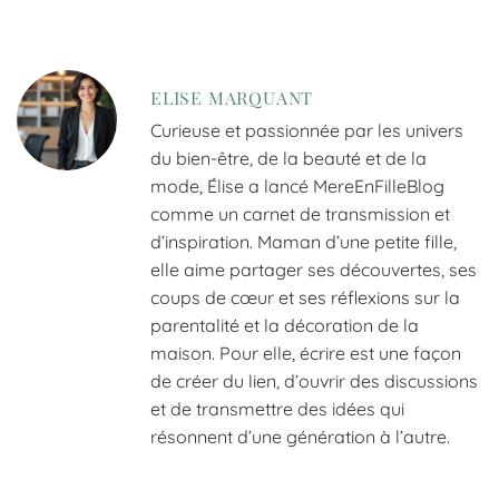
ELISE MARQUANT
Curieuse et passionnée par les univers
du bien-être, de la beauté et de la
mode, Élise a lancé MereEnFilleBlog
comme un carnet de transmission et
d’inspiration. Maman d’une petite fille,
elle aime partager ses découvertes, ses
coups de cœur et ses réflexions sur la
parentalité et la décoration de la
maison. Pour elle, écrire est une façon
de créer du lien, d’ouvrir des discussions
et de transmettre des idées qui
résonnent d’une génération à l’autre.