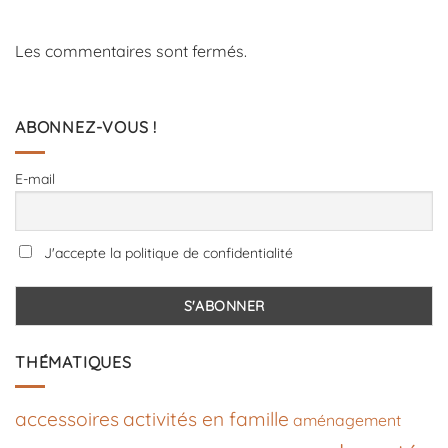
Les commentaires sont fermés.
ABONNEZ-VOUS !
E-mail
J'accepte la politique de confidentialité
THÉMATIQUES
accessoires
activités en famille
aménagement