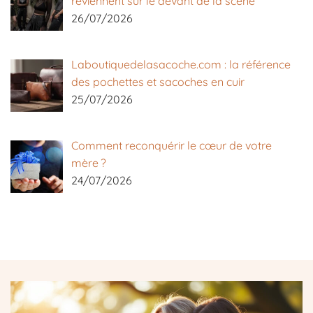
reviennent sur le devant de la scène
26/07/2026
Laboutiquedelasacoche.com : la référence
des pochettes et sacoches en cuir
25/07/2026
Comment reconquérir le cœur de votre
mère ?
24/07/2026