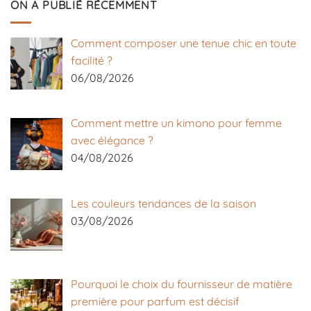
ON A PUBLIÉ RÉCEMMENT
Comment composer une tenue chic en toute
facilité ?
06/08/2026
Comment mettre un kimono pour femme
avec élégance ?
04/08/2026
Les couleurs tendances de la saison
03/08/2026
Pourquoi le choix du fournisseur de matière
première pour parfum est décisif