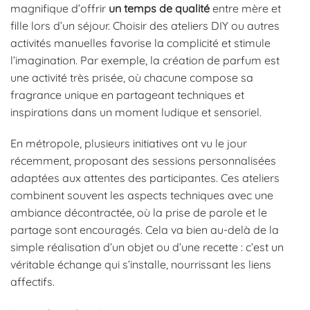
magnifique d’offrir
un temps de qualité
entre mère et
fille lors d’un séjour. Choisir des ateliers DIY ou autres
activités manuelles favorise la complicité et stimule
l’imagination. Par exemple, la création de parfum est
une activité très prisée, où chacune compose sa
fragrance unique en partageant techniques et
inspirations dans un moment ludique et sensoriel.
En métropole, plusieurs initiatives ont vu le jour
récemment, proposant des sessions personnalisées
adaptées aux attentes des participantes. Ces ateliers
combinent souvent les aspects techniques avec une
ambiance décontractée, où la prise de parole et le
partage sont encouragés. Cela va bien au-delà de la
simple réalisation d’un objet ou d’une recette : c’est un
véritable échange qui s’installe, nourrissant les liens
affectifs.