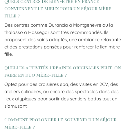
Quels centres de bien-être en France
conviennent le mieux pour un séjour mère-
fille ?
Des centres comme Durancia à Montgenèvre ou la
thalasso à Hossegor sont très recommandés. Ils
proposent des soins adaptés, une ambiance relaxante
et des prestations pensées pour renforcer le lien mère-
fille.
Quelles activités urbaines originales peut-on
faire en duo mère-fille ?
Optez pour des croisières spa, des visites en 2CV, des
ateliers culinaires, ou encore des spectacles dans des
lieux atypiques pour sortir des sentiers battus tout en
s’amusant.
Comment prolonger le souvenir d’un séjour
mère-fille ?