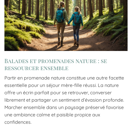
Balades et promenades nature : se
ressourcer ensemble
Partir en promenade nature constitue une autre facette
essentielle pour un séjour mère-fille réussi. La nature
offre un écrin parfait pour se retrouver, converser
librement et partager un sentiment d’évasion profonde.
Marcher ensemble dans un paysage préservé favorise
une ambiance calme et paisible propice aux
confidences.