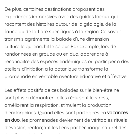
De plus, certaines destinations proposent des
expériences immersives avec des guides locaux qui
racontent des histoires autour de la géologie, de la
faune ou de la flore spécifiques à la région. Ce savoir
transmis agrémente la balade d’une dimension
culturelle qui enrichit le séjour. Par exemple, lors de
randonnées en groupe ou en duo, apprendre à
reconnaître des espèces endémiques ou participer à des
ateliers d’initiation à la botanique transforme la
promenade en véritable aventure éducative et affective.
Les effets positifs de ces balades sur le bien-être ne
sont plus à démontrer : elles réduisent le stress,
améliorent la respiration, stimulent la production
d’endorphines. Quand elles sont partagées en
vacances
en duo
, les promenades deviennent de véritables rituels
d’évasion, renforçant les liens par l’échange naturel des