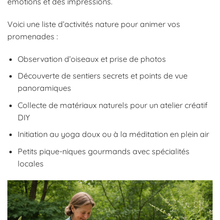
émotions et des impressions.
Voici une liste d’activités nature pour animer vos
promenades :
Observation d’oiseaux et prise de photos
Découverte de sentiers secrets et points de vue
panoramiques
Collecte de matériaux naturels pour un atelier créatif
DIY
Initiation au yoga doux ou à la méditation en plein air
Petits pique-niques gourmands avec spécialités
locales