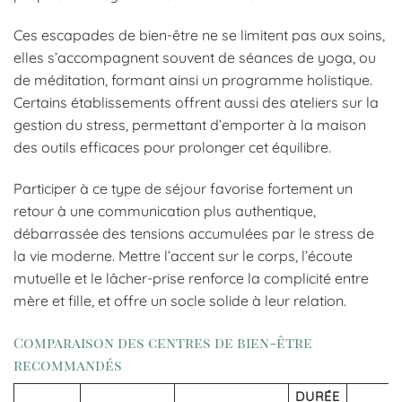
Ces escapades de bien-être ne se limitent pas aux soins,
elles s’accompagnent souvent de séances de yoga, ou
de méditation, formant ainsi un programme holistique.
Certains établissements offrent aussi des ateliers sur la
gestion du stress, permettant d’emporter à la maison
des outils efficaces pour prolonger cet équilibre.
Participer à ce type de séjour favorise fortement un
retour à une communication plus authentique,
débarrassée des tensions accumulées par le stress de
la vie moderne. Mettre l’accent sur le corps, l’écoute
mutuelle et le lâcher-prise renforce la complicité entre
mère et fille, et offre un socle solide à leur relation.
Comparaison des centres de bien-être
recommandés
DURÉE