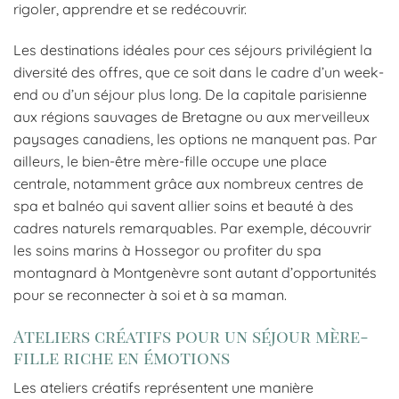
rigoler, apprendre et se redécouvrir.
Les destinations idéales pour ces séjours privilégient la
diversité des offres, que ce soit dans le cadre d’un week-
end ou d’un séjour plus long. De la capitale parisienne
aux régions sauvages de Bretagne ou aux merveilleux
paysages canadiens, les options ne manquent pas. Par
ailleurs, le bien-être mère-fille occupe une place
centrale, notamment grâce aux nombreux centres de
spa et balnéo qui savent allier soins et beauté à des
cadres naturels remarquables. Par exemple, découvrir
les soins marins à Hossegor ou profiter du spa
montagnard à Montgenèvre sont autant d’opportunités
pour se reconnecter à soi et à sa maman.
Ateliers créatifs pour un séjour mère-
fille riche en émotions
Les ateliers créatifs représentent une manière