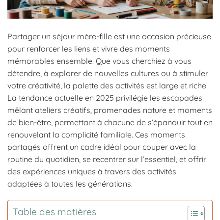
Partager un séjour mère-fille est une occasion précieuse
pour renforcer les liens et vivre des moments
mémorables ensemble. Que vous cherchiez à vous
détendre, à explorer de nouvelles cultures ou à stimuler
votre créativité, la palette des activités est large et riche.
La tendance actuelle en 2025 privilégie les escapades
mêlant ateliers créatifs, promenades nature et moments
de bien-être, permettant à chacune de s’épanouir tout en
renouvelant la complicité familiale. Ces moments
partagés offrent un cadre idéal pour couper avec la
routine du quotidien, se recentrer sur l’essentiel, et offrir
des expériences uniques à travers des activités
adaptées à toutes les générations.
Table des matières