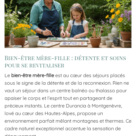
Bien-être mère-fille : détente et soins
pour se revitaliser
Le
bien-être mère-fille
est au cœur des séjours placés
sous le signe de la détente et de la reconnexion. Rien ne
vaut un séjour dans un centre balnéo ou thalasso pour
apaiser le corps et l’esprit tout en partageant de
précieux instants. Le centre Durancia à Montgenèvre,
lové au cœur des Hautes-Alpes, propose un
environnement parfait mêlant montagnes et thermes. Ce
cadre naturel exceptionnel accentue la sensation de