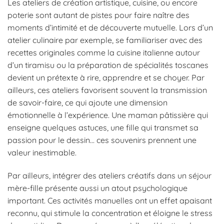
Les ateliers de création artistique, cuisine, ou encore
poterie sont autant de pistes pour faire naître des
moments d’intimité et de découverte mutuelle. Lors d’un
atelier culinaire par exemple, se familiariser avec des
recettes originales comme la cuisine italienne autour
d’un tiramisu ou la préparation de spécialités toscanes
devient un prétexte à rire, apprendre et se choyer. Par
ailleurs, ces ateliers favorisent souvent la transmission
de savoir-faire, ce qui ajoute une dimension
émotionnelle à l’expérience. Une maman pâtissière qui
enseigne quelques astuces, une fille qui transmet sa
passion pour le dessin… ces souvenirs prennent une
valeur inestimable.
Par ailleurs, intégrer des ateliers créatifs dans un séjour
mère-fille présente aussi un atout psychologique
important. Ces activités manuelles ont un effet apaisant
reconnu, qui stimule la concentration et éloigne le stress