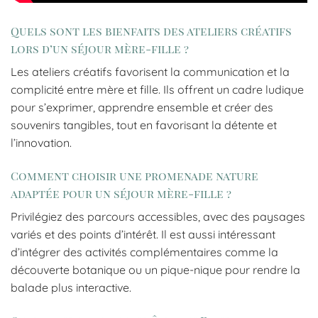
Quels sont les bienfaits des ateliers créatifs
lors d’un séjour mère-fille ?
Les ateliers créatifs favorisent la communication et la
complicité entre mère et fille. Ils offrent un cadre ludique
pour s’exprimer, apprendre ensemble et créer des
souvenirs tangibles, tout en favorisant la détente et
l’innovation.
Comment choisir une promenade nature
adaptée pour un séjour mère-fille ?
Privilégiez des parcours accessibles, avec des paysages
variés et des points d’intérêt. Il est aussi intéressant
d’intégrer des activités complémentaires comme la
découverte botanique ou un pique-nique pour rendre la
balade plus interactive.