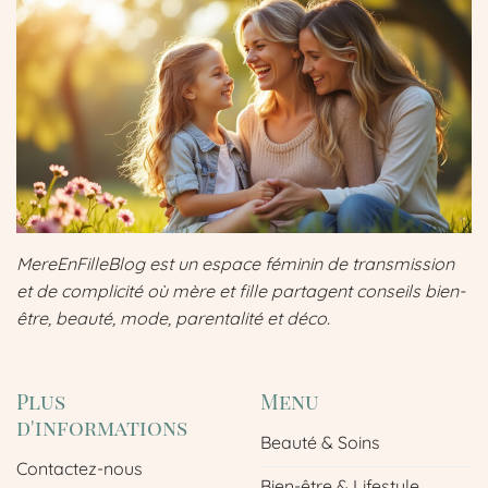
MereEnFilleBlog est un espace féminin de transmission
et de complicité où mère et fille partagent conseils bien-
être, beauté, mode, parentalité et déco.
Plus
Menu
d'informations
Beauté & Soins
Contactez-nous
Bien-être & Lifestyle