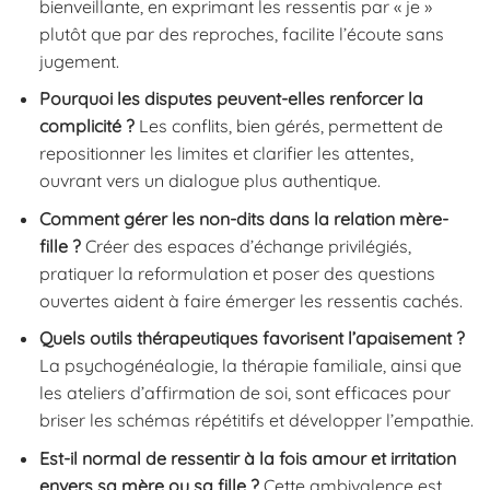
bienveillante, en exprimant les ressentis par « je »
plutôt que par des reproches, facilite l’écoute sans
jugement.
Pourquoi les disputes peuvent-elles renforcer la
complicité ?
Les conflits, bien gérés, permettent de
repositionner les limites et clarifier les attentes,
ouvrant vers un dialogue plus authentique.
Comment gérer les non-dits dans la relation mère-
fille ?
Créer des espaces d’échange privilégiés,
pratiquer la reformulation et poser des questions
ouvertes aident à faire émerger les ressentis cachés.
Quels outils thérapeutiques favorisent l’apaisement ?
La psychogénéalogie, la thérapie familiale, ainsi que
les ateliers d’affirmation de soi, sont efficaces pour
briser les schémas répétitifs et développer l’empathie.
Est-il normal de ressentir à la fois amour et irritation
envers sa mère ou sa fille ?
Cette ambivalence est