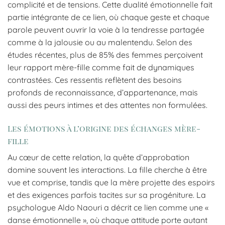
complicité et de tensions. Cette dualité émotionnelle fait
partie intégrante de ce lien, où chaque geste et chaque
parole peuvent ouvrir la voie à la tendresse partagée
comme à la jalousie ou au malentendu. Selon des
études récentes, plus de 85% des femmes perçoivent
leur rapport mère-fille comme fait de dynamiques
contrastées. Ces ressentis reflètent des besoins
profonds de reconnaissance, d’appartenance, mais
aussi des peurs intimes et des attentes non formulées.
Les émotions à l’origine des échanges mère-
fille
Au cœur de cette relation, la quête d’approbation
domine souvent les interactions. La fille cherche à être
vue et comprise, tandis que la mère projette des espoirs
et des exigences parfois tacites sur sa progéniture. La
psychologue Aldo Naouri a décrit ce lien comme une «
danse émotionnelle », où chaque attitude porte autant