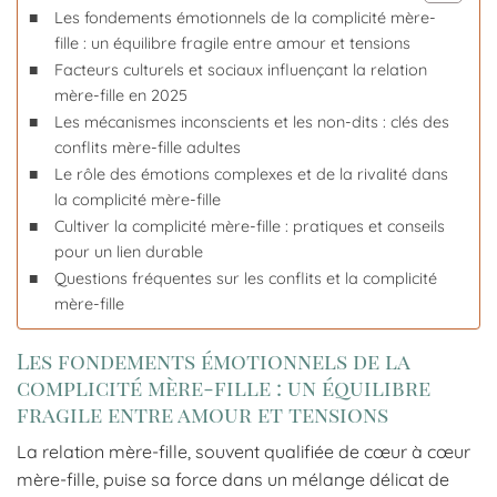
Les fondements émotionnels de la complicité mère-
fille : un équilibre fragile entre amour et tensions
Facteurs culturels et sociaux influençant la relation
mère-fille en 2025
Les mécanismes inconscients et les non-dits : clés des
conflits mère-fille adultes
Le rôle des émotions complexes et de la rivalité dans
la complicité mère-fille
Cultiver la complicité mère-fille : pratiques et conseils
pour un lien durable
Questions fréquentes sur les conflits et la complicité
mère-fille
Les fondements émotionnels de la
complicité mère-fille : un équilibre
fragile entre amour et tensions
La relation mère-fille, souvent qualifiée de cœur à cœur
mère-fille, puise sa force dans un mélange délicat de