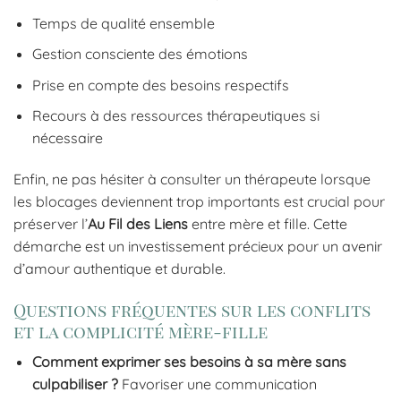
Temps de qualité ensemble
Gestion consciente des émotions
Prise en compte des besoins respectifs
Recours à des ressources thérapeutiques si
nécessaire
Enfin, ne pas hésiter à consulter un thérapeute lorsque
les blocages deviennent trop importants est crucial pour
préserver l’
Au Fil des Liens
entre mère et fille. Cette
démarche est un investissement précieux pour un avenir
d’amour authentique et durable.
Questions fréquentes sur les conflits
et la complicité mère-fille
Comment exprimer ses besoins à sa mère sans
culpabiliser ?
Favoriser une communication