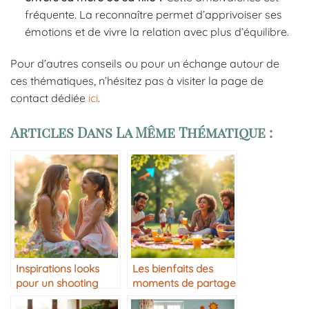
fréquente. La reconnaître permet d’apprivoiser ses
émotions et de vivre la relation avec plus d’équilibre.
Pour d’autres conseils ou pour un échange autour de
ces thématiques, n’hésitez pas à visiter la page de
contact dédiée
ici
.
Articles Dans La Même Thématique :
Inspirations looks
Les bienfaits des
pour un shooting
moments de partage
photo mère-fille
simples