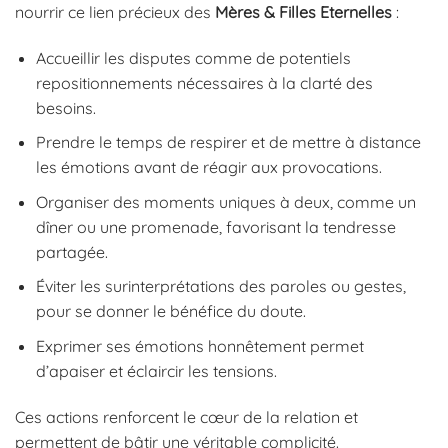
nourrir ce lien précieux des
Mères & Filles Eternelles
:
Accueillir les disputes comme de potentiels
repositionnements nécessaires à la clarté des
besoins.
Prendre le temps de respirer et de mettre à distance
les émotions avant de réagir aux provocations.
Organiser des moments uniques à deux, comme un
dîner ou une promenade, favorisant la tendresse
partagée.
Éviter les surinterprétations des paroles ou gestes,
pour se donner le bénéfice du doute.
Exprimer ses émotions honnêtement permet
d’apaiser et éclaircir les tensions.
Ces actions renforcent le cœur de la relation et
permettent de bâtir une véritable complicité.