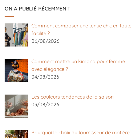
ON A PUBLIÉ RÉCEMMENT
Comment composer une tenue chic en toute
facilité ?
06/08/2026
Comment mettre un kimono pour femme
avec élégance ?
04/08/2026
Les couleurs tendances de la saison
03/08/2026
Pourquoi le choix du fournisseur de matière