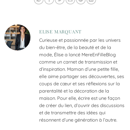
ELISE MARQUANT
Curieuse et passionnée par les univers
du bien-être, de la beauté et de la
mode, Élise a lancé MereEnFilleBlog
comme un carnet de transmission et
d’inspiration. Maman d’une petite fille,
elle aime partager ses découvertes, ses
coups de cœur et ses réflexions sur la
parentalité et la décoration de la
maison. Pour elle, écrire est une façon
de créer du lien, d’ouvrir des discussions
et de transmettre des idées qui
résonnent d’une génération à l’autre.