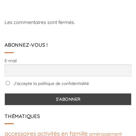
Les commentaires sont fermés.
ABONNEZ-VOUS !
E-mail
J'accepte la politique de confidentialité
THÉMATIQUES
accessoires
activités en famille
aménagement