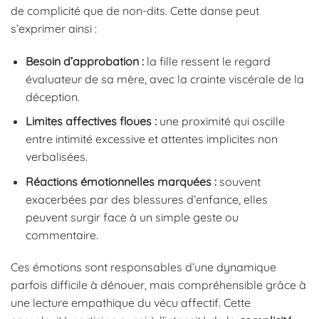
de complicité que de non-dits. Cette danse peut
s’exprimer ainsi :
Besoin d’approbation :
la fille ressent le regard
évaluateur de sa mère, avec la crainte viscérale de la
déception.
Limites affectives floues :
une proximité qui oscille
entre intimité excessive et attentes implicites non
verbalisées.
Réactions émotionnelles marquées :
souvent
exacerbées par des blessures d’enfance, elles
peuvent surgir face à un simple geste ou
commentaire.
Ces émotions sont responsables d’une dynamique
parfois difficile à dénouer, mais compréhensible grâce à
une lecture empathique du vécu affectif. Cette