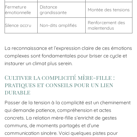
Fermeture
Distance
Montée des tensions
émotionnelle
grandissante
Renforcement des
Silence accru
Non-dits amplifiés
malentendus
La reconnaissance et l’expression claire de ces émotions
complexes sont fondamentales pour briser ce cycle et
instaurer un climat plus serein.
Cultiver la complicité mère-fille :
pratiques et conseils pour un lien
durable
Passer de la tension à la complicité est un cheminement
qui demande patience, compréhension et actes
concrets. La relation mère-fille s’enrichit de gestes
communs, de moments partagés et d’une
communication sincère. Voici quelques pistes pour