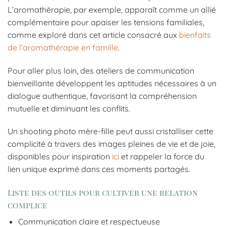
L’aromathérapie, par exemple, apparaît comme un allié
complémentaire pour apaiser les tensions familiales,
comme exploré dans cet article consacré aux
bienfaits
de l’aromathérapie en famille
.
Pour aller plus loin, des ateliers de communication
bienveillante développent les aptitudes nécessaires à un
dialogue authentique, favorisant la compréhension
mutuelle et diminuant les conflits.
Un shooting photo mère-fille peut aussi cristalliser cette
complicité à travers des images pleines de vie et de joie,
disponibles pour inspiration
ici
et rappeler la force du
lien unique exprimé dans ces moments partagés.
Liste des outils pour cultiver une relation
complice
Communication claire et respectueuse