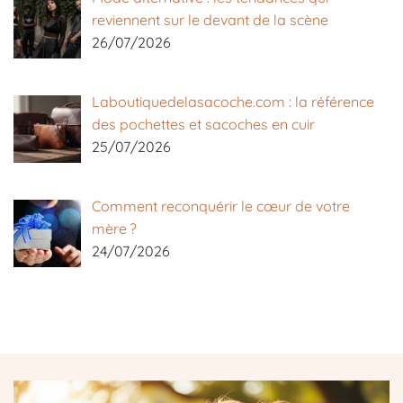
reviennent sur le devant de la scène
26/07/2026
Laboutiquedelasacoche.com : la référence
des pochettes et sacoches en cuir
25/07/2026
Comment reconquérir le cœur de votre
mère ?
24/07/2026