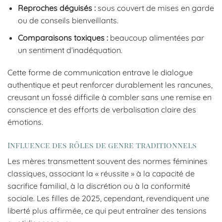
Reproches déguisés :
sous couvert de mises en garde
ou de conseils bienveillants.
Comparaisons toxiques :
beaucoup alimentées par
un sentiment d’inadéquation.
Cette forme de communication entrave le dialogue
authentique et peut renforcer durablement les rancunes,
creusant un fossé difficile à combler sans une remise en
conscience et des efforts de verbalisation claire des
émotions.
Influence des rôles de genre traditionnels
Les mères transmettent souvent des normes féminines
classiques, associant la « réussite » à la capacité de
sacrifice familial, à la discrétion ou à la conformité
sociale. Les filles de 2025, cependant, revendiquent une
liberté plus affirmée, ce qui peut entraîner des tensions