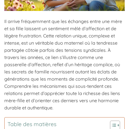
Il arrive fréquemment que les échanges entre une mère
et sa fille laissent un sentiment mêlé d’affection et de
légère frustration. Cette relation unique, complexe et
intense, est un véritable duo maternel où la tendresse
partagée côtoie parfois des tensions syndicales. À
travers les années, ce lien s’illustre comme une
passerelle d’affection, reflet d’un héritage complice, où
les secrets de famille nourrissent autant les éclats de
générations que les moments de complicité profonde.
Comprendre les mécanismes qui sous-tendent ces
relations permet d’apprécier toute la richesse des liens
mère-fille et d’orienter ces derniers vers une harmonie
durable et authentique.
Table des matières