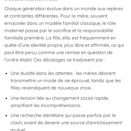
Chaque génération évolue dans un monde aux repères
et contraintes différentes. Pour la mère, souvent
enracinée dans un modèle familial classique, le rôle
maternel passe par le sacrifice et la responsabilité
familiale première. La fille, elle, est fréquemment en
quête d’une identité propre, plus libre et affirmée, ce qui
peut être perçu comme une remise en question de
l’ordre établi. Ces décalages se traduisent par :
Une dualité dans les attentes : les mères désirent
transmettre un mode de vie éprouvé, tandis que les
filles revendiquent de nouveaux choix.
Une tension liée au changement social rapide,
amplifiant les incompréhensions.
Une recherche identitaire qui passe parfois par le
clash, avant de devenir une source d’enrichissement
mutuel.