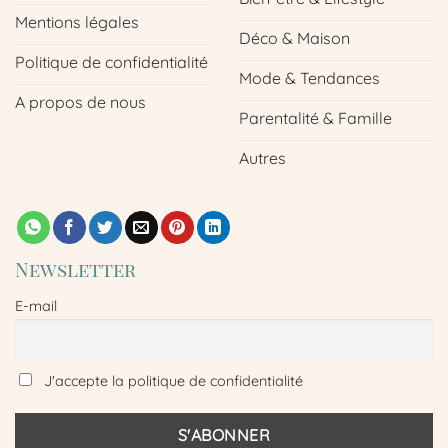
Mentions légales
Déco & Maison
Politique de confidentialité
Mode & Tendances
A propos de nous
Parentalité & Famille
Autres
Newsletter
E-mail
J'accepte la politique de confidentialité