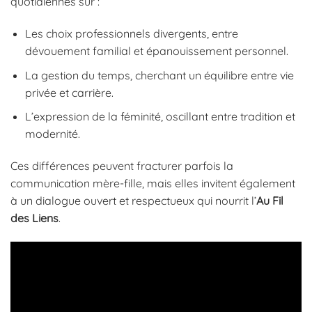
quotidiennes sur :
Les choix professionnels divergents, entre
dévouement familial et épanouissement personnel.
La gestion du temps, cherchant un équilibre entre vie
privée et carrière.
L’expression de la féminité, oscillant entre tradition et
modernité.
Ces différences peuvent fracturer parfois la
communication mère-fille, mais elles invitent également
à un dialogue ouvert et respectueux qui nourrit l’
Au Fil
des Liens
.