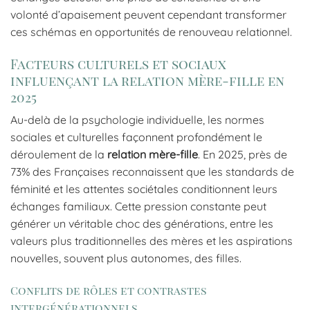
volonté d’apaisement peuvent cependant transformer
ces schémas en opportunités de renouveau relationnel.
Facteurs culturels et sociaux
influençant la relation mère-fille en
2025
Au-delà de la psychologie individuelle, les normes
sociales et culturelles façonnent profondément le
déroulement de la
relation mère-fille
. En 2025, près de
73% des Françaises reconnaissent que les standards de
féminité et les attentes sociétales conditionnent leurs
échanges familiaux. Cette pression constante peut
générer un véritable choc des générations, entre les
valeurs plus traditionnelles des mères et les aspirations
nouvelles, souvent plus autonomes, des filles.
Conflits de rôles et contrastes
intergénérationnels