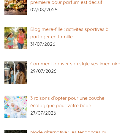
première pour parfum est décisif
02/08/2026
Blog mère-fille : activités sportives à
partager en famille
31/07/2026
Comment trouver son style vestimentaire
29/07/2026
3 raisons d’opter pour une couche
écologique pour votre bébé
27/07/2026
Mode alternative : les tendances qui