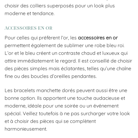
choisir des colliers superposés pour un look plus
moderne et tendance.
Accessoires en or
Pour celles qui préfèrent l’or, les
accessoires en or
permettent également de sublimer une robe bleu roi.
L’or et le bleu créent un contraste chaud et luxueux qui
attire immédiatement le regard. Il est conseillé de choisir
des pièces simples mais éclatantes, telles qu’une chaîne
fine ou des boucles d’oreilles pendantes.
Les bracelets manchette dorés peuvent aussi être une
bonne option. Ils apportent une touche audacieuse et
moderne, idéale pour une soirée ou un événement
spécial. Veillez toutefois à ne pas surcharger votre look
et à choisir des pièces qui se complètent
harmonieusement.