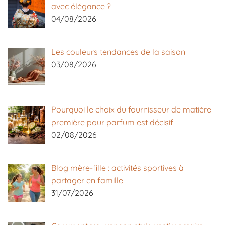
avec élégance ?
04/08/2026
Les couleurs tendances de la saison
03/08/2026
Pourquoi le choix du fournisseur de matière
première pour parfum est décisif
02/08/2026
Blog mère-fille : activités sportives à
partager en famille
31/07/2026