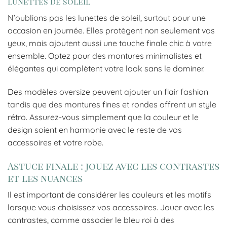
Lunettes de soleil
N’oublions pas les lunettes de soleil, surtout pour une
occasion en journée. Elles protègent non seulement vos
yeux, mais ajoutent aussi une touche finale chic à votre
ensemble. Optez pour des montures minimalistes et
élégantes qui complètent votre look sans le dominer.
Des modèles oversize peuvent ajouter un flair fashion
tandis que des montures fines et rondes offrent un style
rétro. Assurez-vous simplement que la couleur et le
design soient en harmonie avec le reste de vos
accessoires et votre robe.
Astuce finale : jouez avec les contrastes
et les nuances
Il est important de considérer les couleurs et les motifs
lorsque vous choisissez vos accessoires. Jouer avec les
contrastes, comme associer le bleu roi à des