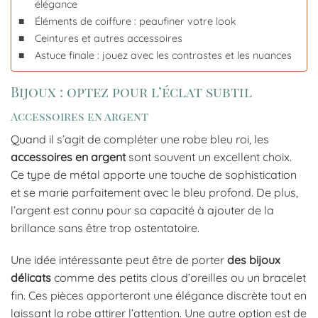
élégance
Éléments de coiffure : peaufiner votre look
Ceintures et autres accessoires
Astuce finale : jouez avec les contrastes et les nuances
Bijoux : optez pour l’éclat subtil
Accessoires en argent
Quand il s’agit de compléter une robe bleu roi, les
accessoires en argent
sont souvent un excellent choix.
Ce type de métal apporte une touche de sophistication
et se marie parfaitement avec le bleu profond. De plus,
l’argent est connu pour sa capacité à ajouter de la
brillance sans être trop ostentatoire.
Une idée intéressante peut être de porter
des bijoux
délicats
comme des petits clous d’oreilles ou un bracelet
fin. Ces pièces apporteront une élégance discrète tout en
laissant la robe attirer l’attention. Une autre option est de