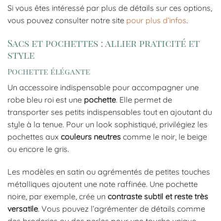
Si vous êtes intéressé par plus de détails sur ces options,
vous pouvez consulter notre site
pour plus d’infos
.
Sacs et pochettes : allier praticité et
style
Pochette élégante
Un accessoire indispensable pour accompagner une
robe bleu roi est une
pochette
. Elle permet de
transporter ses petits indispensables tout en ajoutant du
style à la tenue. Pour un look sophistiqué, privilégiez les
pochettes aux
couleurs neutres
comme le noir, le beige
ou encore le gris.
Les modèles en satin ou agrémentés de petites touches
métalliques ajoutent une note raffinée. Une pochette
noire, par exemple, crée un
contraste subtil et reste très
versatile
. Vous pouvez l’agrémenter de détails comme