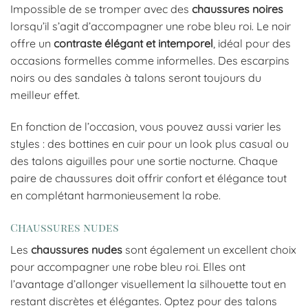
Impossible de se tromper avec des
chaussures noires
lorsqu’il s’agit d’accompagner une robe bleu roi. Le noir
offre un
contraste élégant et intemporel
, idéal pour des
occasions formelles comme informelles. Des escarpins
noirs ou des sandales à talons seront toujours du
meilleur effet.
En fonction de l’occasion, vous pouvez aussi varier les
styles : des bottines en cuir pour un look plus casual ou
des talons aiguilles pour une sortie nocturne. Chaque
paire de chaussures doit offrir confort et élégance tout
en complétant harmonieusement la robe.
Chaussures nudes
Les
chaussures nudes
sont également un excellent choix
pour accompagner une robe bleu roi. Elles ont
l’avantage d’allonger visuellement la silhouette tout en
restant discrètes et élégantes. Optez pour des talons