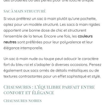
des broderies ou des perles pour une touche unique.
Sac à main structuré
Si vous préférez un sac à main plutôt qu’une pochette,
optez pour un modèle structuré. Les sacs à main rigides
apportent une bonne dose de chic et structurent
l’ensemble de la tenue. Encore une fois, les
couleurs
neutres
sont préférées pour leur polyvalence et leur
élégance intemporelle.
Un sac à main nude ou taupe peut adoucir le caractère
fort du bleu roi et s’adapter à diverses occasions. Pensez
également aux sacs ornés de détails métalliques ou de
textures contrastantes pour un effet sophistiqué et stylé.
Chaussures : l’équilibre parfait entre
confort et élégance
Chaussures noires