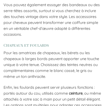
Vous pouvez également essayer des bandeaux ou des
serre-têtes assortis, surtout si vous cherchez à inclure
des touches vintage dans votre style. Les accessoires
pour cheveux peuvent transformer une coiffure simple
en un véritable chef-d’œuvre adapté à différentes
occasions.
Chapeaux et foulards
Pour les amatrices de chapeaux, les bérets ou les
chapeaux à larges bords peuvent apporter une touche
unique à votre tenue. Choisissez des teintes neutres ou
complémentaires comme le blanc cassé, le gris ou
même un ton anthracite.
Enfin, les foulards peuvent servir plusieurs fonctions :
portés autour du cou, utilisés comme
ceinture
, ou même
attachés à votre sac à main pour un petit détail élégant.
Les options sont multiples pour adapter ces accessoires