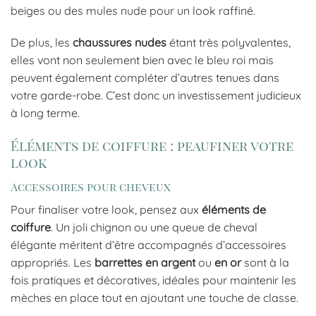
beiges ou des mules nude pour un look raffiné.
De plus, les
chaussures nudes
étant très polyvalentes,
elles vont non seulement bien avec le bleu roi mais
peuvent également compléter d’autres tenues dans
votre garde-robe. C’est donc un investissement judicieux
à long terme.
Éléments de coiffure : peaufiner votre
look
Accessoires pour cheveux
Pour finaliser votre look, pensez aux
éléments de
coiffure
. Un joli chignon ou une queue de cheval
élégante méritent d’être accompagnés d’accessoires
appropriés. Les
barrettes en argent
ou
en or
sont à la
fois pratiques et décoratives, idéales pour maintenir les
mèches en place tout en ajoutant une touche de classe.