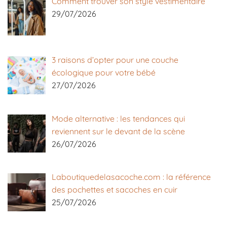
Comment trouver son style vestimentaire
29/07/2026
3 raisons d’opter pour une couche
écologique pour votre bébé
27/07/2026
Mode alternative : les tendances qui
reviennent sur le devant de la scène
26/07/2026
Laboutiquedelasacoche.com : la référence
des pochettes et sacoches en cuir
25/07/2026