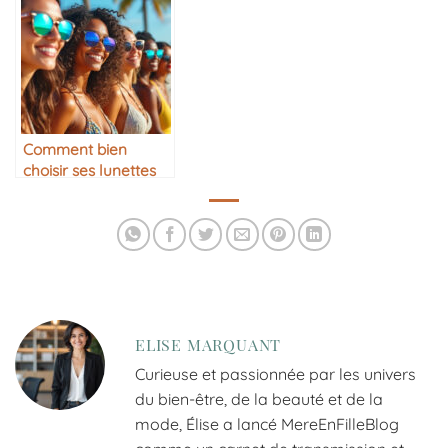
Comment bien
choisir ses lunettes
de soleil
ELISE MARQUANT
Curieuse et passionnée par les univers
du bien-être, de la beauté et de la
mode, Élise a lancé MereEnFilleBlog