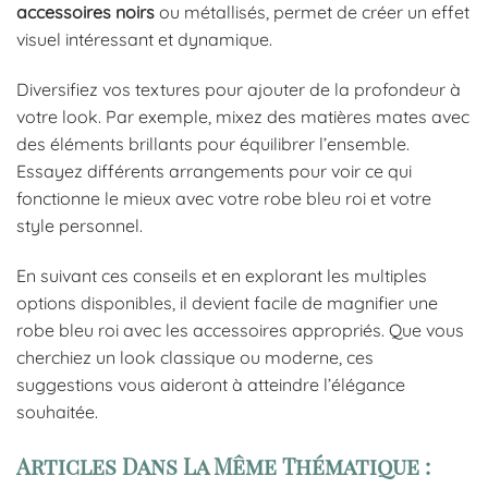
accessoires noirs
ou métallisés, permet de créer un effet
visuel intéressant et dynamique.
Diversifiez vos textures pour ajouter de la profondeur à
votre look. Par exemple, mixez des matières mates avec
des éléments brillants pour équilibrer l’ensemble.
Essayez différents arrangements pour voir ce qui
fonctionne le mieux avec votre robe bleu roi et votre
style personnel.
En suivant ces conseils et en explorant les multiples
options disponibles, il devient facile de magnifier une
robe bleu roi avec les accessoires appropriés. Que vous
cherchiez un look classique ou moderne, ces
suggestions vous aideront à atteindre l’élégance
souhaitée.
Articles Dans La Même Thématique :