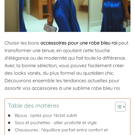
Choisir les bons
accessoires pour une robe bleu roi
peut
transformer une tenue, en ajoutant cette touche
d’élégance ou de modernité qui fait toute la différence.
Avec la bonne sélection, vous pouvez facilement créer
des looks variés, du plus formel au quotidien chic.
Découvrons ensemble les tendances actuelles pour
assortir vos accessoires à une sublime robe bleu roi.
Table des matières
Bijoux : optez pour l’éclat subtil
Sacs et pochettes : allier praticité et style
Chaussures : l’équilibre parfait entre confort et