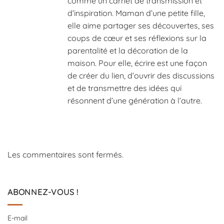
comme un carnet de transmission et
d’inspiration. Maman d’une petite fille,
elle aime partager ses découvertes, ses
coups de cœur et ses réflexions sur la
parentalité et la décoration de la
maison. Pour elle, écrire est une façon
de créer du lien, d’ouvrir des discussions
et de transmettre des idées qui
résonnent d’une génération à l’autre.
Les commentaires sont fermés.
ABONNEZ-VOUS !
E-mail