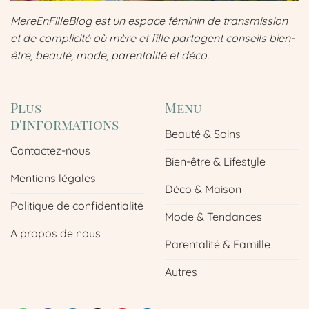
MereEnFilleBlog est un espace féminin de transmission
et de complicité où mère et fille partagent conseils bien-
être, beauté, mode, parentalité et déco.
Plus
Menu
d'informations
Beauté & Soins
Contactez-nous
Bien-être & Lifestyle
Mentions légales
Déco & Maison
Politique de confidentialité
Mode & Tendances
A propos de nous
Parentalité & Famille
Autres