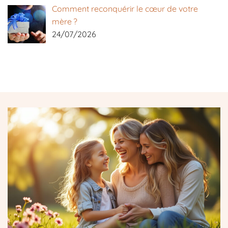
Comment reconquérir le cœur de votre
mère ?
24/07/2026