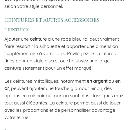
selon votre style personnel.
Ceintures et autres accessoires
Ceintures
Ajouter une
ceinture
à une robe bleu roi peut vraiment
faire ressortir la silhouette et apporter une dimension
supplémentaire à votre look. Privilégiez les ceintures
fines pour un style discret ou choisissez une large
ceinture statement pour un effet marqué.
Les ceintures métalliques, notamment
en argent
ou
en
or
, peuvent ajouter une touche glamour. Sinon, des
options en cuir noir ou marron sont plus classiques mais
tout aussi élégantes. La ceinture permet aussi de jouer
avec les proportions et de personnaliser davantage
votre tenue.