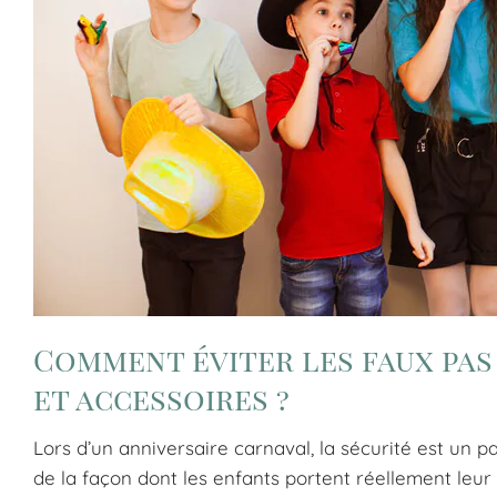
Comment éviter les faux pas
et accessoires ?
Lors d’un anniversaire carnaval, la sécurité est un p
de la façon dont les enfants portent réellement leu