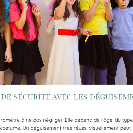
 de sécurité avec les déguisem
aramètre à ne pas négliger. Elle dépend de l’âge, du type
r costume. Un déguisement très réussi visuellement peut