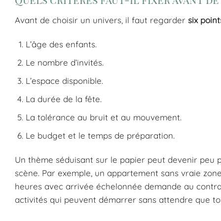
Avant de choisir un univers, il faut regarder
six poin
L’âge des enfants.
Le nombre d’invités.
L’espace disponible.
La durée de la fête.
La tolérance au bruit et au mouvement.
Le budget et le temps de préparation.
Un thème séduisant sur le papier peut devenir peu p
scène. Par exemple, un appartement sans vraie zone
heures avec arrivée échelonnée demande au contra
activités qui peuvent démarrer sans attendre que tou