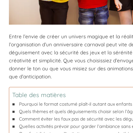
Entre l’envie de créer un univers magique et la réali
l’organisation d’un anniversaire carnaval peut vite de
déguisement avec la sécurité des jeux et la sérénité 
créativité et simplicité. Que vous choisissiez d’envo
donner le ton ou que vous misiez sur des animations 
que d’anticipation.
Table des matières
Pourquoi le format costumé plaît-il autant aux enfants
Quels thèmes et quels déguisements choisir selon l’âg
Comment éviter les faux pas de sécurité avec les dégu
Quelles activités prévoir pour garder l’ambiance sans 