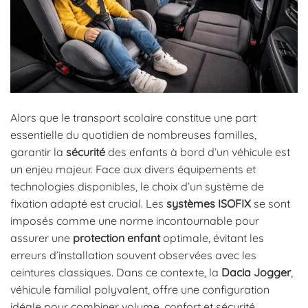
Alors que le transport scolaire constitue une part
essentielle du quotidien de nombreuses familles,
garantir la
sécurité
des enfants à bord d’un véhicule est
un enjeu majeur. Face aux divers équipements et
technologies disponibles, le choix d’un système de
fixation adapté est crucial. Les
systèmes ISOFIX
se sont
imposés comme une norme incontournable pour
assurer une
protection enfant
optimale, évitant les
erreurs d’installation souvent observées avec les
ceintures classiques. Dans ce contexte, la
Dacia Jogger
,
véhicule familial polyvalent, offre une configuration
idéale pour combiner volume, confort et sécurité.