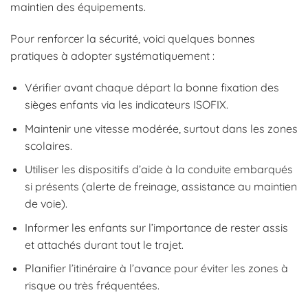
maintien des équipements.
Pour renforcer la sécurité, voici quelques bonnes
pratiques à adopter systématiquement :
Vérifier avant chaque départ la bonne fixation des
sièges enfants via les indicateurs ISOFIX.
Maintenir une vitesse modérée, surtout dans les zones
scolaires.
Utiliser les dispositifs d’aide à la conduite embarqués
si présents (alerte de freinage, assistance au maintien
de voie).
Informer les enfants sur l’importance de rester assis
et attachés durant tout le trajet.
Planifier l’itinéraire à l’avance pour éviter les zones à
risque ou très fréquentées.