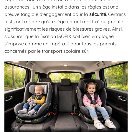
assurances : un siège installé dans les règles est une
preuve tangible d’engagement pour la
sécurité
. Certains
tests ont montré qu’un siège enfant mal fixé augmente
significativement les risques de blessures graves. Ainsi,
s’assurer que la fixation ISOFIX soit bien employée
s’impose comme un impératif pour tous les parents
concernés par le transport scolaire sûr.