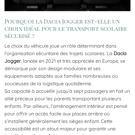
Pourquoi la Dacia Jogger est-elle un
choix idéal pour le transport scolaire
sécurisé ?
Le choix du véhicule joue un rôle déterminant dans
l’organisation sécuritaire des trajets scolaires. La
Dacia
Jogger
, lancée en 2021 et très appréciée en Europe, se
démarque par son design modulaire et ses
équipements adaptés aux familles nombreuses ou
soucieuses de la logistique quotidienne.
Sa capacité à accueillir jusqu’à sept passagers en fait un
allié précieux pour les parents transportant plusieurs
enfants. Par ailleurs, l’aménagement intérieur est pensé
pour offrir un accès facile aux places arrière où
s’installent généralement les sièges enfant. Cette
accessibilité est un atout majeur pour garantir une