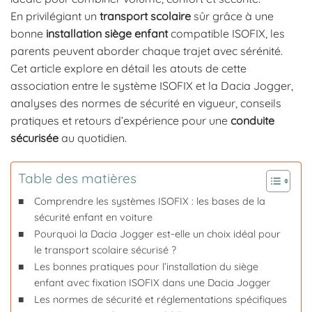
En privilégiant un
transport scolaire
sûr grâce à une
bonne
installation siège enfant
compatible ISOFIX, les
parents peuvent aborder chaque trajet avec sérénité.
Cet article explore en détail les atouts de cette
association entre le système ISOFIX et la Dacia Jogger,
analyses des normes de sécurité en vigueur, conseils
pratiques et retours d’expérience pour une
conduite
sécurisée
au quotidien.
Table des matières
Comprendre les systèmes ISOFIX : les bases de la
sécurité enfant en voiture
Pourquoi la Dacia Jogger est-elle un choix idéal pour
le transport scolaire sécurisé ?
Les bonnes pratiques pour l’installation du siège
enfant avec fixation ISOFIX dans une Dacia Jogger
Les normes de sécurité et réglementations spécifiques