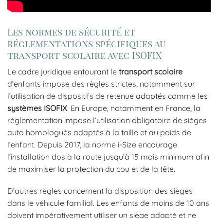
Les normes de sécurité et
réglementations spécifiques au
transport scolaire avec ISOFIX
Le cadre juridique entourant le
transport scolaire
d’enfants impose des règles strictes, notamment sur
l’utilisation de dispositifs de retenue adaptés comme les
systèmes ISOFIX
. En Europe, notamment en France, la
réglementation impose l’utilisation obligatoire de sièges
auto homologués adaptés à la taille et au poids de
l’enfant. Depuis 2017, la norme i-Size encourage
l’installation dos à la route jusqu’à 15 mois minimum afin
de maximiser la protection du cou et de la tête.
D’autres règles concernent la disposition des sièges
dans le véhicule familial. Les enfants de moins de 10 ans
doivent impérativement utiliser un siège adapté et ne