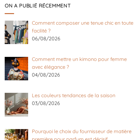
ON A PUBLIÉ RÉCEMMENT
Comment composer une tenue chic en toute
facilité ?
06/08/2026
Comment mettre un kimono pour femme
avec élégance ?
04/08/2026
Les couleurs tendances de la saison
03/08/2026
Pourquoi le choix du fournisseur de matière
première pour parfum est décisif