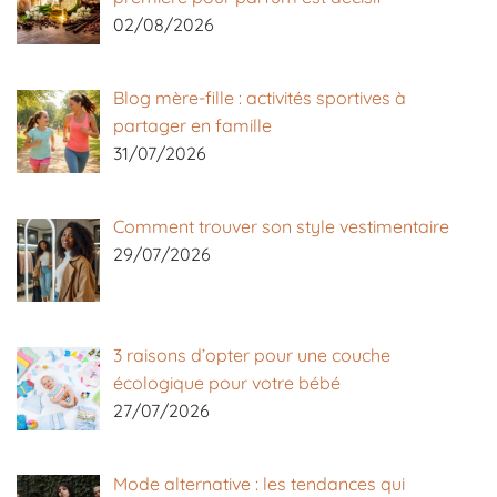
02/08/2026
Blog mère-fille : activités sportives à
partager en famille
31/07/2026
Comment trouver son style vestimentaire
29/07/2026
3 raisons d’opter pour une couche
écologique pour votre bébé
27/07/2026
Mode alternative : les tendances qui