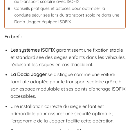
au transport scolaire avec ISOFIX
Conseils pratiques et astuces pour optimiser la
conduite sécurisée lors du transport scolaire dans une
Dacia Jogger équipée ISOFIX
En bref :
Les systèmes ISOFIX
garantissent une fixation stable
et standardisée des sièges enfants dans les véhicules,
réduisant les risques en cas d’accident.
La Dacia Jogger
se distingue comme une voiture
familiale adaptée pour le transport scolaire grâce à
son espace modulable et ses points d’ancrage ISOFIX
accessibles.
Une installation correcte du siège enfant est
primordiale pour assurer une sécurité optimale ;
l’ergonomie de la Jogger facilite cette opération.