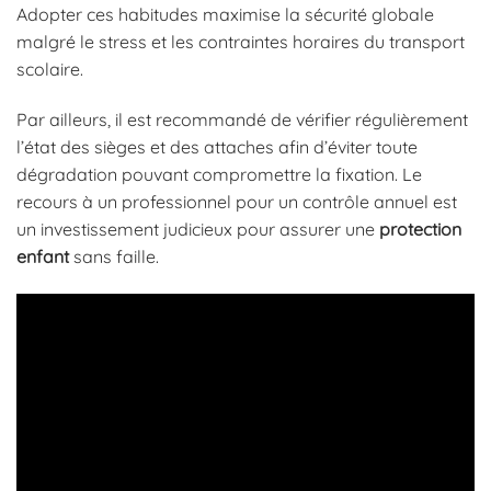
Adopter ces habitudes maximise la sécurité globale
malgré le stress et les contraintes horaires du transport
scolaire.
Par ailleurs, il est recommandé de vérifier régulièrement
l’état des sièges et des attaches afin d’éviter toute
dégradation pouvant compromettre la fixation. Le
recours à un professionnel pour un contrôle annuel est
un investissement judicieux pour assurer une
protection
enfant
sans faille.