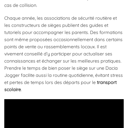
cas de collision.
Chaque année, les associations de sécurité routière et
les constructeurs de sièges publient des guides et
tutoriels pour accompagner les parents. Des formations
sont même proposées occasionnellement dans certains
points de vente ou rassemblements locaux. Il est
vivement conseillé d’y participer pour actualiser ses
connaissances et échanger sur les meilleures pratiques.
Prendre le temps de bien poser le siège sur une Dacia
Jogger facilite aussi la routine quotidienne, évitant stress
et pertes de temps lors des départs pour le
transport
scolaire
.