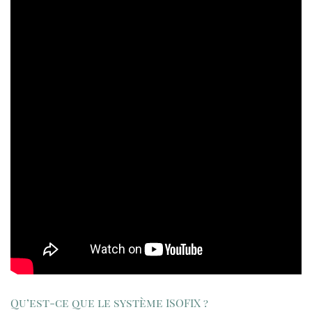
Qu’est-ce que le système ISOFIX ?