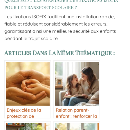
pour le transport scolaire ?
Les fixations ISOFIX facilitent une installation rapide,
fiable et réduisent considérablement les erreurs,
garantissant ainsi une meilleure sécurité aux enfants
pendant le trajet scolaire.
Articles Dans La Même Thématique :
Enjeux clés de la
Relation parent-
protection de
enfant : renforcer la
l’enfance ?
complicité au
quotidien