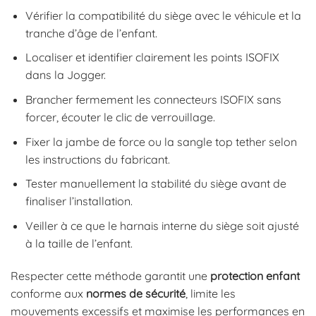
Vérifier la compatibilité du siège avec le véhicule et la
tranche d’âge de l’enfant.
Localiser et identifier clairement les points ISOFIX
dans la Jogger.
Brancher fermement les connecteurs ISOFIX sans
forcer, écouter le clic de verrouillage.
Fixer la jambe de force ou la sangle top tether selon
les instructions du fabricant.
Tester manuellement la stabilité du siège avant de
finaliser l’installation.
Veiller à ce que le harnais interne du siège soit ajusté
à la taille de l’enfant.
Respecter cette méthode garantit une
protection enfant
conforme aux
normes de sécurité
, limite les
mouvements excessifs et maximise les performances en