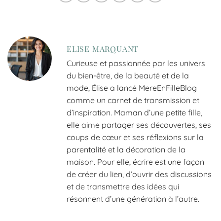
ELISE MARQUANT
Curieuse et passionnée par les univers
du bien-être, de la beauté et de la
mode, Élise a lancé MereEnFilleBlog
comme un carnet de transmission et
d’inspiration. Maman d’une petite fille,
elle aime partager ses découvertes, ses
coups de cœur et ses réflexions sur la
parentalité et la décoration de la
maison. Pour elle, écrire est une façon
de créer du lien, d’ouvrir des discussions
et de transmettre des idées qui
résonnent d’une génération à l’autre.