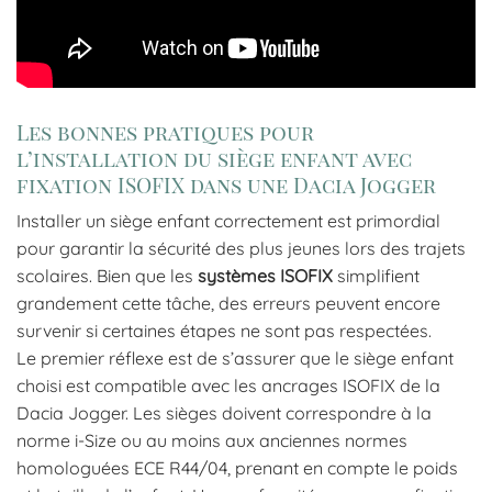
Les bonnes pratiques pour
l’installation du siège enfant avec
fixation ISOFIX dans une Dacia Jogger
Installer un siège enfant correctement est primordial
pour garantir la sécurité des plus jeunes lors des trajets
scolaires. Bien que les
systèmes ISOFIX
simplifient
grandement cette tâche, des erreurs peuvent encore
survenir si certaines étapes ne sont pas respectées.
Le premier réflexe est de s’assurer que le siège enfant
choisi est compatible avec les ancrages ISOFIX de la
Dacia Jogger. Les sièges doivent correspondre à la
norme i-Size ou au moins aux anciennes normes
homologuées ECE R44/04, prenant en compte le poids