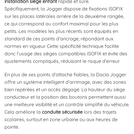
installation siège enfant
rapide et sûre.
Spécifiquement, la Jogger dispose de fixations ISOFIX
sur les places latérales arrière de la deuxième rangée,
ce qui correspond au confort maximal pour les plus
petits. Les modèles les plus récents sont équipés en
standard de ces points d’ancrage, répondant aux
normes en vigueur. Cette spécificité technique facilite
donc l’usage des sièges compatibles ISOFIX et évite des
ajustements compliqués, réduisant le risque d’erreur.
En plus de ses points d’attache fiables, la Dacia Jogger
offre un système intelligent d’arrimage, avec des zones
bien repérées et un accès dégagé. La hauteur du siège
conducteur et la position des boutons permettent aussi
une meilleure visibilité et un contrôle simplifié du véhicule.
Cela améliore la
conduite sécurisée
lors des trajets
scolaires, surtout en zone urbaine ou aux heures de
pointe.