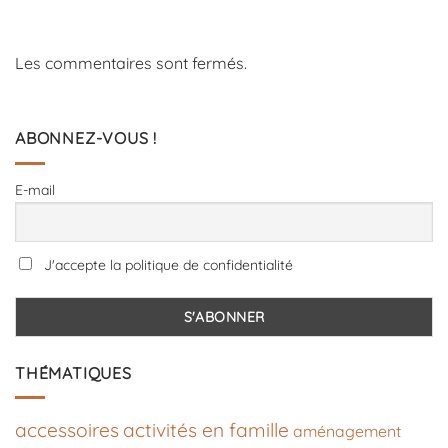
Les commentaires sont fermés.
ABONNEZ-VOUS !
E-mail
J'accepte la politique de confidentialité
THÉMATIQUES
accessoires
activités en famille
aménagement