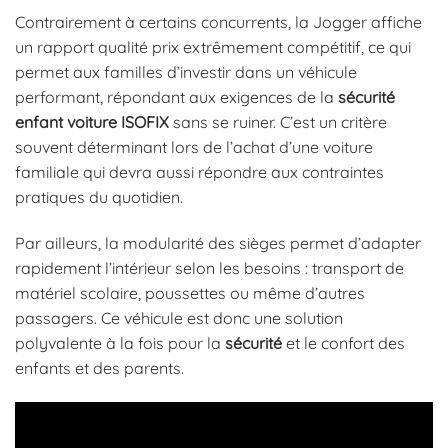
Contrairement à certains concurrents, la Jogger affiche
un rapport qualité prix extrêmement compétitif, ce qui
permet aux familles d’investir dans un véhicule
performant, répondant aux exigences de la
sécurité
enfant voiture ISOFIX
sans se ruiner. C’est un critère
souvent déterminant lors de l’achat d’une voiture
familiale qui devra aussi répondre aux contraintes
pratiques du quotidien.
Par ailleurs, la modularité des sièges permet d’adapter
rapidement l’intérieur selon les besoins : transport de
matériel scolaire, poussettes ou même d’autres
passagers. Ce véhicule est donc une solution
polyvalente à la fois pour la
sécurité
et le confort des
enfants et des parents.