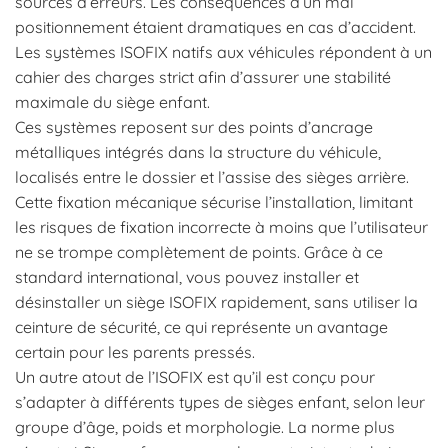
sources d’erreurs. Les conséquences d’un mal
positionnement étaient dramatiques en cas d’accident.
Les systèmes ISOFIX natifs aux véhicules répondent à un
cahier des charges strict afin d’assurer une stabilité
maximale du siège enfant.
Ces systèmes reposent sur des points d’ancrage
métalliques intégrés dans la structure du véhicule,
localisés entre le dossier et l’assise des sièges arrière.
Cette fixation mécanique sécurise l’installation, limitant
les risques de fixation incorrecte à moins que l’utilisateur
ne se trompe complètement de points. Grâce à ce
standard international, vous pouvez installer et
désinstaller un siège ISOFIX rapidement, sans utiliser la
ceinture de sécurité, ce qui représente un avantage
certain pour les parents pressés.
Un autre atout de l’ISOFIX est qu’il est conçu pour
s’adapter à différents types de sièges enfant, selon leur
groupe d’âge, poids et morphologie. La norme plus