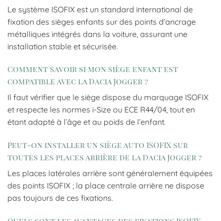
Le système ISOFIX est un standard international de
fixation des sièges enfants sur des points d’ancrage
métalliques intégrés dans la voiture, assurant une
installation stable et sécurisée.
Comment savoir si mon siège enfant est
compatible avec la Dacia Jogger ?
Il faut vérifier que le siège dispose du marquage ISOFIX
et respecte les normes i-Size ou ECE R44/04, tout en
étant adapté à l’âge et au poids de l’enfant.
Peut-on installer un siège auto ISOFIX sur
toutes les places arrière de la Dacia Jogger ?
Les places latérales arrière sont généralement équipées
des points ISOFIX ; la place centrale arrière ne dispose
pas toujours de ces fixations.
Quels sont les avantages des fixations ISOFIX