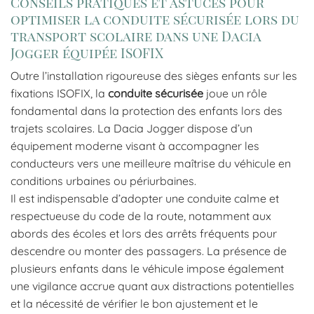
Conseils pratiques et astuces pour
optimiser la conduite sécurisée lors du
transport scolaire dans une Dacia
Jogger équipée ISOFIX
Outre l’installation rigoureuse des sièges enfants sur les
fixations ISOFIX, la
conduite sécurisée
joue un rôle
fondamental dans la protection des enfants lors des
trajets scolaires. La Dacia Jogger dispose d’un
équipement moderne visant à accompagner les
conducteurs vers une meilleure maîtrise du véhicule en
conditions urbaines ou périurbaines.
Il est indispensable d’adopter une conduite calme et
respectueuse du code de la route, notamment aux
abords des écoles et lors des arrêts fréquents pour
descendre ou monter des passagers. La présence de
plusieurs enfants dans le véhicule impose également
une vigilance accrue quant aux distractions potentielles
et la nécessité de vérifier le bon ajustement et le