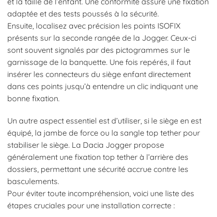
et la taille de l’enfant. Une conformité assure une fixation
adaptée et des tests poussés à la sécurité.
Ensuite, localisez avec précision les points ISOFIX
présents sur la seconde rangée de la Jogger. Ceux-ci
sont souvent signalés par des pictogrammes sur le
garnissage de la banquette. Une fois repérés, il faut
insérer les connecteurs du siège enfant directement
dans ces points jusqu’à entendre un clic indiquant une
bonne fixation.
Un autre aspect essentiel est d’utiliser, si le siège en est
équipé, la jambe de force ou la sangle top tether pour
stabiliser le siège. La Dacia Jogger propose
généralement une fixation top tether à l’arrière des
dossiers, permettant une sécurité accrue contre les
basculements.
Pour éviter toute incompréhension, voici une liste des
étapes cruciales pour une installation correcte :