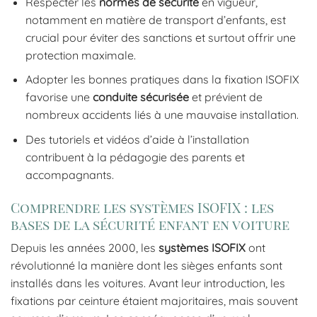
Respecter les
normes de sécurité
en vigueur,
notamment en matière de transport d’enfants, est
crucial pour éviter des sanctions et surtout offrir une
protection maximale.
Adopter les bonnes pratiques dans la fixation ISOFIX
favorise une
conduite sécurisée
et prévient de
nombreux accidents liés à une mauvaise installation.
Des tutoriels et vidéos d’aide à l’installation
contribuent à la pédagogie des parents et
accompagnants.
Comprendre les systèmes ISOFIX : les
bases de la sécurité enfant en voiture
Depuis les années 2000, les
systèmes ISOFIX
ont
révolutionné la manière dont les sièges enfants sont
installés dans les voitures. Avant leur introduction, les
fixations par ceinture étaient majoritaires, mais souvent