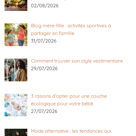
02/08/2026
Blog mère-fille : activités sportives à
partager en famille
31/07/2026
Comment trouver son style vestimentaire
29/07/2026
3 raisons d’opter pour une couche
écologique pour votre bébé
27/07/2026
Mode alternative : les tendances qui