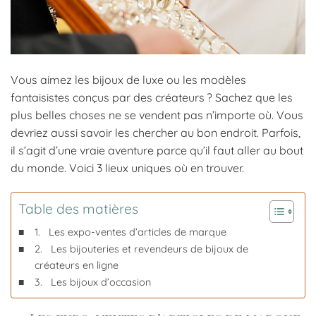
Vous aimez les bijoux de luxe ou les modèles
fantaisistes conçus par des créateurs ? Sachez que les
plus belles choses ne se vendent pas n’importe où. Vous
devriez aussi savoir les chercher au bon endroit. Parfois,
il s’agit d’une vraie aventure parce qu’il faut aller au bout
du monde. Voici 3 lieux uniques où en trouver.
Table des matières
1. Les expo-ventes d’articles de marque
2. Les bijouteries et revendeurs de bijoux de
créateurs en ligne
3. Les bijoux d’occasion