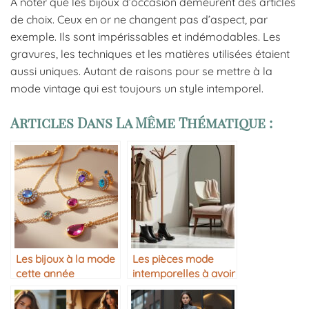
À noter que les bijoux d’occasion demeurent des articles
de choix. Ceux en or ne changent pas d’aspect, par
exemple. Ils sont impérissables et indémodables. Les
gravures, les techniques et les matières utilisées étaient
aussi uniques. Autant de raisons pour se mettre à la
mode vintage qui est toujours un style intemporel.
Articles Dans La Même Thématique :
Les bijoux à la mode
Les pièces mode
cette année
intemporelles à avoir
dans sa garde-robe