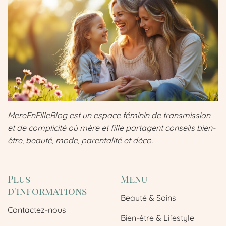
MereEnFilleBlog est un espace féminin de transmission
et de complicité où mère et fille partagent conseils bien-
être, beauté, mode, parentalité et déco.
Plus
Menu
d'informations
Beauté & Soins
Contactez-nous
Bien-être & Lifestyle