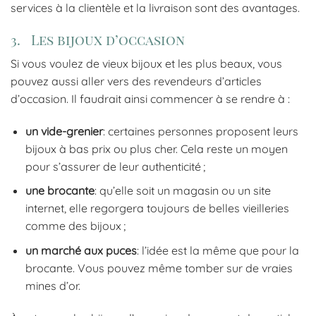
services à la clientèle et la livraison sont des avantages.
3. Les bijoux d’occasion
Si vous voulez de vieux bijoux et les plus beaux, vous
pouvez aussi aller vers des revendeurs d’articles
d’occasion. Il faudrait ainsi commencer à se rendre à :
un vide-grenier
: certaines personnes proposent leurs
bijoux à bas prix ou plus cher. Cela reste un moyen
pour s’assurer de leur authenticité ;
une brocante
: qu’elle soit un magasin ou un site
internet, elle regorgera toujours de belles vieilleries
comme des bijoux ;
un marché aux puces
: l’idée est la même que pour la
brocante. Vous pouvez même tomber sur de vraies
mines d’or.