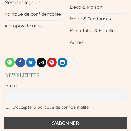
Mentions légales
Déco & Maison
Politique de confidentialité
Mode & Tendances
A propos de nous
Parentalité & Famille
Autres
Newsletter
E-mail
J'accepte la politique de confidentialité