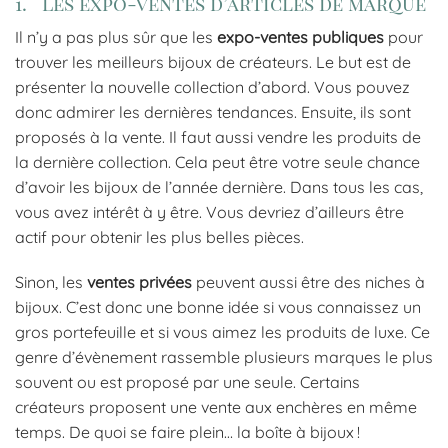
1. Les expo-ventes d’articles de marque
Il n’y a pas plus sûr que les
expo-ventes publiques
pour
trouver les meilleurs bijoux de créateurs. Le but est de
présenter la nouvelle collection d’abord. Vous pouvez
donc admirer les dernières tendances. Ensuite, ils sont
proposés à la vente. Il faut aussi vendre les produits de
la dernière collection. Cela peut être votre seule chance
d’avoir les bijoux de l’année dernière. Dans tous les cas,
vous avez intérêt à y être. Vous devriez d’ailleurs être
actif pour obtenir les plus belles pièces.
Sinon, les
ventes privées
peuvent aussi être des niches à
bijoux. C’est donc une bonne idée si vous connaissez un
gros portefeuille et si vous aimez les produits de luxe. Ce
genre d’évènement rassemble plusieurs marques le plus
souvent ou est proposé par une seule. Certains
créateurs proposent une vente aux enchères en même
temps. De quoi se faire plein… la boîte à bijoux !