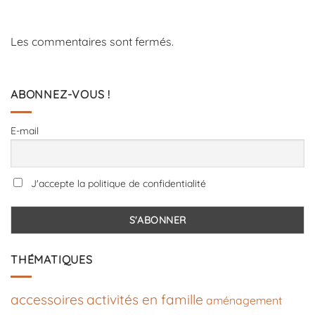
Les commentaires sont fermés.
ABONNEZ-VOUS !
E-mail
J'accepte la politique de confidentialité
THÉMATIQUES
accessoires
activités en famille
aménagement