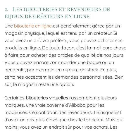
2. Les bijouteries et revendeurs de
bijoux de créateurs en ligne
Une
bijouterie en ligne
est généralement gérée par un
magasin physique, lequel est tenu par un créateur. Si
vous avez un orfèvre préféré , vous pouvez acheter ses
produits en ligne. De toute façon, c’est la meilleure chose
à faire pour acheter des articles de qualité de nos jours.
Vous pouvez encore commander une bague ou un
pendentif, par exemple, en rupture de stock. En plus,
certaines acceptent les demandes personnalisées. Bien
sûr, le magasin reste une option.
Certaines
bijouteries virtuelles
rassemblent plusieurs
marques, une vraie caverne d’Alibaba pour les
modeuses. Ce sont donc des revendeurs. Le risque est
d’avoir un prix plus élevé que chez le fabricant. Mais au
moins, vous avez un endroit sûr pour vos achats. Les