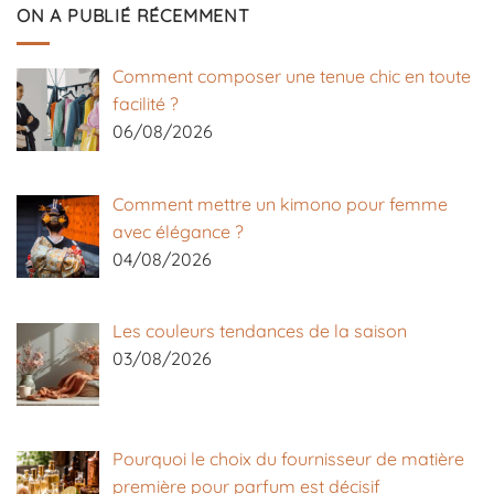
ON A PUBLIÉ RÉCEMMENT
Comment composer une tenue chic en toute
facilité ?
06/08/2026
Comment mettre un kimono pour femme
avec élégance ?
04/08/2026
Les couleurs tendances de la saison
03/08/2026
Pourquoi le choix du fournisseur de matière
première pour parfum est décisif