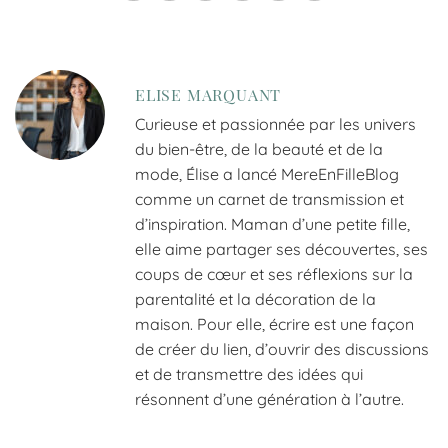
ELISE MARQUANT
Curieuse et passionnée par les univers
du bien-être, de la beauté et de la
mode, Élise a lancé MereEnFilleBlog
comme un carnet de transmission et
d’inspiration. Maman d’une petite fille,
elle aime partager ses découvertes, ses
coups de cœur et ses réflexions sur la
parentalité et la décoration de la
maison. Pour elle, écrire est une façon
de créer du lien, d’ouvrir des discussions
et de transmettre des idées qui
résonnent d’une génération à l’autre.