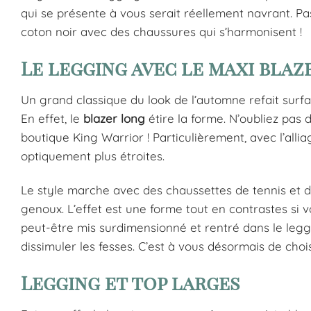
qui se présente à vous serait réellement navrant. P
coton noir avec des chaussures qui s’harmonisent !
Le legging avec le maxi bla
Un grand classique du look de l’automne refait surfa
En effet, le
blazer long
étire la forme. N’oubliez pas 
boutique King Warrior ! Particulièrement, avec l’all
optiquement plus étroites.
Le style marche avec des chaussettes de tennis et d
genoux. L’effet est une forme tout en contrastes si
peut-être mis surdimensionné et rentré dans le leggi
dissimuler les fesses. C’est à vous désormais de choi
Legging et top larges