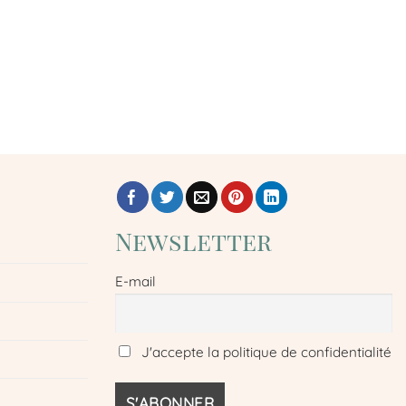
Newsletter
E-mail
J'accepte la politique de confidentialité