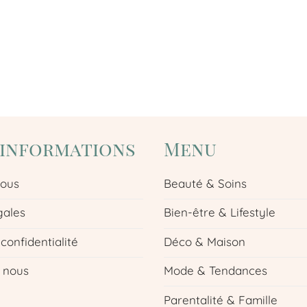
'informations
Menu
nous
Beauté & Soins
gales
Bien-être & Lifestyle
 confidentialité
Déco & Maison
 nous
Mode & Tendances
Parentalité & Famille