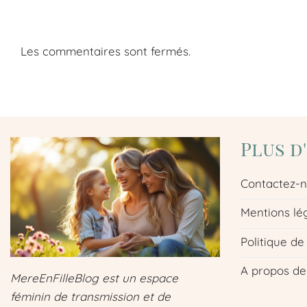
Les commentaires sont fermés.
Plus d
Contactez-
Mentions lé
Politique de
A propos de
MereEnFilleBlog est un espace
féminin de transmission et de