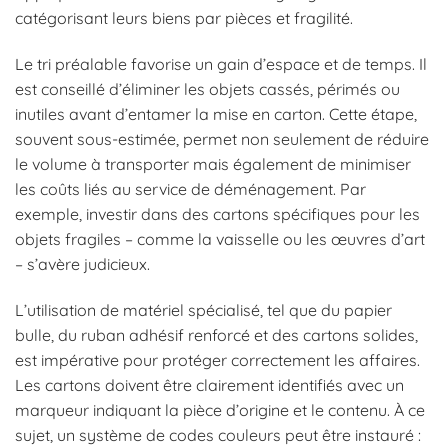
catégorisant leurs biens par pièces et fragilité.
Le tri préalable favorise un gain d’espace et de temps. Il
est conseillé d’éliminer les objets cassés, périmés ou
inutiles avant d’entamer la mise en carton. Cette étape,
souvent sous-estimée, permet non seulement de réduire
le volume à transporter mais également de minimiser
les coûts liés au service de déménagement. Par
exemple, investir dans des cartons spécifiques pour les
objets fragiles – comme la vaisselle ou les œuvres d’art
– s’avère judicieux.
L’utilisation de matériel spécialisé, tel que du papier
bulle, du ruban adhésif renforcé et des cartons solides,
est impérative pour protéger correctement les affaires.
Les cartons doivent être clairement identifiés avec un
marqueur indiquant la pièce d’origine et le contenu. À ce
sujet, un système de codes couleurs peut être instauré :