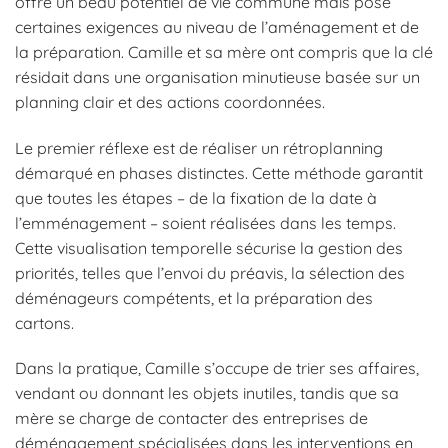
offre un beau potentiel de vie commune mais pose
certaines exigences au niveau de l’aménagement et de
la préparation. Camille et sa mère ont compris que la clé
résidait dans une organisation minutieuse basée sur un
planning clair et des actions coordonnées.
Le premier réflexe est de réaliser un rétroplanning
démarqué en phases distinctes. Cette méthode garantit
que toutes les étapes – de la fixation de la date à
l’emménagement – soient réalisées dans les temps.
Cette visualisation temporelle sécurise la gestion des
priorités, telles que l’envoi du préavis, la sélection des
déménageurs compétents, et la préparation des
cartons.
Dans la pratique, Camille s’occupe de trier ses affaires,
vendant ou donnant les objets inutiles, tandis que sa
mère se charge de contacter des entreprises de
déménagement spécialisées dans les interventions en