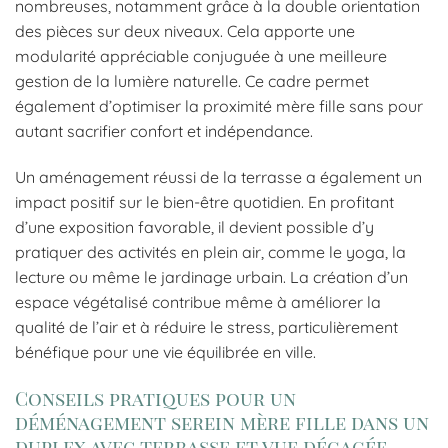
nombreuses, notamment grâce à la double orientation
des pièces sur deux niveaux. Cela apporte une
modularité appréciable conjuguée à une meilleure
gestion de la lumière naturelle. Ce cadre permet
également d’optimiser la proximité mère fille sans pour
autant sacrifier confort et indépendance.
Un aménagement réussi de la terrasse a également un
impact positif sur le bien-être quotidien. En profitant
d’une exposition favorable, il devient possible d’y
pratiquer des activités en plein air, comme le yoga, la
lecture ou même le jardinage urbain. La création d’un
espace végétalisé contribue même à améliorer la
qualité de l’air et à réduire le stress, particulièrement
bénéfique pour une vie équilibrée en ville.
Conseils pratiques pour un
déménagement serein mère fille dans un
duplex avec terrasse et vue dégagée