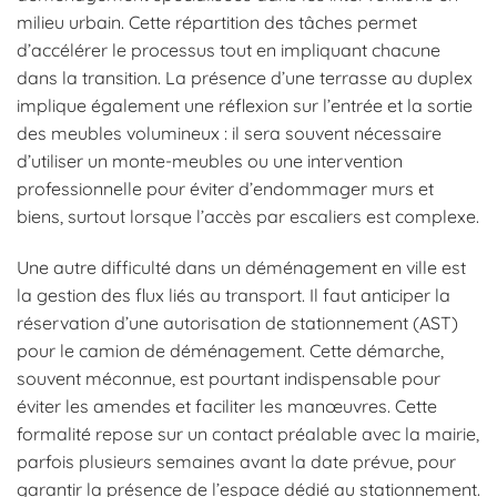
milieu urbain. Cette répartition des tâches permet
d’accélérer le processus tout en impliquant chacune
dans la transition. La présence d’une terrasse au duplex
implique également une réflexion sur l’entrée et la sortie
des meubles volumineux : il sera souvent nécessaire
d’utiliser un monte-meubles ou une intervention
professionnelle pour éviter d’endommager murs et
biens, surtout lorsque l’accès par escaliers est complexe.
Une autre difficulté dans un déménagement en ville est
la gestion des flux liés au transport. Il faut anticiper la
réservation d’une autorisation de stationnement (AST)
pour le camion de déménagement. Cette démarche,
souvent méconnue, est pourtant indispensable pour
éviter les amendes et faciliter les manœuvres. Cette
formalité repose sur un contact préalable avec la mairie,
parfois plusieurs semaines avant la date prévue, pour
garantir la présence de l’espace dédié au stationnement.