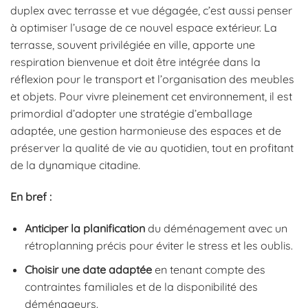
duplex avec terrasse et vue dégagée, c’est aussi penser
à optimiser l’usage de ce nouvel espace extérieur. La
terrasse, souvent privilégiée en ville, apporte une
respiration bienvenue et doit être intégrée dans la
réflexion pour le transport et l’organisation des meubles
et objets. Pour vivre pleinement cet environnement, il est
primordial d’adopter une stratégie d’emballage
adaptée, une gestion harmonieuse des espaces et de
préserver la qualité de vie au quotidien, tout en profitant
de la dynamique citadine.
En bref :
Anticiper la planification
du déménagement avec un
rétroplanning précis pour éviter le stress et les oublis.
Choisir une date adaptée
en tenant compte des
contraintes familiales et de la disponibilité des
déménageurs.