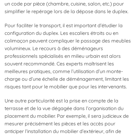
un code par pièce (chambre, cuisine, salon, etc.) pour
simplifier le repérage lors de la dépose dans le duplex.
Pour faciliter le transport, il est important d’étudier la
configuration du duplex. Les escaliers étroits ou en
colimaçon peuvent compliquer le passage des meubles
volumineux. Le recours à des déménageurs
professionnels spécialisés en milieu urbain est alors
souvent recommandé. Ces experts maîtrisent les
meilleures pratiques, comme l’utilisation d’un monte-
charge ou d’une échelle de déménagement, limitant les
risques tant pour le mobilier que pour les intervenants.
Une autre particularité est la prise en compte de la
terrasse et de la vue dégagée dans l’organisation du
placement du mobilier. Par exemple, il sera judicieux de
mesurer précisément les pièces et les accès pour
anticiper l’installation du mobilier d’extérieur, afin de