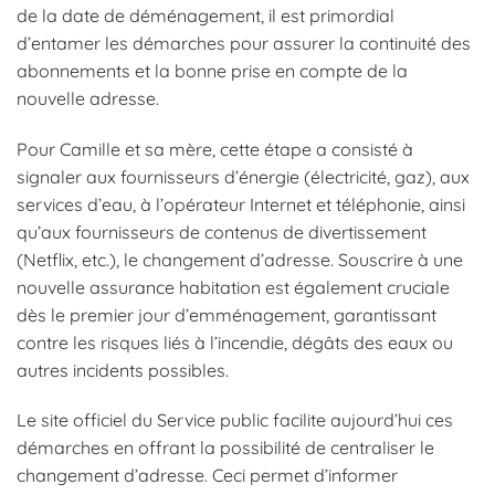
de la date de déménagement, il est primordial
d’entamer les démarches pour assurer la continuité des
abonnements et la bonne prise en compte de la
nouvelle adresse.
Pour Camille et sa mère, cette étape a consisté à
signaler aux fournisseurs d’énergie (électricité, gaz), aux
services d’eau, à l’opérateur Internet et téléphonie, ainsi
qu’aux fournisseurs de contenus de divertissement
(Netflix, etc.), le changement d’adresse. Souscrire à une
nouvelle assurance habitation est également cruciale
dès le premier jour d’emménagement, garantissant
contre les risques liés à l’incendie, dégâts des eaux ou
autres incidents possibles.
Le site officiel du Service public facilite aujourd’hui ces
démarches en offrant la possibilité de centraliser le
changement d’adresse. Ceci permet d’informer