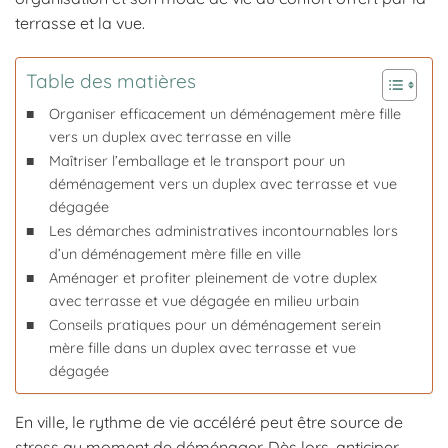
terrasse et la vue.
Table des matières
Organiser efficacement un déménagement mère fille
vers un duplex avec terrasse en ville
Maîtriser l’emballage et le transport pour un
déménagement vers un duplex avec terrasse et vue
dégagée
Les démarches administratives incontournables lors
d’un déménagement mère fille en ville
Aménager et profiter pleinement de votre duplex
avec terrasse et vue dégagée en milieu urbain
Conseils pratiques pour un déménagement serein
mère fille dans un duplex avec terrasse et vue
dégagée
En ville, le rythme de vie accéléré peut être source de
stress au moment de déménager. Dès lors, anticiper