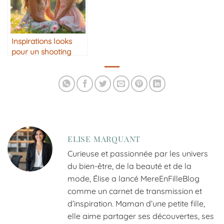
Inspirations looks
pour un shooting
photo mère-fille
ELISE MARQUANT
Curieuse et passionnée par les univers
du bien-être, de la beauté et de la
mode, Élise a lancé MereEnFilleBlog
comme un carnet de transmission et
d’inspiration. Maman d’une petite fille,
elle aime partager ses découvertes, ses