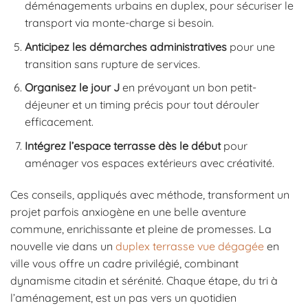
déménagements urbains en duplex, pour sécuriser le
transport via monte-charge si besoin.
Anticipez les démarches administratives
pour une
transition sans rupture de services.
Organisez le jour J
en prévoyant un bon petit-
déjeuner et un timing précis pour tout dérouler
efficacement.
Intégrez l’espace terrasse dès le début
pour
aménager vos espaces extérieurs avec créativité.
Ces conseils, appliqués avec méthode, transforment un
projet parfois anxiogène en une belle aventure
commune, enrichissante et pleine de promesses. La
nouvelle vie dans un
duplex terrasse vue dégagée
en
ville vous offre un cadre privilégié, combinant
dynamisme citadin et sérénité. Chaque étape, du tri à
l’aménagement, est un pas vers un quotidien