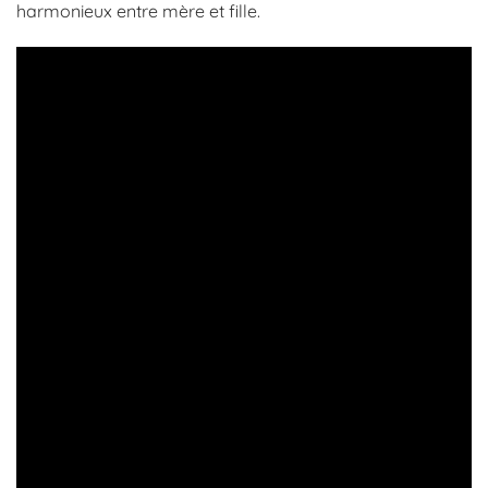
harmonieux entre mère et fille.