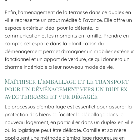
Enfin, l’aménagement de la terrasse dans ce duplex en
ville représente un atout médité à l’avance. Elle offre un
espace extérieur idéal pour la détente, la
communication et les moments en famille. Prendre en
compte cet espace dans la planification du
déménagement permet d’imaginer un mobilier extérieur
fonctionnel et un apport de verdure, ce qui donnera un
charme indéniable à leur nouveau mode de vie.
Maîtriser l’emballage et le transport
pour un déménagement vers un duplex
avec terrasse et vue dégagée
Le processus d’emballage est essentiel pour assurer la
protection des biens et faciliter le déballage dans le
nouveau logement, en particulier dans un duplex en ville
où la logistique peut être délicate. Camille et sa mère
appliquent une méthode d’emballage rigoureuse en