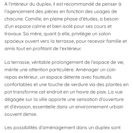
À l’intérieur du duplex, il est recommandé de penser à
l’agencement des pièces en fonction des usages de
chacune. Camille, en pleine phase d’études, a besoin
d’un espace calme et bien isolé pour ses cours et
travaux. Sa mère, quant à elle, privilégie un salon
spacieux ouvert vers la terrasse, pour recevoir famille et
amis tout en profitant de l’extérieur.
La terrasse, véritable prolongement de l’espace de vie,
mérite une attention particulière. Aménager un coin
repas extérieur, un espace détente avec fauteuils
confortables et une touche de verdure via des plantes en
pot transforme cet endroit en un havre de paix. La vue
dégagée sur la ville apporte une sensation d’ouverture
et d’évasion, essentielle dans un environnement urbain
souvent dense.
Les possibilités d’aménagement dans un duplex sont