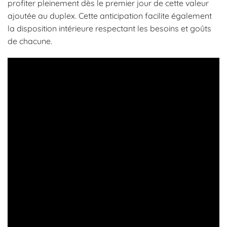
profiter pleinement dès le premier jour de cette valeur
ajoutée au duplex. Cette anticipation facilite également
la disposition intérieure respectant les besoins et goûts
de chacune.