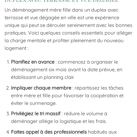
Un déménagement mère fille dans un duplex avec
terrasse et vue dégagée en ville est une expérience
unique qui peut se dérouler sereinement avec les bonnes
pratiques. Voici quelques conseils essentiels pour alléger
la charge mentale et profiter pleinement du nouveau
logement :
Planifiez en avance
: commencez à organiser le
déménagement six mois avant la date prévue, en
établissant un planning clair.
Impliquer chaque membre
: répartissez les tâches
entre mère et fille pour favoriser la coopération et
éviter le surmenage.
Privilégiez le tri massif
: réduire le volume à
déménager allège la logistique et les frais.
Faites appel à des professionnels
habitués aux