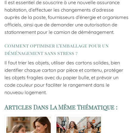
Il est essentiel de souscrire à une nouvelle assurance
habitation, d’effectuer les changements d’adresse
auprès de la poste, fournisseurs d’énergie et organismes
officiels, ainsi que de demander une autorisation de
stationnement pour le camion de déménagement.
Comment optimiser l’emballage pour un
déménagement sans stress ?
Il faut trier les objets, utiliser des cartons solides, bien
identifier chaque carton par pièce et contenu, protéger
les objets fragiles avec du papier bulle, et prévoir un
code couleur pour faciliter le rangement dans le
nouveau logement.
Articles Dans La Même Thématique :