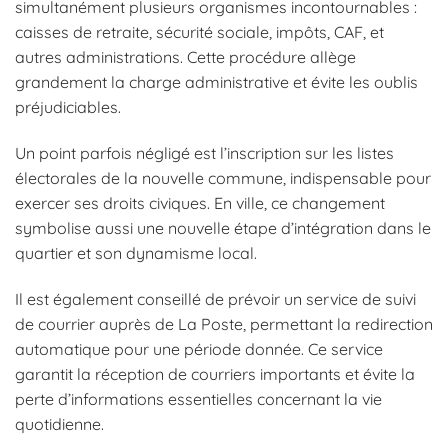
simultanément plusieurs organismes incontournables :
caisses de retraite, sécurité sociale, impôts, CAF, et
autres administrations. Cette procédure allège
grandement la charge administrative et évite les oublis
préjudiciables.
Un point parfois négligé est l’inscription sur les listes
électorales de la nouvelle commune, indispensable pour
exercer ses droits civiques. En ville, ce changement
symbolise aussi une nouvelle étape d’intégration dans le
quartier et son dynamisme local.
Il est également conseillé de prévoir un service de suivi
de courrier auprès de La Poste, permettant la redirection
automatique pour une période donnée. Ce service
garantit la réception de courriers importants et évite la
perte d’informations essentielles concernant la vie
quotidienne.