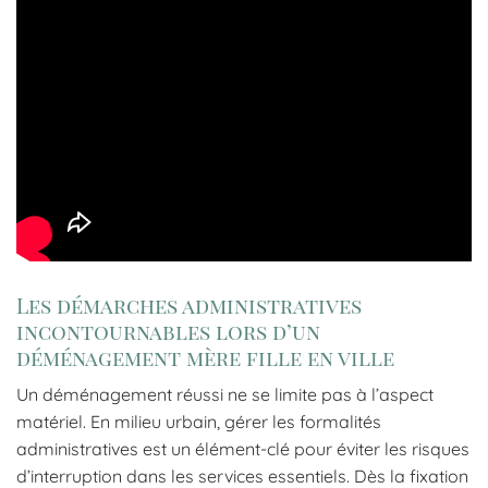
Les démarches administratives
incontournables lors d’un
déménagement mère fille en ville
Un déménagement réussi ne se limite pas à l’aspect
matériel. En milieu urbain, gérer les formalités
administratives est un élément-clé pour éviter les risques
d’interruption dans les services essentiels. Dès la fixation