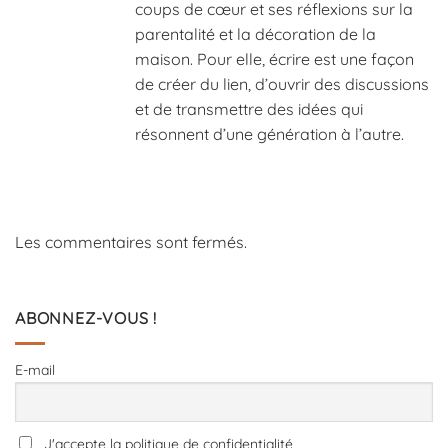
coups de cœur et ses réflexions sur la
parentalité et la décoration de la
maison. Pour elle, écrire est une façon
de créer du lien, d’ouvrir des discussions
et de transmettre des idées qui
résonnent d’une génération à l’autre.
Les commentaires sont fermés.
ABONNEZ-VOUS !
E-mail
J'accepte la politique de confidentialité