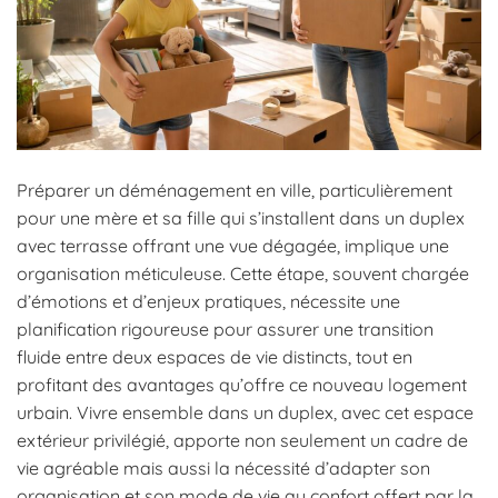
Préparer un déménagement en ville, particulièrement
pour une mère et sa fille qui s’installent dans un duplex
avec terrasse offrant une vue dégagée, implique une
organisation méticuleuse. Cette étape, souvent chargée
d’émotions et d’enjeux pratiques, nécessite une
planification rigoureuse pour assurer une transition
fluide entre deux espaces de vie distincts, tout en
profitant des avantages qu’offre ce nouveau logement
urbain. Vivre ensemble dans un duplex, avec cet espace
extérieur privilégié, apporte non seulement un cadre de
vie agréable mais aussi la nécessité d’adapter son
organisation et son mode de vie au confort offert par la