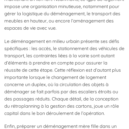
impose une organisation minutieuse, notamment pour
gérer la logistique du déménagement, le transport des
meubles en hauteur, ou encore l’aménagement des
espaces de vie avec vue.
Le déménagement en milieu urbain présente ses défis
spécifiques : les accès, le stationnement des véhicules de
transport, les contraintes liées à la voirie sont autant
d’éléments à prendre en compte pour assurer la
réussite de cette étape. Cette réflexion est d’autant plus
importante lorsque le changement de logement
concerne un duplex, où la circulation des objets à
déménager se fait parfois par des escaliers étroits ou
des passages réduits. Chaque détail, de la conception
du rétroplanning à la gestion des cartons, joue un rôle
capital dans le bon déroulement de l’opération.
Enfin, préparer un déménagement mère fille dans un