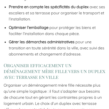
Prendre en compte les spécificités du duplex
avec ses
escaliers et sa terrasse pour organiser le transport et
l’installation.
Optimiser l’emballage
pour protéger les biens et
faciliter l’installation dans chaque pièce.
Gérer les démarches administratives
pour une
transition en toute sérénité dans la ville, avec suivi des
abonnements et changement d’adresse.
Organiser efficacement un
déménagement mère fille vers un duplex
avec terrasse en ville
Organiser un déménagement mère fille nécessite plus
qu’une simple logistique : il faut s’adapter aux besoins
de chacune tout en gérant les contraintes propres à un
logement urbain. Le choix d’un duplex avec terrasse