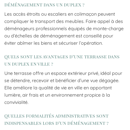
déménagement dans un duplex ?
Les accès étroits ou escaliers en colimaçon peuvent
compliquer le transport des meubles. Faire appel à des
déménageurs professionnels équipés de monte-charge
ou d’échelles de déménagement est conseillé pour
éviter abîmer les biens et sécuriser l’opération.
Quels sont les avantages d’une terrasse dans
un duplex en ville ?
Une terrasse offre un espace extérieur privé, idéal pour
se détendre, recevoir et bénéficier d’une vue dégagée.
Elle améliore la qualité de vie en ville en apportant
lumière, air frais et un environnement propice à la
convivialité.
Quelles formalités administratives sont
indispensables lors d’un déménagement ?