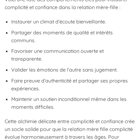
complicité et confiance dans la relation mère-fille :
Instaurer un climat d’écoute bienveillante.
Partager des moments de qualité et intérêts
communs.
Favoriser une communication ouverte et
transparente.
Valider les émotions de l’autre sans jugement.
Faire preuve d’authenticité et partager ses propres
expériences.
Maintenir un soutien inconditionnel même dans les
moments difficiles.
Cette alchimie délicate entre complicité et confiance crée
un socle solide pour que la relation mère fille complicité
évolue harmonieusement à travers les âges. Pour