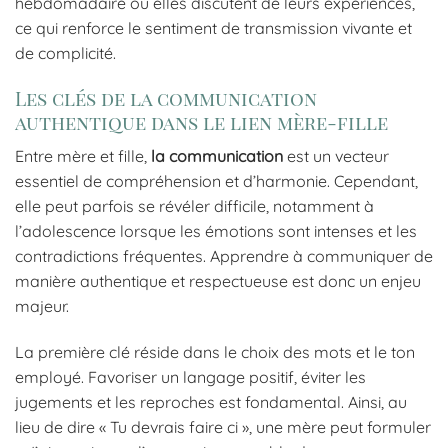
hebdomadaire où elles discutent de leurs expériences,
ce qui renforce le sentiment de transmission vivante et
de complicité.
Les clés de la communication
authentique dans le lien mère-fille
Entre mère et fille,
la communication
est un vecteur
essentiel de compréhension et d’harmonie. Cependant,
elle peut parfois se révéler difficile, notamment à
l’adolescence lorsque les émotions sont intenses et les
contradictions fréquentes. Apprendre à communiquer de
manière authentique et respectueuse est donc un enjeu
majeur.
La première clé réside dans le choix des mots et le ton
employé. Favoriser un langage positif, éviter les
jugements et les reproches est fondamental. Ainsi, au
lieu de dire « Tu devrais faire ci », une mère peut formuler