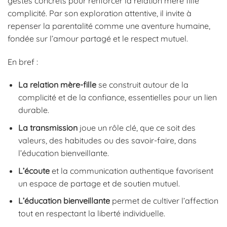
gestes concrets pour renforcer la relation mère fille
complicité. Par son exploration attentive, il invite à
repenser la parentalité comme une aventure humaine,
fondée sur l’amour partagé et le respect mutuel.
En bref :
La relation mère-fille
se construit autour de la
complicité et de la confiance, essentielles pour un lien
durable.
La transmission
joue un rôle clé, que ce soit des
valeurs, des habitudes ou des savoir-faire, dans
l’éducation bienveillante.
L’écoute
et la communication authentique favorisent
un espace de partage et de soutien mutuel.
L’éducation bienveillante
permet de cultiver l’affection
tout en respectant la liberté individuelle.