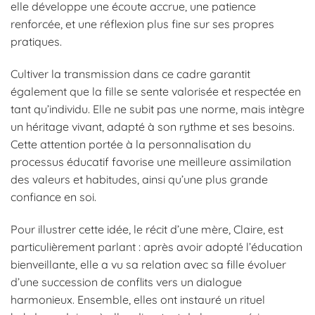
elle développe une écoute accrue, une patience
renforcée, et une réflexion plus fine sur ses propres
pratiques.
Cultiver la transmission dans ce cadre garantit
également que la fille se sente valorisée et respectée en
tant qu’individu. Elle ne subit pas une norme, mais intègre
un héritage vivant, adapté à son rythme et ses besoins.
Cette attention portée à la personnalisation du
processus éducatif favorise une meilleure assimilation
des valeurs et habitudes, ainsi qu’une plus grande
confiance en soi.
Pour illustrer cette idée, le récit d’une mère, Claire, est
particulièrement parlant : après avoir adopté l’éducation
bienveillante, elle a vu sa relation avec sa fille évoluer
d’une succession de conflits vers un dialogue
harmonieux. Ensemble, elles ont instauré un rituel