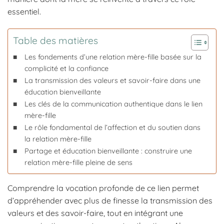
essentiel.
Table des matières
Les fondements d’une relation mère-fille basée sur la
complicité et la confiance
La transmission des valeurs et savoir-faire dans une
éducation bienveillante
Les clés de la communication authentique dans le lien
mère-fille
Le rôle fondamental de l’affection et du soutien dans
la relation mère-fille
Partage et éducation bienveillante : construire une
relation mère-fille pleine de sens
Comprendre la vocation profonde de ce lien permet
d’appréhender avec plus de finesse la transmission des
valeurs et des savoir-faire, tout en intégrant une