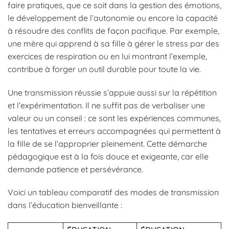
faire pratiques, que ce soit dans la gestion des émotions,
le développement de l’autonomie ou encore la capacité
à résoudre des conflits de façon pacifique. Par exemple,
une mère qui apprend à sa fille à gérer le stress par des
exercices de respiration ou en lui montrant l’exemple,
contribue à forger un outil durable pour toute la vie.
Une transmission réussie s’appuie aussi sur la répétition
et l’expérimentation. Il ne suffit pas de verbaliser une
valeur ou un conseil : ce sont les expériences communes,
les tentatives et erreurs accompagnées qui permettent à
la fille de se l’approprier pleinement. Cette démarche
pédagogique est à la fois douce et exigeante, car elle
demande patience et persévérance.
Voici un tableau comparatif des modes de transmission
dans l’éducation bienveillante :