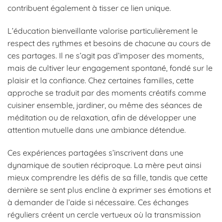
contribuent également à tisser ce lien unique.
L’éducation bienveillante valorise particulièrement le
respect des rythmes et besoins de chacune au cours de
ces partages. Il ne s’agit pas d’imposer des moments,
mais de cultiver leur engagement spontané, fondé sur le
plaisir et la confiance. Chez certaines familles, cette
approche se traduit par des moments créatifs comme
cuisiner ensemble, jardiner, ou même des séances de
méditation ou de relaxation, afin de développer une
attention mutuelle dans une ambiance détendue.
Ces expériences partagées s’inscrivent dans une
dynamique de soutien réciproque. La mère peut ainsi
mieux comprendre les défis de sa fille, tandis que cette
dernière se sent plus encline à exprimer ses émotions et
à demander de l’aide si nécessaire. Ces échanges
réguliers créent un cercle vertueux où la transmission