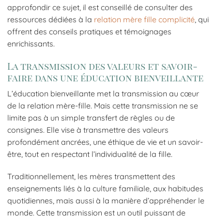
approfondir ce sujet, il est conseillé de consulter des
ressources dédiées à la
relation mère fille complicité
, qui
offrent des conseils pratiques et témoignages
enrichissants.
La transmission des valeurs et savoir-
faire dans une éducation bienveillante
L’éducation bienveillante met la transmission au cœur
de la relation mère-fille. Mais cette transmission ne se
limite pas à un simple transfert de règles ou de
consignes. Elle vise à transmettre des valeurs
profondément ancrées, une éthique de vie et un savoir-
être, tout en respectant l’individualité de la fille.
Traditionnellement, les mères transmettent des
enseignements liés à la culture familiale, aux habitudes
quotidiennes, mais aussi à la manière d’appréhender le
monde. Cette transmission est un outil puissant de