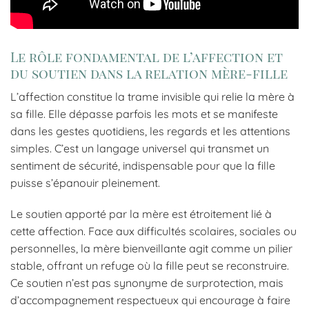
Le rôle fondamental de l’affection et
du soutien dans la relation mère-fille
L’affection constitue la trame invisible qui relie la mère à
sa fille. Elle dépasse parfois les mots et se manifeste
dans les gestes quotidiens, les regards et les attentions
simples. C’est un langage universel qui transmet un
sentiment de sécurité, indispensable pour que la fille
puisse s’épanouir pleinement.
Le soutien apporté par la mère est étroitement lié à
cette affection. Face aux difficultés scolaires, sociales ou
personnelles, la mère bienveillante agit comme un pilier
stable, offrant un refuge où la fille peut se reconstruire.
Ce soutien n’est pas synonyme de surprotection, mais
d’accompagnement respectueux qui encourage à faire