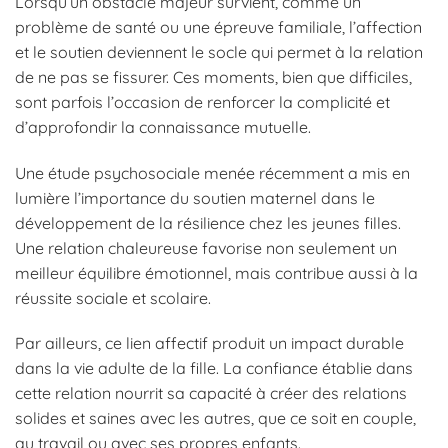
Lorsqu’un obstacle majeur survient, comme un
problème de santé ou une épreuve familiale, l’affection
et le soutien deviennent le socle qui permet à la relation
de ne pas se fissurer. Ces moments, bien que difficiles,
sont parfois l’occasion de renforcer la complicité et
d’approfondir la connaissance mutuelle.
Une étude psychosociale menée récemment a mis en
lumière l’importance du soutien maternel dans le
développement de la résilience chez les jeunes filles.
Une relation chaleureuse favorise non seulement un
meilleur équilibre émotionnel, mais contribue aussi à la
réussite sociale et scolaire.
Par ailleurs, ce lien affectif produit un impact durable
dans la vie adulte de la fille. La confiance établie dans
cette relation nourrit sa capacité à créer des relations
solides et saines avec les autres, que ce soit en couple,
au travail ou avec ses propres enfants.