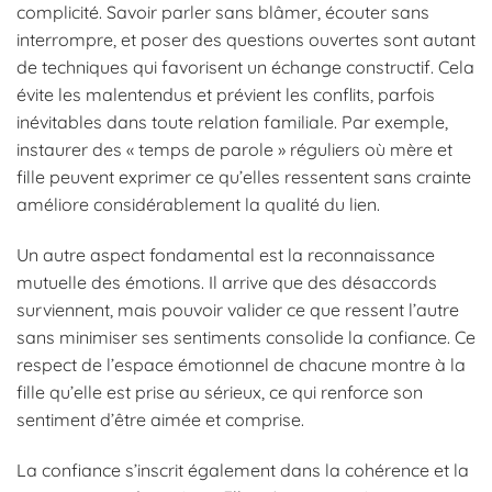
complicité. Savoir parler sans blâmer, écouter sans
interrompre, et poser des questions ouvertes sont autant
de techniques qui favorisent un échange constructif. Cela
évite les malentendus et prévient les conflits, parfois
inévitables dans toute relation familiale. Par exemple,
instaurer des « temps de parole » réguliers où mère et
fille peuvent exprimer ce qu’elles ressentent sans crainte
améliore considérablement la qualité du lien.
Un autre aspect fondamental est la reconnaissance
mutuelle des émotions. Il arrive que des désaccords
surviennent, mais pouvoir valider ce que ressent l’autre
sans minimiser ses sentiments consolide la confiance. Ce
respect de l’espace émotionnel de chacune montre à la
fille qu’elle est prise au sérieux, ce qui renforce son
sentiment d’être aimée et comprise.
La confiance s’inscrit également dans la cohérence et la