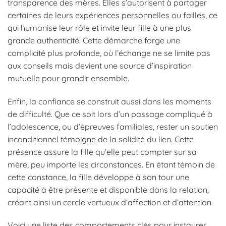
transparence des mères. Elles s’autorisent à partager
certaines de leurs expériences personnelles ou failles, ce
qui humanise leur rôle et invite leur fille à une plus
grande authenticité. Cette démarche forge une
complicité plus profonde, où l’échange ne se limite pas
aux conseils mais devient une source d’inspiration
mutuelle pour grandir ensemble.
Enfin, la confiance se construit aussi dans les moments
de difficulté. Que ce soit lors d’un passage compliqué à
l’adolescence, ou d’épreuves familiales, rester un soutien
inconditionnel témoigne de la solidité du lien. Cette
présence assure la fille qu’elle peut compter sur sa
mère, peu importe les circonstances. En étant témoin de
cette constance, la fille développe à son tour une
capacité à être présente et disponible dans la relation,
créant ainsi un cercle vertueux d’affection et d’attention.
Voici une liste des comportements clés pour instaurer