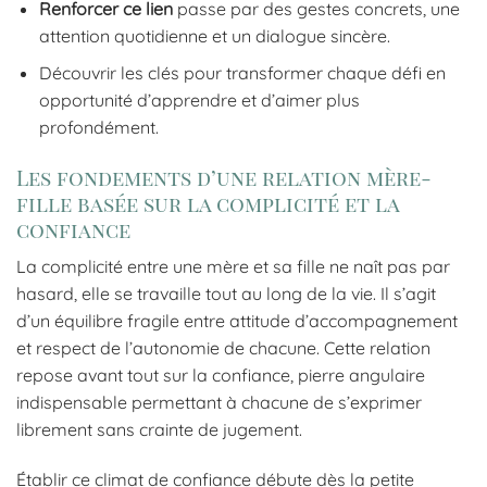
Renforcer ce lien
passe par des gestes concrets, une
attention quotidienne et un dialogue sincère.
Découvrir les clés pour transformer chaque défi en
opportunité d’apprendre et d’aimer plus
profondément.
Les fondements d’une relation mère-
fille basée sur la complicité et la
confiance
La complicité entre une mère et sa fille ne naît pas par
hasard, elle se travaille tout au long de la vie. Il s’agit
d’un équilibre fragile entre attitude d’accompagnement
et respect de l’autonomie de chacune. Cette relation
repose avant tout sur la confiance, pierre angulaire
indispensable permettant à chacune de s’exprimer
librement sans crainte de jugement.
Établir ce climat de confiance débute dès la petite