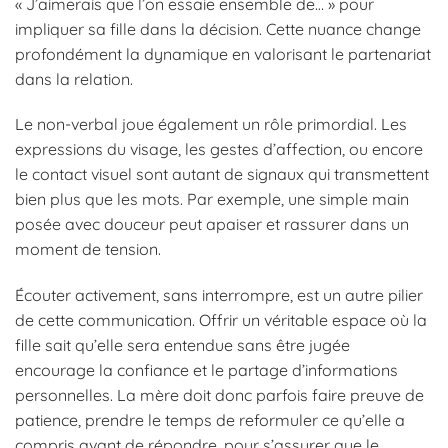
« J’aimerais que l’on essaie ensemble de… » pour
impliquer sa fille dans la décision. Cette nuance change
profondément la dynamique en valorisant le partenariat
dans la relation.
Le non-verbal joue également un rôle primordial. Les
expressions du visage, les gestes d’affection, ou encore
le contact visuel sont autant de signaux qui transmettent
bien plus que les mots. Par exemple, une simple main
posée avec douceur peut apaiser et rassurer dans un
moment de tension.
Écouter activement, sans interrompre, est un autre pilier
de cette communication. Offrir un véritable espace où la
fille sait qu’elle sera entendue sans être jugée
encourage la confiance et le partage d’informations
personnelles. La mère doit donc parfois faire preuve de
patience, prendre le temps de reformuler ce qu’elle a
compris avant de répondre, pour s’assurer que le