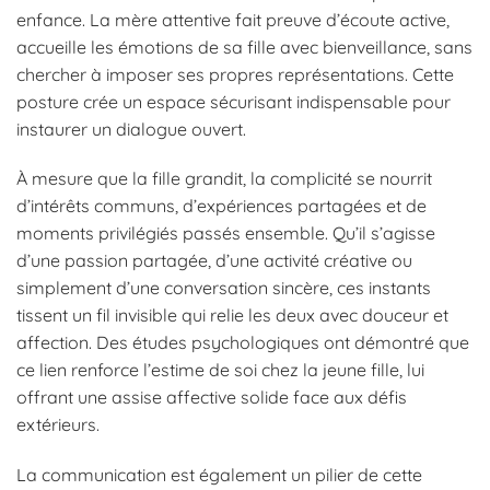
enfance. La mère attentive fait preuve d’écoute active,
accueille les émotions de sa fille avec bienveillance, sans
chercher à imposer ses propres représentations. Cette
posture crée un espace sécurisant indispensable pour
instaurer un dialogue ouvert.
À mesure que la fille grandit, la complicité se nourrit
d’intérêts communs, d’expériences partagées et de
moments privilégiés passés ensemble. Qu’il s’agisse
d’une passion partagée, d’une activité créative ou
simplement d’une conversation sincère, ces instants
tissent un fil invisible qui relie les deux avec douceur et
affection. Des études psychologiques ont démontré que
ce lien renforce l’estime de soi chez la jeune fille, lui
offrant une assise affective solide face aux défis
extérieurs.
La communication est également un pilier de cette