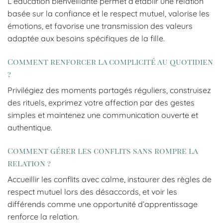
L’éducation bienveillante permet d’établir une relation
basée sur la confiance et le respect mutuel, valorise les
émotions, et favorise une transmission des valeurs
adaptée aux besoins spécifiques de la fille.
Comment renforcer la complicité au quotidien
?
Privilégiez des moments partagés réguliers, construisez
des rituels, exprimez votre affection par des gestes
simples et maintenez une communication ouverte et
authentique.
Comment gérer les conflits sans rompre la
relation ?
Accueillir les conflits avec calme, instaurer des règles de
respect mutuel lors des désaccords, et voir les
différends comme une opportunité d’apprentissage
renforce la relation.