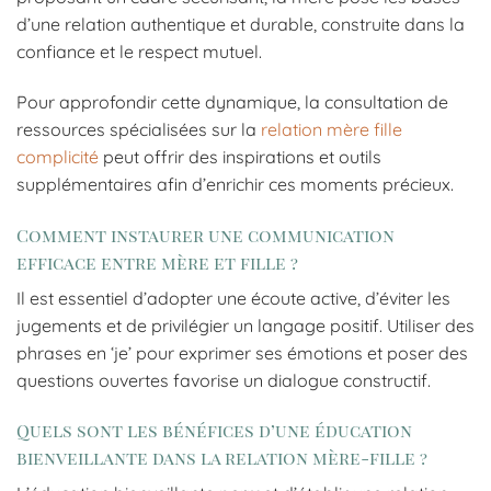
d’une relation authentique et durable, construite dans la
confiance et le respect mutuel.
Pour approfondir cette dynamique, la consultation de
ressources spécialisées sur la
relation mère fille
complicité
peut offrir des inspirations et outils
supplémentaires afin d’enrichir ces moments précieux.
Comment instaurer une communication
efficace entre mère et fille ?
Il est essentiel d’adopter une écoute active, d’éviter les
jugements et de privilégier un langage positif. Utiliser des
phrases en ‘je’ pour exprimer ses émotions et poser des
questions ouvertes favorise un dialogue constructif.
Quels sont les bénéfices d’une éducation
bienveillante dans la relation mère-fille ?