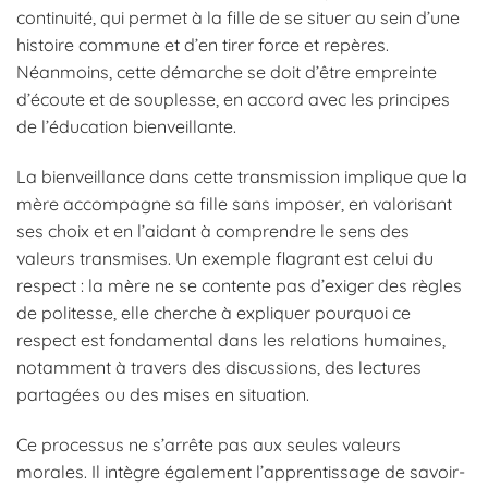
continuité, qui permet à la fille de se situer au sein d’une
histoire commune et d’en tirer force et repères.
Néanmoins, cette démarche se doit d’être empreinte
d’écoute et de souplesse, en accord avec les principes
de l’éducation bienveillante.
La bienveillance dans cette transmission implique que la
mère accompagne sa fille sans imposer, en valorisant
ses choix et en l’aidant à comprendre le sens des
valeurs transmises. Un exemple flagrant est celui du
respect : la mère ne se contente pas d’exiger des règles
de politesse, elle cherche à expliquer pourquoi ce
respect est fondamental dans les relations humaines,
notamment à travers des discussions, des lectures
partagées ou des mises en situation.
Ce processus ne s’arrête pas aux seules valeurs
morales. Il intègre également l’apprentissage de savoir-