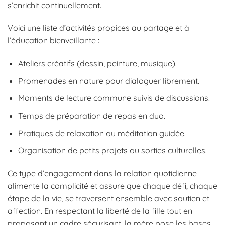
s’enrichit continuellement.
Voici une liste d’activités propices au partage et à
l’éducation bienveillante :
Ateliers créatifs (dessin, peinture, musique).
Promenades en nature pour dialoguer librement.
Moments de lecture commune suivis de discussions.
Temps de préparation de repas en duo.
Pratiques de relaxation ou méditation guidée.
Organisation de petits projets ou sorties culturelles.
Ce type d’engagement dans la relation quotidienne
alimente la complicité et assure que chaque défi, chaque
étape de la vie, se traversent ensemble avec soutien et
affection. En respectant la liberté de la fille tout en
proposant un cadre sécurisant, la mère pose les bases