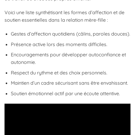
Voici une liste synthétisant les formes d’affection et de
soutien essentielles dans la relation mère-fille :
Gestes d’affection quotidiens (câlins, paroles douces).
Présence active lors des moments difficiles.
Encouragements pour développer autoconfiance et
autonomie.
Respect du rythme et des choix personnels.
Maintien d’un cadre sécurisant sans être envahissant.
Soutien émotionnel actif par une écoute attentive.