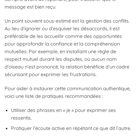
message est bien reçu.
Un point souvent sous-estimé est la gestion des conflits.
Au lieu d’ignorer ou d’esquiver les désaccords, il est
préférable de les accueillir comme des opportunités
pour approfondir la confiance et la compréhension
mutuelles. Par exemple, en installant une règle de
respect mutuel durant les disputes, où aucun nom
d’oiseau n’est prononcé, la relation bénéficie d’un cadre
sécurisant pour exprimer les frustrations.
Pour aider à instaurer cette communication authentique,
voici une liste de pratiques recommandées :
Utiliser des phrases en « je » pour exprimer ses
ressentis.
Pratiquer l’écoute active en répétant ce que dit l’autre.