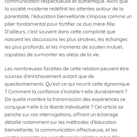
communication respectueuse et authentique. Alors que
la société moderne redéfinit les attentes autour de la
parentalité, l’éducation bienveillante s’impose comme un
pilier fondamental pour fortifier ce duo mère-fille.
D’ailleurs, c’est souvent dans cette complicité que
naissent les discussions les plus sincères, les échanges
les plus profonds, et les moments de soutien mutuel,
capables de surmonter les aléas de la vie.
Les nombreuses facettes de cette relation peuvent être
sources d’enrichissement autant que de
questionnements. Qu’est-ce qui nourrit cette dynamique
? Comment la confiance s’installe-t-elle durablement ?
De quelle manière la transmission des expériences se
conjugue-t-elle à la liberté individuelle ? Cet article se
penche sur ces interrogations, offrant un éclairage
détaillé notamment sur les méthodes d’éducation
bienveillante, la communication affectueuse, et les