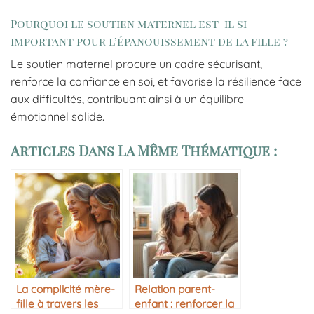
Pourquoi le soutien maternel est-il si
important pour l’épanouissement de la fille ?
Le soutien maternel procure un cadre sécurisant,
renforce la confiance en soi, et favorise la résilience face
aux difficultés, contribuant ainsi à un équilibre
émotionnel solide.
Articles Dans La Même Thématique :
La complicité mère-
Relation parent-
fille à travers les
enfant : renforcer la