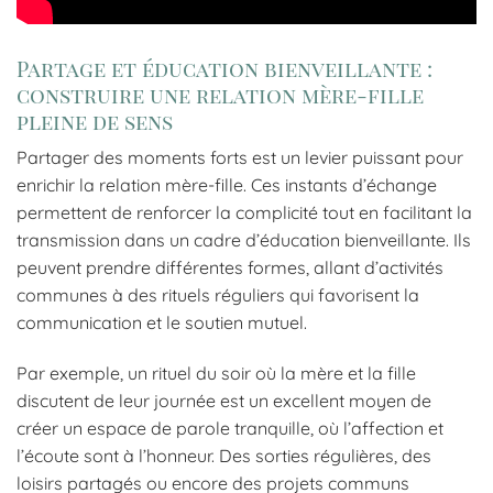
Partage et éducation bienveillante :
construire une relation mère-fille
pleine de sens
Partager des moments forts est un levier puissant pour
enrichir la relation mère-fille. Ces instants d’échange
permettent de renforcer la complicité tout en facilitant la
transmission dans un cadre d’éducation bienveillante. Ils
peuvent prendre différentes formes, allant d’activités
communes à des rituels réguliers qui favorisent la
communication et le soutien mutuel.
Par exemple, un rituel du soir où la mère et la fille
discutent de leur journée est un excellent moyen de
créer un espace de parole tranquille, où l’affection et
l’écoute sont à l’honneur. Des sorties régulières, des
loisirs partagés ou encore des projets communs