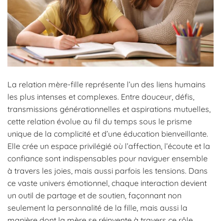
La relation mère-fille représente l’un des liens humains
les plus intenses et complexes. Entre douceur, défis,
transmissions générationnelles et aspirations mutuelles,
cette relation évolue au fil du temps sous le prisme
unique de la complicité et d’une éducation bienveillante.
Elle crée un espace privilégié où l’affection, l’écoute et la
confiance sont indispensables pour naviguer ensemble
à travers les joies, mais aussi parfois les tensions. Dans
ce vaste univers émotionnel, chaque interaction devient
un outil de partage et de soutien, façonnant non
seulement la personnalité de la fille, mais aussi la
manière dont la mère se réinvente à travers ce rôle