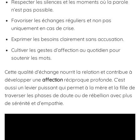
Respecter les silences et les moments où la parole
n’est pas possible.
Favoriser les échanges réguliers et non pas
uniquement en cas de crise.
Exprimer les besoins clairement sans accusation.
Cultiver les gestes d’affection au quotidien pour
soutenir les mots.
Cette qualité d’échange nourrit la relation et contribue à
développer une
affection
réciproque profonde. C’est
aussi un levier puissant qui permet à la mère et la fille de
traverser les phases de doute ou de rébellion avec plus
de sérénité et d’empathie.