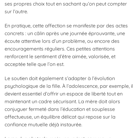
ses propres choix tout en sachant qu’on peut compter
sur l’autre.
En pratique, cette affection se manifeste par des actes
concrets : un câlin après une journée éprouvante, une
écoute attentive lors d’un problème, ou encore des
encouragements réguliers. Ces petites attentions
renforcent le sentiment d’être aimée, valorisée, et
acceptée telle que l’on est.
Le soutien doit également s’adapter à l’évolution
psychologique de la fille. À l’adolescence, par exemple, il
devient essentiel d’offrir un espace de liberté tout en
maintenant un cadre sécurisant. La mère doit alors
conjuguer fermeté dans l’éducation et souplesse
affectueuse, un équilibre délicat qui repose sur la
confiance mutuelle déjà instaurée.