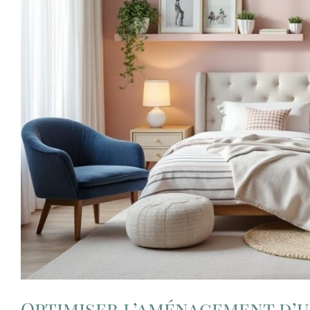
Optimiser l’aménagement d’