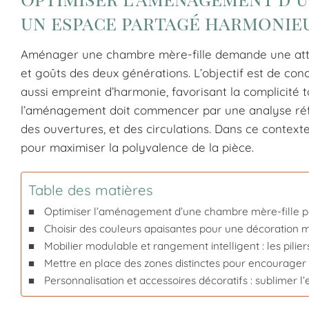
un espace partagé harmonie
Aménager une chambre mère-fille demande une atten
et goûts des deux générations. L’objectif est de co
aussi empreint d’harmonie, favorisant la complicité t
l’aménagement doit commencer par une analyse réflé
des ouvertures, et des circulations. Dans ce contexte
pour maximiser la polyvalence de la pièce.
Table des matières
Optimiser l’aménagement d’une chambre mère-fille p
Choisir des couleurs apaisantes pour une décoration m
Mobilier modulable et rangement intelligent : les pilie
Mettre en place des zones distinctes pour encourager 
Personnalisation et accessoires décoratifs : sublimer