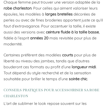
Chaque femme peut trouver une version adaptée de la
robe charleston
. Pour celles qui aiment valoriser leurs
épaules, les modèles à
larges bretelles
décorées de
perles ou avec de fines broderies apportent juste ce qu’il
faut d’extravagance. Pour accentuer la taille, il existe
aussi des versions avec
ceinture fluide à la taille basse
,
fidèle à l’esprit
années 20
mais revisitée pour plus de
modernité.
Certaines préfèrent des modèles
courts
pour plus de
liberté au niveau des jambes, tandis que d’autres
bouderont ces formats au profit d’une
longueur midi
.
Tout dépend du style recherché et de la sensation
souhaitée pour briller le temps d’une
soirée chic
.
Conseils pratiques pour accessoiriser sa robe
charleston
L’art de sublimer le look repose souvent sur les