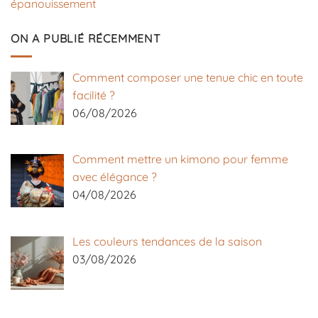
épanouissement
ON A PUBLIÉ RÉCEMMENT
Comment composer une tenue chic en toute
facilité ?
06/08/2026
Comment mettre un kimono pour femme
avec élégance ?
04/08/2026
Les couleurs tendances de la saison
03/08/2026