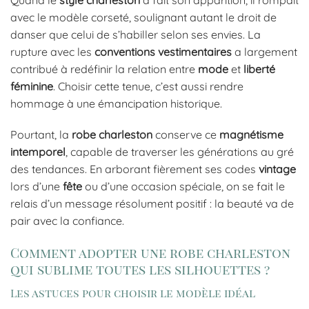
avec le modèle corseté, soulignant autant le droit de
danser que celui de s’habiller selon ses envies. La
rupture avec les
conventions vestimentaires
a largement
contribué à redéfinir la relation entre
mode
et
liberté
féminine
. Choisir cette tenue, c’est aussi rendre
hommage à une émancipation historique.
Pourtant, la
robe charleston
conserve ce
magnétisme
intemporel
, capable de traverser les générations au gré
des tendances. En arborant fièrement ses codes
vintage
lors d’une
fête
ou d’une occasion spéciale, on se fait le
relais d’un message résolument positif : la beauté va de
pair avec la confiance.
Comment adopter une robe charleston
qui sublime toutes les silhouettes ?
Les astuces pour choisir le modèle idéal