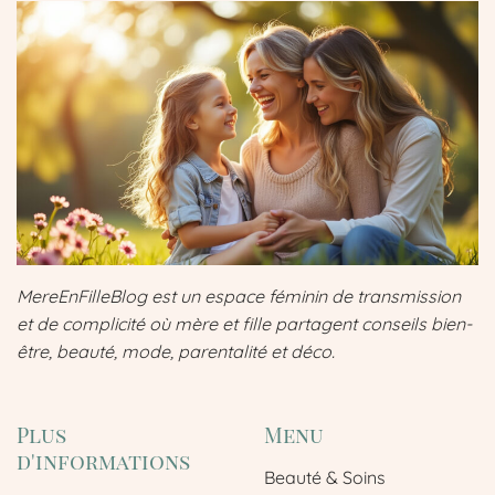
MereEnFilleBlog est un espace féminin de transmission
et de complicité où mère et fille partagent conseils bien-
être, beauté, mode, parentalité et déco.
Plus
Menu
d'informations
Beauté & Soins