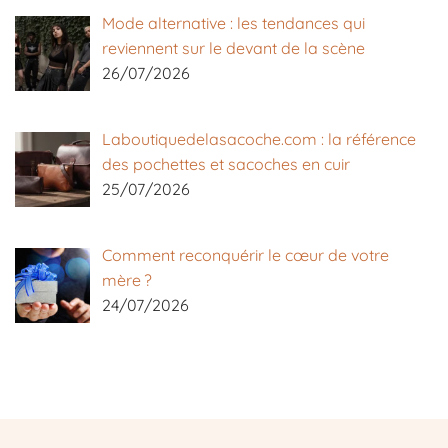
Mode alternative : les tendances qui
reviennent sur le devant de la scène
26/07/2026
Laboutiquedelasacoche.com : la référence
des pochettes et sacoches en cuir
25/07/2026
Comment reconquérir le cœur de votre
mère ?
24/07/2026