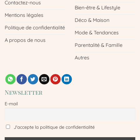
Contactez-nous
Bien-être & Lifestyle
Mentions légales
Déco & Maison
Politique de confidentialité
Mode & Tendances
A propos de nous
Parentalité & Famille
Autres
Newsletter
E-mail
J'accepte la politique de confidentialité