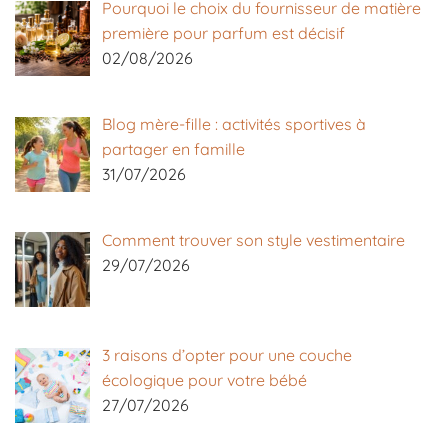
Pourquoi le choix du fournisseur de matière
première pour parfum est décisif
02/08/2026
Blog mère-fille : activités sportives à
partager en famille
31/07/2026
Comment trouver son style vestimentaire
29/07/2026
3 raisons d’opter pour une couche
écologique pour votre bébé
27/07/2026