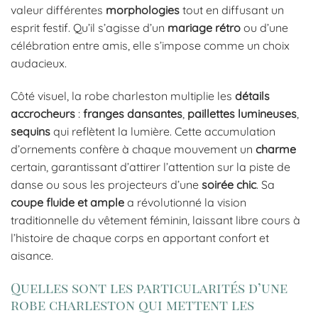
valeur différentes
morphologies
tout en diffusant un
esprit festif. Qu’il s’agisse d’un
mariage rétro
ou d’une
célébration entre amis, elle s’impose comme un choix
audacieux.
Côté visuel, la robe charleston multiplie les
détails
accrocheurs
:
franges dansantes
,
paillettes lumineuses
,
sequins
qui reflètent la lumière. Cette accumulation
d’ornements confère à chaque mouvement un
charme
certain, garantissant d’attirer l’attention sur la piste de
danse ou sous les projecteurs d’une
soirée chic
. Sa
coupe fluide et ample
a révolutionné la vision
traditionnelle du vêtement féminin, laissant libre cours à
l’histoire de chaque corps en apportant confort et
aisance.
Quelles sont les particularités d’une
robe charleston qui mettent les