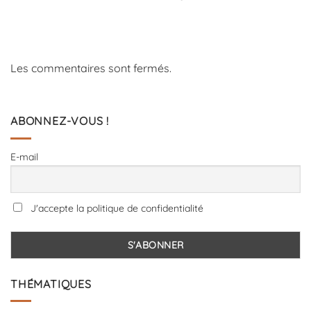
Les commentaires sont fermés.
ABONNEZ-VOUS !
E-mail
J'accepte la politique de confidentialité
THÉMATIQUES