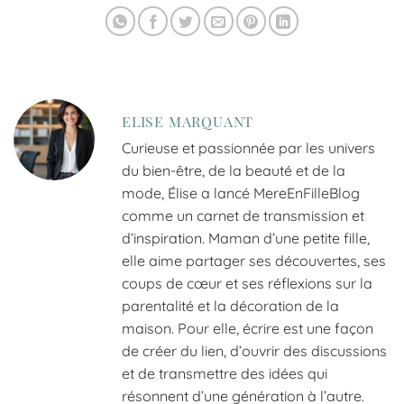
ELISE MARQUANT
Curieuse et passionnée par les univers
du bien-être, de la beauté et de la
mode, Élise a lancé MereEnFilleBlog
comme un carnet de transmission et
d’inspiration. Maman d’une petite fille,
elle aime partager ses découvertes, ses
coups de cœur et ses réflexions sur la
parentalité et la décoration de la
maison. Pour elle, écrire est une façon
de créer du lien, d’ouvrir des discussions
et de transmettre des idées qui
résonnent d’une génération à l’autre.