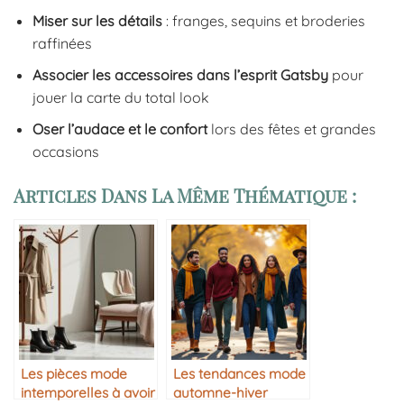
Miser sur les détails
: franges, sequins et broderies
raffinées
Associer les accessoires dans l’esprit Gatsby
pour
jouer la carte du total look
Oser l’audace et le confort
lors des fêtes et grandes
occasions
Articles Dans La Même Thématique :
Les pièces mode
Les tendances mode
intemporelles à avoir
automne-hiver