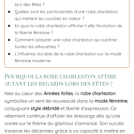
lors des fêtes ?
Quelles sont les particularités d’une robe charleston
qui mettent les courbes en valeur ?
En quoi la robe charleston affirme-t-elle l’évolution de
la liberté féminine ?
Comment adopter une robe charleston qui sublime
toutes les silhouettes ?
L’influence durable de la robe charleston sur la mode
féminine moderne
Pourquoi la robe charleston attire
autant les regards lors des fêtes ?
Née au cœur des
Années folles
, la
robe charleston
symbolise un vent de nouveauté dans la
mode féminine
,
conjuguant
style débridé
et liberté d’expression. Ce
vêtement continue d’affoler les dressings dès qu’une
soirée sur le thème du glamour s’annonce. Son succès
traverse les décennies grâce à sa capacité à mettre en