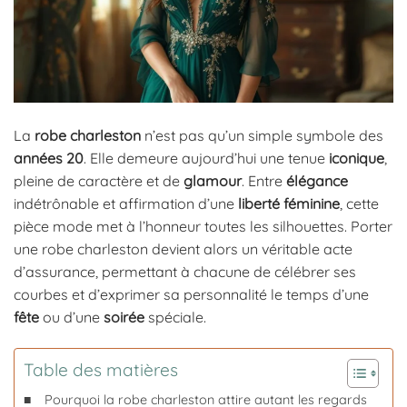
La
robe charleston
n’est pas qu’un simple symbole des
années 20
. Elle demeure aujourd’hui une tenue
iconique
,
pleine de caractère et de
glamour
. Entre
élégance
indétrônable et affirmation d’une
liberté féminine
, cette
pièce mode met à l’honneur toutes les silhouettes. Porter
une robe charleston devient alors un véritable acte
d’assurance, permettant à chacune de célébrer ses
courbes et d’exprimer sa personnalité le temps d’une
fête
ou d’une
soirée
spéciale.
Table des matières
Pourquoi la robe charleston attire autant les regards