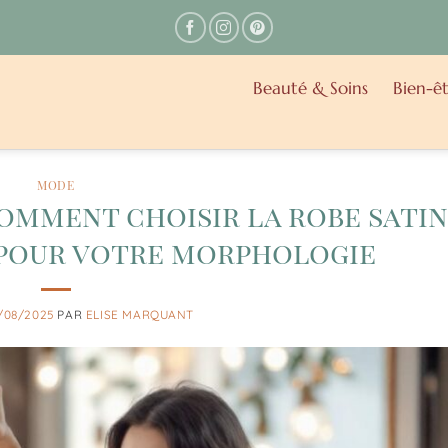
Beauté & Soins
Bien-êt
MODE
comment choisir la robe satin
 pour votre morphologie
/08/2025
PAR
ELISE MARQUANT