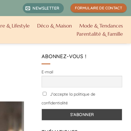
NEWSLETTER
FORMULAIRE DE CONTACT
re & Lifestyle
Déco & Maison
Mode & Tendances
Parentalité & Famille
ABONNEZ-VOUS !
E-mail
J'accepte la politique de
confidentialité