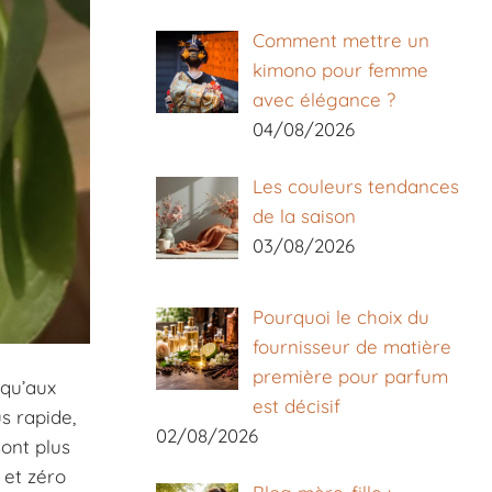
Comment mettre un
kimono pour femme
avec élégance ?
04/08/2026
Les couleurs tendances
de la saison
03/08/2026
Pourquoi le choix du
fournisseur de matière
première pour parfum
squ’aux
est décisif
s rapide,
02/08/2026
sont plus
 et zéro