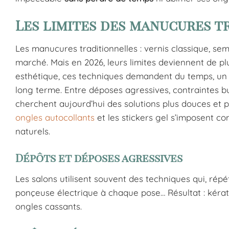
Les limites des manucures 
Les manucures traditionnelles : vernis classique, se
marché. Mais en 2026, leurs limites deviennent de pl
esthétique, ces techniques demandent du temps, un en
long terme. Entre déposes agressives, contraintes b
cherchent aujourd’hui des solutions plus douces et 
ongles autocollants
et les stickers gel s’imposent 
naturels.
Dépôts et déposes agressives
Les salons utilisent souvent des techniques qui, répé
ponçeuse électrique à chaque pose… Résultat : kérati
ongles cassants.