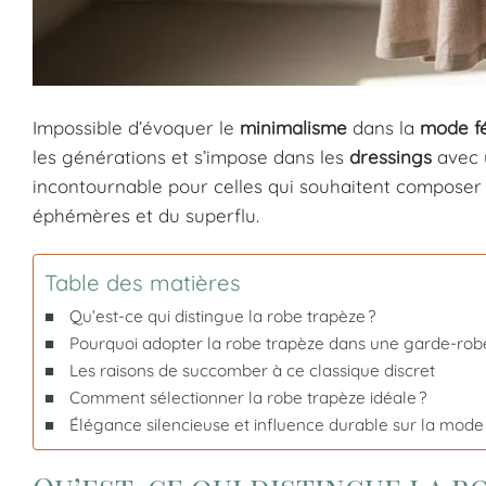
Impossible d’évoquer le
minimalisme
dans la
mode f
les générations et s’impose dans les
dressings
avec 
incontournable pour celles qui souhaitent compose
éphémères et du superflu.
Table des matières
Qu’est-ce qui distingue la robe trapèze ?
Pourquoi adopter la robe trapèze dans une garde-robe
Les raisons de succomber à ce classique discret
Comment sélectionner la robe trapèze idéale ?
Élégance silencieuse et influence durable sur la mode