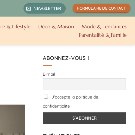
NEWSLETTER
FORMULAIRE DE CONTACT
re & Lifestyle
Déco & Maison
Mode & Tendances
Parentalité & Famille
ABONNEZ-VOUS !
E-mail
J'accepte la politique de
confidentialité