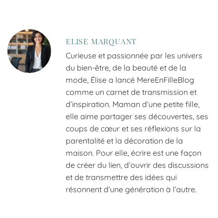
ELISE MARQUANT
Curieuse et passionnée par les univers
du bien-être, de la beauté et de la
mode, Élise a lancé MereEnFilleBlog
comme un carnet de transmission et
d’inspiration. Maman d’une petite fille,
elle aime partager ses découvertes, ses
coups de cœur et ses réflexions sur la
parentalité et la décoration de la
maison. Pour elle, écrire est une façon
de créer du lien, d’ouvrir des discussions
et de transmettre des idées qui
résonnent d’une génération à l’autre.