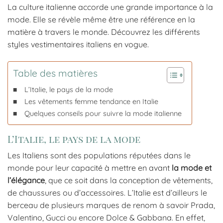
La culture italienne accorde une grande importance à la
mode. Elle se révèle même être une référence en la
matière à travers le monde. Découvrez les différents
styles vestimentaires italiens en vogue.
Table des matières
L’Italie, le pays de la mode
Les vêtements femme tendance en Italie
Quelques conseils pour suivre la mode italienne
L’Italie, le pays de la mode
Les Italiens sont des populations réputées dans le
monde pour leur capacité à mettre en avant
la mode et
l’élégance
, que ce soit dans la conception de vêtements,
de chaussures ou d’accessoires. L’Italie est d’ailleurs le
berceau de plusieurs marques de renom à savoir Prada,
Valentino, Gucci ou encore Dolce & Gabbana. En effet,