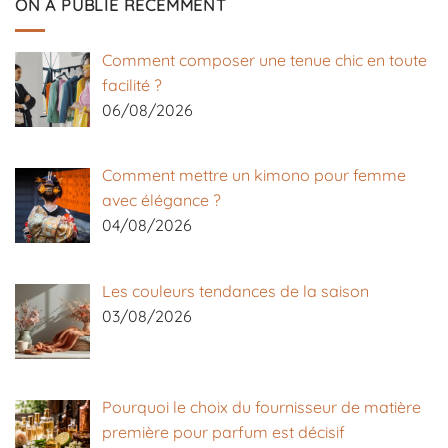
ON A PUBLIÉ RÉCEMMENT
Comment composer une tenue chic en toute
facilité ?
06/08/2026
Comment mettre un kimono pour femme
avec élégance ?
04/08/2026
Les couleurs tendances de la saison
03/08/2026
Pourquoi le choix du fournisseur de matière
première pour parfum est décisif