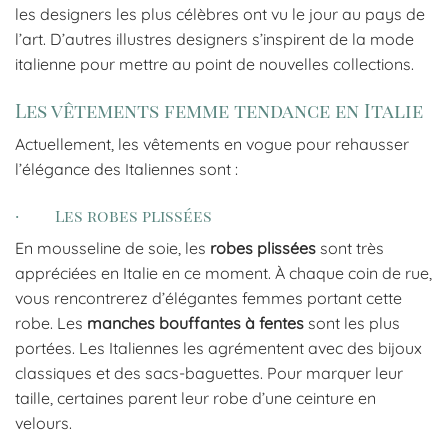
les designers les plus célèbres ont vu le jour au pays de
l’art. D’autres illustres designers s’inspirent de la mode
italienne pour mettre au point de nouvelles collections.
Les vêtements femme tendance en Italie
Actuellement, les vêtements en vogue pour rehausser
l’élégance des Italiennes sont :
· Les robes plissées
En mousseline de soie, les
robes plissées
sont très
appréciées en Italie en ce moment. À chaque coin de rue,
vous rencontrerez d’élégantes femmes portant cette
robe. Les
manches bouffantes à fentes
sont les plus
portées. Les Italiennes les agrémentent avec des bijoux
classiques et des sacs-baguettes. Pour marquer leur
taille, certaines parent leur robe d’une ceinture en
velours.