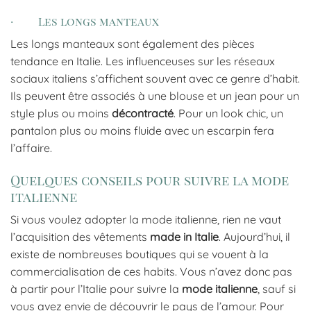
· Les longs manteaux
Les longs manteaux sont également des pièces
tendance en Italie. Les influenceuses sur les réseaux
sociaux italiens s’affichent souvent avec ce genre d’habit.
Ils peuvent être associés à une blouse et un jean pour un
style plus ou moins
décontracté
. Pour un look chic, un
pantalon plus ou moins fluide avec un escarpin fera
l’affaire.
Quelques conseils pour suivre la mode
italienne
Si vous voulez adopter la mode italienne, rien ne vaut
l’acquisition des vêtements
made in Italie
. Aujourd’hui, il
existe de nombreuses boutiques qui se vouent à la
commercialisation de ces habits. Vous n’avez donc pas
à partir pour l’Italie pour suivre la
mode italienne
, sauf si
vous avez envie de découvrir le pays de l’amour. Pour