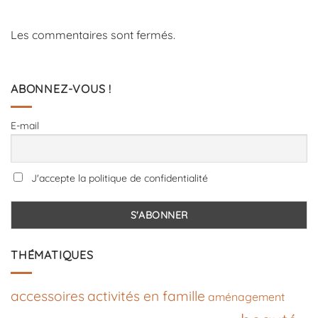
Les commentaires sont fermés.
ABONNEZ-VOUS !
E-mail
J'accepte la politique de confidentialité
THÉMATIQUES
accessoires
activités en famille
aménagement