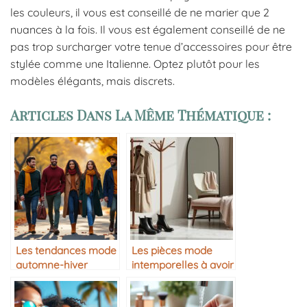
les couleurs, il vous est conseillé de ne marier que 2
nuances à la fois. Il vous est également conseillé de ne
pas trop surcharger votre tenue d’accessoires pour être
stylée comme une Italienne. Optez plutôt pour les
modèles élégants, mais discrets.
Articles Dans La Même Thématique :
Les tendances mode
Les pièces mode
automne-hiver
intemporelles à avoir
dans sa garde-robe