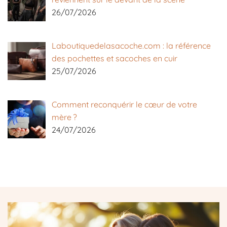
26/07/2026
Laboutiquedelasacoche.com : la référence
des pochettes et sacoches en cuir
25/07/2026
Comment reconquérir le cœur de votre
mère ?
24/07/2026