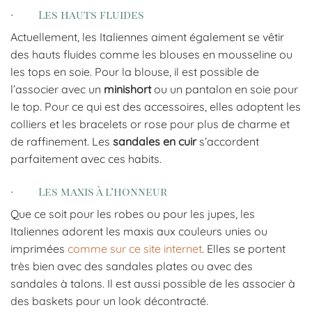
· Les hauts fluides
Actuellement, les Italiennes aiment également se vêtir
des hauts fluides comme les blouses en mousseline ou
les tops en soie. Pour la blouse, il est possible de
l’associer avec un
minishort
ou un pantalon en soie pour
le top. Pour ce qui est des accessoires, elles adoptent les
colliers et les bracelets or rose pour plus de charme et
de raffinement. Les
sandales en cuir
s’accordent
parfaitement avec ces habits.
· Les maxis à l’honneur
Que ce soit pour les robes ou pour les jupes, les
Italiennes adorent les maxis aux couleurs unies ou
imprimées
comme sur ce site internet
. Elles se portent
très bien avec des sandales plates ou avec des
sandales à talons. Il est aussi possible de les associer à
des baskets pour un look décontracté.