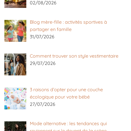
02/08/2026
Blog mère-fille : activités sportives à
partager en famille
31/07/2026
Comment trouver son style vestimentaire
29/07/2026
3 raisons d’opter pour une couche
écologique pour votre bébé
27/07/2026
Mode alternative : les tendances qui
reviennent sur le devant de la scène