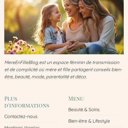
MereEnFilleBlog est un espace féminin de transmission
et de complicité où mère et fille partagent conseils bien-
être, beauté, mode, parentalité et déco.
Plus
Menu
d'informations
Beauté & Soins
Contactez-nous
Bien-être & Lifestyle
Mentions légales