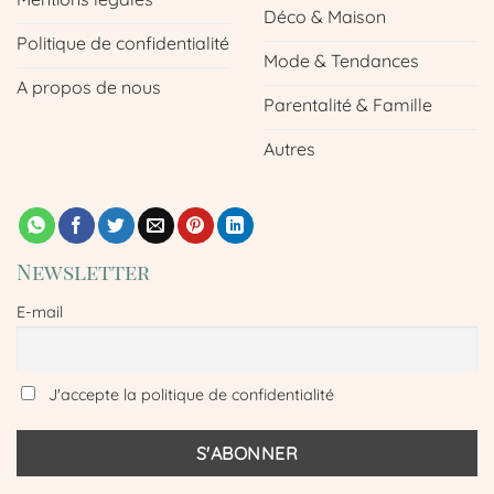
Déco & Maison
Politique de confidentialité
Mode & Tendances
A propos de nous
Parentalité & Famille
Autres
Newsletter
E-mail
J'accepte la politique de confidentialité