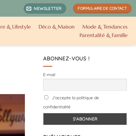
NEWSLETTER
FORMULAIRE DE CONTACT
re & Lifestyle
Déco & Maison
Mode & Tendances
Parentalité & Famille
ABONNEZ-VOUS !
E-mail
J'accepte la politique de
confidentialité