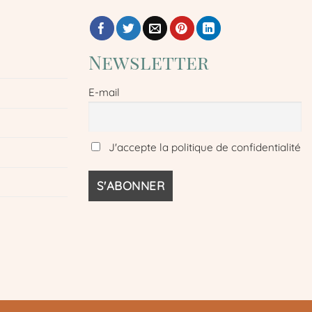
Newsletter
E-mail
J'accepte la politique de confidentialité