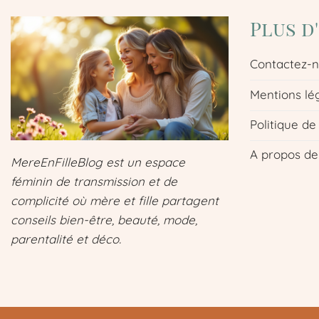
Plus d
Contactez-
Mentions lé
Politique de
A propos de
MereEnFilleBlog est un espace
féminin de transmission et de
complicité où mère et fille partagent
conseils bien-être, beauté, mode,
parentalité et déco.