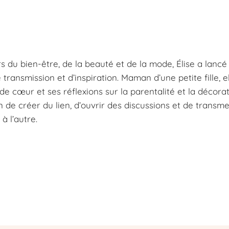
s du bien-être, de la beauté et de la mode, Élise a lancé
ansmission et d’inspiration. Maman d’une petite fille, e
e cœur et ses réflexions sur la parentalité et la décorat
n de créer du lien, d’ouvrir des discussions et de transm
à l’autre.