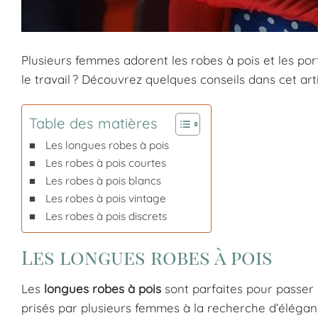
Plusieurs femmes adorent les robes à pois et les po
le travail ? Découvrez quelques conseils dans cet arti
Table des matières
Les longues robes à pois
Les robes à pois courtes
Les robes à pois blancs
Les robes à pois vintage
Les robes à pois discrets
Les longues robes à pois
Les
longues robes à pois
sont parfaites pour passer 
prisés par plusieurs femmes à la recherche d’éléga