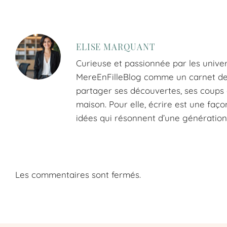
ELISE MARQUANT
Curieuse et passionnée par les univer
MereEnFilleBlog comme un carnet de tr
partager ses découvertes, ses coups d
maison. Pour elle, écrire est une faço
idées qui résonnent d’une génération 
Les commentaires sont fermés.