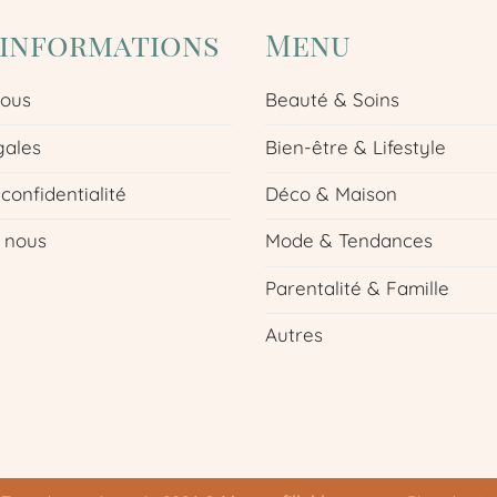
'informations
Menu
nous
Beauté & Soins
gales
Bien-être & Lifestyle
 confidentialité
Déco & Maison
 nous
Mode & Tendances
Parentalité & Famille
Autres