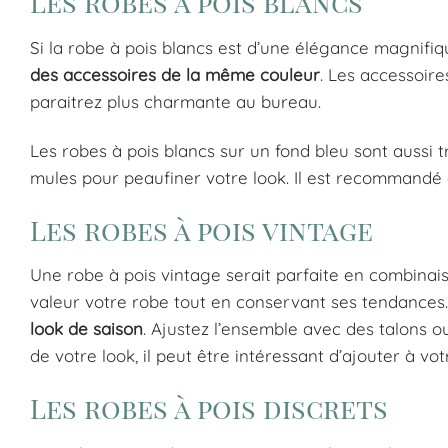
Les robes à pois blancs
Si la robe à pois blancs est d’une élégance magnifiqu
des accessoires de la même couleur
. Les accessoir
paraitrez plus charmante au bureau.
Les robes à pois blancs sur un fond bleu sont aussi t
mules pour peaufiner votre look. Il est recommandé q
Les robes à pois vintage
Une robe à pois vintage serait parfaite en combinais
valeur votre robe tout en conservant ses tendances. 
look de saison
. Ajustez l’ensemble avec des talons 
de votre look, il peut être intéressant d’ajouter à vo
Les robes à pois discrets