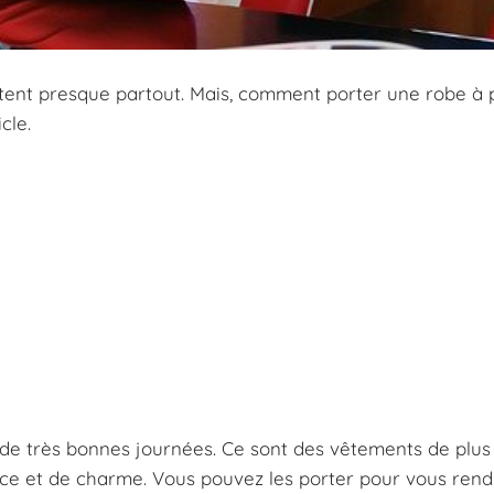
rtent presque partout. Mais, comment porter une robe à 
cle.
de très bonnes journées. Ce sont des vêtements de plus
nce et de charme. Vous pouvez les porter pour vous rend