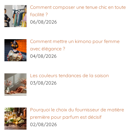
Comment composer une tenue chic en toute
facilité ?
06/08/2026
Comment mettre un kimono pour femme
avec élégance ?
04/08/2026
Les couleurs tendances de la saison
03/08/2026
Pourquoi le choix du fournisseur de matière
première pour parfum est décisif
02/08/2026