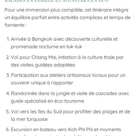
Pour une immersion plus complète, cet itinéraire intègre
un équilibre parfait entre activités complices et temps de
farniente :
Arrivée à Bangkok avec découverte culturelle et
promenade nocturne en tuk-tuk
Vol pour Chiang Mai, initiation à la culture thaïe par
des visites guidées adaptées
Participation aux ateliers artisanaux locaux pour un
souvenir unique à rapporter
Randonnée dans la jungle et visite de cascades avec
guide spécialisé en éco-tourisme
Vol vers les îles du Sud pour profiter des plages et de
la mer turquoise
Excursion en bateau vers Koh Phi Phi et moments