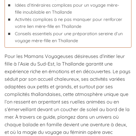
Idées d’itinéraires complices pour un voyage mère-
fille inoubliable en Thaïlande
Activités complices à ne pas manquer pour renforcer
votre lien mère-fille en Thaïlande
Conseils essentiels pour une préparation sereine d’un
voyage mère-fille en Thaïlande
Pour les Mamans Voyageuses désireuses d’initier leur
fille à l’Asie du Sud-Est, la Thaïlande garantit une
expérience riche en émotions et en découvertes. Le pays
séduit par son accueil chaleureux, ses activités variées
adaptées aux petits et grands, et surtout par ses
complicités thaïlandaises, cette atmosphère unique que
l’on ressent en arpentant ses ruelles animées ou en
s’émerveillant devant un coucher de soleil au bord de la
mer. À travers ce guide, plongez dans un univers où
chaque balade en famille devient une aventure à deux,
et où la magie du voyage au féminin opère avec