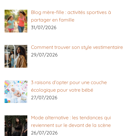
Blog mère-fille : activités sportives à
partager en famille
31/07/2026
Comment trouver son style vestimentaire
29/07/2026
3 raisons d’opter pour une couche
écologique pour votre bébé
27/07/2026
Mode alternative : les tendances qui
reviennent sur le devant de la scène
26/07/2026