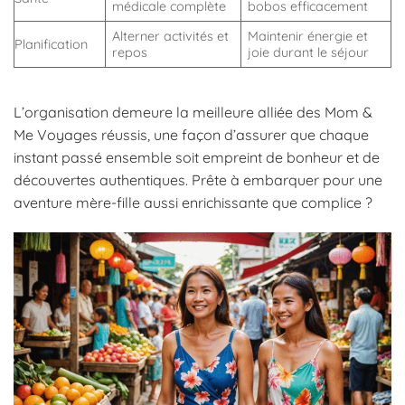
médicale complète
bobos efficacement
Alterner activités et
Maintenir énergie et
Planification
repos
joie durant le séjour
L’organisation demeure la meilleure alliée des Mom &
Me Voyages réussis, une façon d’assurer que chaque
instant passé ensemble soit empreint de bonheur et de
découvertes authentiques. Prête à embarquer pour une
aventure mère-fille aussi enrichissante que complice ?