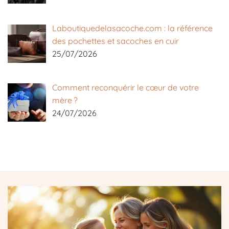
Laboutiquedelasacoche.com : la référence
des pochettes et sacoches en cuir
25/07/2026
Comment reconquérir le cœur de votre
mère ?
24/07/2026