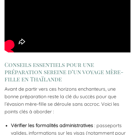
Conseils essentiels pour une
préparation sereine d’un voyage mère-
fille en Thaïlande
Avant de partir vers ces horizons enchanteurs, une
bonne préparation reste la clé du succès pour que
l’évasion mère-fille se déroule sans accroc. Voici les
points clés à aborder :
Vérifier les formalités administratives
: passeports
valides, informations sur les visas (notamment pour