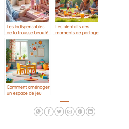
Les indispensables
Les bienfaits des
de la trousse beauté
moments de partage
mère/fille
simples
Comment aménager
un espace de jeu
pour enfant