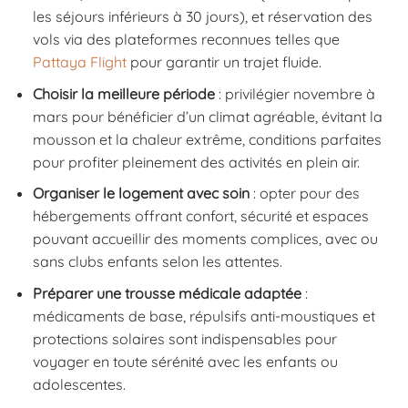
les séjours inférieurs à 30 jours), et réservation des
vols via des plateformes reconnues telles que
Pattaya Flight
pour garantir un trajet fluide.
Choisir la meilleure période
: privilégier novembre à
mars pour bénéficier d’un climat agréable, évitant la
mousson et la chaleur extrême, conditions parfaites
pour profiter pleinement des activités en plein air.
Organiser le logement avec soin
: opter pour des
hébergements offrant confort, sécurité et espaces
pouvant accueillir des moments complices, avec ou
sans clubs enfants selon les attentes.
Préparer une trousse médicale adaptée
:
médicaments de base, répulsifs anti-moustiques et
protections solaires sont indispensables pour
voyager en toute sérénité avec les enfants ou
adolescentes.