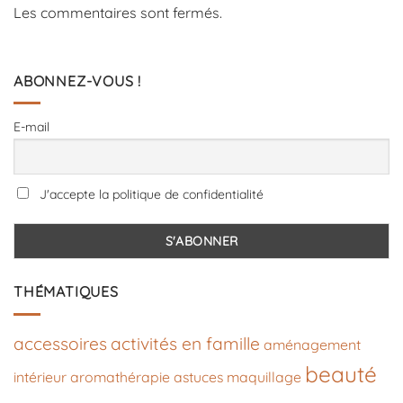
Les commentaires sont fermés.
ABONNEZ-VOUS !
E-mail
J'accepte la politique de confidentialité
THÉMATIQUES
accessoires
activités en famille
aménagement
beauté
intérieur
aromathérapie
astuces maquillage