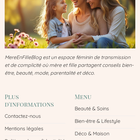
MereEnFilleBlog est un espace féminin de transmission
et de complicité où mère et fille partagent conseils bien-
être, beauté, mode, parentalité et déco.
Plus
Menu
d'informations
Beauté & Soins
Contactez-nous
Bien-être & Lifestyle
Mentions légales
Déco & Maison