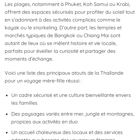
Les plages, notamment à Phuket, Koh Samui ou Krabi,
offrent des espaces sécurisés pour profiter du soleil tout
en s’adonnant à des activités complices comme le
kayak ou le snorkeling. D’autre part, les temples et
marchés typiques de Bangkok ou Chiang Mai sont
autant de lieux où se mêlent histoire et vie locale,
parfaits pour éveiller la curiosité et partager des
moments d’échange.
Voici une liste des principaux atouts de la Thaïlande
pour un voyage mère-fille réussi :
Un cadre sécurisé et une culture bienveillante envers
les familles
Des paysages variés entre mer, jungle et montagnes,
propices aux activités en duo
Un accueil chaleureux des locaux et des services