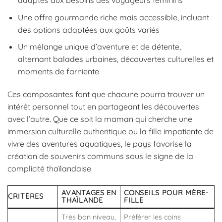
adaptés aux besoins des voyageurs féminins
Une offre gourmande riche mais accessible, incluant
des options adaptées aux goûts variés
Un mélange unique d’aventure et de détente,
alternant balades urbaines, découvertes culturelles et
moments de farniente
Ces composantes font que chacune pourra trouver un
intérêt personnel tout en partageant les découvertes
avec l’autre. Que ce soit la maman qui cherche une
immersion culturelle authentique ou la fille impatiente de
vivre des aventures aquatiques, le pays favorise la
création de souvenirs communs sous le signe de la
complicité thaïlandaise.
AVANTAGES EN
CONSEILS POUR MÈRE-
CRITÈRES
THAÏLANDE
FILLE
Très bon niveau,
Préférer les coins