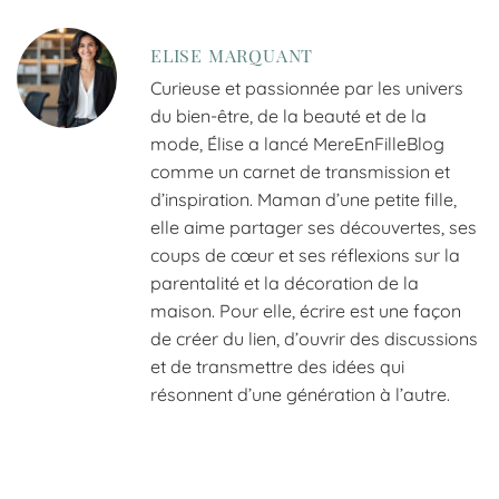
ELISE MARQUANT
Curieuse et passionnée par les univers
du bien-être, de la beauté et de la
mode, Élise a lancé MereEnFilleBlog
comme un carnet de transmission et
d’inspiration. Maman d’une petite fille,
elle aime partager ses découvertes, ses
coups de cœur et ses réflexions sur la
parentalité et la décoration de la
maison. Pour elle, écrire est une façon
de créer du lien, d’ouvrir des discussions
et de transmettre des idées qui
résonnent d’une génération à l’autre.