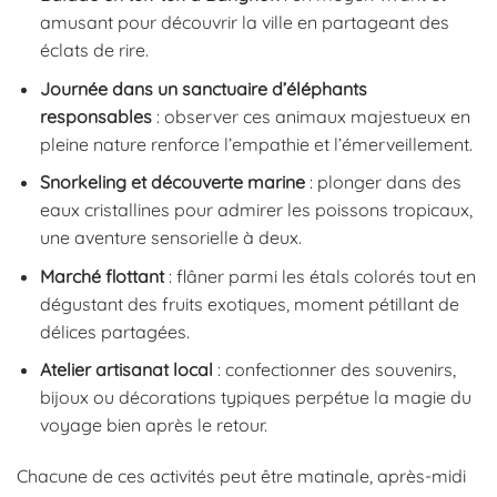
amusant pour découvrir la ville en partageant des
éclats de rire.
Journée dans un sanctuaire d’éléphants
responsables
: observer ces animaux majestueux en
pleine nature renforce l’empathie et l’émerveillement.
Snorkeling et découverte marine
: plonger dans des
eaux cristallines pour admirer les poissons tropicaux,
une aventure sensorielle à deux.
Marché flottant
: flâner parmi les étals colorés tout en
dégustant des fruits exotiques, moment pétillant de
délices partagées.
Atelier artisanat local
: confectionner des souvenirs,
bijoux ou décorations typiques perpétue la magie du
voyage bien après le retour.
Chacune de ces activités peut être matinale, après-midi