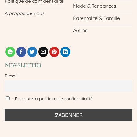
Politique de confidentialité
Mode & Tendances
A propos de nous
Parentalité & Famille
Autres
Newsletter
E-mail
J'accepte la politique de confidentialité