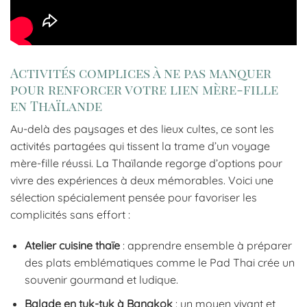
Activités complices à ne pas manquer
pour renforcer votre lien mère-fille
en Thaïlande
Au-delà des paysages et des lieux cultes, ce sont les
activités partagées qui tissent la trame d’un voyage
mère-fille réussi. La Thaïlande regorge d’options pour
vivre des expériences à deux mémorables. Voici une
sélection spécialement pensée pour favoriser les
complicités sans effort :
Atelier cuisine thaïe
: apprendre ensemble à préparer
des plats emblématiques comme le Pad Thai crée un
souvenir gourmand et ludique.
Balade en tuk-tuk à Bangkok
: un moyen vivant et