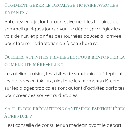
Comment gérer le décalage horaire avec les
enfants ?
Anticipez en ajustant progressivement les horaires de
sommeil quelques jours avant le départ, privilégiez les
vols de nuit, et planifiez des journées douces à l’arrivée
pour faciliter l’adaptation au fuseau horaire.
Quelles activités privilégier pour renforcer la
complicité mère-fille ?
Les ateliers cuisine, les visites de sanctuaires d’éléphants,
les balades en tuk-tuk, ainsi que les moments détente
sur les plages tropicales sont autant d’activités parfaites
pour créer des souvenirs durables.
Y a-t-il des précautions sanitaires particulières
à prendre ?
Il est conseillé de consulter un médecin avant le départ,