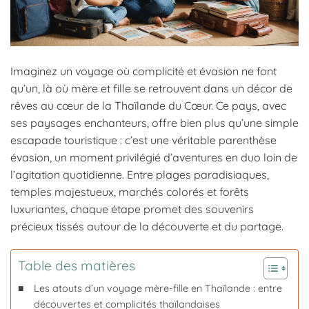
Imaginez un voyage où complicité et évasion ne font
qu’un, là où mère et fille se retrouvent dans un décor de
rêves au cœur de la Thaïlande du Cœur. Ce pays, avec
ses paysages enchanteurs, offre bien plus qu’une simple
escapade touristique : c’est une véritable parenthèse
évasion, un moment privilégié d’aventures en duo loin de
l’agitation quotidienne. Entre plages paradisiaques,
temples majestueux, marchés colorés et forêts
luxuriantes, chaque étape promet des souvenirs
précieux tissés autour de la découverte et du partage.
Table des matières
Les atouts d’un voyage mère-fille en Thaïlande : entre
découvertes et complicités thaïlandaises