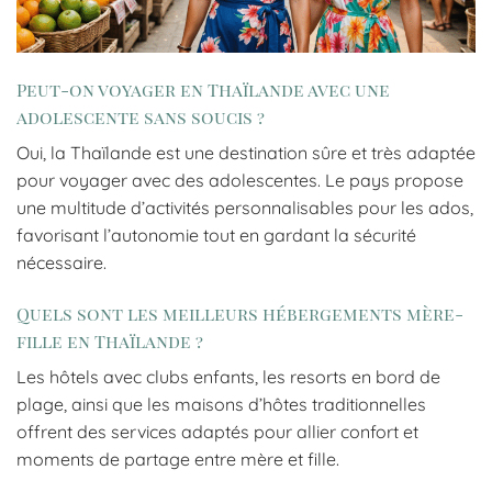
Peut-on voyager en Thaïlande avec une
adolescente sans soucis ?
Oui, la Thaïlande est une destination sûre et très adaptée
pour voyager avec des adolescentes. Le pays propose
une multitude d’activités personnalisables pour les ados,
favorisant l’autonomie tout en gardant la sécurité
nécessaire.
Quels sont les meilleurs hébergements mère-
fille en Thaïlande ?
Les hôtels avec clubs enfants, les resorts en bord de
plage, ainsi que les maisons d’hôtes traditionnelles
offrent des services adaptés pour allier confort et
moments de partage entre mère et fille.