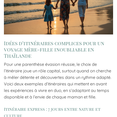
Idées d’itinéraires complices pour un
voyage mère-fille inoubliable en
Thaïlande
Pour une parenthèse évasion réussie, le choix de
l’itinéraire joue un rôle capital, surtout quand on cherche
à mêler détente et découvertes dans un rythme adapté.
Voici deux exemples d’itinéraires qui mettent en avant
les expériences à vivre en duo, en s’adaptant au temps
disponible et à l’envie de chaque maman et fille.
Itinéraire express : 7 jours entre nature et
culture