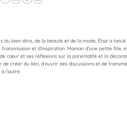
s du bien-être, de la beauté et de la mode, Élise a lancé
ansmission et d’inspiration. Maman d’une petite fille, e
e cœur et ses réflexions sur la parentalité et la décorat
n de créer du lien, d’ouvrir des discussions et de transm
à l’autre.