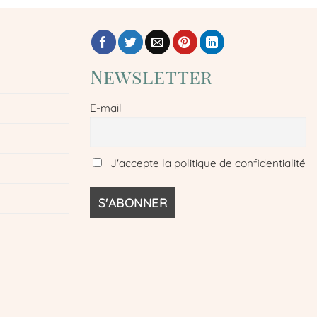
Newsletter
E-mail
J'accepte la politique de confidentialité