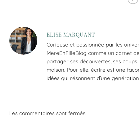
ELISE MARQUANT
Curieuse et passionnée par les univer
MereEnFilleBlog comme un carnet de tr
partager ses découvertes, ses coups d
maison. Pour elle, écrire est une faço
idées qui résonnent d’une génération 
Les commentaires sont fermés.