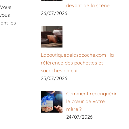
devant de la scène
 Vous
26/07/2026
 vous
ant les
Laboutiquedelasacoche.com : la
référence des pochettes et
sacoches en cuir
25/07/2026
Comment reconquérir
le cœur de votre
mère ?
24/07/2026