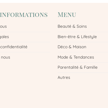
'informations
Menu
nous
Beauté & Soins
gales
Bien-être & Lifestyle
 confidentialité
Déco & Maison
 nous
Mode & Tendances
Parentalité & Famille
Autres