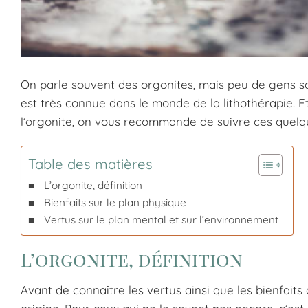
On parle souvent des orgonites, mais peu de gens sa
est très connue dans le monde de la lithothérapie. Et 
l’orgonite, on vous recommande de suivre ces quelqu
Table des matières
L’orgonite, définition
Bienfaits sur le plan physique
Vertus sur le plan mental et sur l’environnement
L’orgonite, définition
Avant de connaître les vertus ainsi que les bienfait