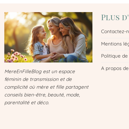
Plus d
Contactez-
Mentions lé
Politique de
A propos de
MereEnFilleBlog est un espace
féminin de transmission et de
complicité où mère et fille partagent
conseils bien-être, beauté, mode,
parentalité et déco.