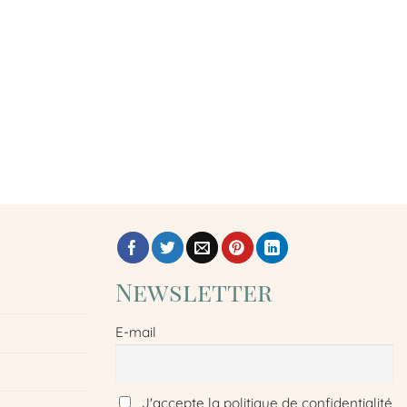
Newsletter
E-mail
J'accepte la politique de confidentialité