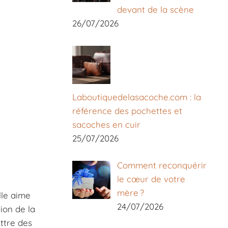
devant de la scène
26/07/2026
Laboutiquedelasacoche.com : la
référence des pochettes et
sacoches en cuir
25/07/2026
Comment reconquérir
le cœur de votre
mère ?
lle aime
24/07/2026
ion de la
ettre des