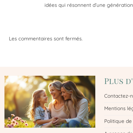
idées qui résonnent d’une génération 
Les commentaires sont fermés.
Plus d
Contactez-
Mentions lé
Politique de