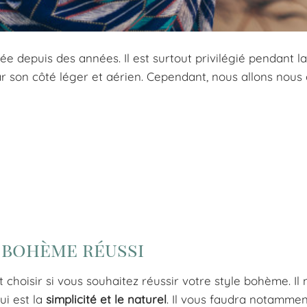
e depuis des années. Il est surtout privilégié pendant la
par son côté léger et aérien. Cependant, nous allons nous
 bohème réussi
ut choisir si vous souhaitez réussir votre style bohème. Il 
ui est la
simplicité et le naturel
. Il vous faudra notammen