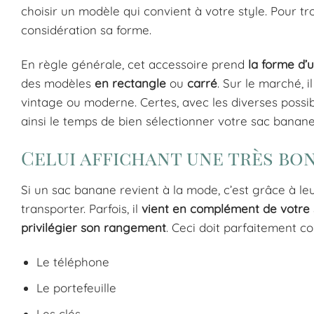
choisir un modèle qui convient à votre style. Pour t
considération sa forme.
En règle générale, cet accessoire prend
la forme d’
des modèles
en rectangle
ou
carré
. Sur le marché, 
vintage ou moderne. Certes, avec les diverses possib
ainsi le temps de bien sélectionner votre sac banane 
Celui affichant une très bon
Si un sac banane revient à la mode, c’est grâce à l
transporter. Parfois, il
vient en complément de votre
privilégier son rangement
. Ceci doit parfaitement c
Le téléphone
Le portefeuille
Les clés