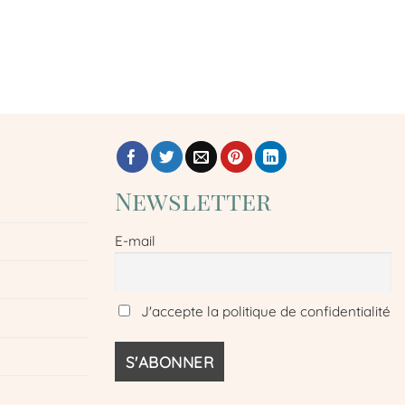
Newsletter
E-mail
J'accepte la politique de confidentialité