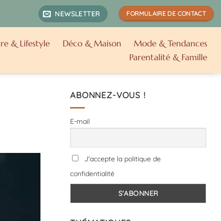
NEWSLETTER
FORMULAIRE DE CONTACT
re & Lifestyle
Déco & Maison
Mode & Tendances
Parentalité & Famille
ABONNEZ-VOUS !
E-mail
J'accepte la politique de
confidentialité