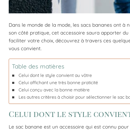
Dans le monde de la mode, les sacs bananes ont à 
son côté pratique, cet accessoire saura apporter du st
faciliter votre choix, découvrez à travers ces quelq
vous convient.
Table des matières
Celui dont le style convient au vôtre
Celui affichant une très bonne praticité
Celui conçu avec la bonne matière
Les autres critères à choisir pour sélectionner le sa
Celui dont le style convien
Le sac banane est un accessoire qui est connu pou