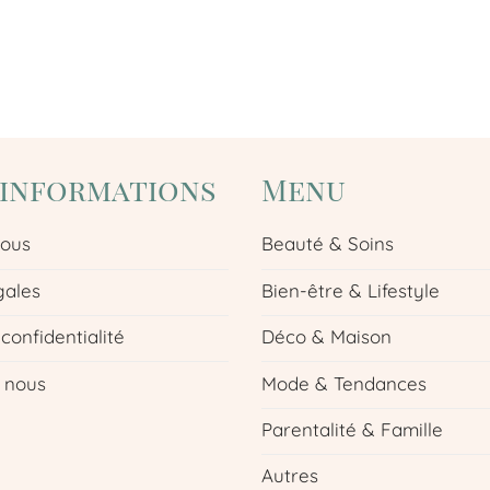
'informations
Menu
nous
Beauté & Soins
gales
Bien-être & Lifestyle
 confidentialité
Déco & Maison
 nous
Mode & Tendances
Parentalité & Famille
Autres