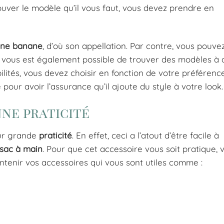
rouver le modèle qu’il vous faut, vous devez prendre en
une banane
, d’où son appellation. Par contre, vous pouve
il vous est également possible de trouver des modèles à 
ilités, vous devez choisir en fonction de votre préférenc
pour avoir l’assurance qu’il ajoute du style à votre look.
ne praticité
eur grande
praticité
. En effet, ceci a l’atout d’être facile à
 sac à main
. Pour que cet accessoire vous soit pratique,
ontenir vos accessoires qui vous sont utiles comme :