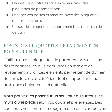
Donnez vie à votre espace extérieur avec des
plaquettes de parement bois
Décorez vos portes et fenêtres avec des plaquettes
de parement bois
Utilisez des plaquettes de parement bois dans la salle
de bain
Posez des plaquettes de parement en
bois sur un mur
L’utilisation des plaquettes de parement bois est l’une
des tendances les plus populaires en matière de
revêtement mural. Ces éléments permettent de donner
du caractère à votre intérieur tout en apportant une
ambiance chaleureuse et naturelle.
Vous pouvez les poser sur un seul mur ou sur tous les
murs d’une pièce
, selon vos goûts et préférences. Des
couleurs vives comme le rouge, le bleu et le vert peuvent