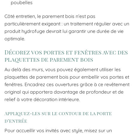
poubelles
Côté entretien, le parement bois n’est pas
particulièrement exigeant : un traitement régulier avec un
produit hydrofuge devrait lui garantir une durée de vie
optimale.
Décorez vos portes et fenêtres avec des
plaquettes de parement bois
Au delà des murs, vous pouvez également utiliser les
plaquettes de parement bois pour embellir vos portes et
fenêtres. Encadrez ces ouvertures grâce à ce revêtement
original qui apportera davantage de profondeur et de
relief à votre décoration intérieure.
Appliquez-les sur le contour de la porte
d’entrée
Pour accueillir vos invités avec style, misez sur un