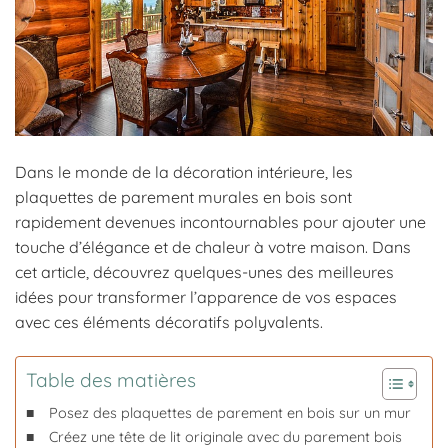
Dans le monde de la décoration intérieure, les
plaquettes de parement murales en bois sont
rapidement devenues incontournables pour ajouter une
touche d’élégance et de chaleur à votre maison. Dans
cet article, découvrez quelques-unes des meilleures
idées pour transformer l’apparence de vos espaces
avec ces éléments décoratifs polyvalents.
Table des matières
Posez des plaquettes de parement en bois sur un mur
Créez une tête de lit originale avec du parement bois