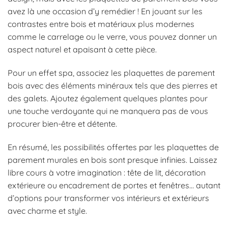
avez là une occasion d’y remédier ! En jouant sur les
contrastes entre bois et matériaux plus modernes
comme le carrelage ou le verre, vous pouvez donner un
aspect naturel et apaisant à cette pièce.
Pour un effet spa, associez les plaquettes de parement
bois avec des éléments minéraux tels que des pierres et
des galets. Ajoutez également quelques plantes pour
une touche verdoyante qui ne manquera pas de vous
procurer bien-être et détente.
En résumé, les possibilités offertes par les plaquettes de
parement murales en bois sont presque infinies. Laissez
libre cours à votre imagination : tête de lit, décoration
extérieure ou encadrement de portes et fenêtres… autant
d’options pour transformer vos intérieurs et extérieurs
avec charme et style.