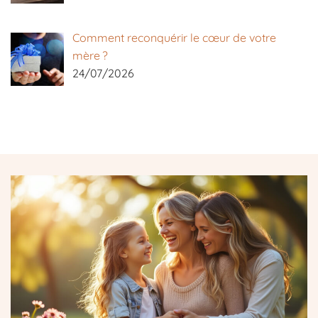
Comment reconquérir le cœur de votre
mère ?
24/07/2026