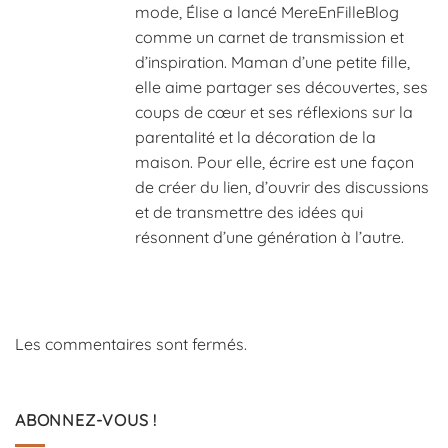
mode, Élise a lancé MereEnFilleBlog
comme un carnet de transmission et
d’inspiration. Maman d’une petite fille,
elle aime partager ses découvertes, ses
coups de cœur et ses réflexions sur la
parentalité et la décoration de la
maison. Pour elle, écrire est une façon
de créer du lien, d’ouvrir des discussions
et de transmettre des idées qui
résonnent d’une génération à l’autre.
Les commentaires sont fermés.
ABONNEZ-VOUS !