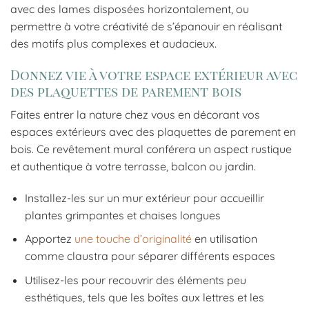
avec des lames disposées horizontalement, ou
permettre à votre créativité de s’épanouir en réalisant
des motifs plus complexes et audacieux.
Donnez vie à votre espace extérieur avec
des plaquettes de parement bois
Faites entrer la nature chez vous en décorant vos
espaces extérieurs avec des plaquettes de parement en
bois. Ce revêtement mural conférera un aspect rustique
et authentique à votre terrasse, balcon ou jardin.
Installez-les sur un mur extérieur pour accueillir
plantes grimpantes et chaises longues
Apportez
une touche d’originalité
en utilisation
comme claustra pour séparer différents espaces
Utilisez-les pour recouvrir des éléments peu
esthétiques, tels que les boîtes aux lettres et les