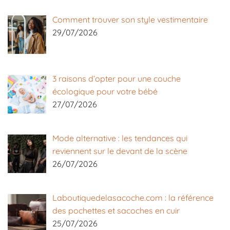
Comment trouver son style vestimentaire
29/07/2026
3 raisons d’opter pour une couche
écologique pour votre bébé
27/07/2026
Mode alternative : les tendances qui
reviennent sur le devant de la scène
26/07/2026
Laboutiquedelasacoche.com : la référence
des pochettes et sacoches en cuir
25/07/2026