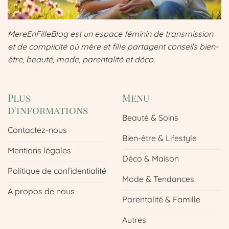
MereEnFilleBlog est un espace féminin de transmission
et de complicité où mère et fille partagent conseils bien-
être, beauté, mode, parentalité et déco.
Plus
Menu
d'informations
Beauté & Soins
Contactez-nous
Bien-être & Lifestyle
Mentions légales
Déco & Maison
Politique de confidentialité
Mode & Tendances
A propos de nous
Parentalité & Famille
Autres