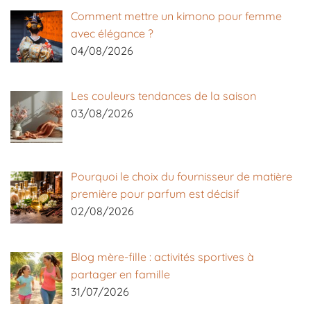
Comment mettre un kimono pour femme
avec élégance ?
04/08/2026
Les couleurs tendances de la saison
03/08/2026
Pourquoi le choix du fournisseur de matière
première pour parfum est décisif
02/08/2026
Blog mère-fille : activités sportives à
partager en famille
31/07/2026