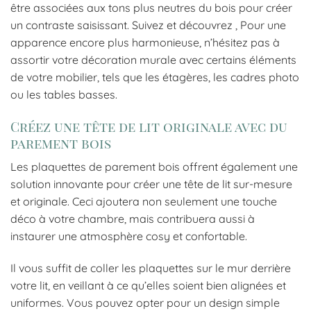
être associées aux tons plus neutres du bois pour créer
un contraste saisissant. Suivez et découvrez , Pour une
apparence encore plus harmonieuse, n’hésitez pas à
assortir votre décoration murale avec certains éléments
de votre mobilier, tels que les étagères, les cadres photo
ou les tables basses.
Créez une tête de lit originale avec du
parement bois
Les plaquettes de parement bois offrent également une
solution innovante pour créer une tête de lit sur-mesure
et originale. Ceci ajoutera non seulement une touche
déco à votre chambre, mais contribuera aussi à
instaurer une atmosphère cosy et confortable.
Il vous suffit de coller les plaquettes sur le mur derrière
votre lit, en veillant à ce qu’elles soient bien alignées et
uniformes. Vous pouvez opter pour un design simple