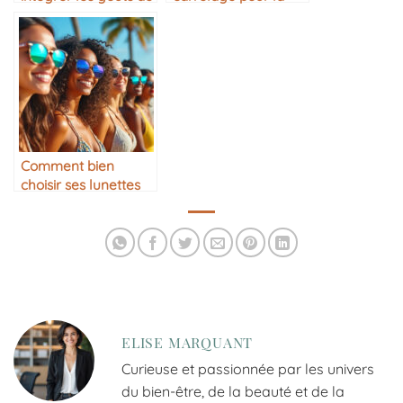
chacun
maison
Comment bien
choisir ses lunettes
de soleil
ELISE MARQUANT
Curieuse et passionnée par les univers
du bien-être, de la beauté et de la