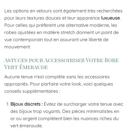
Les options en velours sont également très recherchées
pour leurs textures douces et leur apparence
luxueuse
.
Pour celles qui préfèrent une alternative moderne, les
robes ajustées en matière stretch donnent un point de
vue contemporain tout en assurant une liberté de
mouvement.
Astuces pour Accessoiriser Votre Robe
Vert Émeraude
Aucune tenue n’est complète sans les accessoires
appropriés. Pour parfaire votre look, voici quelques
conseils supplémentaires :
Bijoux discrets :
Évitez de surcharger votre tenue avec
des bijoux trop voyants. Des pièces minimalistes en
or ou argent complètent bien les nuances riches du
vert émeraude.