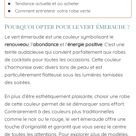
Tendance actuelle et où acheter
Comment entretenir votre robe verte
Pourquoi opter pour le vert émeraude ?
Le vert émeraude est une couleur symbolisant le
renouveau
, l’
abondance
et l’
énergie positive
. C’est une
teinte audacieuse qui convient parfaitement aux robes
de cocktails pour toutes les occasions. Cette couleur
s’harmonise avec divers tons de peau et est
particulièrement flatteuse sous les lumières tamisées
des soirées.
En plus d’être esthétiquement plaisante, choisir une robe
de cette couleur permet de se démarquer sans effort.
Contrairement à des couleurs plus traditionnelles
comme le noir ou le rouge, le vert émeraude offre une
touche d’originalité et garantit que vous serez le centre
de toutes les attentions. Pour explorer plus de modèles,