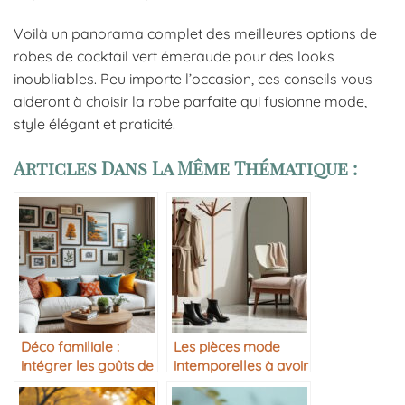
Voilà un panorama complet des meilleures options de
robes de cocktail vert émeraude pour des looks
inoubliables. Peu importe l’occasion, ces conseils vous
aideront à choisir la robe parfaite qui fusionne mode,
style élégant et praticité.
Articles Dans La Même Thématique :
Déco familiale :
Les pièces mode
intégrer les goûts de
intemporelles à avoir
chacun
dans sa garde-robe