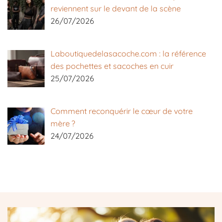
reviennent sur le devant de la scène
26/07/2026
Laboutiquedelasacoche.com : la référence
des pochettes et sacoches en cuir
25/07/2026
Comment reconquérir le cœur de votre
mère ?
24/07/2026