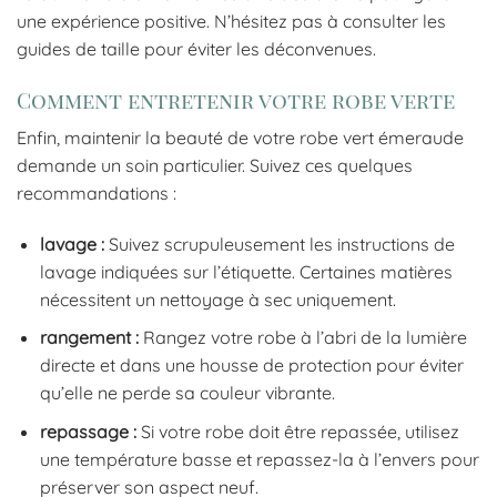
une expérience positive. N’hésitez pas à consulter les
guides de taille pour éviter les déconvenues.
Comment entretenir votre robe verte
Enfin, maintenir la beauté de votre robe vert émeraude
demande un soin particulier. Suivez ces quelques
recommandations :
lavage :
Suivez scrupuleusement les instructions de
lavage indiquées sur l’étiquette. Certaines matières
nécessitent un nettoyage à sec uniquement.
rangement :
Rangez votre robe à l’abri de la lumière
directe et dans une housse de protection pour éviter
qu’elle ne perde sa couleur vibrante.
repassage :
Si votre robe doit être repassée, utilisez
une température basse et repassez-la à l’envers pour
préserver son aspect neuf.