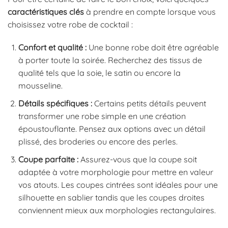
caractéristiques clés
à prendre en compte lorsque vous
choisissez votre robe de cocktail :
Confort et qualité :
Une bonne robe doit être agréable
à porter toute la soirée. Recherchez des tissus de
qualité tels que la soie, le satin ou encore la
mousseline.
Détails spécifiques :
Certains petits détails peuvent
transformer une robe simple en une création
époustouflante. Pensez aux options avec un détail
plissé, des broderies ou encore des perles.
Coupe parfaite :
Assurez-vous que la coupe soit
adaptée à votre morphologie pour mettre en valeur
vos atouts. Les coupes cintrées sont idéales pour une
silhouette en sablier tandis que les coupes droites
conviennent mieux aux morphologies rectangulaires.