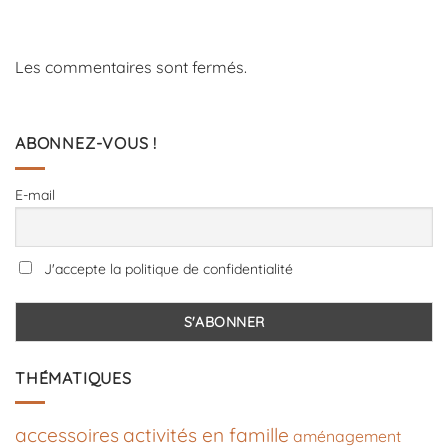
Les commentaires sont fermés.
ABONNEZ-VOUS !
E-mail
J'accepte la politique de confidentialité
THÉMATIQUES
accessoires
activités en famille
aménagement