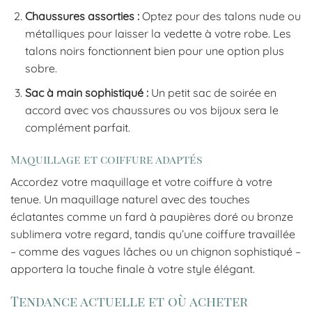
Chaussures assorties :
Optez pour des talons nude ou
métalliques pour laisser la vedette à votre robe. Les
talons noirs fonctionnent bien pour une option plus
sobre.
Sac à main sophistiqué :
Un petit sac de soirée en
accord avec vos chaussures ou vos bijoux sera le
complément parfait.
Maquillage et coiffure adaptés
Accordez votre maquillage et votre coiffure à votre
tenue. Un maquillage naturel avec des touches
éclatantes comme un fard à paupières doré ou bronze
sublimera votre regard, tandis qu’une coiffure travaillée
– comme des vagues lâches ou un chignon sophistiqué –
apportera la touche finale à votre style élégant.
Tendance actuelle et où acheter