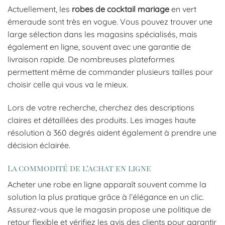
Actuellement, les
robes de cocktail mariage
en vert
émeraude sont très en vogue. Vous pouvez trouver une
large sélection dans les magasins spécialisés, mais
également en ligne, souvent avec une garantie de
livraison rapide. De nombreuses plateformes
permettent même de commander plusieurs tailles pour
choisir celle qui vous va le mieux.
Lors de votre recherche, cherchez des descriptions
claires et détaillées des produits. Les images haute
résolution à 360 degrés aident également à prendre une
décision éclairée.
La commodité de l’achat en ligne
Acheter une robe en ligne apparaît souvent comme la
solution la plus pratique grâce à l’élégance en un clic.
Assurez-vous que le magasin propose une politique de
retour flexible et vérifiez les avis des clients pour garantir