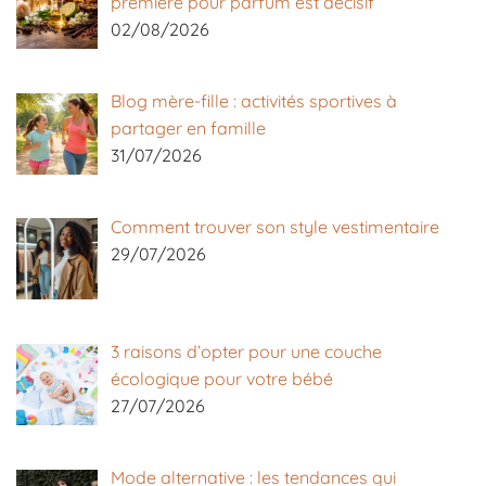
première pour parfum est décisif
02/08/2026
Blog mère-fille : activités sportives à
partager en famille
31/07/2026
Comment trouver son style vestimentaire
29/07/2026
3 raisons d’opter pour une couche
écologique pour votre bébé
27/07/2026
Mode alternative : les tendances qui