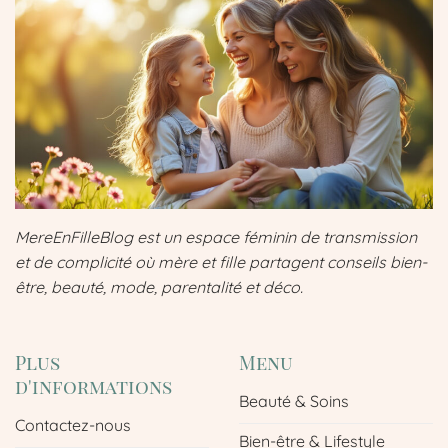
MereEnFilleBlog est un espace féminin de transmission
et de complicité où mère et fille partagent conseils bien-
être, beauté, mode, parentalité et déco.
Plus
Menu
d'informations
Beauté & Soins
Contactez-nous
Bien-être & Lifestyle