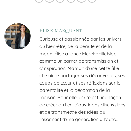
ELISE MARQUANT
Curieuse et passionnée par les univers
du bien-être, de la beauté et de la
mode, Élise a lancé MereEnFilleBlog
comme un carnet de transmission et
d’inspiration. Maman d’une petite fille,
elle aime partager ses découvertes, ses
coups de cœur et ses réflexions sur la
parentalité et la décoration de la
maison. Pour elle, écrire est une façon
de créer du lien, d’ouvrir des discussions
et de transmettre des idées qui
résonnent d’une génération à l’autre.