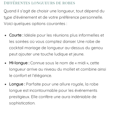
Différentes longueurs de robes
Quand il s’agit de choisir une longueur, tout dépend du
type d’événement et de votre préférence personnelle.
Voici quelques options courantes :
Courte :
Idéale pour les réunions plus informelles et
les soirées où vous comptez danser. Une robe de
cocktail mariage de longueur au-dessus du genou
peut ajouter une touche ludique et jeune.
Mi-longue :
Connue sous le nom de « midi », cette
longueur arrive au niveau du mollet et combine ainsi
le confort et l’élégance.
Longue :
Parfaite pour une allure royale, la robe
longue est incontournable pour les événements
prestigieux. Elle confère une aura indéniable de
sophistication.