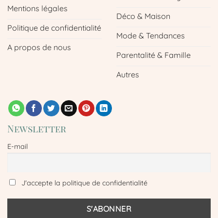
Mentions légales
Déco & Maison
Politique de confidentialité
Mode & Tendances
A propos de nous
Parentalité & Famille
Autres
Newsletter
E-mail
J'accepte la politique de confidentialité