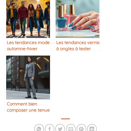
Les tendances mode
Les tendances vernis
automne-hiver
à ongles à tester
Comment bien
composer une tenue
monochrome