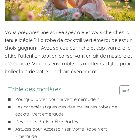
Vous préparez une soirée spéciale et vous cherchez la
tenue idéale ? La robe de cocktail vert émeraude est un
choix gagnant ! Avec sa couleur riche et captivante, elle
attire l’attention tout en conservant un air de mystère et
d’élégance. Voyons ensemble les meilleurs styles pour
briller lors de votre prochain événement.
Table des matières
Pourquoi opter pour le vert émeraude ?
Les caractéristiques clés des meilleures robes de
cocktail vert émeraude
Des Looks Prêts à Être Portés
Astuces pour Accessoiriser Votre Robe Vert
Émeraude