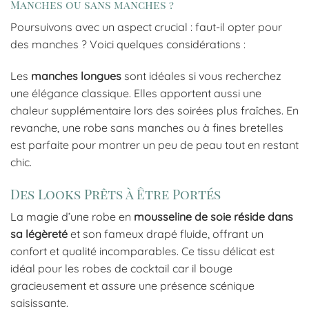
Manches ou sans manches ?
Poursuivons avec un aspect crucial : faut-il opter pour
des manches ? Voici quelques considérations :
Les
manches longues
sont idéales si vous recherchez
une élégance classique. Elles apportent aussi une
chaleur supplémentaire lors des soirées plus fraîches. En
revanche, une robe sans manches ou à fines bretelles
est parfaite pour montrer un peu de peau tout en restant
chic.
Des Looks Prêts à Être Portés
La magie d’une robe en
mousseline de soie réside dans
sa légèreté
et son fameux drapé fluide, offrant un
confort et qualité incomparables. Ce tissu délicat est
idéal pour les robes de cocktail car il bouge
gracieusement et assure une présence scénique
saisissante.