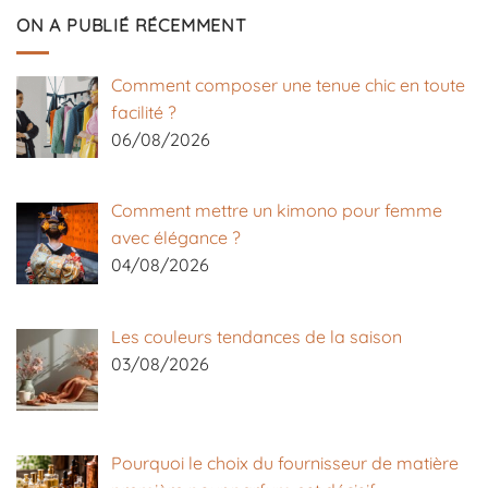
ON A PUBLIÉ RÉCEMMENT
Comment composer une tenue chic en toute
facilité ?
06/08/2026
Comment mettre un kimono pour femme
avec élégance ?
04/08/2026
Les couleurs tendances de la saison
03/08/2026
Pourquoi le choix du fournisseur de matière