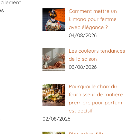
acilement
es
Comment mettre un
kimono pour femme
avec élégance ?
04/08/2026
Les couleurs tendances
de la saison
03/08/2026
Pourquoi le choix du
fournisseur de matière
première pour parfum
est décisif
s
02/08/2026