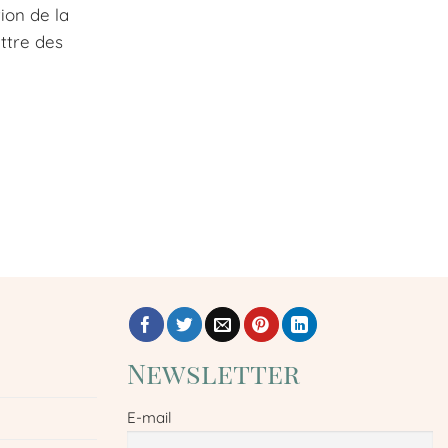
ion de la
ettre des
Newsletter
E-mail