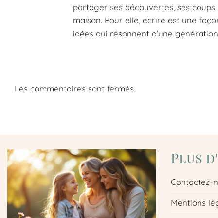
partager ses découvertes, ses coups d
maison. Pour elle, écrire est une faço
idées qui résonnent d’une génération 
Les commentaires sont fermés.
Plus d
Contactez-
Mentions lé