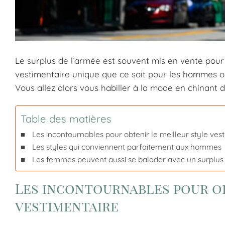
Le surplus de l’armée est souvent mis en vente pour l
vestimentaire unique que ce soit pour les hommes ou 
Vous allez alors vous habiller à la mode en chinant 
Table des matières
Les incontournables pour obtenir le meilleur style ves
Les styles qui conviennent parfaitement aux hommes
Les femmes peuvent aussi se balader avec un surplus
Les incontournables pour ob
vestimentaire