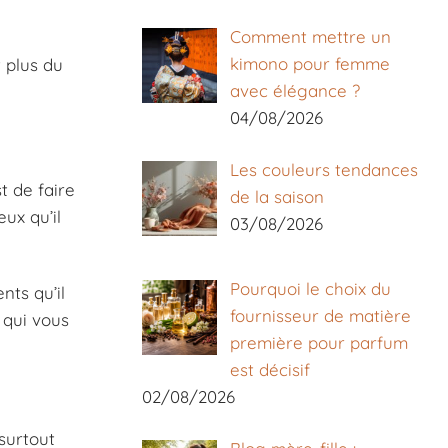
Comment mettre un
kimono pour femme
 plus du
avec élégance ?
04/08/2026
Les couleurs tendances
t de faire
de la saison
ux qu’il
03/08/2026
Pourquoi le choix du
nts qu’il
fournisseur de matière
 qui vous
première pour parfum
est décisif
02/08/2026
 surtout