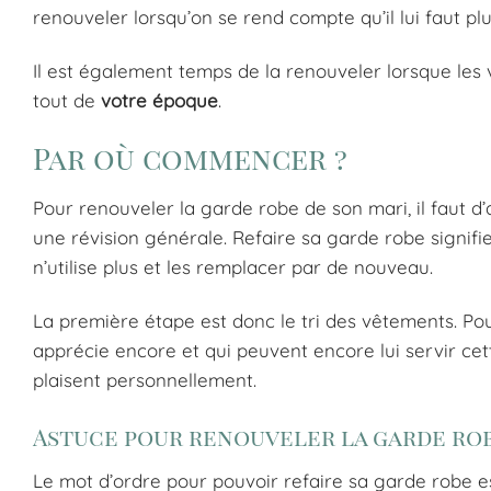
renouveler lorsqu’on se rend compte qu’il lui faut p
Il est également temps de la renouveler lorsque le
tout de
votre époque
.
Par où commencer ?
Pour renouveler la garde robe de son mari, il faut d
une révision générale. Refaire sa garde robe signifie
n’utilise plus et les remplacer par de nouveau.
La première étape est donc le tri des vêtements. Pou
apprécie encore et qui peuvent encore lui servir ce
plaisent personnellement.
Astuce pour renouveler la garde ro
Le mot d’ordre pour pouvoir refaire sa garde robe est