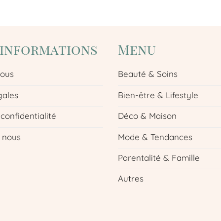
'informations
Menu
nous
Beauté & Soins
gales
Bien-être & Lifestyle
 confidentialité
Déco & Maison
 nous
Mode & Tendances
Parentalité & Famille
Autres