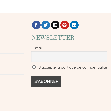
Newsletter
E-mail
J'accepte la politique de confidentialité