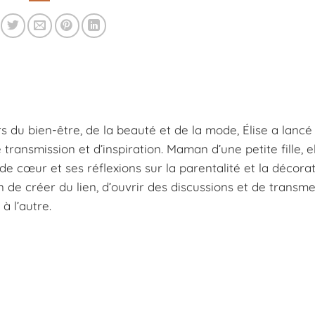
s du bien-être, de la beauté et de la mode, Élise a lancé
ansmission et d’inspiration. Maman d’une petite fille, e
e cœur et ses réflexions sur la parentalité et la décorat
n de créer du lien, d’ouvrir des discussions et de transm
à l’autre.