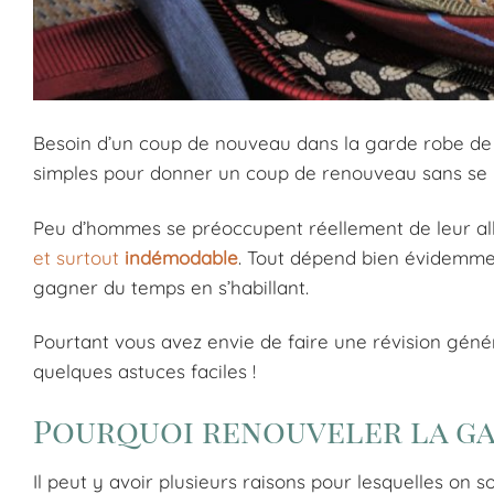
Besoin d’un coup de nouveau dans la garde robe de 
simples pour donner un coup de renouveau sans se r
Peu d’hommes se préoccupent réellement de leur allu
et surtout
indémodable
. Tout dépend bien évidemme
gagner du temps en s’habillant.
Pourtant vous avez envie de faire une révision génér
quelques astuces faciles !
Pourquoi renouveler la ga
Il peut y avoir plusieurs raisons pour lesquelles on s