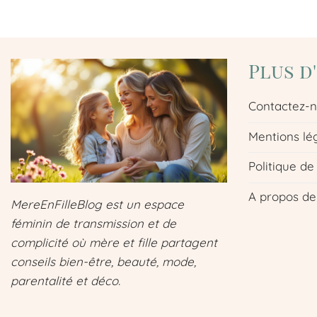
Plus d
Contactez-
Mentions lé
Politique de
A propos de
MereEnFilleBlog est un espace
féminin de transmission et de
complicité où mère et fille partagent
conseils bien-être, beauté, mode,
parentalité et déco.