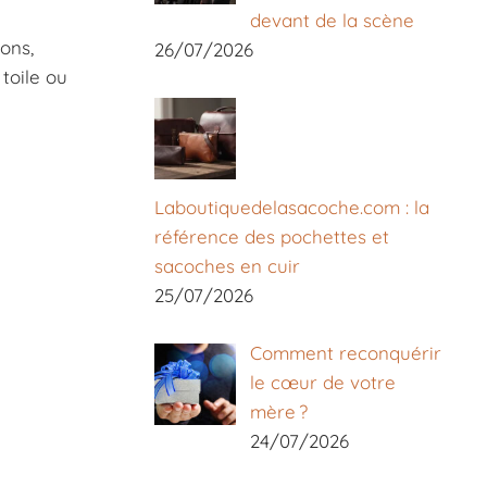
devant de la scène
ons,
26/07/2026
toile ou
Laboutiquedelasacoche.com : la
référence des pochettes et
sacoches en cuir
25/07/2026
Comment reconquérir
le cœur de votre
mère ?
24/07/2026