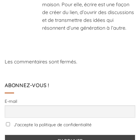
maison. Pour elle, écrire est une façon
de créer du lien, d’ouvrir des discussions
et de transmettre des idées qui
résonnent d’une génération à l’autre.
Les commentaires sont fermés.
ABONNEZ-VOUS !
E-mail
J'accepte la politique de confidentialité