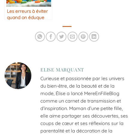
Les erreurs à éviter
quand on éduque
son enfant
ELISE MARQUANT
Curieuse et passionnée par les univers
du bien-être, de la beauté et de la
mode, Élise a lancé MereEnFilleBlog
comme un carnet de transmission et
d’inspiration. Maman d’une petite fille,
elle aime partager ses découvertes, ses
coups de cœur et ses réflexions sur la
parentalité et la décoration de la