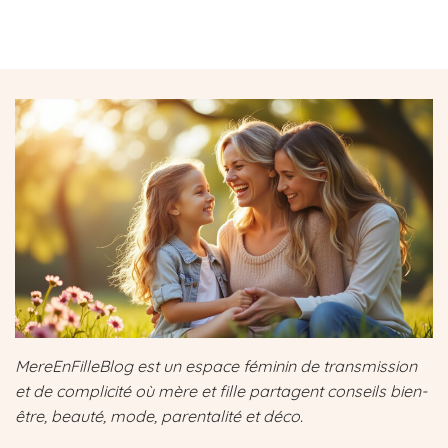
MereEnFilleBlog est un espace féminin de transmission
et de complicité où mère et fille partagent conseils bien-
être, beauté, mode, parentalité et déco.