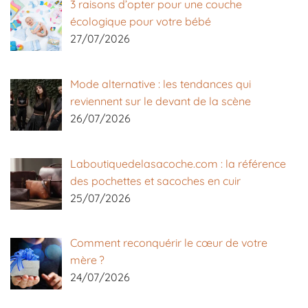
3 raisons d’opter pour une couche
écologique pour votre bébé
27/07/2026
Mode alternative : les tendances qui
reviennent sur le devant de la scène
26/07/2026
Laboutiquedelasacoche.com : la référence
des pochettes et sacoches en cuir
25/07/2026
Comment reconquérir le cœur de votre
mère ?
24/07/2026