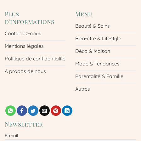
Plus
Menu
d'informations
Beauté & Soins
Contactez-nous
Bien-être & Lifestyle
Mentions légales
Déco & Maison
Politique de confidentialité
Mode & Tendances
A propos de nous
Parentalité & Famille
Autres
Newsletter
E-mail