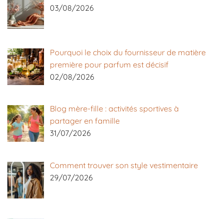
03/08/2026
Pourquoi le choix du fournisseur de matière
première pour parfum est décisif
02/08/2026
Blog mère-fille : activités sportives à
partager en famille
31/07/2026
Comment trouver son style vestimentaire
29/07/2026