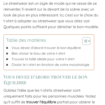
Le streetwear est un style de mode qui ne cesse de se
réinventer. Il revient sur le devant de la scène avec un
look de plus en plus intéressant. Ici, c’est sur le choix du
t-shirt à adopter au streetwear que vous allez voir.
Quelques points suffisent pour dénicher le bon modèle.
Table des matières
Vous devez d’abord trouver le bon équilibre
Bien choisir le tissu de votre t-shirt
Trouvez la taille idéale pour votre t-shirt
Choisir le t-shirt en fonction de votre morphologie
Vous devez d’abord trouver le bon
équilibre
Oubliez l’idée que les t-shirts streetwear sont
uniquement faits pour les personnes musclées. Notez
qu’il suffit de
trouver
l’équilibre
parfait pour obtenir le