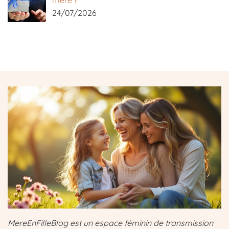
mère ?
24/07/2026
MereEnFilleBlog est un espace féminin de transmission