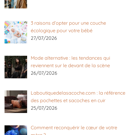
3 raisons d’opter pour une couche
écologique pour votre bébé
27/07/2026
Mode alternative : les tendances qui
reviennent sur le devant de la scène
26/07/2026
Laboutiquedelasacoche.com : la référence
des pochettes et sacoches en cuir
25/07/2026
Comment reconquérir le cœur de votre