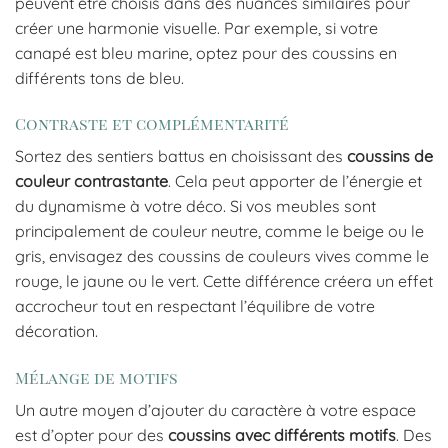
peuvent être choisis dans des nuances similaires pour
créer une harmonie visuelle. Par exemple, si votre
canapé est bleu marine, optez pour des coussins en
différents tons de bleu.
Contraste et complémentarité
Sortez des sentiers battus en choisissant des
coussins de
couleur contrastante
. Cela peut apporter de l’énergie et
du dynamisme à votre déco. Si vos meubles sont
principalement de couleur neutre, comme le beige ou le
gris, envisagez des coussins de couleurs vives comme le
rouge, le jaune ou le vert. Cette différence créera un effet
accrocheur tout en respectant l’équilibre de votre
décoration.
Mélange de motifs
Un autre moyen d’ajouter du caractère à votre espace
est d’opter pour des
coussins avec différents motifs
. Des