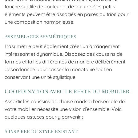
touche subtile de couleur et de texture. Ces petits
éléments peuvent être associés en paires ou trios pour
une composition harmonieuse.
Assemblages asymétriques
L’asymétrie peut également créer un arrangement
intéressant et dynamique. Disposez des coussins de
formes et tailles différentes de manière délibérément
désordonnée pour casser la monotonie tout en
conservant une unité stylistique.
Coordination avec le reste du mobilier
Assortir les coussins de chaise ronds à l’ensemble de
votre mobilier nécessite une vision d’ensemble. Voici
quelques astuces pour y parvenir :
S’inspirer du style existant