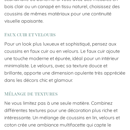
bois clair ou un canapé en tissu naturel, choisissez des
coussins de mêmes matériaux pour une continuité
visuelle apaisante.
Faux cuir et velours
Pour un look plus luxueux et sophistiqué, pensez aux
coussins en faux cuir ou en velours. Le faux cuir ajoute
une touche moderne et épurée, idéal pour un intérieur
minimaliste. Le velours, avec sa texture douce et
brillante, apporte une dimension opulente très appréciée
dans les décors chic et glamour.
Mélange de textures
Ne vous limitez pas à une seule matière. Combinez
différentes textures pour une décoration plus riche et
intéressante. Un mélange de coussins en lin, velours et
coton crée une ambiance multifacette qui capte le