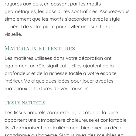
rayures aux pois, en passant par les motifs
géométriques, les possibilités sont infinies. Assurez-vous
simplement que les motifs s’accordent avec le style
général de votre pièce pour éviter une surcharge
visuelle.
Matériaux et textures
Les matières utilisées dans votre décoration ont
également un rôle significatif. Elles ajoutent de la
profondeur et de la richesse tactile à votre espace
intérieur. Voici quelques idées pour jouer avec les
matériaux et textures de vos coussins :
Tissus naturels
Les tissus naturels comme le lin, le coton et la laine
apportent une atmosphère chaleureuse et confortable.
Ils s’harmonisent particulièrement bien avec un décor
scandinave ou bohème. Si vous avez des meubles en