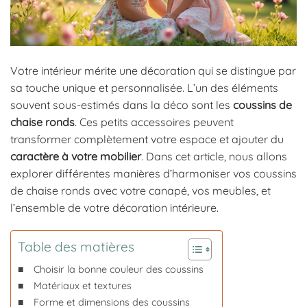
Votre intérieur mérite une décoration qui se distingue par
sa touche unique et personnalisée. L’un des éléments
souvent sous-estimés dans la déco sont les
coussins de
chaise ronds
. Ces petits accessoires peuvent
transformer complètement votre espace et ajouter du
caractère à votre mobilier
. Dans cet article, nous allons
explorer différentes manières d’harmoniser vos coussins
de chaise ronds avec votre canapé, vos meubles, et
l’ensemble de votre décoration intérieure.
Table des matières
Choisir la bonne couleur des coussins
Matériaux et textures
Forme et dimensions des coussins