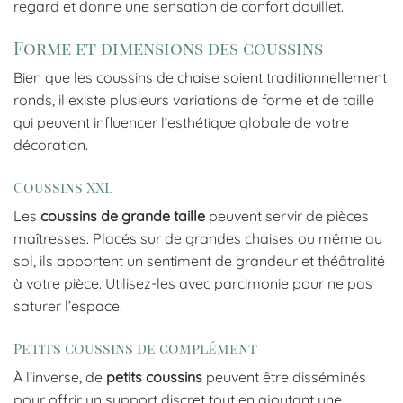
regard et donne une sensation de confort douillet.
Forme et dimensions des coussins
Bien que les coussins de chaise soient traditionnellement
ronds, il existe plusieurs variations de forme et de taille
qui peuvent influencer l’esthétique globale de votre
décoration.
Coussins XXL
Les
coussins de grande taille
peuvent servir de pièces
maîtresses. Placés sur de grandes chaises ou même au
sol, ils apportent un sentiment de grandeur et théâtralité
à votre pièce. Utilisez-les avec parcimonie pour ne pas
saturer l’espace.
Petits coussins de complément
À l’inverse, de
petits coussins
peuvent être disséminés
pour offrir un support discret tout en ajoutant une