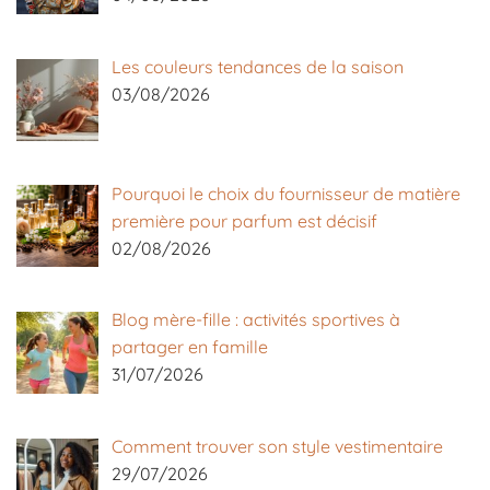
Les couleurs tendances de la saison
03/08/2026
Pourquoi le choix du fournisseur de matière
première pour parfum est décisif
02/08/2026
Blog mère-fille : activités sportives à
partager en famille
31/07/2026
Comment trouver son style vestimentaire
29/07/2026