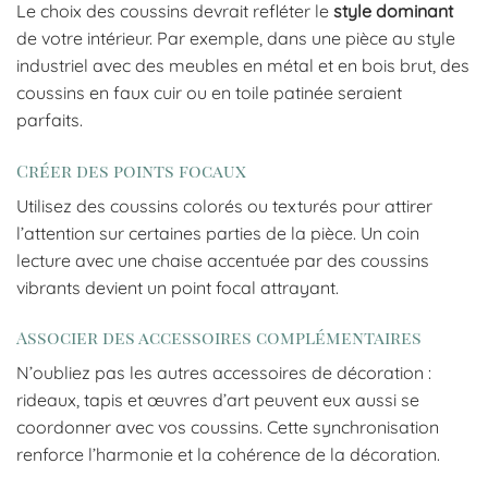
Le choix des coussins devrait refléter le
style dominant
de votre intérieur. Par exemple, dans une pièce au style
industriel avec des meubles en métal et en bois brut, des
coussins en faux cuir ou en toile patinée seraient
parfaits.
Créer des points focaux
Utilisez des coussins colorés ou texturés pour attirer
l’attention sur certaines parties de la pièce. Un coin
lecture avec une chaise accentuée par des coussins
vibrants devient un point focal attrayant.
Associer des accessoires complémentaires
N’oubliez pas les autres accessoires de décoration :
rideaux, tapis et œuvres d’art peuvent eux aussi se
coordonner avec vos coussins. Cette synchronisation
renforce l’harmonie et la cohérence de la décoration.