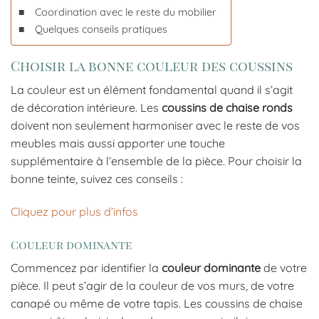
Coordination avec le reste du mobilier
Quelques conseils pratiques
Choisir la bonne couleur des coussins
La couleur est un élément fondamental quand il s’agit
de décoration intérieure. Les
coussins de chaise ronds
doivent non seulement harmoniser avec le reste de vos
meubles mais aussi apporter une touche
supplémentaire à l’ensemble de la pièce. Pour choisir la
bonne teinte, suivez ces conseils :
Cliquez pour plus d’infos
Couleur dominante
Commencez par identifier la
couleur dominante
de votre
pièce. Il peut s’agir de la couleur de vos murs, de votre
canapé ou même de votre tapis. Les coussins de chaise