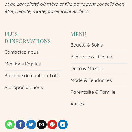
et de complicité où mère et fille partagent conseils bien-
être, beauté, mode, parentalité et déco.
Plus
Menu
d'informations
Beauté & Soins
Contactez-nous
Bien-être & Lifestyle
Mentions légales
Déco & Maison
Politique de confidentialité
Mode & Tendances
A propos de nous
Parentalité & Famille
Autres