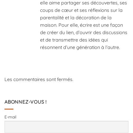
elle aime partager ses découvertes, ses
coups de cœur et ses réflexions sur la
parentalité et la décoration de la
maison. Pour elle, écrire est une façon
de créer du lien, d’ouvrir des discussions
et de transmettre des idées qui
résonnent d’une génération à l’autre.
Les commentaires sont fermés.
ABONNEZ-VOUS !
E-mail