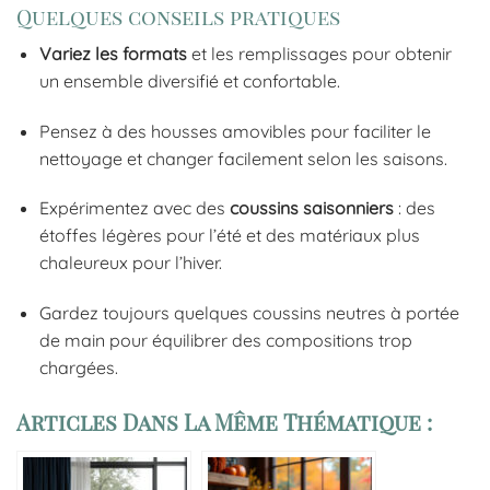
Quelques conseils pratiques
Variez les formats
et les remplissages pour obtenir
un ensemble diversifié et confortable.
Pensez à des housses amovibles pour faciliter le
nettoyage et changer facilement selon les saisons.
Expérimentez avec des
coussins saisonniers
: des
étoffes légères pour l’été et des matériaux plus
chaleureux pour l’hiver.
Gardez toujours quelques coussins neutres à portée
de main pour équilibrer des compositions trop
chargées.
Articles Dans La Même Thématique :