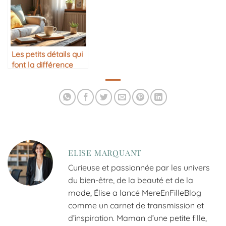
Les petits détails qui
font la différence
dans la maison
ELISE MARQUANT
Curieuse et passionnée par les univers
du bien-être, de la beauté et de la
mode, Élise a lancé MereEnFilleBlog
comme un carnet de transmission et
d’inspiration. Maman d’une petite fille,